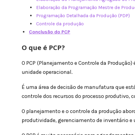
Elaboração da Programação Mestre de Produ
Programação Detalhada da Produção (PDP)
Controle da produção
Conclusão
do PCP
O que é PCP?
O PCP (Planejamento e Controle da Produção) 
unidade operacional.
É uma área de decisão de manufatura que est
controle dos recursos do processo produtivo, c
O planejamento e o controle da produção abo
produtividade, gerenciamento de inventário e u