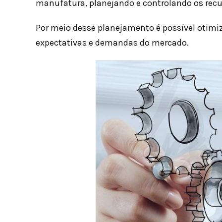
manufatura, planejando e controlando os recu
Por meio desse planejamento é possível otimiz
expectativas e demandas do mercado.