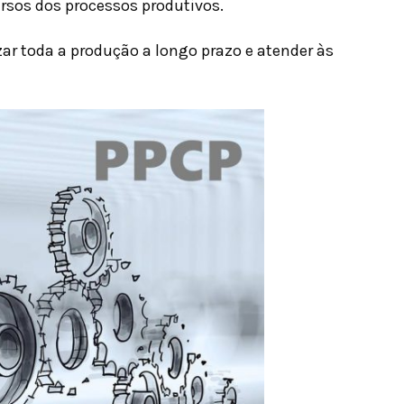
rsos dos processos produtivos.
ar toda a produção a longo prazo e atender às