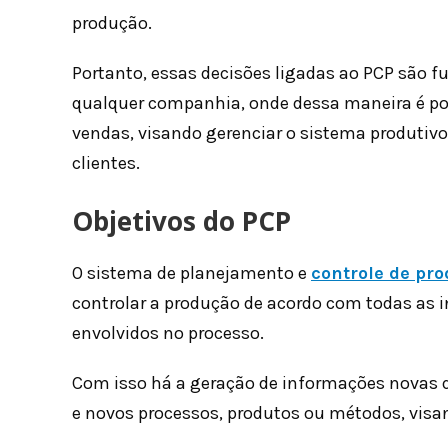
produção.
Portanto, essas decisões ligadas ao PCP são 
qualquer companhia, onde dessa maneira é poss
vendas, visando gerenciar o sistema produtiv
clientes.
Objetivos do PCP
O sistema de planejamento e
controle de pr
controlar a produção de acordo com todas as
envolvidos no processo.
Com isso há a geração de informações novas
e novos processos, produtos ou métodos, vis