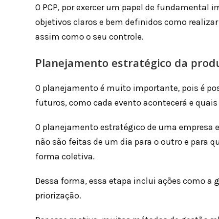
O PCP, por exercer um papel de fundamental 
objetivos claros e bem definidos como realizar
assim como o seu controle.
Planejamento estratégico da prod
O planejamento é muito importante, pois é po
futuros, como cada evento acontecerá e quais
O planejamento estratégico de uma empresa 
não são feitas de um dia para o outro e para 
forma coletiva.
Dessa forma, essa etapa inclui ações como a 
priorização.