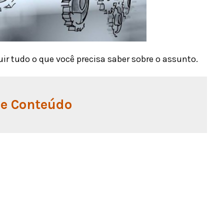
ir tudo o que você precisa saber sobre o assunto.
de Conteúdo