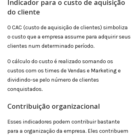
Indicador para o custo de aquisição
do cliente
O CAC (custo de aquisição de clientes) simboliza
o custo que a empresa assume para adquirir seus
clientes num determinado período.
O cálculo do custo é realizado somando os
custos com os times de Vendas e Marketing e
dividindo-se pelo número de clientes
conquistados.
Contribuição organizacional
Esses indicadores podem contribuir bastante
para a organização da empresa. Eles contribuem