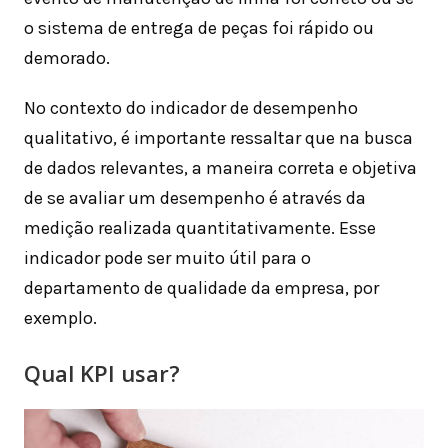
o sistema de entrega de peças foi rápido ou
demorado.
No contexto do indicador de desempenho
qualitativo, é importante ressaltar que na busca
de dados relevantes, a maneira correta e objetiva
de se avaliar um desempenho é através da
medição realizada quantitativamente. Esse
indicador pode ser muito útil para o
departamento de qualidade da empresa, por
exemplo.
Qual KPI usar?