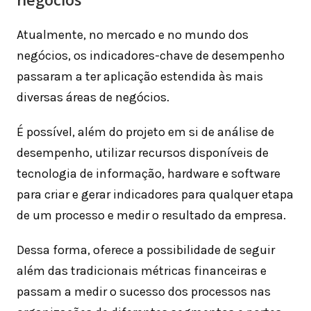
Atualmente, no mercado e no mundo dos
negócios, os indicadores-chave de desempenho
passaram a ter aplicação estendida às mais
diversas áreas de negócios.
É possível, além do projeto em si de análise de
desempenho, utilizar recursos disponíveis de
tecnologia de informação, hardware e software
para criar e gerar indicadores para qualquer etapa
de um processo e medir o resultado da empresa.
Dessa forma, oferece a possibilidade de seguir
além das tradicionais métricas financeiras e
passam a medir o sucesso dos processos nas