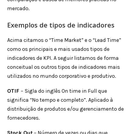
mercado.
Exemplos de tipos de indicadores
Acima citamos o “Time Market” e o “Lead Time”
como os principais e mais usados tipos de
indicadores de KPI. A seguir listamos de forma
conceitual os outros tipos de indicadores mais
utilizados no mundo corporativo e produtivo.
OTIF
– Sigla do inglês On time in Full que
significa “No tempo e completo”. Aplicado à
distribuição de produtos e/ou gerenciamento de
fornecedores.
Stock Out
– Número de vezes ou dias que