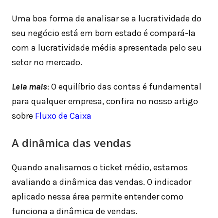
Uma boa forma de analisar se a lucratividade do
seu negócio está em bom estado é compará-la
com a lucratividade média apresentada pelo seu
setor no mercado.
Leia mais
: O equilíbrio das contas é fundamental
para qualquer empresa, confira no nosso artigo
sobre
Fluxo de Caixa
A dinâmica das vendas
Quando analisamos o ticket médio, estamos
avaliando a dinâmica das vendas. O indicador
aplicado nessa área permite entender como
funciona a dinâmica de vendas.