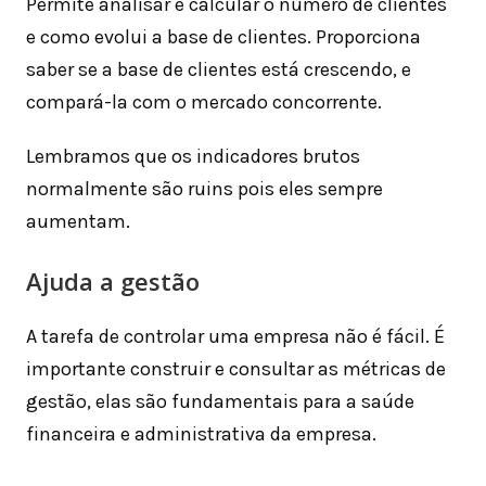
Permite analisar e calcular o número de clientes
e como evolui a base de clientes. Proporciona
saber se a base de clientes está crescendo, e
compará-la com o mercado concorrente.
Lembramos que os indicadores brutos
normalmente são ruins pois eles sempre
aumentam.
Ajuda a gestão
A tarefa de controlar uma empresa não é fácil. É
importante construir e consultar as métricas de
gestão, elas são fundamentais para a saúde
financeira e administrativa da empresa.