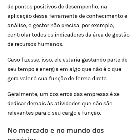
de pontos positivos de desempenho, na
aplicação dessa ferramenta de conhecimento e
análise, o gestor não precisa, por exemplo,
controlar todos os indicadores da área de gestão
de recursos humanos.
Caso fizesse, isso, ele estaria gastando parte de
seu tempo e energia em algo que não é o que
gera valor à sua função de forma direta.
Geralmente, um dos erros das empresas é se
dedicar demais às atividades que não são
relevantes para o seu cargo e função.
No mercado e no mundo dos
negócios