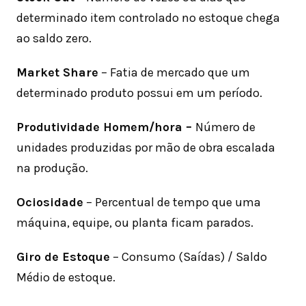
determinado item controlado no estoque chega
ao saldo zero.
Market Share
– Fatia de mercado que um
determinado produto possui em um período.
Produtividade Homem/hora –
Número de
unidades produzidas por mão de obra escalada
na produção.
Ociosidade
– Percentual de tempo que uma
máquina, equipe, ou planta ficam parados.
Giro de Estoque
– Consumo (Saídas) / Saldo
Médio de estoque.