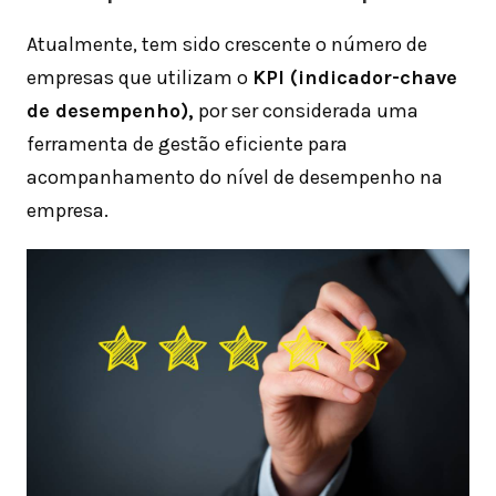
Atualmente, tem sido crescente o número de
empresas que utilizam o
KPI (indicador-chave
de desempenho),
por ser considerada uma
ferramenta de gestão eficiente para
acompanhamento do nível de desempenho na
empresa.