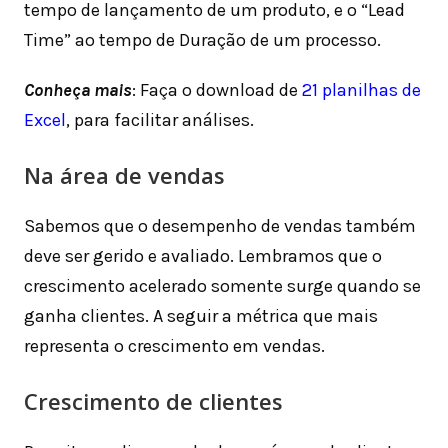
tempo de lançamento de um produto, e o “Lead
Time” ao tempo de Duração de um processo.
Conheça mais
: Faça o download de
21 planilhas de
Excel
, para facilitar análises.
Na área de vendas
Sabemos que o desempenho de vendas também
deve ser gerido e avaliado. Lembramos que o
crescimento acelerado somente surge quando se
ganha clientes. A seguir a métrica que mais
representa o crescimento em vendas.
Crescimento de clientes