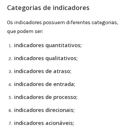
Categorias de indicadores
Os indicadores possuem diferentes categorias,
que podem ser:
indicadores quantitativos;
indicadores qualitativos;
indicadores de atraso;
indicadores de entrada;
indicadores de processo;
indicadores direcionais;
indicadores acionáveis;