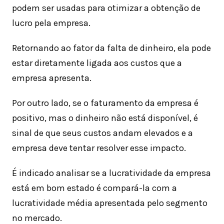
podem ser usadas para otimizar a obtenção de
lucro pela empresa.
Retornando ao fator da falta de dinheiro, ela pode
estar diretamente ligada aos custos que a
empresa apresenta.
Por outro lado, se o faturamento da empresa é
positivo, mas o dinheiro não está disponível, é
sinal de que seus custos andam elevados e a
empresa deve tentar resolver esse impacto.
É indicado analisar se a lucratividade da empresa
está em bom estado é compará-la com a
lucratividade média apresentada pelo segmento
no mercado.