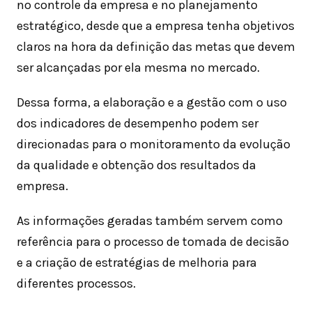
no controle da empresa e no planejamento
estratégico, desde que a empresa tenha objetivos
claros na hora da definição das metas que devem
ser alcançadas por ela mesma no mercado.
Dessa forma, a elaboração e a gestão com o uso
dos indicadores de desempenho podem ser
direcionadas para o monitoramento da evolução
da qualidade e obtenção dos resultados da
empresa.
As informações geradas também servem como
referência para o processo de tomada de decisão
e a criação de estratégias de melhoria para
diferentes processos.