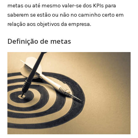
metas ou até mesmo valer-se dos KPIs para
saberem se estão ou não no caminho certo em
relação aos objetivos da empresa.
Definição de metas