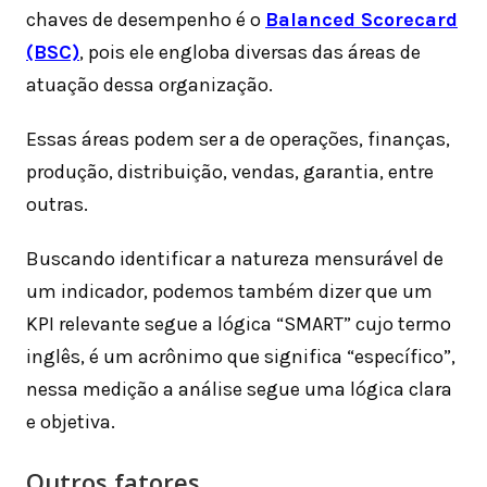
chaves de desempenho é o
Balanced Scorecard
(BSC)
, pois ele engloba diversas das áreas de
atuação dessa organização.
Essas áreas podem ser a de operações, finanças,
produção, distribuição, vendas, garantia, entre
outras.
Buscando identificar a natureza mensurável de
um indicador, podemos também dizer que um
KPI relevante segue a lógica “SMART” cujo termo
inglês, é um acrônimo que significa “específico”,
nessa medição a análise segue uma lógica clara
e objetiva.
Outros fatores