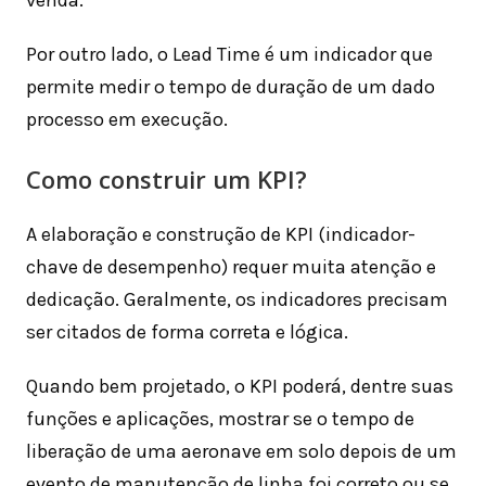
venda.
Por outro lado, o Lead Time é um indicador que
permite medir o tempo de duração de um dado
processo em execução.
Como construir um KPI?
A elaboração e construção de KPI (indicador-
chave de desempenho) requer muita atenção e
dedicação. Geralmente, os indicadores precisam
ser citados de forma correta e lógica.
Quando bem projetado, o KPI poderá, dentre suas
funções e aplicações, mostrar se o tempo de
liberação de uma aeronave em solo depois de um
evento de manutenção de linha foi correto ou se