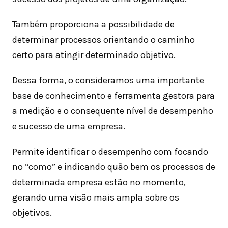
Também proporciona a possibilidade de
determinar processos orientando o caminho
certo para atingir determinado objetivo.
Dessa forma, o consideramos uma importante
base de conhecimento e ferramenta gestora para
a medição e o consequente nível de desempenho
e sucesso de uma empresa.
Permite identificar o desempenho com focando
no “como” e indicando quão bem os processos de
determinada empresa estão no momento,
gerando uma visão mais ampla sobre os
objetivos.