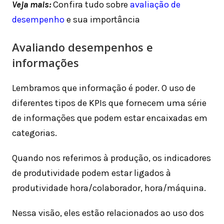
Veja mais:
Confira tudo sobre
avaliação de
desempenho
e sua importância
Avaliando desempenhos e
informações
Lembramos que informação é poder. O uso de
diferentes tipos de KPIs que fornecem uma série
de informações que podem estar encaixadas em
categorias.
Quando nos referimos à produção, os indicadores
de produtividade podem estar ligados à
produtividade hora/colaborador, hora/máquina.
Nessa visão, eles estão relacionados ao uso dos