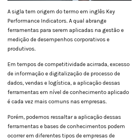
A sigla tem origem do termo em inglês Key
Performance Indicators. A qual abrange
ferramentas para serem aplicadas na gestão e
medição de desempenhos corporativos e
produtivos.
Em tempos de competitividade acirrada, excesso
de informação e digitalização de processo de
dados, vendas e logística, a aplicação dessas
ferramentas em nível de conhecimento aplicado
é cada vez mais comuns nas empresas.
Porém, podemos ressaltar a aplicação dessas
ferramentas e bases de conhecimentos podem
ocorrer em diferentes tipos de empresas de