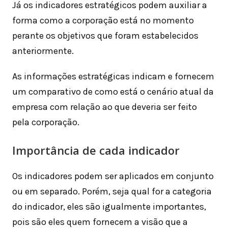
Já os indicadores estratégicos podem auxiliar a
forma como a corporação está no momento
perante os objetivos que foram estabelecidos
anteriormente.
As informações estratégicas indicam e fornecem
um comparativo de como está o cenário atual da
empresa com relação ao que deveria ser feito
pela corporação.
Importância de cada indicador
Os indicadores podem ser aplicados em conjunto
ou em separado. Porém, seja qual for a categoria
do indicador, eles são igualmente importantes,
pois são eles quem fornecem a visão que a