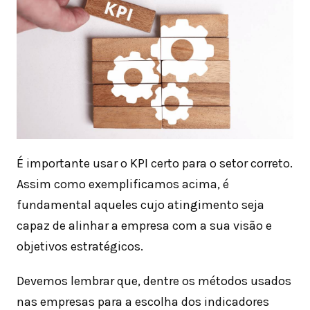
É importante usar o KPI certo para o setor correto.
Assim como exemplificamos acima, é
fundamental aqueles cujo atingimento seja
capaz de alinhar a empresa com a sua visão e
objetivos estratégicos.
Devemos lembrar que, dentre os métodos usados
nas empresas para a escolha dos indicadores