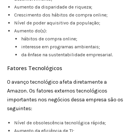
Aumento da disparidade de riqueza;
Crescimento dos hábitos de compra online;
Nível de poder aquisitivo da população;
Aumento do(s):
hábitos de compra online;
interesse em programas ambientais;
da ênfase na sustentabilidade empresarial.
Fatores Tecnológicos
O avanço tecnológico afeta diretamente a
Amazon. Os fatores externos tecnológicos
importantes nos negócios dessa empresa são os
seguintes:
Nível de obsolescência tecnológica rápida;
Aumento da eficiência de TI;