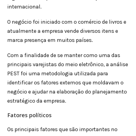
internacional.
O negócio foi iniciado com o comércio de livros e
atualmente a empresa vende diversos itens e
marca presença em muitos países.
Com a finalidade de se manter como uma das
principais varejistas do meio eletrônico, a análise
PEST foi uma metodologia utilizada para
identificar os fatores externos que moldavam o
negócio e ajudar na elaboração do planejamento
estratégico da empresa.
Fatores políticos
Os principais fatores que são importantes no