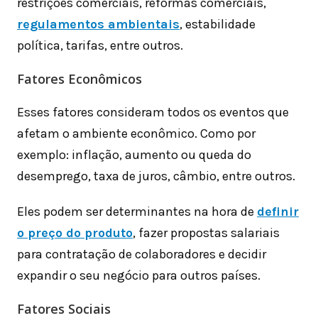
restrições comerciais, reformas comerciais,
regulamentos ambientais
, estabilidade
política, tarifas, entre outros.
Fatores Econômicos
Esses fatores consideram todos os eventos que
afetam o ambiente econômico. Como por
exemplo: inflação, aumento ou queda do
desemprego, taxa de juros, câmbio, entre outros.
Eles podem ser determinantes na hora de
definir
o preço do produto
, fazer propostas salariais
para contratação de colaboradores e decidir
expandir o seu negócio para outros países.
Fatores Sociais