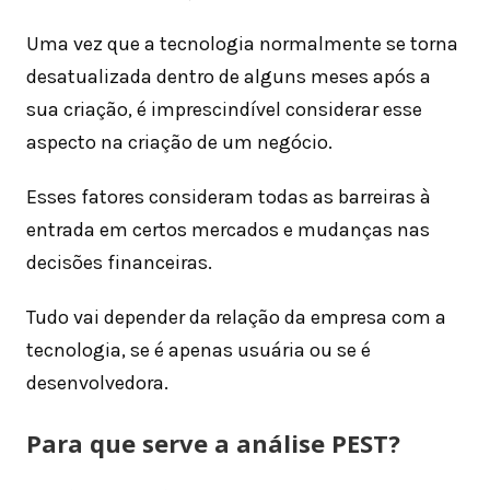
Uma vez que a tecnologia normalmente se torna
desatualizada dentro de alguns meses após a
sua criação, é imprescindível considerar esse
aspecto na criação de um negócio.
Esses fatores consideram todas as barreiras à
entrada em certos mercados e mudanças nas
decisões financeiras.
Tudo vai depender da relação da empresa com a
tecnologia, se é apenas usuária ou se é
desenvolvedora.
Para que serve a análise PEST?