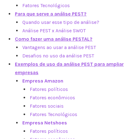
Fatores Tecnológicos
Para que serve a análise PEST?
Quando usar esse tipo de análise?
Análise PEST x Análise SWOT
Como fazer uma análise PESTAL?
Vantagens ao usar a análise PEST
Desafios no uso da análise PEST
Exemplos de uso da análise PEST para ampliar
empresas
Empresa Amazon
Fatores políticos
Fatores econômicos
Fatores sociais
Fatores
Tecnológicos
Empresa Netshoes
Fatores políticos