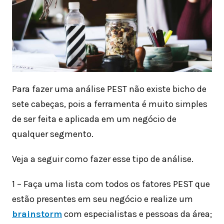
Para fazer uma análise PEST não existe bicho de
sete cabeças, pois a ferramenta é muito simples
de ser feita e aplicada em um negócio de
qualquer segmento.
Veja a seguir como fazer esse tipo de análise.
1 – Faça uma lista com todos os fatores PEST que
estão presentes em seu negócio e realize um
brainstorm
com especialistas e pessoas da área;