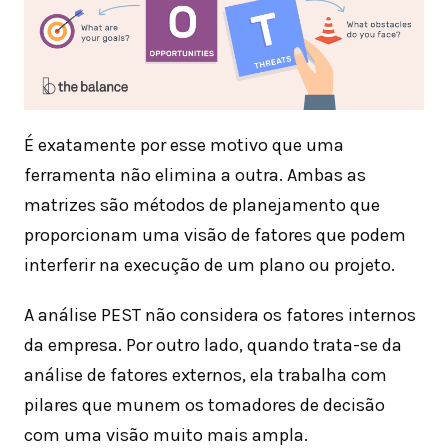
É exatamente por esse motivo que uma
ferramenta não elimina a outra. Ambas as
matrizes são métodos de planejamento que
proporcionam uma visão de fatores que podem
interferir na execução de um plano ou projeto.
A análise PEST não considera os fatores internos
da empresa. Por outro lado, quando trata-se da
análise de fatores externos, ela trabalha com
pilares que munem os tomadores de decisão
com uma visão muito mais ampla.