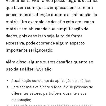
A ferramenta PEST ainda possui alguns desafios
que fazem com que as empresas prestem um
pouco mais de atenção durante a elaboração da
matriz. Um exemplo de desafio está em usar a
matriz sem abusar da sua simplificação de
dados, pois caso isso seja feito de forma
excessiva, pode ocorrer de algum aspecto
importante ser ignorado.
Além disso, alguns outros desafios quanto ao
uso da análise PEST são:
Atualização constante da aplicação da análise;
Para ser mais eficiente o ideal é que pessoas de
diferentes setores participem durante a sua
elaboração;