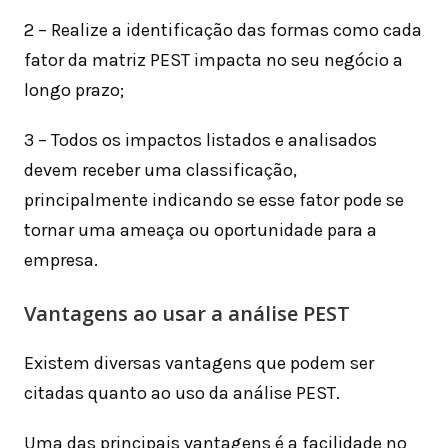
2 – Realize a identificação das formas como cada
fator da matriz PEST impacta no seu negócio a
longo prazo;
3 – Todos os impactos listados e analisados
devem receber uma classificação,
principalmente indicando se esse fator pode se
tornar uma ameaça ou oportunidade para a
empresa.
Vantagens ao usar a análise PEST
Existem diversas vantagens que podem ser
citadas quanto ao uso da análise PEST.
Uma das principais vantagens é a facilidade no