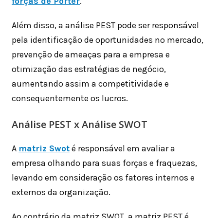
forças de Porter
.
Além disso, a análise PEST pode ser responsável
pela identificação de oportunidades no mercado,
prevenção de ameaças para a empresa e
otimização das estratégias de negócio,
aumentando assim a competitividade e
consequentemente os lucros.
Análise PEST x Análise SWOT
A
matriz Swot
é responsável em avaliar a
empresa olhando para suas forças e fraquezas,
levando em consideração os fatores internos e
externos da organização.
Ao contrário da matriz SWOT, a matriz PEST é