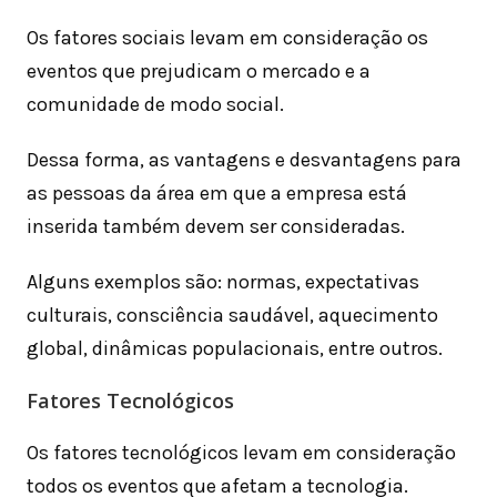
Os fatores sociais levam em consideração os
eventos que prejudicam o mercado e a
comunidade de modo social.
Dessa forma, as vantagens e desvantagens para
as pessoas da área em que a empresa está
inserida também devem ser consideradas.
Alguns exemplos são: normas, expectativas
culturais, consciência saudável, aquecimento
global, dinâmicas populacionais, entre outros.
Fatores Tecnológicos
Os fatores tecnológicos levam em consideração
todos os eventos que afetam a tecnologia.