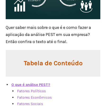
Quer saber mais sobre o que é e como fazer a
aplicação da análise PEST em sua empresa?
Então confira o texto até o final.
Tabela de Conteúdo
O que é análise PEST?
Fatores Políticos
Fatores Econômicos
Fatores Sociais