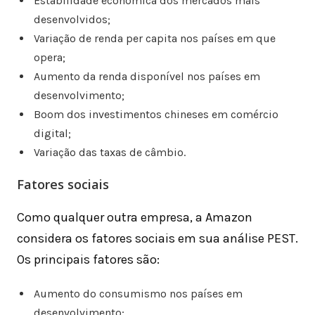
Estabilidade econômica dos mercados mais
desenvolvidos;
Variação de renda per capita nos países em que
opera;
Aumento da renda disponível nos países em
desenvolvimento;
Boom dos investimentos chineses em comércio
digital;
Variação das taxas de câmbio.
Fatores sociais
Como qualquer outra empresa, a Amazon
considera os fatores sociais em sua análise PEST.
Os principais fatores são:
Aumento do consumismo nos países em
desenvolvimento;