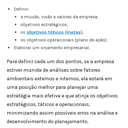
Definir:
a missão, visão e valores da empresa;
objetivos estratégicos;
os
objetivos táticos (metas)
;
os objetivos operacionais (plano de ação);
Elaborar um orçamento empresarial.
Para definir cada um dos pontos, se a empresa
estiver munida de análises sobre fatores
ambientais externos e internos, ela estará em
uma posição melhor para planejar uma
estratégia mais efetiva e que atinja os objetivos
estratégicos, táticos e operacionais,
minimizando assim possíveis erros na análise e
desenvolvimento do planejamento.