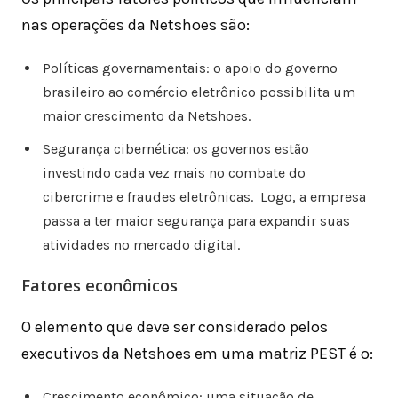
nas operações da Netshoes são:
Políticas governamentais: o apoio do governo
brasileiro ao comércio eletrônico possibilita um
maior crescimento da Netshoes.
Segurança cibernética: os governos estão
investindo cada vez mais no combate do
cibercrime e fraudes eletrônicas. Logo, a empresa
passa a ter maior segurança para expandir suas
atividades no mercado digital.
Fatores econômicos
O elemento que deve ser considerado pelos
executivos da Netshoes em uma matriz PEST é o:
Crescimento econômico: uma situação de