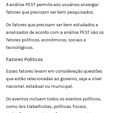
A análise PEST permite aos usuários enxergar
fatores que precisam ser bem pesquisados.
Os fatores que precisam ser bem estudados e
analisados de acordo com a análise PEST são os
fatores políticos, econômicos, sociais e
tecnológicos.
Fatores Políticos
Esses fatores levam em consideração questões
que estão relacionadas ao governo, seja a nível
nacional, estadual ou municipal.
Os eventos incluem todos os eventos políticos,
como leis trabalhistas, políticas fiscais,