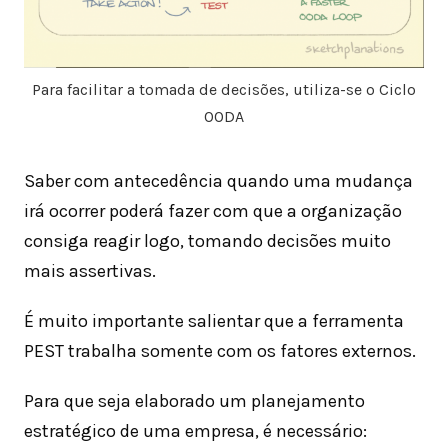
Para facilitar a tomada de decisões, utiliza-se o Ciclo
OODA
Saber com antecedência quando uma mudança
irá ocorrer poderá fazer com que a organização
consiga reagir logo, tomando decisões muito
mais assertivas.
É muito importante salientar que a ferramenta
PEST trabalha somente com os fatores externos.
Para que seja elaborado um planejamento
estratégico de uma empresa, é necessário: