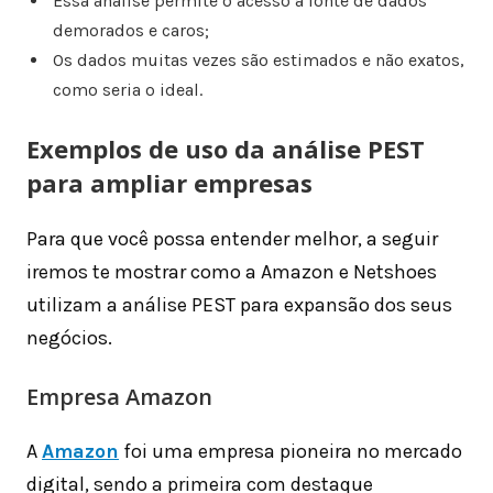
Essa análise permite o acesso a fonte de dados
demorados e caros;
Os dados muitas vezes são estimados e não exatos,
como seria o ideal.
Exemplos de uso da análise PEST
para ampliar empresas
Para que você possa entender melhor, a seguir
iremos te mostrar como a Amazon e Netshoes
utilizam a análise PEST para expansão dos seus
negócios.
Empresa Amazon
A
Amazon
foi uma empresa pioneira no mercado
digital, sendo a primeira com destaque