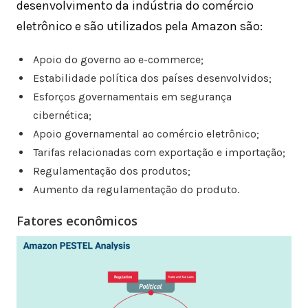
desenvolvimento da indústria do comércio
eletrônico e são utilizados pela Amazon são:
Apoio do governo ao e-commerce;
Estabilidade política dos países desenvolvidos;
Esforços governamentais em segurança
cibernética;
Apoio governamental ao comércio eletrônico;
Tarifas relacionadas com exportação e importação;
Regulamentação dos produtos;
Aumento da regulamentação do produto.
Fatores econômicos