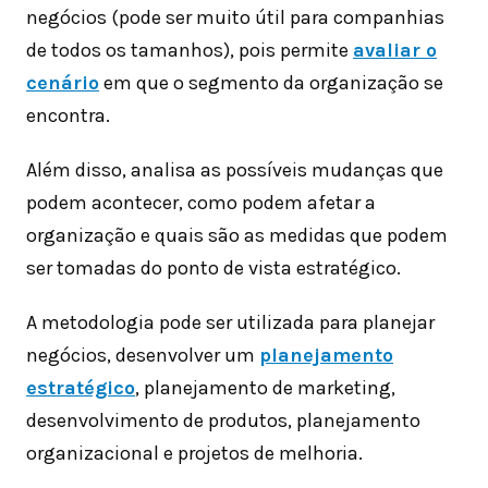
negócios (pode ser muito útil para companhias
de todos os tamanhos), pois permite
avaliar o
cenário
em que o segmento da organização se
encontra.
Além disso, analisa as possíveis mudanças que
podem acontecer, como podem afetar a
organização e quais são as medidas que podem
ser tomadas do ponto de vista estratégico.
A metodologia pode ser utilizada para planejar
negócios, desenvolver um
planejamento
estratégico
, planejamento de marketing,
desenvolvimento de produtos, planejamento
organizacional e projetos de melhoria.