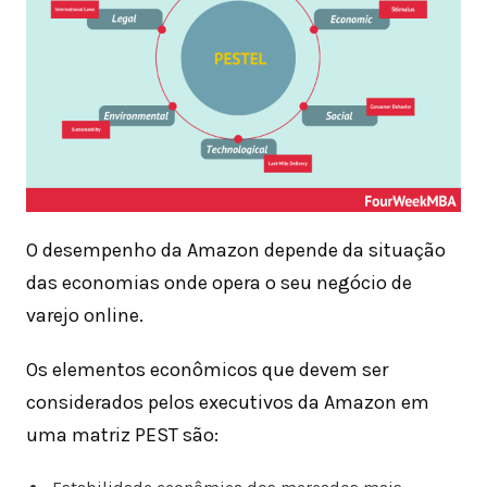
O desempenho da Amazon depende da situação
das economias onde opera o seu negócio de
varejo online.
Os elementos econômicos que devem ser
considerados pelos executivos da Amazon em
uma matriz PEST são: