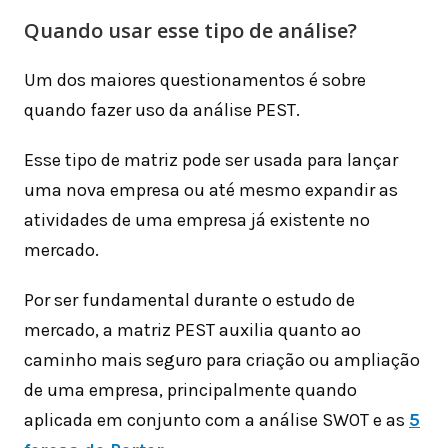
Quando usar esse tipo de análise?
Um dos maiores questionamentos é sobre
quando fazer uso da análise PEST.
Esse tipo de matriz pode ser usada para lançar
uma nova empresa ou até mesmo expandir as
atividades de uma empresa já existente no
mercado.
Por ser fundamental durante o estudo de
mercado, a matriz PEST auxilia quanto ao
caminho mais seguro para criação ou ampliação
de uma empresa, principalmente quando
aplicada em conjunto com a análise SWOT e as
5