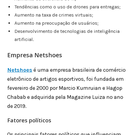
Tendências como o uso de drones para entregas;
Aumento na taxa de crimes virtuais;
Aumento na preocupação de usuários;
Desenvolvimento de tecnologias de inteligência
artificial.
Empresa Netshoes
Netshoes
é uma empresa brasileira de comércio
eletrônico de artigos esportivos, foi fundada em
fevereiro de 2000 por Marcio Kumruian e Hagop
Chabab e adquirida pela Magazine Luiza no ano
de 2019.
Fatores políticos
Os principais fatores políticos que influenciam