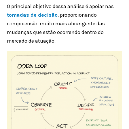
O principal objetivo dessa análise é apoiar nas
tomadas de decisão
, proporcionando
compreensão muito mais abrangente das
mudanças que estão ocorrendo dentro do
mercado de atuação.