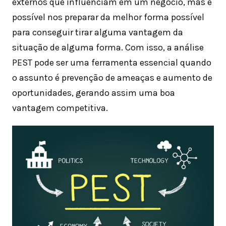
externos que influenciam em um negócio, mas é
possível nos preparar da melhor forma possível
para conseguir tirar alguma vantagem da
situação de alguma forma. Com isso, a análise
PEST pode ser uma ferramenta essencial quando
o assunto é prevenção de ameaças e aumento de
oportunidades, gerando assim uma boa
vantagem competitiva.