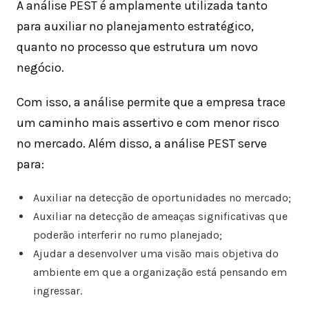
A análise PEST é amplamente utilizada tanto
para auxiliar no planejamento estratégico,
quanto no processo que estrutura um novo
negócio.
Com isso, a análise permite que a empresa trace
um caminho mais assertivo e com menor risco
no mercado. Além disso, a análise PEST serve
para:
Auxiliar na detecção de oportunidades no mercado;
Auxiliar na detecção de ameaças significativas que
poderão interferir no rumo planejado;
Ajudar a desenvolver uma visão mais objetiva do
ambiente em que a organização está pensando em
ingressar.