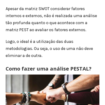
Apesar da matriz SWOT considerar fatores
internos e externos, não é realizada uma análise
tão profunda quanto o que acontece com a
matriz PEST ao avaliar os fatores externos.
Logo, o ideal é a utilização das duas
metodologias. Ou seja, o uso de uma não deve
eliminar a de outra.
Como fazer uma análise PESTAL?