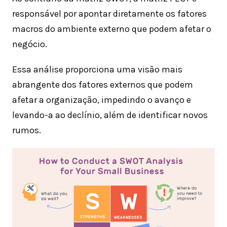
responsável por apontar diretamente os fatores
macros do ambiente externo que podem afetar o
negócio.
Essa análise proporciona uma visão mais
abrangente dos fatores externos que podem
afetar a organização, impedindo o avanço e
levando-a ao declínio, além de identificar novos
rumos.