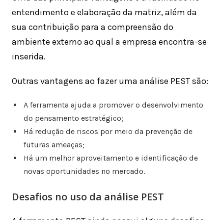
entendimento e elaboração da matriz, além da
sua contribuição para a compreensão do
ambiente externo ao qual a empresa encontra-se
inserida.
Outras vantagens ao fazer uma análise PEST são:
A ferramenta ajuda a promover o desenvolvimento
do pensamento estratégico;
Há redução de riscos por meio da prevenção de
futuras ameaças;
Há um melhor aproveitamento e identificação de
novas oportunidades no mercado.
Desafios no uso da análise PEST