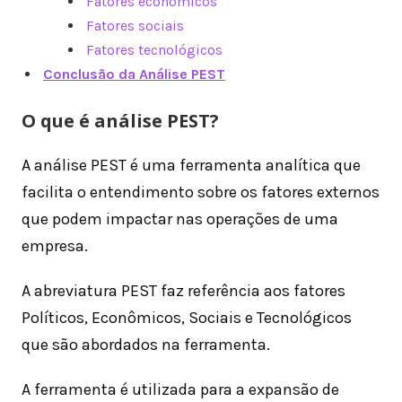
Fatores econômicos
Fatores sociais
Fatores tecnológicos
Conclusão
da Análise PEST
O que é análise PEST?
A análise PEST é uma ferramenta analítica que
facilita o entendimento sobre os fatores externos
que podem impactar nas operações de uma
empresa.
A abreviatura PEST faz referência aos fatores
Políticos, Econômicos, Sociais e Tecnológicos
que são abordados na ferramenta.
A ferramenta é utilizada para a expansão de