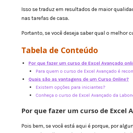
Isso se traduz em resultados de maior qualida
nas tarefas de casa.
Portanto, se você deseja saber qual o melhor c
Tabela de Conteúdo
Por que fazer um curso de Excel Avançado onl
Para quem o curso de Excel Avançado é rec
Quais são as vantagens de um Curso Online?
Existem opções para iniciantes?
Conheça o curso de Excel Avançado da Labon
Por que fazer um curso de Excel 
Pois bem, se você está aqui é porque, por algu