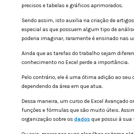
precisos e tabelas e gráficos aprimorados.
Sendo assim, isto auxilia na criação de artigos
especial as que possuem algum tipo de análise
poderia imaginar, raramente é ensinado nas u
Ainda que as tarefas do trabalho sejam difere
conhecimento no Excel perde a importância.
Pelo contrário, ele é uma ótima adição ao seu 
dependendo da área em que atua.
Dessa maneira, um curso de Excel Avançado on
funções e fórmulas que são muito úteis. Assim
organização sobre os
dados
que possui à sua 