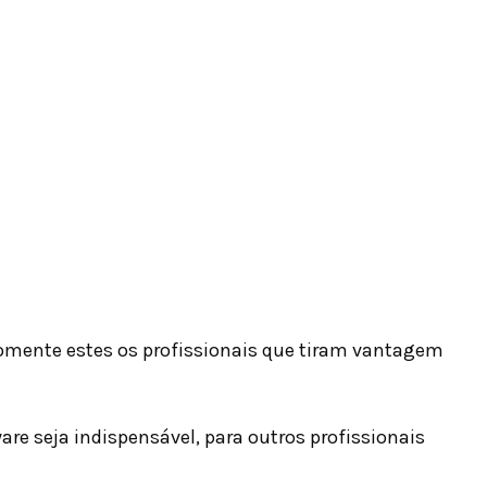
mente estes os profissionais que tiram vantagem
re seja indispensável, para outros profissionais