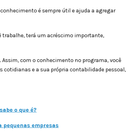
 conhecimento é sempre útil e ajuda a agregar
 trabalhe, terá um acréscimo importante,
ar. Assim, com o conhecimento no programa, você
cotidianas e a sua própria contabilidade pessoal,
 sabe o que é?
ra pequenas empresas