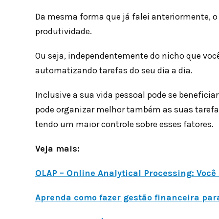
Da mesma forma que já falei anteriormente, o
produtividade.
Ou seja, independentemente do nicho que você
automatizando tarefas do seu dia a dia.
Inclusive a sua vida pessoal pode se benefici
pode organizar melhor também as suas tarefas 
tendo um maior controle sobre esses fatores.
Veja mais:
OLAP – Online Analytical Processing: Você
Aprenda como fazer gestão financeira pa