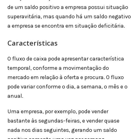
de um saldo positivo a empresa possui situação
superavitária, mas quando há um saldo negativo
a empresa se encontra em situação deficitária.
Características
O fluxo de caixa pode apresentar característica
temporal, conforme a movimentação do
mercado em relação à oferta e procura. O fluxo
pode variar conforme o dia, a semana, o mês e o
anual.
Uma empresa, por exemplo, pode vender
bastante às segundas-feiras, e vender quase
nada nos dias seguintes, gerando um saldo