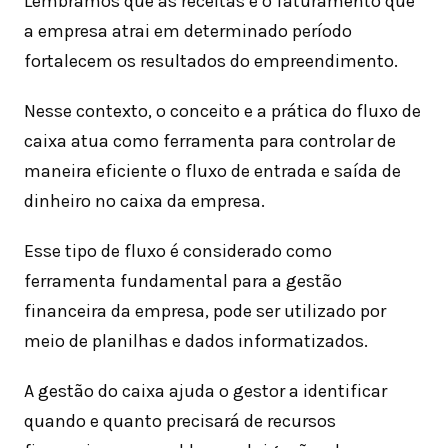
Lembramos que as receitas e o faturamento que
a empresa atrai em determinado período
fortalecem os resultados do empreendimento.
Nesse contexto, o conceito e a prática do fluxo de
caixa atua como ferramenta para controlar de
maneira eficiente o fluxo de entrada e saída de
dinheiro no caixa da empresa.
Esse tipo de fluxo é considerado como
ferramenta fundamental para a gestão
financeira da empresa, pode ser utilizado por
meio de planilhas e dados informatizados.
A gestão do caixa ajuda o gestor a identificar
quando e quanto precisará de recursos