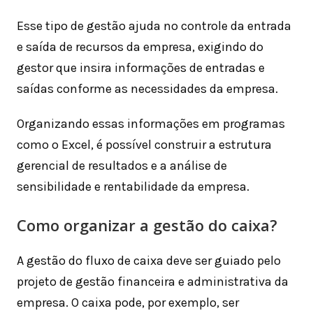
Esse tipo de gestão ajuda no controle da entrada
e saída de recursos da empresa, exigindo do
gestor que insira informações de entradas e
saídas conforme as necessidades da empresa.
Organizando essas informações em programas
como o Excel, é possível construir a estrutura
gerencial de resultados e a análise de
sensibilidade e rentabilidade da empresa.
Como organizar a gestão do caixa?
A gestão do fluxo de caixa deve ser guiado pelo
projeto de gestão financeira e administrativa da
empresa. O caixa pode, por exemplo, ser