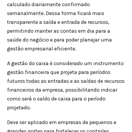
calculado diariamente confirmado
semanalmente. Dessa forma ficará mais
transparente a saída e entrada de recursos,
permitindo manter as contas em dia para a
saúde do negócio e para poder planejar uma
gestão empresarial eficiente.
A gestão do caixa é considerado um instrumento
gestão financeira que projeta para períodos
futuros todas as entradas e as saídas de recursos
financeiros da empresa, possibilitando indicar
como será o saldo de caixa para o período
projetado.
Deve ser aplicado em empresas de pequenos e
grandes portes para fortalecer os controles