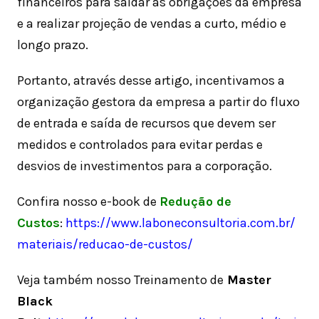
financeiros para saldar as obrigações da empresa
e a realizar projeção de vendas a curto, médio e
longo prazo.
Portanto, através desse artigo, incentivamos a
organização gestora da empresa a partir do fluxo
de entrada e saída de recursos que devem ser
medidos e controlados para evitar perdas e
desvios de investimentos para a corporação.
Confira nosso e-book de
Redução de
Custos
:
https://www.laboneconsultoria.com.br/
materiais/reducao-de-custos/
Veja também nosso Treinamento de
Master
Black