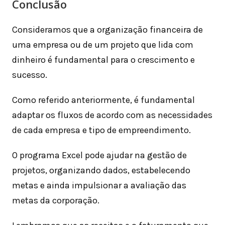
Conclusão
Consideramos que a organização financeira de
uma empresa ou de um projeto que lida com
dinheiro é fundamental para o crescimento e
sucesso.
Como referido anteriormente, é fundamental
adaptar os fluxos de acordo com as necessidades
de cada empresa e tipo de empreendimento.
O programa Excel pode ajudar na gestão de
projetos, organizando dados, estabelecendo
metas e ainda impulsionar a avaliação das
metas da corporação.