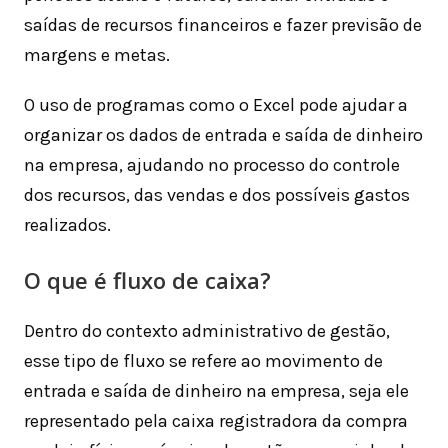
saídas de recursos financeiros e fazer previsão de
margens e metas.
O uso de programas como o Excel pode ajudar a
organizar os dados de entrada e saída de dinheiro
na empresa, ajudando no processo do controle
dos recursos, das vendas e dos possíveis gastos
realizados.
O que é fluxo de caixa?
Dentro do contexto administrativo de gestão,
esse tipo de fluxo se refere ao movimento de
entrada e saída de dinheiro na empresa, seja ele
representado pela caixa registradora da compra