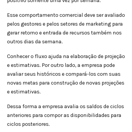
positivo somente uma vez por semana.
Esse comportamento comercial deve ser avaliado
pelos gestores e pelos setores de marketing para
gerar retorno e entrada de recursos também nos
outros dias da semana.
Conhecer o fluxo ajuda na elaboração de projeção
e estimativas. Por outro lado, a empresa pode
avaliar seus históricos e compará-los com suas
novas metas para construção de novas projeções
e estimativas.
Dessa forma a empresa avalia os saldos de ciclos
anteriores para compor as disponibilidades para
ciclos posteriores.