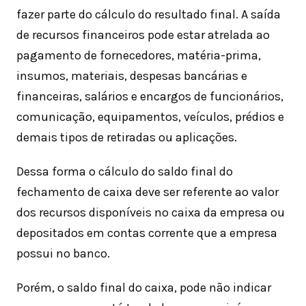
fazer parte do cálculo do resultado final. A saída
de recursos financeiros pode estar atrelada ao
pagamento de fornecedores, matéria-prima,
insumos, materiais, despesas bancárias e
financeiras, salários e encargos de funcionários,
comunicação, equipamentos, veículos, prédios e
demais tipos de retiradas ou aplicações.
Dessa forma o cálculo do saldo final do
fechamento de caixa deve ser referente ao valor
dos recursos disponíveis no caixa da empresa ou
depositados em contas corrente que a empresa
possui no banco.
Porém, o saldo final do caixa, pode não indicar