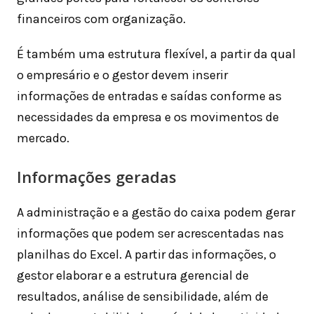
financeiros com organização.
É também uma estrutura flexível, a partir da qual
o empresário e o gestor devem inserir
informações de entradas e saídas conforme as
necessidades da empresa e os movimentos de
mercado.
Informações geradas
A administração e a gestão do caixa podem gerar
informações que podem ser acrescentadas nas
planilhas do Excel. A partir das informações, o
gestor elaborar e a estrutura gerencial de
resultados, análise de sensibilidade, além de