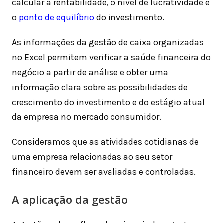
calcular a rentabilidade, o nível de lucratividade e
o
ponto de equilíbrio
do investimento.
As informações da gestão de caixa organizadas
no Excel permitem verificar a saúde financeira do
negócio a partir de análise e obter uma
informação clara sobre as possibilidades de
crescimento do investimento e do estágio atual
da empresa no mercado consumidor.
Consideramos que as atividades cotidianas de
uma empresa relacionadas ao seu setor
financeiro devem ser avaliadas e controladas.
A aplicação da gestão