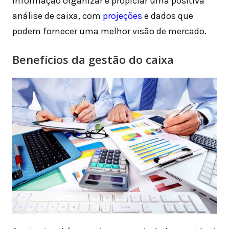
informação organizar e propiciar uma positiva
análise de caixa, com
projeções
e dados que
podem fornecer uma melhor visão de mercado.
Benefícios da gestão do caixa