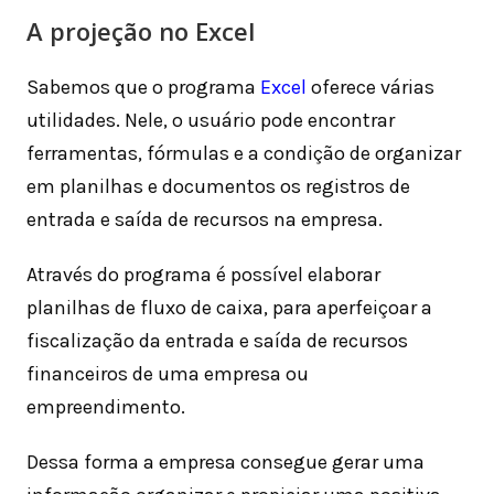
A projeção no Excel
Sabemos que o programa
Excel
oferece várias
utilidades. Nele, o usuário pode encontrar
ferramentas, fórmulas e a condição de organizar
em planilhas e documentos os registros de
entrada e saída de recursos na empresa.
Através do programa é possível elaborar
planilhas de fluxo de caixa, para aperfeiçoar a
fiscalização da entrada e saída de recursos
financeiros de uma empresa ou
empreendimento.
Dessa forma a empresa consegue gerar uma