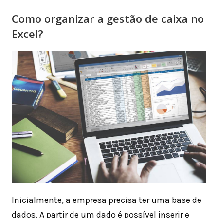
Como organizar a gestão de caixa no
Excel?
Inicialmente, a empresa precisa ter uma base de
dados. A partir de um dado é possível inserir e