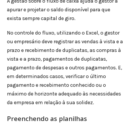
A gestão sobre o fluxo de caixa ajuda o gestor a
apurar e projetar o saldo disponível para que
exista sempre capital de giro.
No controle do fluxo, utilizando o Excel, o gestor
ou empresário deve registrar as vendas à vista e a
prazo e recebimento de duplicatas, as compras à
vista e a prazo, pagamentos de duplicatas,
pagamento de despesas e outros pagamentos. E,
em determinados casos, verificar o último
pagamento e recebimento conhecido ou o
máximo de horizonte adequado às necessidades
da empresa em relação à sua solidez.
Preenchendo as planilhas