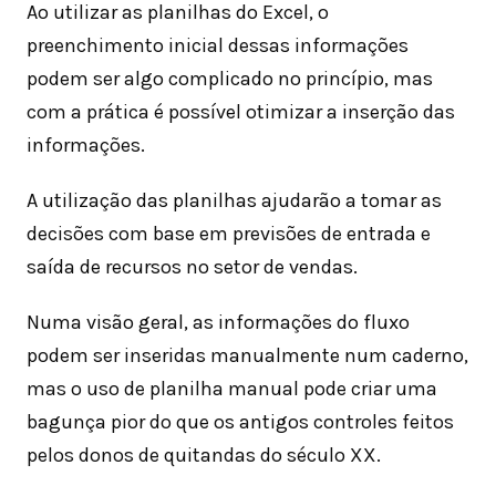
Ao utilizar as planilhas do Excel, o
preenchimento inicial dessas informações
podem ser algo complicado no princípio, mas
com a prática é possível otimizar a inserção das
informações.
A utilização das planilhas ajudarão a tomar as
decisões com base em previsões de entrada e
saída de recursos no setor de vendas.
Numa visão geral, as informações do fluxo
podem ser inseridas manualmente num caderno,
mas o uso de planilha manual pode criar uma
bagunça pior do que os antigos controles feitos
pelos donos de quitandas do século XX.