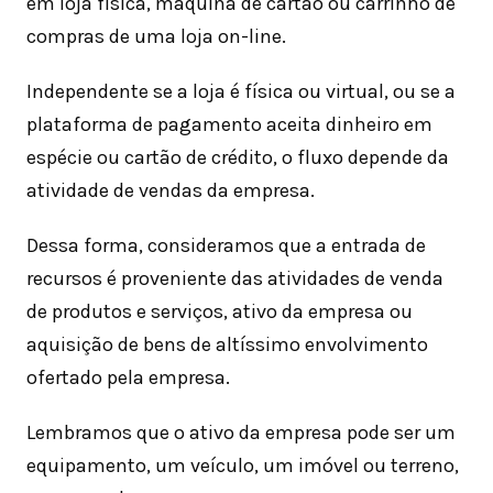
em loja física, máquina de cartão ou carrinho de
compras de uma loja on-line.
Independente se a loja é física ou virtual, ou se a
plataforma de pagamento aceita dinheiro em
espécie ou cartão de crédito, o fluxo depende da
atividade de vendas da empresa.
Dessa forma, consideramos que a entrada de
recursos é proveniente das atividades de venda
de produtos e serviços, ativo da empresa ou
aquisição de bens de altíssimo envolvimento
ofertado pela empresa.
Lembramos que o ativo da empresa pode ser um
equipamento, um veículo, um imóvel ou terreno,