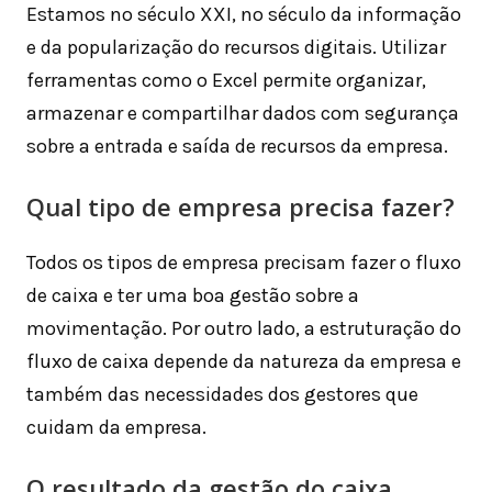
Estamos no século XXI, no século da informação
e da popularização do recursos digitais. Utilizar
ferramentas como o Excel permite organizar,
armazenar e compartilhar dados com segurança
sobre a entrada e saída de recursos da empresa.
Qual tipo de empresa precisa fazer?
Todos os tipos de empresa precisam fazer o fluxo
de caixa e ter uma boa gestão sobre a
movimentação. Por outro lado, a estruturação do
fluxo de caixa depende da natureza da empresa e
também das necessidades dos gestores que
cuidam da empresa.
O resultado da gestão do caixa