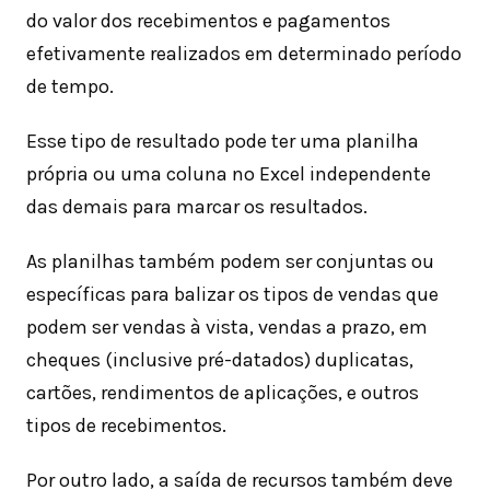
do valor dos recebimentos e pagamentos
efetivamente realizados em determinado período
de tempo.
Esse tipo de resultado pode ter uma planilha
própria ou uma coluna no Excel independente
das demais para marcar os resultados.
As planilhas também podem ser conjuntas ou
específicas para balizar os tipos de vendas que
podem ser vendas à vista, vendas a prazo, em
cheques (inclusive pré-datados) duplicatas,
cartões, rendimentos de aplicações, e outros
tipos de recebimentos.
Por outro lado, a saída de recursos também deve