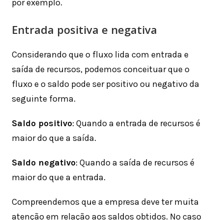
por exemplo.
Entrada positiva e negativa
Considerando que o fluxo lida com entrada e
saída de recursos, podemos conceituar que o
fluxo e o saldo pode ser positivo ou negativo da
seguinte forma.
Saldo positivo
: Quando a entrada de recursos é
maior do que a saída.
Saldo negativo
: Quando a saída de recursos é
maior do que a entrada.
Compreendemos que a empresa deve ter muita
atenção em relação aos saldos obtidos. No caso