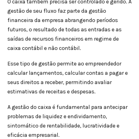
O caixa também precisa ser controlado e gerido. A
gestão de seu fluxo faz parte da gestão
financeira da empresa abrangendo períodos
futuros, o resultado de todas as entradas e as
saídas de recursos financeiros em regime de
caixa contábil e não contábil.
Esse tipo de gestão permite ao empreendedor
calcular lançamentos, calcular contas a pagar e
seus direitos a receber, permitindo avaliar
estimativas de receitas e despesas.
A gestão do caixa é fundamental para antecipar
problemas de liquidez e endividamento,
sintomático de rentabilidade, lucratividade e
eficácia empresarial.