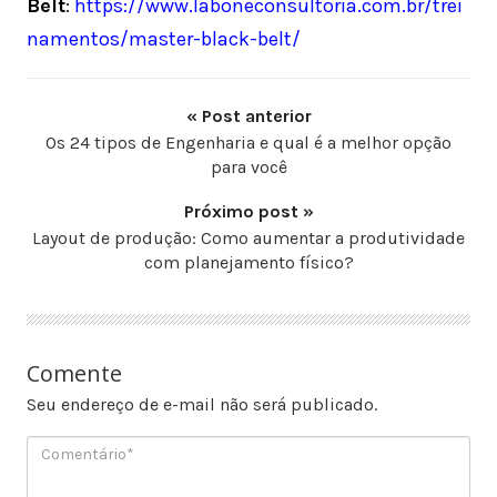
Belt
:
https://www.laboneconsultoria.com.br/trei
namentos/master-black-belt/
« Post anterior
Os 24 tipos de Engenharia e qual é a melhor opção
para você
Próximo post »
Layout de produção: Como aumentar a produtividade
com planejamento físico?
Comente
Seu endereço de e-mail não será publicado.