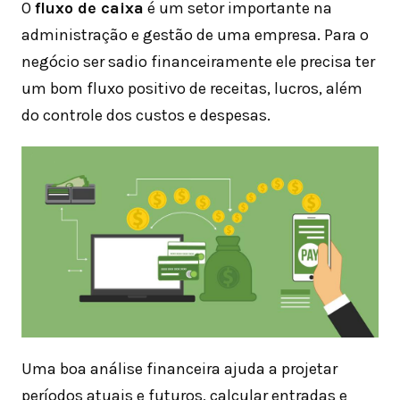
O
fluxo de caixa
é um setor importante na
administração e gestão de uma empresa. Para o
negócio ser sadio financeiramente ele precisa ter
um bom fluxo positivo de receitas, lucros, além
do controle dos custos e despesas.
Uma boa análise financeira ajuda a projetar
períodos atuais e futuros, calcular entradas e