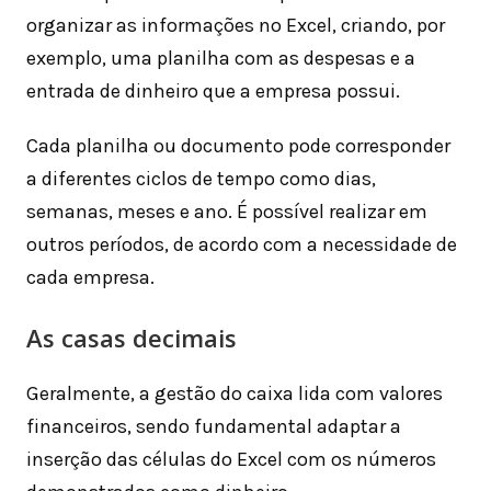
organizar as informações no Excel, criando, por
exemplo, uma planilha com as despesas e a
entrada de dinheiro que a empresa possui.
Cada planilha ou documento pode corresponder
a diferentes ciclos de tempo como dias,
semanas, meses e ano. É possível realizar em
outros períodos, de acordo com a necessidade de
cada empresa.
As casas decimais
Geralmente, a gestão do caixa lida com valores
financeiros, sendo fundamental adaptar a
inserção das células do Excel com os números