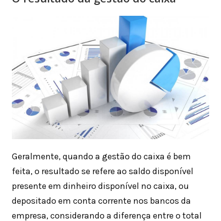
Geralmente, quando a gestão do caixa é bem
feita, o resultado se refere ao saldo disponível
presente em dinheiro disponível no caixa, ou
depositado em conta corrente nos bancos da
empresa, considerando a diferença entre o total