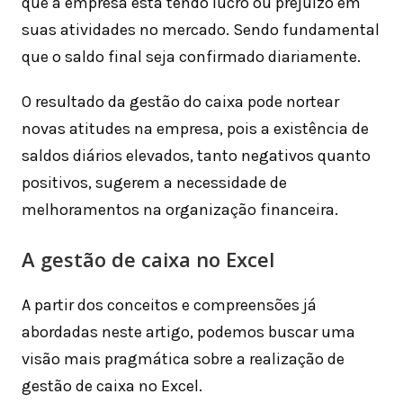
que a empresa está tendo lucro ou prejuízo em
suas atividades no mercado. Sendo fundamental
que o saldo final seja confirmado diariamente.
O resultado da gestão do caixa pode nortear
novas atitudes na empresa, pois a existência de
saldos diários elevados, tanto negativos quanto
positivos, sugerem a necessidade de
melhoramentos na organização financeira.
A gestão de caixa no Excel
A partir dos conceitos e compreensões já
abordadas neste artigo, podemos buscar uma
visão mais pragmática sobre a realização de
gestão de caixa no Excel.