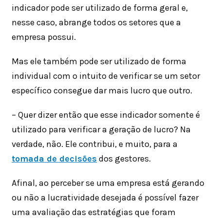
indicador pode ser utilizado de forma geral e,
nesse caso, abrange todos os setores que a
empresa possui.
Mas ele também pode ser utilizado de forma
individual com o intuito de verificar se um setor
específico consegue dar mais lucro que outro.
– Quer dizer então que esse indicador somente é
utilizado para verificar a geração de lucro? Na
verdade, não. Ele contribui, e muito, para a
tomada de decisões
dos gestores.
Afinal, ao perceber se uma empresa está gerando
ou não a lucratividade desejada é possível fazer
uma avaliação das estratégias que foram