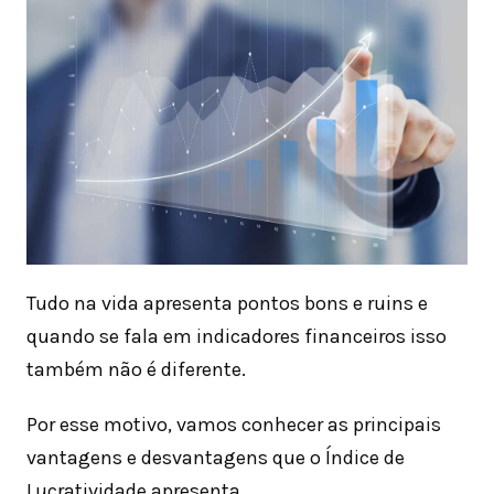
Tudo na vida apresenta pontos bons e ruins e
quando se fala em indicadores financeiros isso
também não é diferente.
Por esse motivo, vamos conhecer as principais
vantagens e desvantagens que o Índice de
Lucratividade apresenta.