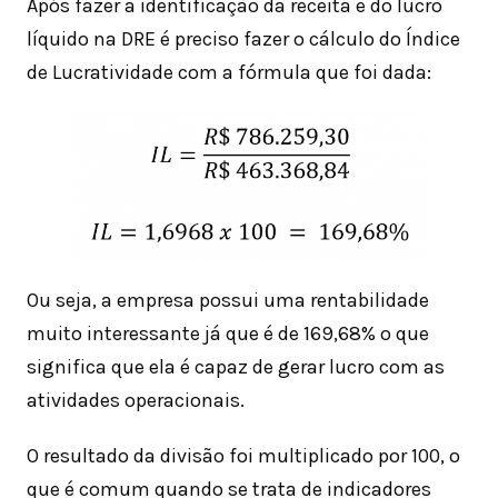
Após fazer a identificação da receita e do lucro
líquido na DRE é preciso fazer o cálculo do Índice
de Lucratividade com a fórmula que foi dada:
Ou seja, a empresa possui uma rentabilidade
muito interessante já que é de 169,68% o que
significa que ela é capaz de gerar lucro com as
atividades operacionais.
O resultado da divisão foi multiplicado por 100, o
que é comum quando se trata de indicadores