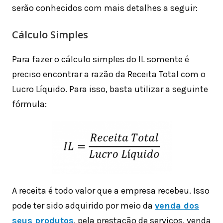
serão conhecidos com mais detalhes a seguir:
Cálculo Simples
Para fazer o cálculo simples do IL somente é
preciso encontrar a razão da Receita Total com o
Lucro Líquido. Para isso, basta utilizar a seguinte
fórmula:
A receita é todo valor que a empresa recebeu. Isso
pode ter sido adquirido por meio da
venda dos
seus produtos
, pela prestação de serviços, venda