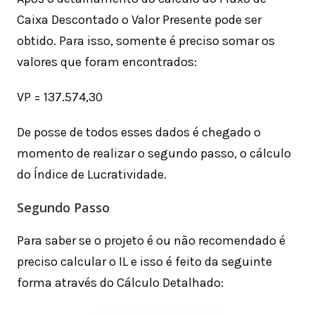
Caixa Descontado o Valor Presente pode ser
obtido. Para isso, somente é preciso somar os
valores que foram encontrados:
VP = 137.574,30
De posse de todos esses dados é chegado o
momento de realizar o segundo passo, o cálculo
do Índice de Lucratividade.
Segundo Passo
Para saber se o projeto é ou não recomendado é
preciso calcular o IL e isso é feito da seguinte
forma através do Cálculo Detalhado: