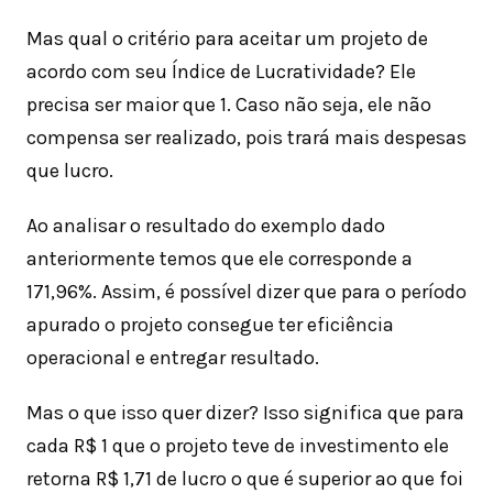
Mas qual o critério para aceitar um projeto de
acordo com seu Índice de Lucratividade? Ele
precisa ser maior que 1. Caso não seja, ele não
compensa ser realizado, pois trará mais despesas
que lucro.
Ao analisar o resultado do exemplo dado
anteriormente temos que ele corresponde a
171,96%. Assim, é possível dizer que para o período
apurado o projeto consegue ter eficiência
operacional e entregar resultado.
Mas o que isso quer dizer? Isso significa que para
cada R$ 1 que o projeto teve de investimento ele
retorna R$ 1,71 de lucro o que é superior ao que foi