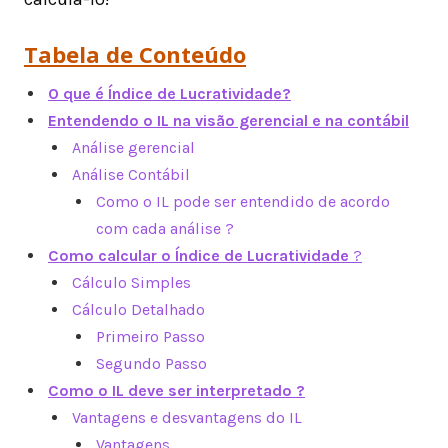
Tabela de Conteúdo
O que é Índice de Lucratividade?
Entendendo o IL na visão gerencial e na contábil
Análise gerencial
Análise Contábil
Como o IL pode ser entendido de acordo
com cada análise ?
Como calcular o Índice de Lucratividade
?
Cálculo Simples
Cálculo Detalhado
Primeiro Passo
Segundo Passo
Como o IL deve ser interpretado ?
Vantagens e desvantagens do IL
Vantagens