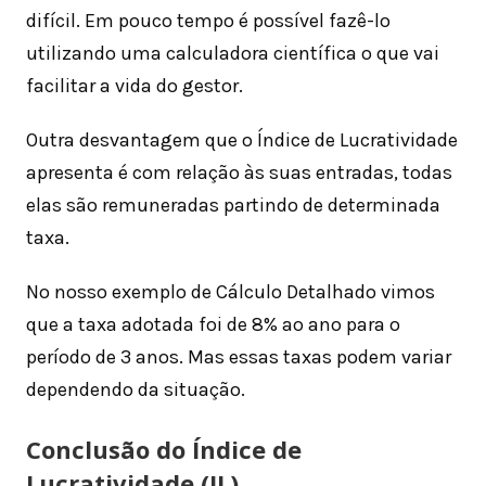
difícil. Em pouco tempo é possível fazê-lo
utilizando uma calculadora científica o que vai
facilitar a vida do gestor.
Outra desvantagem que o Índice de Lucratividade
apresenta é com relação às suas entradas, todas
elas são remuneradas partindo de determinada
taxa.
No nosso exemplo de Cálculo Detalhado vimos
que a taxa adotada foi de 8% ao ano para o
período de 3 anos. Mas essas taxas podem variar
dependendo da situação.
Conclusão do Índice de
Lucratividade (IL)