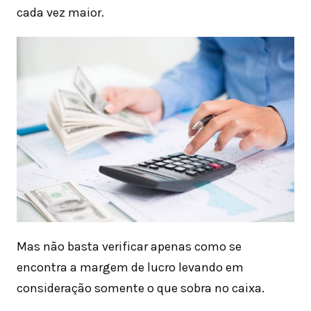
cada vez maior.
Mas não basta verificar apenas como se
encontra a margem de lucro levando em
consideração somente o que sobra no caixa.