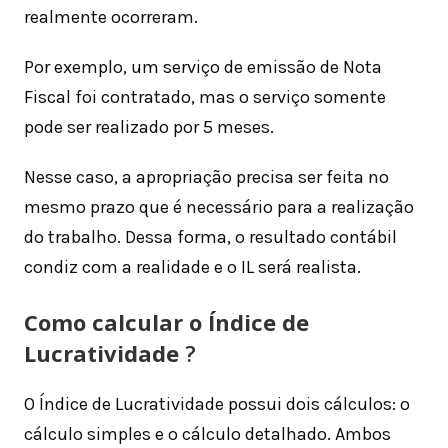
realmente ocorreram.
Por exemplo, um serviço de emissão de Nota
Fiscal foi contratado, mas o serviço somente
pode ser realizado por 5 meses.
Nesse caso, a apropriação precisa ser feita no
mesmo prazo que é necessário para a realização
do trabalho. Dessa forma, o resultado contábil
condiz com a realidade e o IL será realista.
Como calcular o Índice de
Lucratividade
?
O Índice de Lucratividade possui dois cálculos: o
cálculo simples e o cálculo detalhado. Ambos