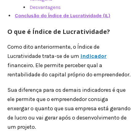
Desvantagens
Conclusão do Índice de Lucratividade (IL)
O que é Índice de Lucratividade?
Como dito anteriormente, o Índice de
Lucratividade trata-se de um
indicador
financeiro. Ele permite perceber qual a
rentabilidade do capital próprio do empreendedor.
Sua diferença para os demais indicadores é que
ele permite que o empreendedor consiga
enxergar o quanto que sua empresa está gerando
de lucro ou vai gerar após o desenvolvimento de
um projeto.