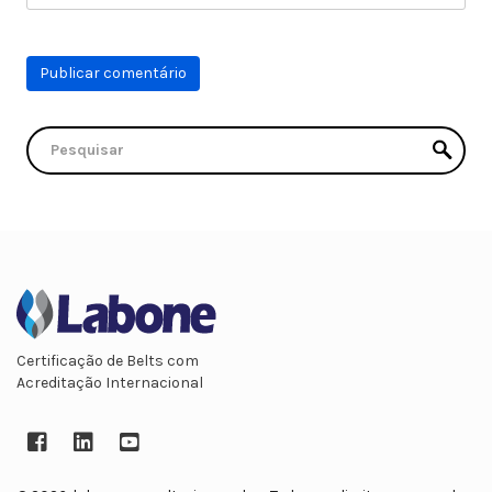
Certificação de Belts com
Acreditação Internacional
Facebook
LinkedIn
YouTube