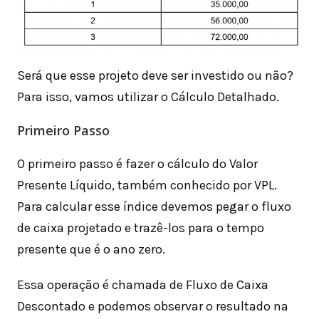
Será que esse projeto deve ser investido ou não?
Para isso, vamos utilizar o Cálculo Detalhado.
Primeiro Passo
O primeiro passo é fazer o cálculo do Valor
Presente Líquido, também conhecido por VPL.
Para calcular esse índice devemos pegar o fluxo
de caixa projetado e trazê-los para o tempo
presente que é o ano zero.
Essa operação é chamada de Fluxo de Caixa
Descontado e podemos observar o resultado na