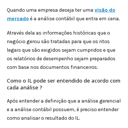
Quando uma empresa deseja ter uma
visão do
mercado
é a análise contábil que entra em cena.
Através dela as informações históricas que o
negócio gerou são tratadas para que os ritos
legais que são exigidos sejam cumpridos e que
os relatórios de desempenho sejam preparados
com base nos documentos financeiros.
Como o IL pode ser entendido de acordo com
cada análise ?
Após entender a definição que a análise gerencial
e a análise contábil possuem, é preciso entender
como analisar o resultado do IL.