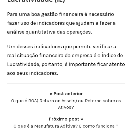
Para uma boa gestão financeira é necessário
fazer uso de indicadores que ajudem a fazer a
análise quantitativa das operações.
Um desses indicadores que permite verificar a
real situação financeira da empresa é o Índice de
Lucratividade, portanto, é importante ficar atento
aos seus indicadores.
« Post anterior
O que é ROA( Return on Assets) ou Retorno sobre os
Ativos?
Próximo post »
O que é a Manufatura Aditiva? E como funciona ?