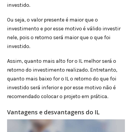
investido.
Ou seja, o valor presente é maior que o
investimento e por esse motivo é válido investir
nele, pois o retorno será maior que o que foi
investido.
Assim, quanto mais alto for o IL melhor será o
retorno do investimento realizado. Entretanto,
quanto mais baixo for o IL o retorno do que foi
investido será inferior e por esse motivo não é
recomendado colocar o projeto em prática.
Vantagens e desvantagens do IL