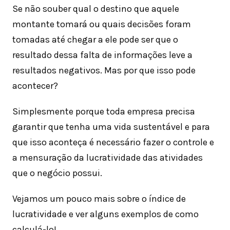
Se não souber qual o destino que aquele
montante tomará ou quais decisões foram
tomadas até chegar a ele pode ser que o
resultado dessa falta de informações leve a
resultados negativos. Mas por que isso pode
acontecer?
Simplesmente porque toda empresa precisa
garantir que tenha uma vida sustentável e para
que isso aconteça é necessário fazer o controle e
a mensuração da lucratividade das atividades
que o negócio possui.
Vejamos um pouco mais sobre o índice de
lucratividade e ver alguns exemplos de como
calculá-lo!