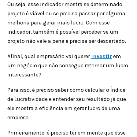
Ou seja, esse indicador mostra se determinado
projeto é viável ou se precisa passar por alguma
melhoria para gerar mais lucro. Com esse
indicador, também é possível perceber se um
projeto não vale a pena e precisa ser descartado.
Afinal, qual empresário vai querer
investir
em
um negócio que não consegue retornar um lucro
interessante?
Para isso, é preciso saber como calcular o Índice
de Lucratividade e entender seu resultado já que
ele mostra a eficiência em gerar lucro de uma
empresa.
Primeiramente, é preciso ter em mente que esse