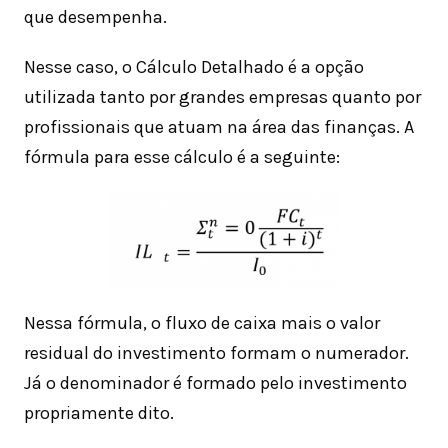
que desempenha.
Nesse caso, o Cálculo Detalhado é a opção
utilizada tanto por grandes empresas quanto por
profissionais que atuam na área das finanças. A
fórmula para esse cálculo é a seguinte:
Nessa fórmula, o fluxo de caixa mais o valor
residual do investimento formam o numerador.
Já o denominador é formado pelo investimento
propriamente dito.