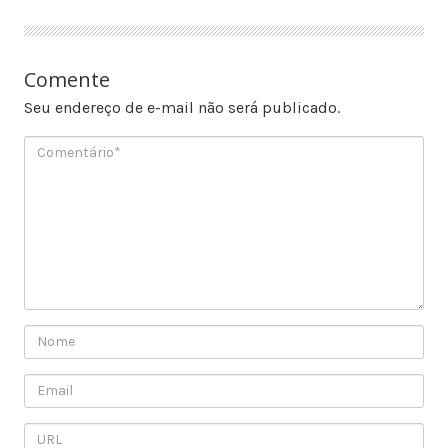
Comente
Seu endereço de e-mail não será publicado.