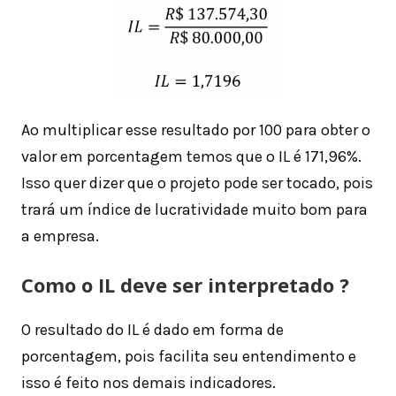
Ao multiplicar esse resultado por 100 para obter o
valor em porcentagem temos que o IL é 171,96%.
Isso quer dizer que o projeto pode ser tocado, pois
trará um índice de lucratividade muito bom para
a empresa.
Como o IL deve ser interpretado ?
O resultado do IL é dado em forma de
porcentagem, pois facilita seu entendimento e
isso é feito nos demais indicadores.