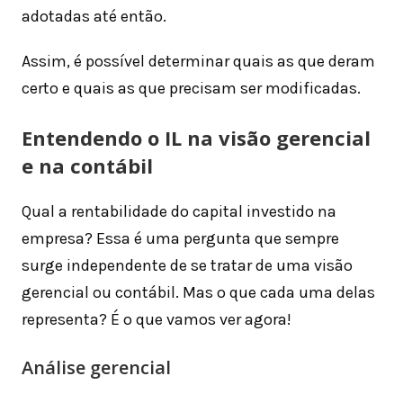
adotadas até então.
Assim, é possível determinar quais as que deram
certo e quais as que precisam ser modificadas.
Entendendo o IL na visão gerencial
e na contábil
Qual a rentabilidade do capital investido na
empresa? Essa é uma pergunta que sempre
surge independente de se tratar de uma visão
gerencial ou contábil. Mas o que cada uma delas
representa? É o que vamos ver agora!
Análise gerencial