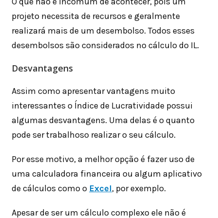
O que não é incomum de acontecer, pois um
projeto necessita de recursos e geralmente
realizará mais de um desembolso. Todos esses
desembolsos são considerados no cálculo do IL.
Desvantagens
Assim como apresentar vantagens muito
interessantes o Índice de Lucratividade possui
algumas desvantagens. Uma delas é o quanto
pode ser trabalhoso realizar o seu cálculo.
Por esse motivo, a melhor opção é fazer uso de
uma calculadora financeira ou algum aplicativo
de cálculos como o
Excel
, por exemplo.
Apesar de ser um cálculo complexo ele não é