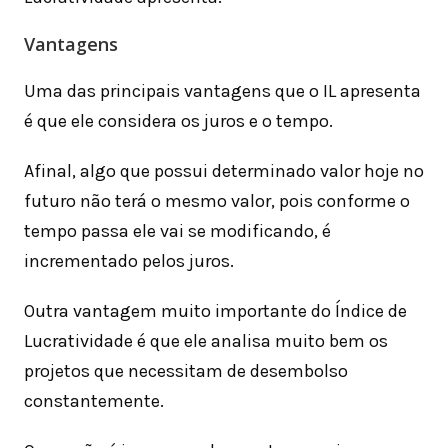
Vantagens
Uma das principais vantagens que o IL apresenta
é que ele considera os juros e o tempo.
Afinal, algo que possui determinado valor hoje no
futuro não terá o mesmo valor, pois conforme o
tempo passa ele vai se modificando, é
incrementado pelos juros.
Outra vantagem muito importante do Índice de
Lucratividade é que ele analisa muito bem os
projetos que necessitam de desembolso
constantemente.