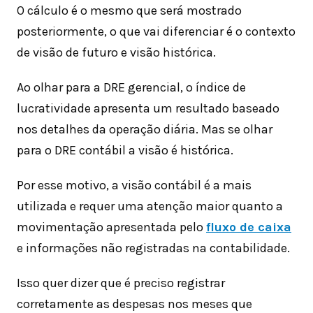
O cálculo é o mesmo que será mostrado
posteriormente, o que vai diferenciar é o contexto
de visão de futuro e visão histórica.
Ao olhar para a DRE gerencial, o índice de
lucratividade apresenta um resultado baseado
nos detalhes da operação diária. Mas se olhar
para o DRE contábil a visão é histórica.
Por esse motivo, a visão contábil é a mais
utilizada e requer uma atenção maior quanto a
movimentação apresentada pelo
fluxo de caixa
e informações não registradas na contabilidade.
Isso quer dizer que é preciso registrar
corretamente as despesas nos meses que