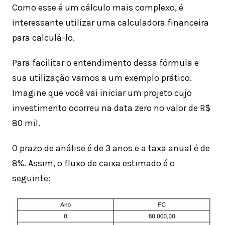
Como esse é um cálculo mais complexo, é
interessante utilizar uma calculadora financeira
para calculá-lo.
Para facilitar o entendimento dessa fórmula e
sua utilização vamos a um exemplo prático.
Imagine que você vai iniciar um projeto cujo
investimento ocorreu na data zero no valor de R$
80 mil.
O prazo de análise é de 3 anos e a taxa anual é de
8%. Assim, o fluxo de caixa estimado é o
seguinte: