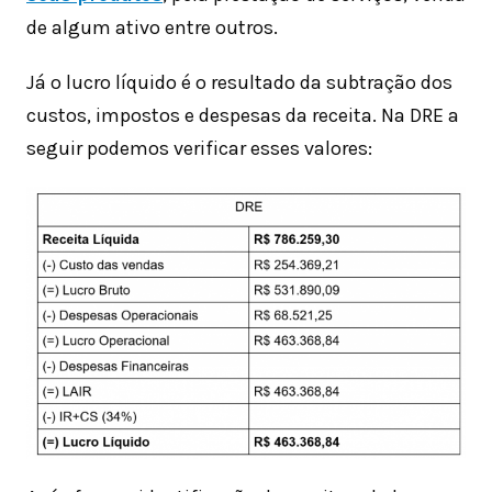
de algum ativo entre outros.
Já o lucro líquido é o resultado da subtração dos
custos, impostos e despesas da receita. Na DRE a
seguir podemos verificar esses valores: