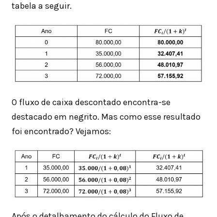
tabela a seguir.
O fluxo de caixa descontado encontra-se
destacado em negrito. Mas como esse resultado
foi encontrado? Vejamos:
Após o detalhamento do cálculo do Fluxo de