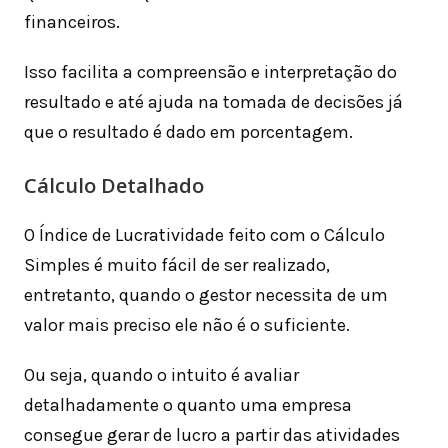
financeiros.
Isso facilita a compreensão e interpretação do
resultado e até ajuda na tomada de decisões já
que o resultado é dado em porcentagem.
Cálculo Detalhado
O Índice de Lucratividade feito com o Cálculo
Simples é muito fácil de ser realizado,
entretanto, quando o gestor necessita de um
valor mais preciso ele não é o suficiente.
Ou seja, quando o intuito é avaliar
detalhadamente o quanto uma empresa
consegue gerar de lucro a partir das atividades