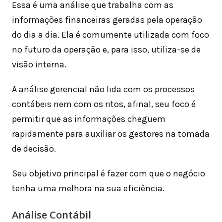
Essa é uma análise que trabalha com as
informações financeiras geradas pela operação
do dia a dia. Ela é comumente utilizada com foco
no futuro da operação e, para isso, utiliza-se de
visão interna.
A análise gerencial não lida com os processos
contábeis nem com os ritos, afinal, seu foco é
permitir que as informações cheguem
rapidamente para auxiliar os gestores na tomada
de decisão.
Seu objetivo principal é fazer com que o negócio
tenha uma melhora na sua eficiência.
Análise Contábil