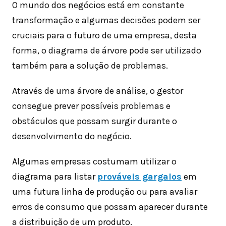
O mundo dos negócios está em constante
transformação e algumas decisões podem ser
cruciais para o futuro de uma empresa, desta
forma, o diagrama de árvore pode ser utilizado
também para a solução de problemas.
Através de uma árvore de análise, o gestor
consegue prever possíveis problemas e
obstáculos que possam surgir durante o
desenvolvimento do negócio.
Algumas empresas costumam utilizar o
diagrama para listar
prováveis gargalos
em
uma futura linha de produção ou para avaliar
erros de consumo que possam aparecer durante
a distribuição de um produto.