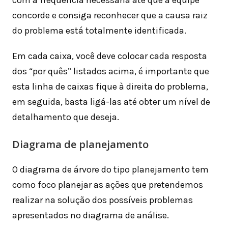
concorde e consiga reconhecer que a causa raiz
do problema está totalmente identificada.
Em cada caixa, você deve colocar cada resposta
dos “por quês” listados acima, é importante que
esta linha de caixas fique à direita do problema,
em seguida, basta ligá-las até obter um nível de
detalhamento que deseja.
Diagrama de planejamento
O diagrama de árvore do tipo planejamento tem
como foco planejar as ações que pretendemos
realizar na solução dos possíveis problemas
apresentados no diagrama de análise.