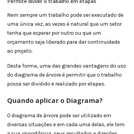
Permite dividir o trabalho em etapas
Nem sempre um trabalho pode ser executado de
uma única vez, as vezes é natural que um setor
tenha que esperar por outro ou que um
orçamento seja liberado para dar continuidade
ao projeto.
Desta forma, uma das grandes vantagens do uso
do diagrama de árvore é permitir que o trabalho
possa ser dividido e realizado por etapas.
Quando aplicar o Diagrama?
O diagrama de árvore pode ser utilizado em
diversas situações e em cada uma delas, ele tem
a sua importância, seus resultados e direções