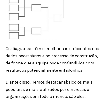
Os diagramas têm semelhanças suficientes nos
dados necessários e no processo de construção,
de forma que a equipe pode confundi-los com
resultados potencialmente enfadonhos.
Diante disso, iremos destacar abaixo os mais
populares e mais utilizados por empresas e
organizações em todo o mundo, são eles: