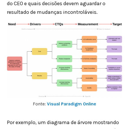
do CEO e quais decisões devem aguardar o
resultado de mudanças incontroláveis.
Fonte:
Visual Paradigm Online
Por exemplo, um diagrama de árvore mostrando