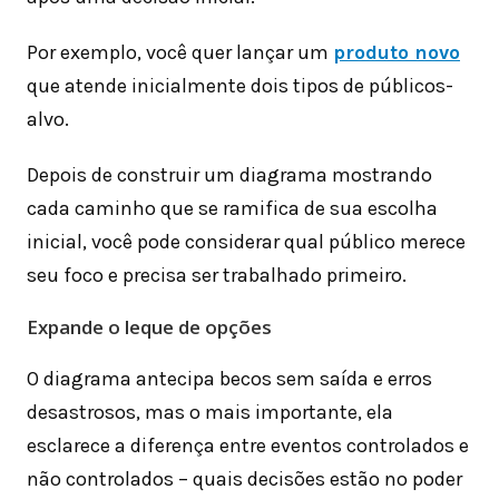
Por exemplo, você quer lançar um
produto novo
que atende inicialmente dois tipos de públicos-
alvo.
Depois de construir um diagrama mostrando
cada caminho que se ramifica de sua escolha
inicial, você pode considerar qual público merece
seu foco e precisa ser trabalhado primeiro.
Expande o leque de opções
O diagrama antecipa becos sem saída e erros
desastrosos, mas o mais importante, ela
esclarece a diferença entre eventos controlados e
não controlados – quais decisões estão no poder