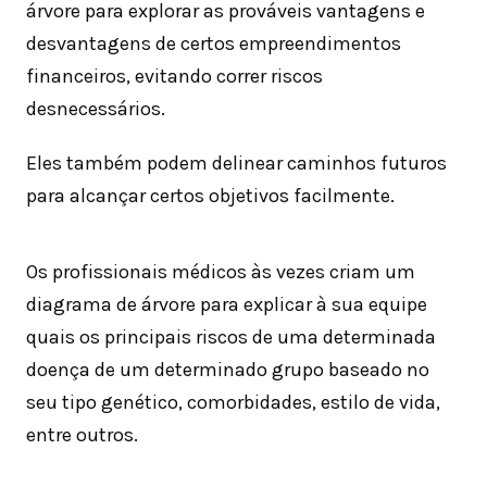
árvore para explorar as prováveis vantagens e
desvantagens de certos empreendimentos
financeiros, evitando correr riscos
desnecessários.
Eles também podem delinear caminhos futuros
para alcançar certos objetivos facilmente.
Os profissionais médicos às vezes criam um
diagrama de árvore para explicar à sua equipe
quais os principais riscos de uma determinada
doença de um determinado grupo baseado no
seu tipo genético, comorbidades, estilo de vida,
entre outros.