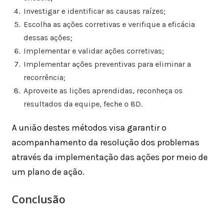
Investigar e identificar as causas raízes;
Escolha as ações corretivas e verifique a eficácia
dessas ações;
Implementar e validar ações corretivas;
Implementar ações preventivas para eliminar a
recorrência;
Aproveite as lições aprendidas, reconheça os
resultados da equipe, feche o 8D.
A união destes métodos visa garantir o
acompanhamento da resolução dos problemas
através da implementação das ações por meio de
um plano de ação.
Conclusão