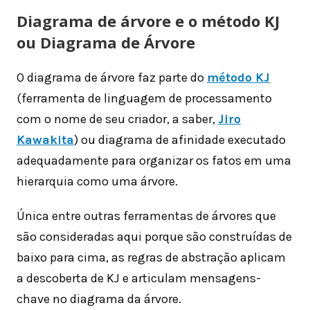
Diagrama de árvore e o método KJ
ou Diagrama de Árvore
O diagrama de árvore faz parte do
método KJ
(ferramenta de linguagem de processamento
com o nome de seu criador, a saber,
Jiro
Kawakita
) ou diagrama de afinidade executado
adequadamente para organizar os fatos em uma
hierarquia como uma árvore.
Única entre outras ferramentas de árvores que
são consideradas aqui porque são construídas de
baixo para cima, as regras de abstração aplicam
a descoberta de KJ e articulam mensagens-
chave no diagrama da árvore.