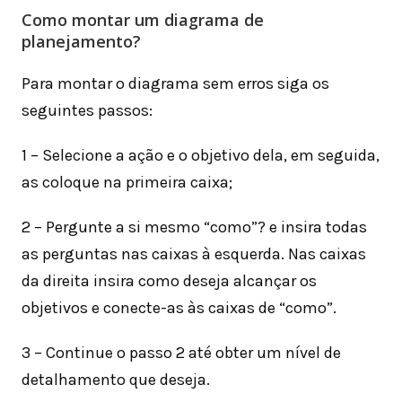
Como montar um diagrama de
planejamento?
Para montar o diagrama sem erros siga os
seguintes passos:
1 – Selecione a ação e o objetivo dela, em seguida,
as coloque na primeira caixa;
2 – Pergunte a si mesmo “como”? e insira todas
as perguntas nas caixas à esquerda. Nas caixas
da direita insira como deseja alcançar os
objetivos e conecte-as às caixas de “como”.
3 – Continue o passo 2 até obter um nível de
detalhamento que deseja.