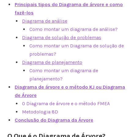
Principais tipos do Diagrama de árvore e como
fazê-los
Diagrama de análise
Como montar um diagrama de análise?
Diagrama de solução de problemas
Como montar um Diagrama de solução de
problemas?
Diagrama de planejamento
Como montar um diagrama de
planejamento?
Diagrama de árvore e o método KJ ou Diagrama
de Árvore
O Diagrama de árvore e o método FMEA
Metodologia 8D
Conclusão do Diagrama da Árvore
O Que é o Diagrama de Árvore?