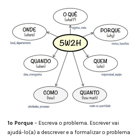
1º Porque
– Escreva o problema. Escrever vai
ajudá-lo(a) a descrever e a formalizar o problema