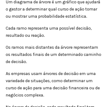
Um diagrama de árvore é um gráfico que ajudará
o gestor a determinar qual curso de ação tomar
ou mostrar uma probabilidade estatística.
Cada ramo representa uma possível decisão,
resultado ou reação.
Os ramos mais distantes da árvore representam
os resultados finais de um determinado caminho
de decisão.
As empresas usam árvores de decisão em uma
variedade de situações, como determinar um
curso de ação para uma decisão financeira ou de
negócios complexa.
Na árvore de decisão, cada resultado final tem