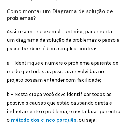
Como montar um Diagrama de solução de
problemas?
Assim como no exemplo anterior, para montar
um diagrama de solução de problemas o passo a
passo também é bem simples, confira:
a – Identifique e numere o problema aparente de
modo que todas as pessoas envolvidas no
projeto possam entender com facilidade;
b – Nesta etapa você deve identificar todas as
possíveis causas que estão causando direta e
indiretamente o problema, é nesta fase que entra
o
método dos cinco porquês
, ou seja: