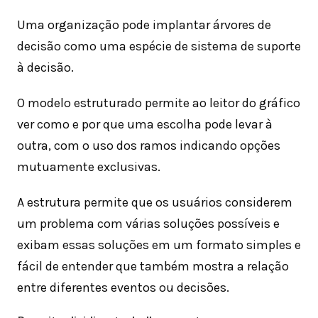
Uma organização pode implantar árvores de
decisão como uma espécie de sistema de suporte
à decisão.
O modelo estruturado permite ao leitor do gráfico
ver como e por que uma escolha pode levar à
outra, com o uso dos ramos indicando opções
mutuamente exclusivas.
A estrutura permite que os usuários considerem
um problema com várias soluções possíveis e
exibam essas soluções em um formato simples e
fácil de entender que também mostra a relação
entre diferentes eventos ou decisões.