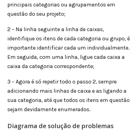
principais categorias ou agrupamentos em
questão do seu projeto;
2 – Na linha seguinte a linha de caixas,
identifique os itens de cada categoria ou grupo, é
importante identificar cada um individualmente.
Em seguida, com uma linha, ligue cada caixa a
caixa da categoria correspondente;
3 – Agora é só repetir todo o passo 2, sempre
adicionando mais linhas de caixa e as ligando a
sua categoria, até que todos os itens em questão
sejam devidamente enumerados.
Diagrama de solução de problemas