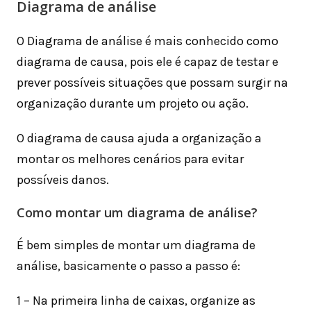
Diagrama de análise
O Diagrama de análise é mais conhecido como
diagrama de causa, pois ele é capaz de testar e
prever possíveis situações que possam surgir na
organização durante um projeto ou ação.
O diagrama de causa ajuda a organização a
montar os melhores cenários para evitar
possíveis danos.
Como montar um diagrama de análise?
É bem simples de montar um diagrama de
análise, basicamente o passo a passo é:
1 – Na primeira linha de caixas, organize as