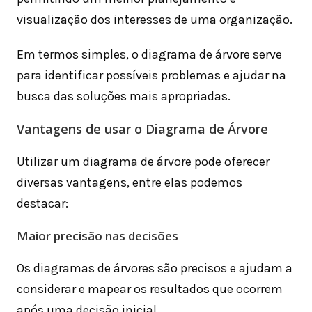
visualização dos interesses de uma organização.
Em termos simples, o diagrama de árvore serve
para identificar possíveis problemas e ajudar na
busca das soluções mais apropriadas.
Vantagens de usar o Diagrama de Árvore
Utilizar um diagrama de árvore pode oferecer
diversas vantagens, entre elas podemos
destacar:
Maior precisão nas decisões
Os diagramas de árvores são precisos e ajudam a
considerar e mapear os resultados que ocorrem
após uma decisão inicial.