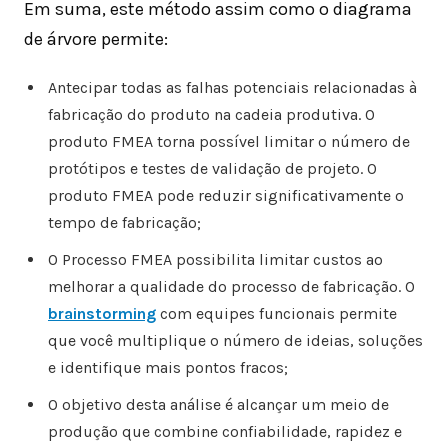
Em suma, este método assim como o diagrama
de árvore permite:
Antecipar todas as falhas potenciais relacionadas à
fabricação do produto na cadeia produtiva. O
produto FMEA torna possível limitar o número de
protótipos e testes de validação de projeto. O
produto FMEA pode reduzir significativamente o
tempo de fabricação;
O Processo FMEA possibilita limitar custos ao
melhorar a qualidade do processo de fabricação. O
brainstorming
com equipes funcionais permite
que você multiplique o número de ideias, soluções
e identifique mais pontos fracos;
O objetivo desta análise é alcançar um meio de
produção que combine confiabilidade, rapidez e