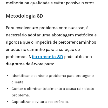
melhoria na qualidade e evitar possíveis erros.
Metodologia 8D
Para resolver um problema com sucesso, é
necessário adotar uma abordagem metódica e
rigorosa que o impedirá de percorrer caminhos
errados no caminho para a solução de
problemas. A
ferramenta 8D
pode utilizar o
diagrama de árvore para:
Identificar e conter o problema para proteger o
cliente;
Conter e eliminar totalmente a causa raiz deste
problema;
Capitalizar e evitar a recorrência.