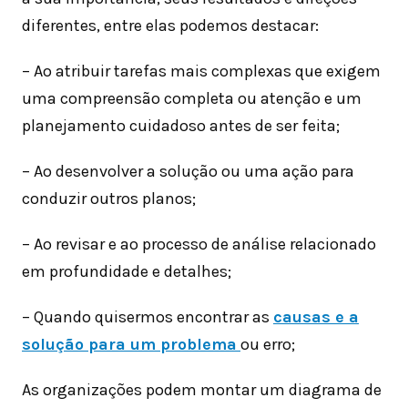
diferentes, entre elas podemos destacar:
– Ao atribuir tarefas mais complexas que exigem
uma compreensão completa ou atenção e um
planejamento cuidadoso antes de ser feita;
– Ao desenvolver a solução ou uma ação para
conduzir outros planos;
– Ao revisar e ao processo de análise relacionado
em profundidade e detalhes;
– Quando quisermos encontrar as
causas e a
solução para um problema
ou erro;
As organizações podem montar um diagrama de