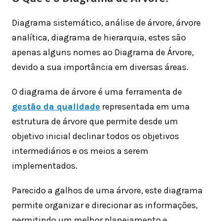
Diagrama sistemático, análise de árvore, árvore
analítica, diagrama de hierarquia, estes são
apenas alguns nomes ao Diagrama de Árvore,
devido a sua importância em diversas áreas.
O diagrama de árvore é uma ferramenta de
gestão da qualidade
representada em uma
estrutura de árvore que permite desde um
objetivo inicial declinar todos os objetivos
intermediários e os meios a serem
implementados.
Parecido a galhos de uma árvore, este diagrama
permite organizar e direcionar as informações,
permitindo um melhor planejamento e