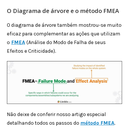
O Diagrama de árvore e o método FMEA
O diagrama de árvore também mostrou-se muito
eficaz para complementar as ações que utilizam
o
FMEA
(Análise do Modo de Falha de seus
Efeitos e Criticidade).
Não deixe de conferir nosso artigo especial
detalhando todos os passos do
método FMEA
.