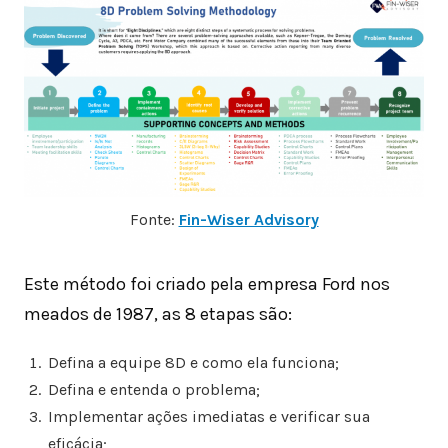
Fonte:
Fin-Wiser Advisory
Este método foi criado pela empresa Ford nos
meados de 1987, as 8 etapas são:
Defina a equipe 8D e como ela funciona;
Defina e entenda o problema;
Implementar ações imediatas e verificar sua
eficácia;