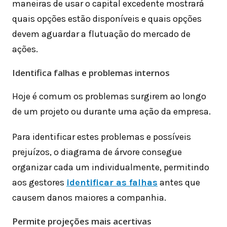
maneiras de usar o capital excedente mostrará
quais opções estão disponíveis e quais opções
devem aguardar a flutuação do mercado de
ações.
Identifica falhas e problemas internos
Hoje é comum os problemas surgirem ao longo
de um projeto ou durante uma ação da empresa.
Para identificar estes problemas e possíveis
prejuízos, o diagrama de árvore consegue
organizar cada um individualmente, permitindo
aos gestores
identificar as falhas
antes que
causem danos maiores a companhia.
Permite projeções mais acertivas