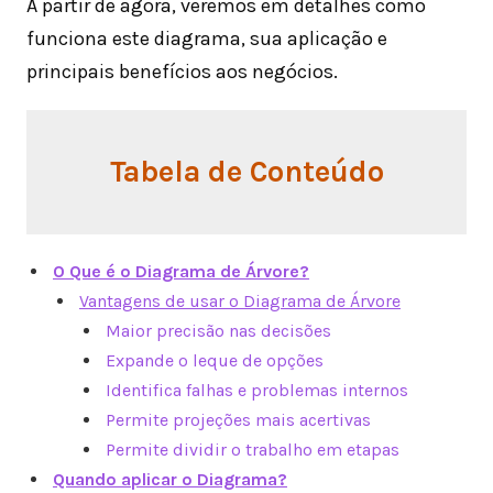
A partir de agora, veremos em detalhes como
funciona este diagrama, sua aplicação e
principais benefícios aos negócios.
Tabela de Conteúdo
O Que é o Diagrama de Árvore?
Vantagens de usar o Diagrama de Árvore
Maior precisão nas decisões
Expande o leque de opções
Identifica falhas e problemas internos
Permite projeções mais acertivas
Permite dividir o trabalho em etapas
Quando aplicar o Diagrama?