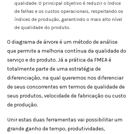
qualidade. O principal objetivo é reduzir o índice
de falhas e os custos operacionais, respeitando os
índices de produção, garantindo o mais alto nível
de qualidade do produto.
O diagrama de árvore é um método de análise
que permite a melhoria contínua da qualidade do
serviço e do produto. Já a prática da FMEA é
totalmente parte de uma estratégia de
diferenciação, na qual queremos nos diferenciar
de seus concorrentes em termos de qualidade de
seus produtos, velocidade de fabricação ou custo
de produção.
Unir estas duas ferramentas vai possibilitar um
grande ganho de tempo, produtividades,