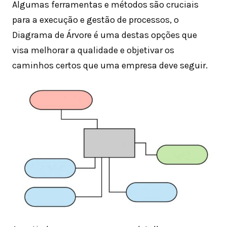
Algumas ferramentas e métodos são cruciais
para a execução e gestão de processos, o
Diagrama de Árvore é uma destas opções que
visa melhorar a qualidade e objetivar os
caminhos certos que uma empresa deve seguir.