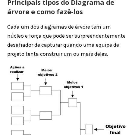
Principais tipos do Diagrama de
árvore e como fazê-los
Cada um dos diagramas de árvore tem um
núcleo e força que pode ser surpreendentemente
desafiador de capturar quando uma equipe de
projeto tenta construir um ou mais deles.