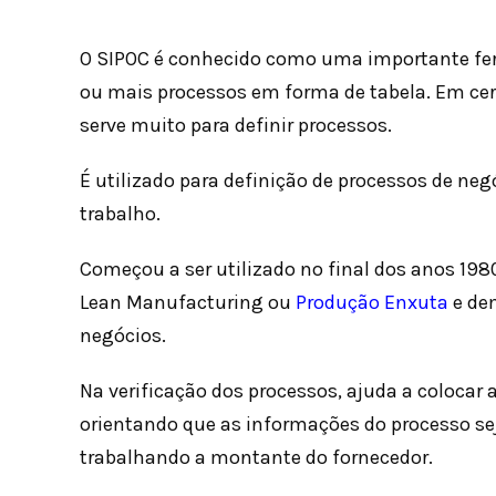
O SIPOC é conhecido como uma importante fe
ou mais processos em forma de tabela. Em cer
serve muito para definir processos.
É utilizado para definição de processos de neg
trabalho.
Começou a ser utilizado no final dos anos 198
Lean Manufacturing ou
Produção Enxuta
e dem
negócios.
Na verificação dos processos, ajuda a colocar 
orientando que as informações do processo s
trabalhando a montante do fornecedor.