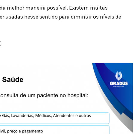
 da melhor maneira possível. Existem muitas
r usadas nesse sentido para diminuir os níveis de
C