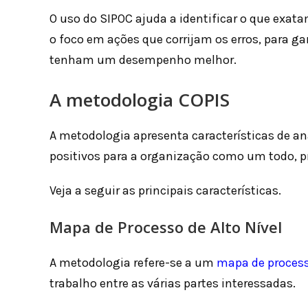
O uso do SIPOC ajuda a identificar o que exat
o foco em ações que corrijam os erros, para ga
tenham um desempenho melhor.
A metodologia COPIS
A metodologia apresenta características de an
positivos para a organização como um todo, p
Veja a seguir as principais características.
Mapa de Processo de Alto Nível
A metodologia refere-se a um
mapa de proces
trabalho entre as várias partes interessadas.