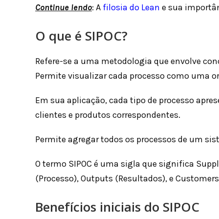
Continue lendo
: A
filosia do Lean
e sua importâ
O que é SIPOC?
Refere-se a uma metodologia que envolve conc
Permite visualizar cada processo como uma o
Em sua aplicação, cada tipo de processo apres
clientes e produtos correspondentes.
Permite agregar todos os processos de um sis
O termo SIPOC é uma sigla que significa Suppli
(Processo), Outputs (Resultados), e Customers 
Benefícios iniciais do SIPOC