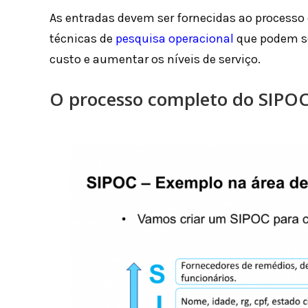
As entradas devem ser fornecidas ao processo
técnicas de
pesquisa operacional
que podem se
custo e aumentar os níveis de serviço.
O processo completo do SIPO