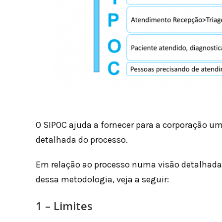
O SIPOC ajuda a fornecer para a corporação u
detalhada do processo.
Em relação ao processo numa visão detalhada
dessa metodologia, veja a seguir:
1 – Limites