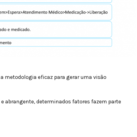
ma metodologia eficaz para gerar uma visão
 e abrangente, determinados fatores fazem parte