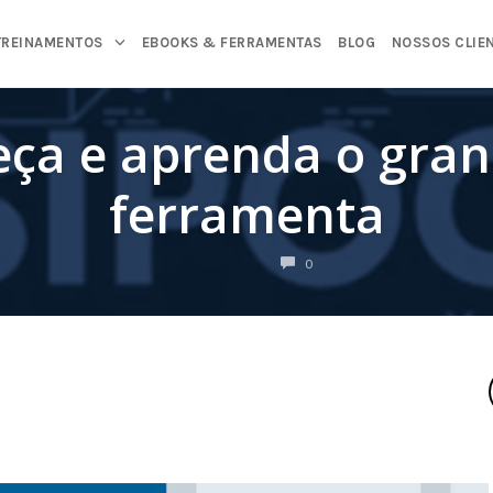
TREINAMENTOS
EBOOKS & FERRAMENTAS
BLOG
NOSSOS CLIE
ça e aprenda o gran
ferramenta
COMENTÁRIOS
0