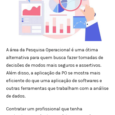
A área da Pesquisa Operacional é uma ótima
alternativa para quem busca fazer tomadas de
decisões de modos mais seguros e assertivos.
Além disso, a aplicação da PO se mostra mais
eficiente do que uma aplicação de softwares e
outras ferramentas que trabalham com a análise
de dados.
Contratar um profissional que tenha