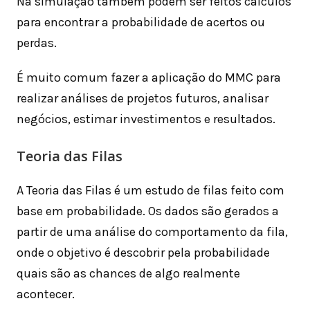
Na simulação também podem ser feitos cálculos
para encontrar a probabilidade de acertos ou
perdas.
É muito comum fazer a aplicação do MMC para
realizar análises de projetos futuros, analisar
negócios, estimar investimentos e resultados.
Teoria das Filas
A Teoria das Filas é um estudo de filas feito com
base em probabilidade. Os dados são gerados a
partir de uma análise do comportamento da fila,
onde o objetivo é descobrir pela probabilidade
quais são as chances de algo realmente
acontecer.