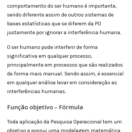
comportamento do ser humano é importante,
sendo diferente assim de outros sistemas de
bases estatísticas que se diferem da PO
justamente por ignorar a interferência humana.
O ser humano pode interferir de forma
significativa em qualquer processo,
principalmente em processos que são realizados
de forma mais manual. Sendo assim, é essencial
em qualquer análise levar em consideração as
interferências humanas.
Função objetivo – Fórmula
Toda aplicação da Pesquisa Operacional tem um
objetivo e possui uma modelagem matemática