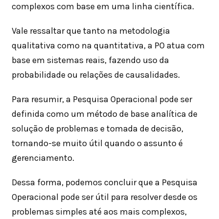
complexos com base em uma linha científica.
Vale ressaltar que tanto na metodologia
qualitativa como na quantitativa, a PO atua com
base em sistemas reais, fazendo uso da
probabilidade ou relações de causalidades.
Para resumir, a Pesquisa Operacional pode ser
definida como um método de base analítica de
solução de problemas e tomada de decisão,
tornando-se muito útil quando o assunto é
gerenciamento.
Dessa forma, podemos concluir que a Pesquisa
Operacional pode ser útil para resolver desde os
problemas simples até aos mais complexos,