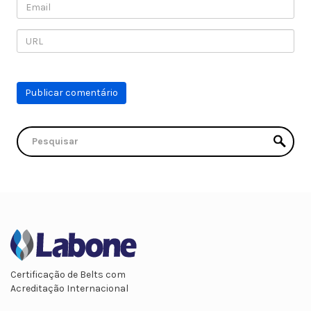
Certificação de Belts com
Acreditação Internacional