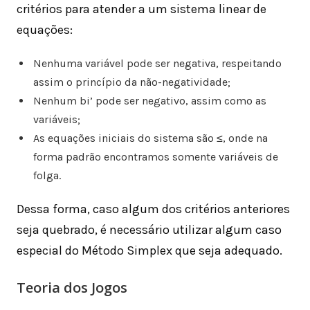
critérios para atender a um sistema linear de
equações:
Nenhuma variável pode ser negativa, respeitando
assim o princípio da não-negatividade;
Nenhum bi’ pode ser negativo, assim como as
variáveis;
As equações iniciais do sistema são ≤, onde na
forma padrão encontramos somente variáveis de
folga.
Dessa forma, caso algum dos critérios anteriores
seja quebrado, é necessário utilizar algum caso
especial do Método Simplex que seja adequado.
Teoria dos Jogos