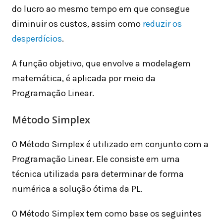
do lucro ao mesmo tempo em que consegue
diminuir os custos, assim como
reduzir os
desperdícios
.
A função objetivo, que envolve a modelagem
matemática, é aplicada por meio da
Programação Linear.
Método Simplex
O Método Simplex é utilizado em conjunto com a
Programação Linear. Ele consiste em uma
técnica utilizada para determinar de forma
numérica a solução ótima da PL.
O Método Simplex tem como base os seguintes