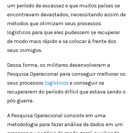
um período de escassez e que muitos países se
encontravam devastados, necessitando assim de
métodos que otimizam seus processos
logísticos para que eles pudessem se recuperar
de modo mais rápido e se colocar à frente dos
seus inimigos.
Dessa forma, os militares desenvolveram a
Pesquisa Operacional para conseguir melhorar os
seus processos
logísticos
e conseguir se
recuperarem do período difícil que estava sendo o
pós guerra.
A Pesquisa Operacional consiste em uma
metodologia para fazer análise de dados em um