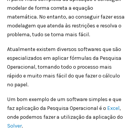
modelar de forma correta a equação
matemática. No entanto, ao conseguir fazer essa
modelagem que atenda às restrições e resolva o
problema, tudo se torna mais fácil.
Atualmente existem diversos softwares que são
especializados em aplicar fórmulas da Pesquisa
Operacional, tornando todo o processo mais
rápido e muito mais fácil do que fazer o cálculo
no papel.
Um bom exemplo de um software simples e que
faz aplicação da Pesquisa Operacional é o
Excel
,
onde podemos fazer a utilização da aplicação do
Solver
.