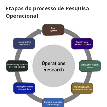
Etapas do processo de Pesquisa
Operacional