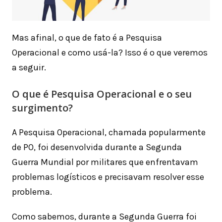
Mas afinal, o que de fato é a Pesquisa
Operacional e como usá-la? Isso é o que veremos
a seguir.
O que é Pesquisa Operacional e o seu
surgimento?
A Pesquisa Operacional, chamada popularmente
de PO, foi desenvolvida durante a Segunda
Guerra Mundial por militares que enfrentavam
problemas logísticos e precisavam resolver esse
problema.
Como sabemos, durante a Segunda Guerra foi