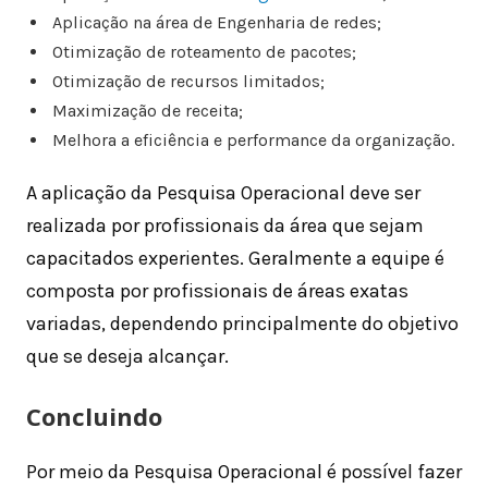
Aplicação na área de Engenharia de redes;
Otimização de roteamento de pacotes;
Otimização de recursos limitados;
Maximização de receita;
Melhora a eficiência e performance da organização.
A aplicação da Pesquisa Operacional deve ser
realizada por profissionais da área que sejam
capacitados experientes. Geralmente a equipe é
composta por profissionais de áreas exatas
variadas, dependendo principalmente do objetivo
que se deseja alcançar.
Concluindo
Por meio da Pesquisa Operacional é possível fazer