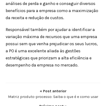
análises de perda e ganho e conseguir diversos
benefícios para a empresa como a maximização
da receita e redução de custos.
Responsável também por ajudar a identificar a
variação máxima de recursos que uma empresa
possui sem que venha prejudicar os seus lucros,
a PO é uma excelente aliada às gestões
estratégicas que priorizam a alta eficiência e
desempenho da empresa no mercado.
« Post anterior
Matriz produto-processo: Saiba o que é e como usar