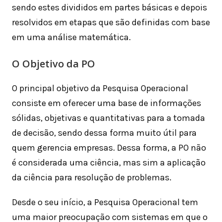
sendo estes divididos em partes básicas e depois
resolvidos em etapas que são definidas com base
em uma análise matemática.
O Objetivo da PO
O principal objetivo da Pesquisa Operacional
consiste em oferecer uma base de informações
sólidas, objetivas e quantitativas para a tomada
de decisão, sendo dessa forma muito útil para
quem gerencia empresas. Dessa forma, a PO não
é considerada uma ciência, mas sim a aplicação
da ciência para resolução de problemas.
Desde o seu início, a Pesquisa Operacional tem
uma maior preocupação com sistemas em que o