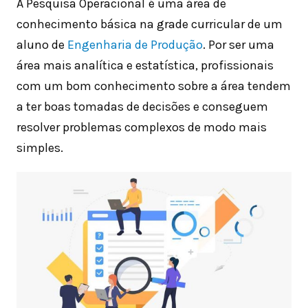
A Pesquisa Operacional
é uma área de
conhecimento básica na grade curricular de um
aluno de
Engenharia de Produção
. Por ser uma
área mais analítica e estatística, profissionais
com um bom conhecimento sobre a área tendem
a ter boas tomadas de decisões e conseguem
resolver problemas complexos de modo mais
simples.