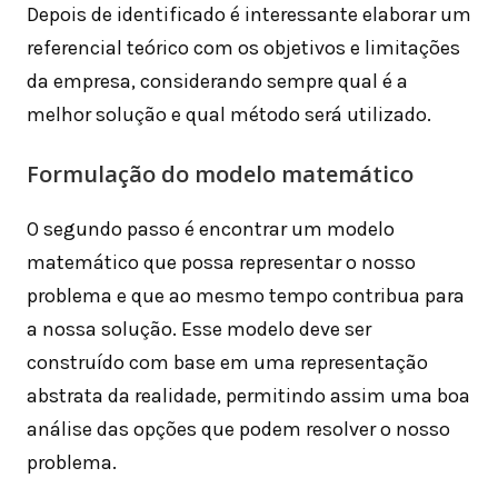
Depois de identificado é interessante elaborar um
referencial teórico com os objetivos e limitações
da empresa, considerando sempre qual é a
melhor solução e qual método será utilizado.
Formulação do modelo matemático
O segundo passo é encontrar um modelo
matemático que possa representar o nosso
problema e que ao mesmo tempo contribua para
a nossa solução. Esse modelo deve ser
construído com base em uma representação
abstrata da realidade, permitindo assim uma boa
análise das opções que podem resolver o nosso
problema.