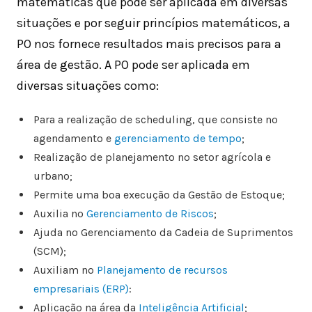
matemáticas que pode ser aplicada em diversas
situações e por seguir princípios matemáticos, a
PO nos fornece resultados mais precisos para a
área de gestão. A PO pode ser aplicada em
diversas situações como:
Para a realização de scheduling, que consiste no
agendamento e
gerenciamento de tempo
;
Realização de planejamento no setor agrícola e
urbano;
Permite uma boa execução da Gestão de Estoque;
Auxilia no
Gerenciamento de Riscos
;
Ajuda no Gerenciamento da Cadeia de Suprimentos
(SCM);
Auxiliam no
Planejamento de recursos
empresariais (ERP)
:
Aplicação na área da
Inteligência Artificial
;