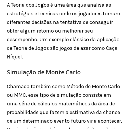
A Teoria dos Jogos é uma área que analisa as
estratégias e técnicas onde os jogadores tomam
diferentes decisões na tentativa de conseguir
obter algum retorno ou melhorar seu
desempenho. Um exemplo clássico da aplicação
de Teoria de Jogos são jogos de azar como Caça
Níquel.
Simulação de Monte Carlo
Chamada também como Método de Monte Carlo
ou MMC, esse tipo de simulação consiste em
uma série de cálculos matemáticos da área de
probabilidade que fazem a estimativa da chance
de um determinado evento futuro vir a acontecer.