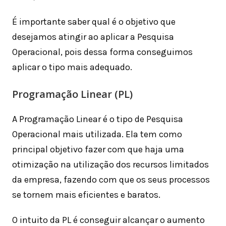
É importante saber qual é o objetivo que
desejamos atingir ao aplicar a Pesquisa
Operacional, pois dessa forma conseguimos
aplicar o tipo mais adequado.
Programação Linear (PL)
A Programação Linear é o tipo de Pesquisa
Operacional mais utilizada. Ela tem como
principal objetivo fazer com que haja uma
otimização na utilização dos recursos limitados
da empresa, fazendo com que os seus processos
se tornem mais eficientes e baratos.
O intuito da PL é conseguir alcançar o aumento