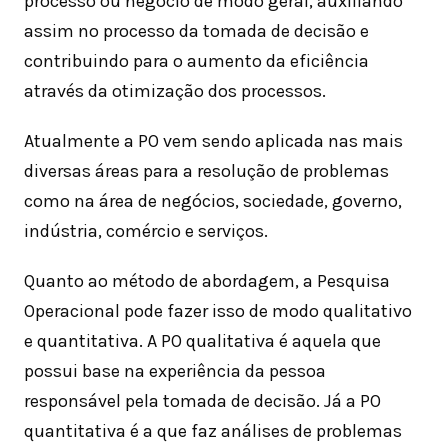
processo ou negócio de modo geral, auxiliando
assim no processo da tomada de decisão e
contribuindo para o aumento da eficiência
através da otimização dos processos.
Atualmente a PO vem sendo aplicada nas mais
diversas áreas para a resolução de problemas
como na área de negócios, sociedade, governo,
indústria, comércio e serviços.
Quanto ao método de abordagem, a Pesquisa
Operacional pode fazer isso de modo qualitativo
e quantitativa. A PO qualitativa é aquela que
possui base na experiência da pessoa
responsável pela tomada de decisão. Já a PO
quantitativa é a que faz análises de problemas