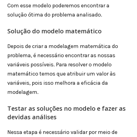
Com esse modelo poderemos encontrar a
solução ótima do problema analisado.
Solução do modelo matemático
Depois de criar a modelagem matemática do
problema, é necessário encontrar as nossas
variáveis possíveis. Para resolver o modelo
matemático temos que atribuir um valor às
variáveis, pois isso melhora a eficácia da
modelagem.
Testar as soluções no modelo e fazer as
devidas análises
Nessa etapa é necessário validar por meio de