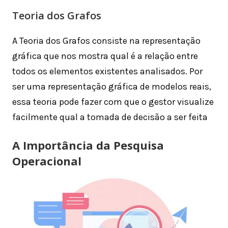
Teoria dos Grafos
A Teoria dos Grafos consiste na representação
gráfica que nos mostra qual é a relação entre
todos os elementos existentes analisados. Por
ser uma representação gráfica de modelos reais,
essa teoria pode fazer com que o gestor visualize
facilmente qual a tomada de decisão a ser feita
A Importância da Pesquisa
Operacional