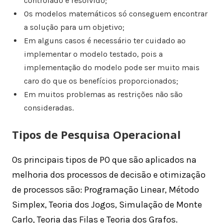
controlado e resolvido;
Os modelos matemáticos só conseguem encontrar
a solução para um objetivo;
Em alguns casos é necessário ter cuidado ao
implementar o modelo testado, pois a
implementação do modelo pode ser muito mais
caro do que os benefícios proporcionados;
Em muitos problemas as restrições não são
consideradas.
Tipos de Pesquisa Operacional
Os principais tipos de PO que são aplicados na
melhoria dos processos de decisão e otimização
de processos são: Programação Linear, Método
Simplex, Teoria dos Jogos, Simulação de Monte
Carlo, Teoria das Filas e Teoria dos Grafos.