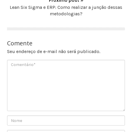
Próximo post »
Lean Six Sigma e ERP: Como realizar a junção dessas
metodologias?
Comente
Seu endereço de e-mail não será publicado.