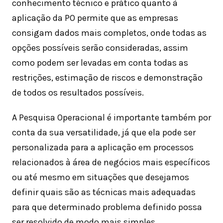
conhecimento técnico e prático quanto à
aplicação da PO permite que as empresas
consigam dados mais completos, onde todas as
opções possíveis serão consideradas, assim
como podem ser levadas em conta todas as
restrições, estimação de riscos e demonstração
de todos os resultados possíveis.
A Pesquisa Operacional é importante também por
conta da sua versatilidade, já que ela pode ser
personalizada para a aplicação em processos
relacionados à área de negócios mais específicos
ou até mesmo em situações que desejamos
definir quais são as técnicas mais adequadas
para que determinado problema definido possa
ser resolvido de modo mais simples.