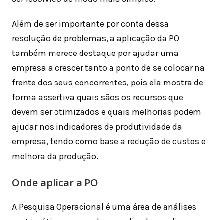
Além de ser importante por conta dessa
resolução de problemas, a aplicação da PO
também merece destaque por ajudar uma
empresa a crescer tanto a ponto de se colocar na
frente dos seus concorrentes, pois ela mostra de
forma assertiva quais sãos os recursos que
devem ser otimizados e quais melhorias podem
ajudar nos indicadores de produtividade da
empresa, tendo como base a redução de custos e
melhora da produção.
Onde aplicar a PO
A Pesquisa Operacional é uma área de análises