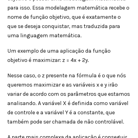
para isso. Essa modelagem matemática recebe o
nome de função objetivo, que é exatamente o
que se deseja conquistar, mas traduzida para
uma linguagem matemática.
Um exemplo de uma aplicação da função
objetivo é maximizar: z = 4x + 2y.
Nesse caso, o z presente na fórmula é o que nós
queremos maximizar e as variáveis x e y irão
variar de acordo com os parâmetros que estamos
analisando. A variável X é definida como variável
de controle e a variável Y é a constante, que
também pode ser chamada de não controlável.
A parte mais complexa da aplicação é conseguir