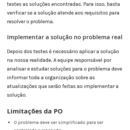
testes as soluções encontradas. Para isso, basta
verificar se a solução atende aos requisitos para
resolver o problema.
Implementar a solução no problema real
Depois dos testes é necessário aplicar a solução
na nossa realidade. A equipe responsável por
analisar e estudar soluções para o problema deve
informar toda a organização sobre as
atualizações que serão feitas ao implementar a
solução.
Limitações da PO
O problema deve ser simplificado para ser