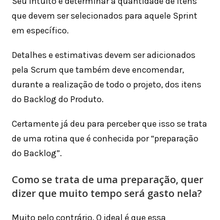
Seu intuito é determinar a quantidade de itens
que devem ser selecionados para aquele Sprint
em específico.
Detalhes e estimativas devem ser adicionados
pela Scrum que também deve encomendar,
durante a realização de todo o projeto, dos itens
do Backlog do Produto.
Certamente já deu para perceber que isso se trata
de uma rotina que é conhecida por “preparação
do Backlog”.
Como se trata de uma preparação, quer
dizer que muito tempo será gasto nela?
Muito pelo contrário. O ideal é que essa