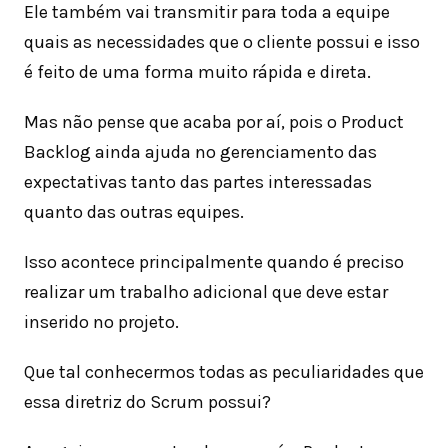
Ele também vai transmitir para toda a equipe
quais as necessidades que o cliente possui e isso
é feito de uma forma muito rápida e direta.
Mas não pense que acaba por aí, pois o Product
Backlog ainda ajuda no gerenciamento das
expectativas tanto das partes interessadas
quanto das outras equipes.
Isso acontece principalmente quando é preciso
realizar um trabalho adicional que deve estar
inserido no projeto.
Que tal conhecermos todas as peculiaridades que
essa diretriz do Scrum possui?