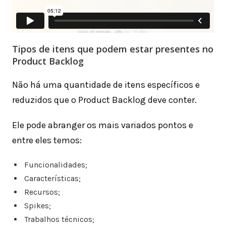
Tipos de itens que podem estar presentes no
Product Backlog
Não há uma quantidade de itens específicos e
reduzidos que o Product Backlog deve conter.
Ele pode abranger os mais variados pontos e
entre eles temos:
Funcionalidades;
Características;
Recursos;
Spikes;
Trabalhos técnicos;