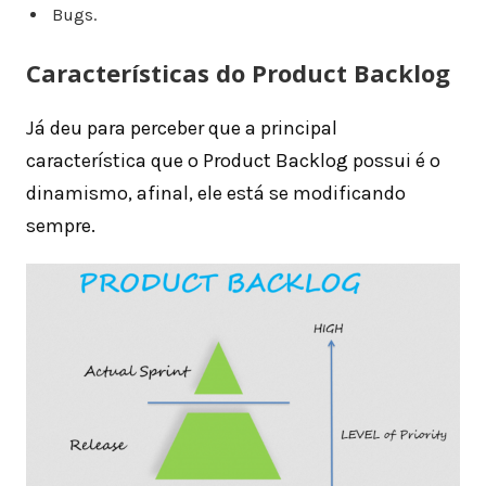
Bugs.
Características do Product Backlog
Já deu para perceber que a principal
característica que o Product Backlog possui é o
dinamismo, afinal, ele está se modificando
sempre.