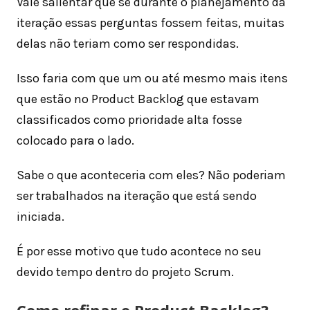
Vale salientar que se durante o planejamento da
iteração essas perguntas fossem feitas, muitas
delas não teriam como ser respondidas.
Isso faria com que um ou até mesmo mais itens
que estão no Product Backlog que estavam
classificados como prioridade alta fosse
colocado para o lado.
Sabe o que aconteceria com eles? Não poderiam
ser trabalhados na iteração que está sendo
iniciada.
É por esse motivo que tudo acontece no seu
devido tempo dentro do projeto Scrum.
Como refinar o Product Backlog?