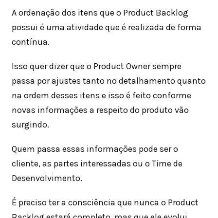
A ordenação dos itens que o Product Backlog
possui é uma atividade que é realizada de forma
contínua.
Isso quer dizer que o Product Owner sempre
passa por ajustes tanto no detalhamento quanto
na ordem desses itens e isso é feito conforme
novas informações a respeito do produto vão
surgindo.
Quem passa essas informações pode ser o
cliente, as partes interessadas ou o Time de
Desenvolvimento.
É preciso ter a consciência que nunca o Product
Backlog estará completo, mas que ele evolui