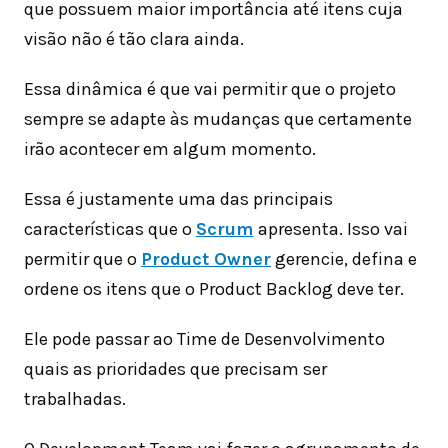
que possuem maior importância até itens cuja
visão não é tão clara ainda.
Essa dinâmica é que vai permitir que o projeto
sempre se adapte às mudanças que certamente
irão acontecer em algum momento.
Essa é justamente uma das principais
características que o
Scrum
apresenta. Isso vai
permitir que o
Product Owner
gerencie, defina e
ordene os itens que o Product Backlog deve ter.
Ele pode passar ao Time de Desenvolvimento
quais as prioridades que precisam ser
trabalhadas.