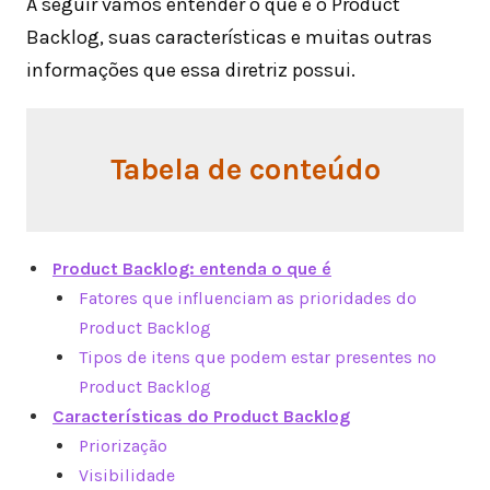
A seguir vamos entender o que é o Product
Backlog, suas características e muitas outras
informações que essa diretriz possui.
Tabela de conteúdo
Product Backlog: entenda o que é
Fatores que influenciam as prioridades do
Product Backlog
Tipos de itens que podem estar presentes no
Product Backlog
Características do Product Backlog
Priorização
Visibilidade