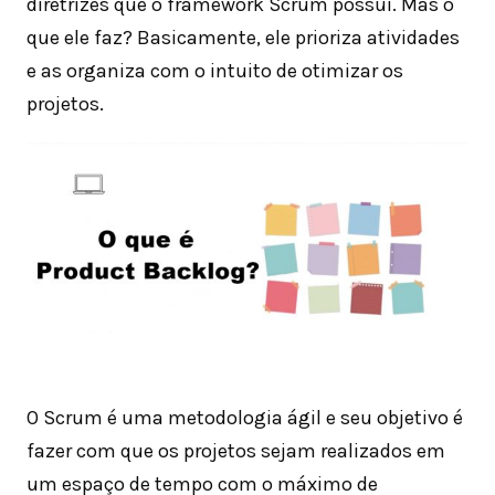
diretrizes que o framework Scrum possui. Mas o
que ele faz? Basicamente, ele prioriza atividades
e as organiza com o intuito de otimizar os
projetos.
O Scrum é uma metodologia ágil e seu objetivo é
fazer com que os projetos sejam realizados em
um espaço de tempo com o máximo de