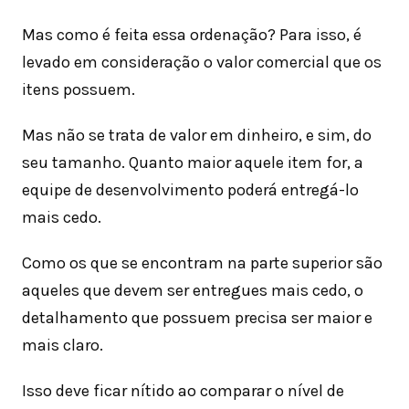
Mas como é feita essa ordenação? Para isso, é
levado em consideração o valor comercial que os
itens possuem.
Mas não se trata de valor em dinheiro, e sim, do
seu tamanho. Quanto maior aquele item for, a
equipe de desenvolvimento poderá entregá-lo
mais cedo.
Como os que se encontram na parte superior são
aqueles que devem ser entregues mais cedo, o
detalhamento que possuem precisa ser maior e
mais claro.
Isso deve ficar nítido ao comparar o nível de