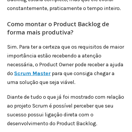
constantemente, praticamente o tempo inteiro.
Como montar o Product Backlog de
forma mais produtiva?
Sim. Para ter a certeza que os requisitos de maior
importância estão recebendo a atenção
necessária, o Product Owner pode receber a ajuda
do
Scrum Master
para que consiga chegar a
uma solução que seja viável.
Diante de tudo o que já foi mostrado com relação
ao projeto Scrum é possível perceber que seu
sucesso possui ligação direta com o
desenvolvimento do Product Backlog.