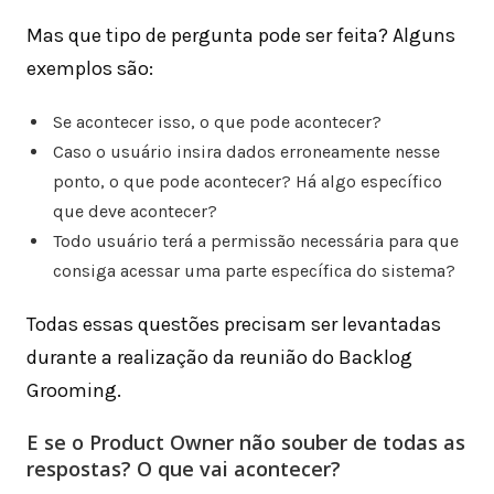
Mas que tipo de pergunta pode ser feita? Alguns
exemplos são:
Se acontecer isso, o que pode acontecer?
Caso o usuário insira dados erroneamente nesse
ponto, o que pode acontecer? Há algo específico
que deve acontecer?
Todo usuário terá a permissão necessária para que
consiga acessar uma parte específica do sistema?
Todas essas questões precisam ser levantadas
durante a realização da reunião do Backlog
Grooming.
E se o Product Owner não souber de todas as
respostas? O que vai acontecer?