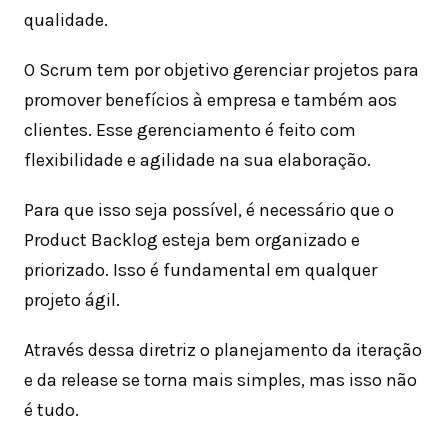
qualidade.
O Scrum tem por objetivo gerenciar projetos para
promover benefícios à empresa e também aos
clientes. Esse gerenciamento é feito com
flexibilidade e agilidade na sua elaboração.
Para que isso seja possível, é necessário que o
Product Backlog esteja bem organizado e
priorizado. Isso é fundamental em qualquer
projeto ágil.
Através dessa diretriz o planejamento da iteração
e da release se torna mais simples, mas isso não
é tudo.