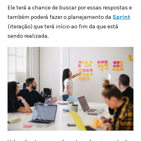
Ele terá a chance de buscar por essas respostas e
também poderá fazer o planejamento da
Sprint
(iteração) que terá início ao fim da que está
sendo realizada.