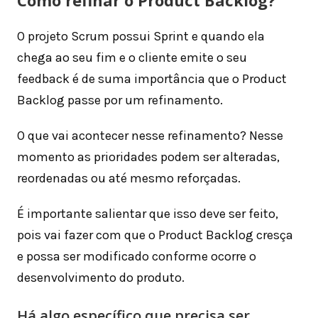
O projeto Scrum possui Sprint e quando ela
chega ao seu fim e o cliente emite o seu
feedback é de suma importância que o Product
Backlog passe por um refinamento.
O que vai acontecer nesse refinamento? Nesse
momento as prioridades podem ser alteradas,
reordenadas ou até mesmo reforçadas.
É importante salientar que isso deve ser feito,
pois vai fazer com que o Product Backlog cresça
e possa ser modificado conforme ocorre o
desenvolvimento do produto.
Há algo específico que precisa ser