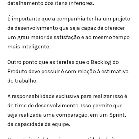
detalhamento dos itens inferiores.
É importante que a companhia tenha um projeto
de desenvolvimento que seja capaz de oferecer
um grau maior de satisfação e ao mesmo tempo
mais inteligente.
Outro ponto que as tarefas que o Backlog do
Produto deve possuir é com relação à estimativa
do trabalho.
A responsabilidade exclusiva para realizar isso é
do time de desenvolvimento. Isso permite que
seja realizada uma comparação, em um Sprint,
da capacidade da equipe.