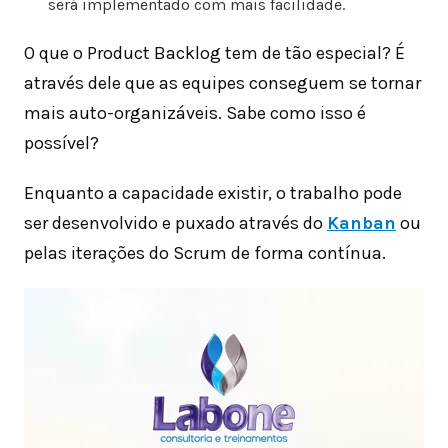
será implementado com mais facilidade.
O que o Product Backlog tem de tão especial? É
através dele que as equipes conseguem se tornar
mais auto-organizáveis. Sabe como isso é
possível?
Enquanto a capacidade existir, o trabalho pode
ser desenvolvido e puxado através do
Kanban
ou
pelas iterações do Scrum de forma contínua.