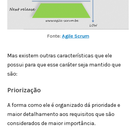
Fonte:
Agile Scrum
Mas existem outras características que ele
possui para que esse caráter seja mantido que
são:
Priorização
A forma como ele é organizado dá prioridade e
maior detalhamento aos requisitos que são
considerados de maior importância.