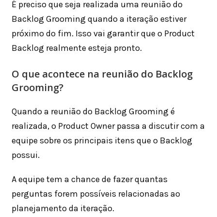
É preciso que seja realizada uma reunião do
Backlog Grooming quando a iteração estiver
próximo do fim. Isso vai garantir que o Product
Backlog realmente esteja pronto.
O que acontece na reunião do Backlog
Grooming?
Quando a reunião do Backlog Grooming é
realizada, o Product Owner passa a discutir com a
equipe sobre os principais itens que o Backlog
possui.
A equipe tem a chance de fazer quantas
perguntas forem possíveis relacionadas ao
planejamento da iteração.