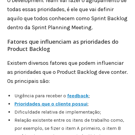
O Development Team vai fazer o agrupamento de
todas essas prioridades, é ele que vai definir
aquilo que todos conhecem como Sprint Backlog
dentro da Sprint Planning Meeting.
Fatores que influenciam as prioridades do
Product Backlog
Existem diversos fatores que podem influenciar
as prioridades que o Product Backlog deve conter.
Os principais são:
Urgência para receber o
feedback
;
Prioridades que o cliente possui
;
Dificuldade relativa de implementação;
Relação existente entre os itens de trabalho como,
por exemplo, se fizer o item A primeiro, o item B