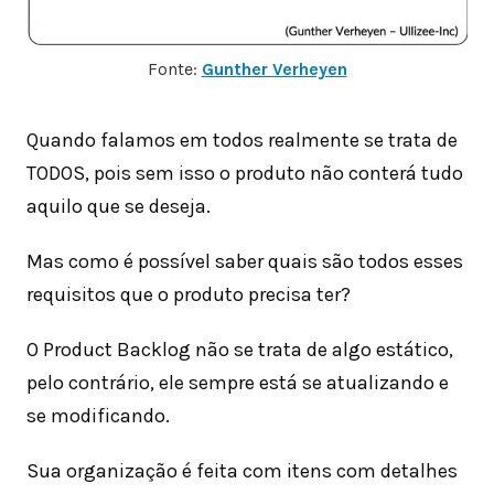
Fonte:
Gunther Verheyen
Quando falamos em todos realmente se trata de
TODOS, pois sem isso o produto não conterá tudo
aquilo que se deseja.
Mas como é possível saber quais são todos esses
requisitos que o produto precisa ter?
O Product Backlog não se trata de algo estático,
pelo contrário, ele sempre está se atualizando e
se modificando.
Sua organização é feita com itens com detalhes