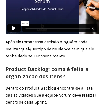
Após ele tomar essa decisão ninguém pode
realizar qualquer tipo de mudança sem que ele
tenha dado seu consentimento.
Product Backlog: como é feita a
organização dos itens?
Dentro do Product Backlog encontra-se a lista
das atividades que a equipe Scrum deve realizar
dentro de cada Sprint.