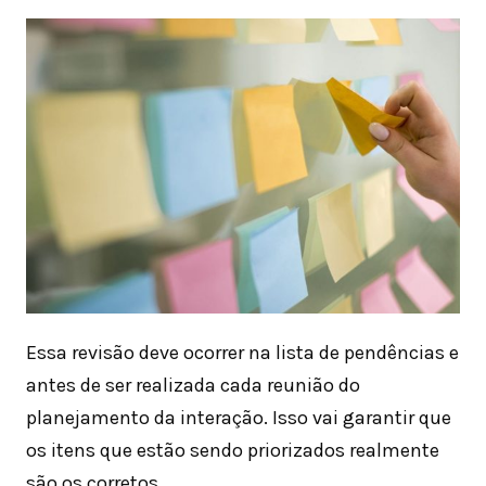
Essa revisão deve ocorrer na lista de pendências e
antes de ser realizada cada reunião do
planejamento da interação. Isso vai garantir que
os itens que estão sendo priorizados realmente
são os corretos.