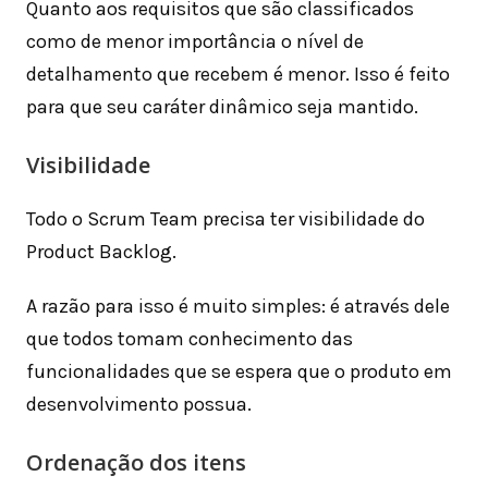
Quanto aos requisitos que são classificados
como de menor importância o nível de
detalhamento que recebem é menor. Isso é feito
para que seu caráter dinâmico seja mantido.
Visibilidade
Todo o Scrum Team precisa ter visibilidade do
Product Backlog.
A razão para isso é muito simples: é através dele
que todos tomam conhecimento das
funcionalidades que se espera que o produto em
desenvolvimento possua.
Ordenação dos itens