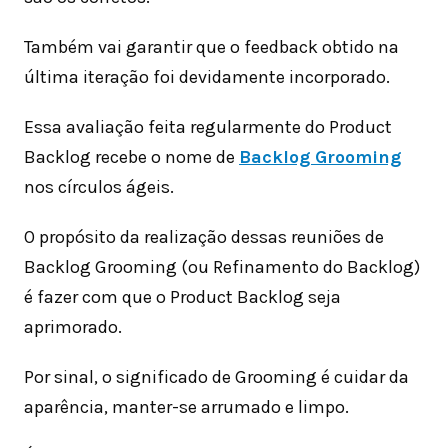
Também vai garantir que o feedback obtido na
última iteração foi devidamente incorporado.
Essa avaliação feita regularmente do Product
Backlog recebe o nome de
Backlog Grooming
nos círculos ágeis.
O propósito da realização dessas reuniões de
Backlog Grooming (ou Refinamento do Backlog)
é fazer com que o Product Backlog seja
aprimorado.
Por sinal, o significado de Grooming é cuidar da
aparência, manter-se arrumado e limpo.