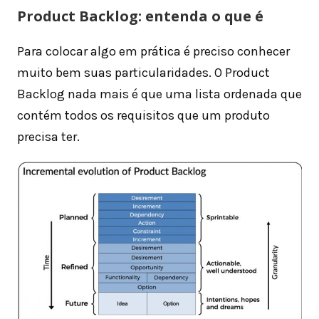
Product Backlog: entenda o que é
Para colocar algo em prática é preciso conhecer
muito bem suas particularidades. O Product
Backlog nada mais é que uma lista ordenada que
contém todos os requisitos que um produto
precisa ter.