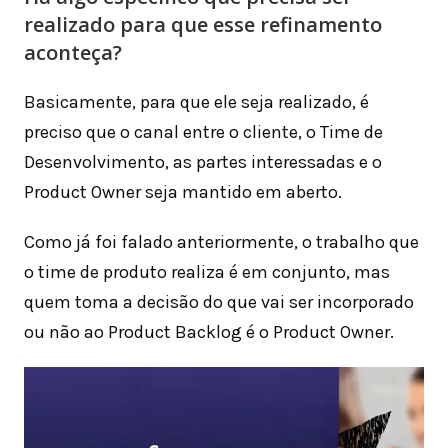
realizado para que esse refinamento
aconteça?
Basicamente, para que ele seja realizado, é
preciso que o canal entre o cliente, o Time de
Desenvolvimento, as partes interessadas e o
Product Owner seja mantido em aberto.
Como já foi falado anteriormente, o trabalho que
o time de produto realiza é em conjunto, mas
quem toma a decisão do que vai ser incorporado
ou não ao Product Backlog é o Product Owner.