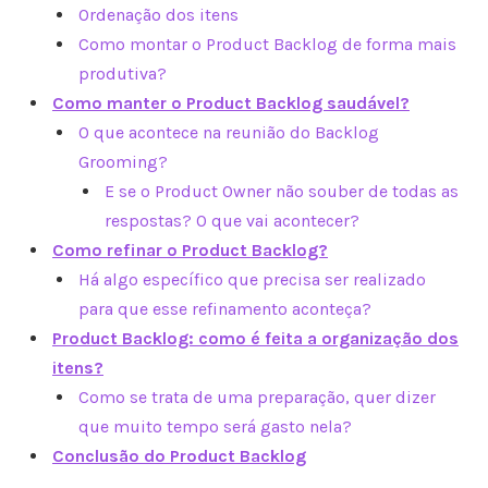
Ordenação dos itens
Como montar o Product Backlog de forma mais
produtiva?
Como manter o Product Backlog saudável?
O que acontece na reunião do Backlog
Grooming?
E se o Product Owner não souber de todas as
respostas? O que vai acontecer?
Como refinar o Product Backlog?
Há algo específico que precisa ser realizado
para que esse refinamento aconteça?
Product Backlog: como é feita a organização dos
itens?
Como se trata de uma preparação, quer dizer
que muito tempo será gasto nela?
Conclusão do Product Backlog