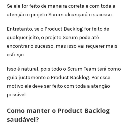
Se ele for feito de maneira correta e com toda a
atenção o projeto Scrum alcançará o sucesso.
Entretanto, se o Product Backlog for feito de
qualquer jeito, o projeto Scrum pode até
encontrar o sucesso, mas isso vai requerer mais
esforço.
Isso é natural, pois todo o Scrum Team terá como
guia justamente o Product Backlog. Por esse
motivo ele deve ser feito com toda a atenção
possível.
Como manter o Product Backlog
saudável?