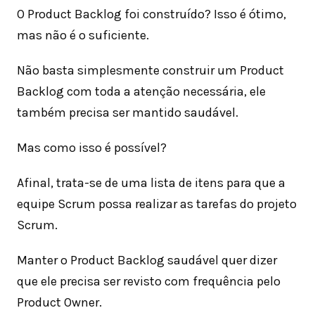
O Product Backlog foi construído? Isso é ótimo,
mas não é o suficiente.
Não basta simplesmente construir um Product
Backlog com toda a atenção necessária, ele
também precisa ser mantido saudável.
Mas como isso é possível?
Afinal, trata-se de uma lista de itens para que a
equipe Scrum possa realizar as tarefas do projeto
Scrum.
Manter o Product Backlog saudável quer dizer
que ele precisa ser revisto com frequência pelo
Product Owner.