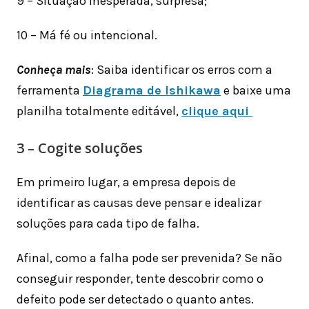
9 – Situação inesperada, surpresa;
10 – Má fé ou intencional.
Conheça mais
: Saiba identificar os erros com a
ferramenta
Diagrama de Ishikawa
e baixe uma
planilha totalmente editável,
clique aqui
3 – Cogite soluções
Em primeiro lugar, a empresa depois de
identificar as causas deve pensar e idealizar
soluções para cada tipo de falha.
Afinal, como a falha pode ser prevenida? Se não
conseguir responder, tente descobrir como o
defeito pode ser detectado o quanto antes.