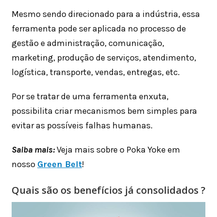
Mesmo sendo direcionado para a indústria, essa
ferramenta pode ser aplicada no processo de
gestão e administração, comunicação,
marketing, produção de serviços, atendimento,
logística, transporte, vendas, entregas, etc.
Por se tratar de uma ferramenta enxuta,
possibilita criar mecanismos bem simples para
evitar as possíveis falhas humanas.
Saiba mais:
Veja mais sobre o Poka Yoke em
nosso
Green Belt
!
Quais são os benefícios já consolidados ?