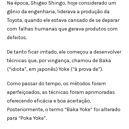
Na época, Shigeo Shingo, hoje considerado um
gênio da engenharia, liderava a produção da
Toyota, quando ele estava cansado de se deparar
com falhas humanas que gerava produtos com
defeitos.
De tanto ficar irritado, ele começou a desenvolver
técnicas que, por vingança, chamou de Baka
(“idiota”, em japonês) Yoke (“à prova de”).
Como passar do tempo, os métodos foram
aperfeiçoados, as técnicas foram aprimoradas
oferecendo eficácia e boa aceitação.
Posteriormente, o termo “Baka Yoke” foi alterado
para “Poka Yoke”.