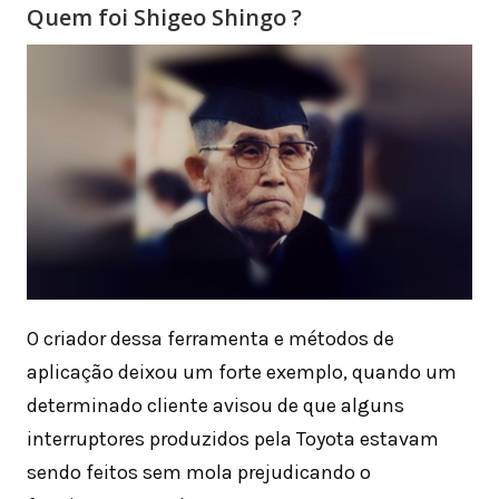
Quem foi Shigeo Shingo ?
O criador dessa ferramenta e métodos de
aplicação deixou um forte exemplo, quando um
determinado cliente avisou de que alguns
interruptores produzidos pela Toyota estavam
sendo feitos sem mola prejudicando o