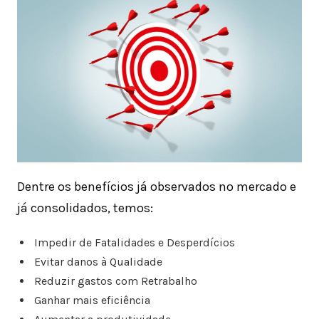
Dentre os benefícios já observados no mercado e
já consolidados, temos:
Impedir de Fatalidades e Desperdícios
Evitar danos à Qualidade
Reduzir gastos com Retrabalho
Ganhar mais eficiência