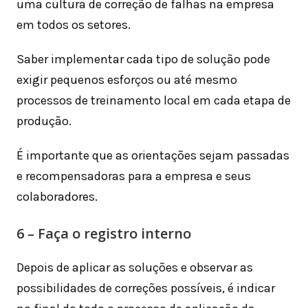
uma cultura de correção de falhas na empresa
em todos os setores.
Saber implementar cada tipo de solução pode
exigir pequenos esforços ou até mesmo
processos de treinamento local em cada etapa de
produção.
É importante que as orientações sejam passadas
e recompensadoras para a empresa e seus
colaboradores.
6 – Faça o registro interno
Depois de aplicar as soluções e observar as
possibilidades de correções possíveis, é indicar