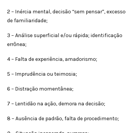
2 – Inércia mental, decisão “sem pensar”, excesso
de familiaridade;
3 – Análise superficial e/ou rápida; identificação
errônea;
4 – Falta de experiência, amadorismo;
5 – Imprudência ou teimosia;
6 – Distração momentânea;
7 – Lentidão na ação, demora na decisão;
8 – Ausência de padrão, falta de procedimento;