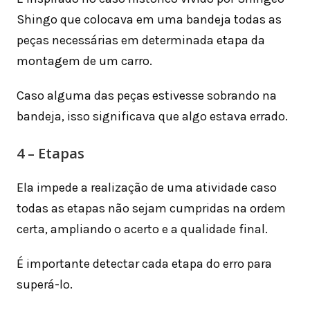
Shingo que colocava em uma bandeja todas as
peças necessárias em determinada etapa da
montagem de um carro.
Caso alguma das peças estivesse sobrando na
bandeja, isso significava que algo estava errado.
4 – Etapas
Ela impede a realização de uma atividade caso
todas as etapas não sejam cumpridas na ordem
certa, ampliando o acerto e a qualidade final.
É importante detectar cada etapa do erro para
superá-lo.