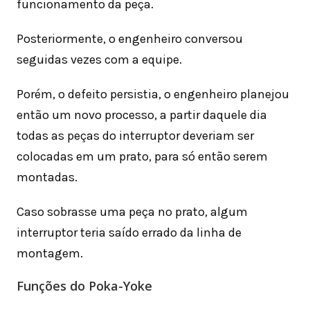
funcionamento da peça.
Posteriormente, o engenheiro conversou
seguidas vezes com a equipe.
Porém, o defeito persistia, o engenheiro planejou
então um novo processo, a partir daquele dia
todas as peças do interruptor deveriam ser
colocadas em um prato, para só então serem
montadas.
Caso sobrasse uma peça no prato, algum
interruptor teria saído errado da linha de
montagem.
Funções do Poka-Yoke