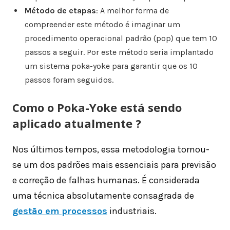
Método de etapas
: A melhor forma de
compreender este método é imaginar um
procedimento operacional padrão (pop) que tem 10
passos a seguir. Por este método seria implantado
um sistema poka-yoke para garantir que os 10
passos foram seguidos.
Como o Poka-Yoke está sendo
aplicado atualmente ?
Nos últimos tempos, essa metodologia tornou-
se um dos padrões mais essenciais para previsão
e correção de falhas humanas. É considerada
uma técnica absolutamente consagrada de
gestão em processos
industriais.