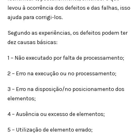
levou à ocorrência dos defeitos e das falhas, isso
ajuda para corrigi-los.
Segundo as experiências, os defeitos podem ter
dez causas básicas:
1 – Não executado por falta de processamento;
2 – Erro na execução ou no processamento;
3 – Erro na disposição/no posicionamento dos
elementos;
4 – Ausência ou excesso de elementos;
5 – Utilização de elemento errado;