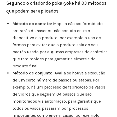
Segundo o criador do poka-yoke há 03 métodos
que podem ser aplicados:
Método de contato
: Mapeia não conformidades
em razão de haver ou não contato entre o
dispositivo e o produto, por exemplo o uso de
formas para evitar que o produto saia do seu
padrão usado por algumas empresas de cerâmica
que tem moldes para garantir a simetria do
produto final.
Método de conjunto
: Avalia se houve a execução
de um certo número de passos ou etapas. Por
exemplo: há um processo de fabricação de Vasos
de Vidros que seguem 04 passos que são
monitorados via automação, para garantir que
todos os vasos passaram por processos
importantes como envernização, por exemplo.