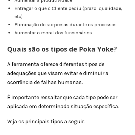
Aumentar a produtividade
Entregar o que o Cliente pediu (prazo, qualidade,
etc)
Eliminação de surpresas durante os processos
Aumentar o moral dos funcionários
Quais são os tipos de Poka Yoke
?
A ferramenta oferece diferentes tipos de
adequações que visam evitar e diminuir a
ocorrência de falhas humanas.
É importante ressaltar que cada tipo pode ser
aplicada em determinada situação específica.
Veja os principais tipos a seguir.