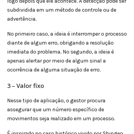
logo depois que ele acontece. A detecção pode ser
subdividida em um método de controle ou de
advertência.
No primeiro caso, a ideia é interromper o processo
diante de algum erro, obrigando a resolução
imediata do problema. No segundo, a ideia é
apenas alertar por meio de algum sinal a
ocorrência de alguma situação de erro.
3 – Valor fixo
Nesse tipo de aplicação, o gestor procura
assegurar que um número específico de
movimentos seja realizado em um processo.
É inspirado no caso histórico vivido por Shingeo