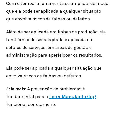
Com o tempo, a ferramenta se ampliou, de modo
que ela pode ser aplicada a qualquer situação
que envolva riscos de falhas ou defeitos.
Além de ser aplicada em linhas de produção, ela
também pode ser adaptada e aplicada em
setores de serviços, em áreas de gestão e
administração para aperfeiçoar os resultados.
Ela pode ser aplicada a qualquer situação que
envolva riscos de falhas ou defeitos.
Leia mais
: A prevenção de problemas é
fundamental para o
Lean Manufacturing
funcionar corretamente