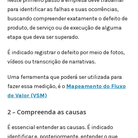
Neste primeiro passo a empresa deve trabalhar
para identificar as falhas e suas ocorrências,
buscando compreender exatamente o defeito de
produto, de serviço ou de execução de alguma
etapa que deva ser superado.
É indicado registrar o defeito por meio de fotos,
vídeos ou transcrição de narrativas.
Uma ferramenta que poderá ser utilizada para
fazer essa medição, é o
Mapeamento do Fluxo
de Valor (VSM)
2 – Compreenda as causas
É essencial entender as causas. É indicado
identificar e, posteriormente, entender o que