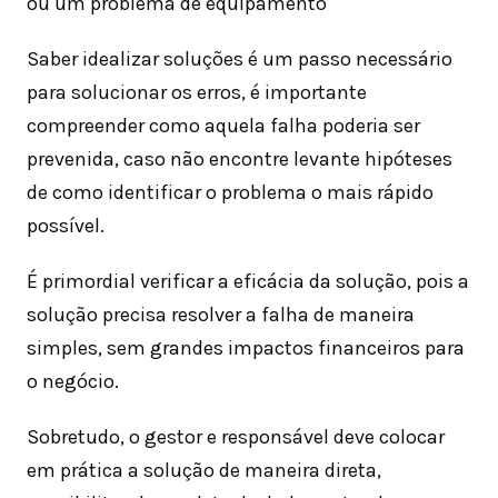
ou um problema de equipamento
Saber idealizar soluções é um passo necessário
para solucionar os erros, é importante
compreender como aquela falha poderia ser
prevenida, caso não encontre levante hipóteses
de como identificar o problema o mais rápido
possível.
É primordial verificar a eficácia da solução, pois a
solução precisa resolver a falha de maneira
simples, sem grandes impactos financeiros para
o negócio.
Sobretudo, o gestor e responsável deve colocar
em prática a solução de maneira direta,