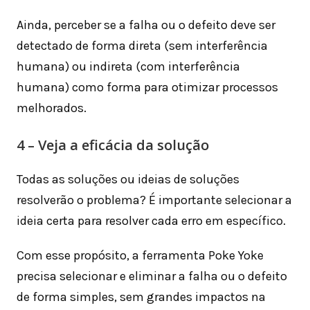
Ainda, perceber se a falha ou o defeito deve ser
detectado de forma direta (sem interferência
humana) ou indireta (com interferência
humana) como forma para otimizar processos
melhorados.
4 – Veja a eficácia da solução
Todas as soluções ou ideias de soluções
resolverão o problema? É importante selecionar a
ideia certa para resolver cada erro em específico.
Com esse propósito, a ferramenta Poke Yoke
precisa selecionar e eliminar a falha ou o defeito
de forma simples, sem grandes impactos na