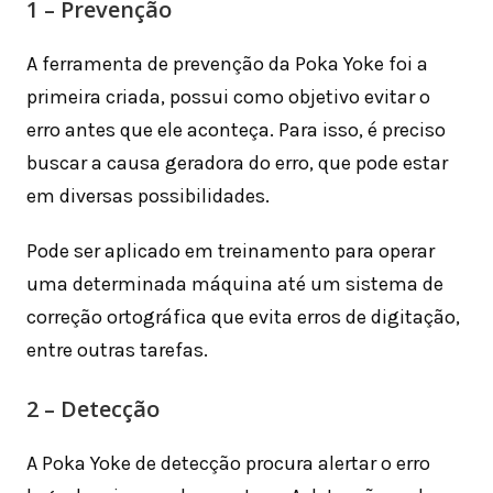
1 – Prevenção
A ferramenta de prevenção da Poka Yoke foi a
primeira criada, possui como objetivo evitar o
erro antes que ele aconteça. Para isso, é preciso
buscar a causa geradora do erro, que pode estar
em diversas possibilidades.
Pode ser aplicado em treinamento para operar
uma determinada máquina até um sistema de
correção ortográfica que evita erros de digitação,
entre outras tarefas.
2 – Detecção
A Poka Yoke de detecção procura alertar o erro