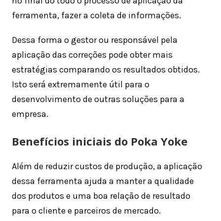
no final do todo o processo de aplicação da
ferramenta, fazer a coleta de informações.
Dessa forma o gestor ou responsável pela
aplicação das correções pode obter mais
estratégias comparando os resultados obtidos.
Isto será extremamente útil para o
desenvolvimento de outras soluções para a
empresa.
Benefícios iniciais do Poka Yoke
Além de reduzir custos de produção, a aplicação
dessa ferramenta ajuda a manter a qualidade
dos produtos e uma boa relação de resultado
para o cliente e parceiros de mercado.