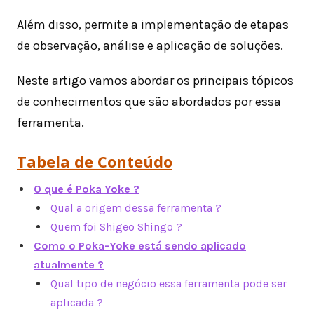
Além disso, permite a implementação de etapas
de observação, análise e aplicação de soluções.
Neste artigo vamos abordar os principais tópicos
de conhecimentos que são abordados por essa
ferramenta.
Tabela de Conteúdo
O que é Poka Yoke ?
Qual a origem dessa ferramenta ?
Quem foi Shigeo Shingo ?
Como o Poka-Yoke está sendo aplicado
atualmente ?
Qual tipo de negócio essa ferramenta pode ser
aplicada ?