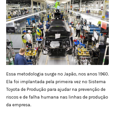
Essa metodologia surge no Japão, nos anos 1960.
Ela foi implantada pela primeira vez no Sistema
Toyota de Produção para ajudar na prevenção de
riscos e de falha humana nas linhas de produção
da empresa.