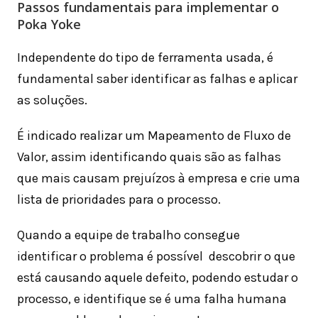
Passos fundamentais para implementar o
Poka Yoke
Independente do tipo de ferramenta usada, é
fundamental saber identificar as falhas e aplicar
as soluções.
É indicado realizar um Mapeamento de Fluxo de
Valor, assim identificando quais são as falhas
que mais causam prejuízos à empresa e crie uma
lista de prioridades para o processo.
Quando a equipe de trabalho consegue
identificar o problema é possível descobrir o que
está causando aquele defeito, podendo estudar o
processo, e identifique se é uma falha humana