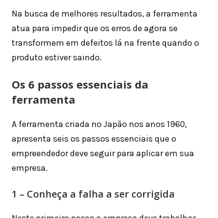
Na busca de melhores resultados, a ferramenta
atua para impedir que os erros de agora se
transformem em defeitos lá na frente quando o
produto estiver saindo.
Os 6 passos essenciais da
ferramenta
A ferramenta criada no Japão nos anos 1960,
apresenta seis os passos essenciais que o
empreendedor deve seguir para aplicar em sua
empresa.
1 – Conheça a falha a ser corrigida