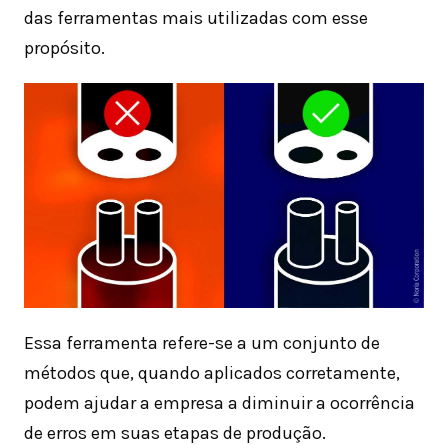
das ferramentas mais utilizadas com esse
propósito.
Essa ferramenta refere-se a um conjunto de
métodos que, quando aplicados corretamente,
podem ajudar a empresa a diminuir a ocorrência
de erros em suas etapas de produção.