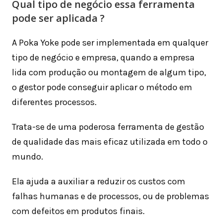
Qual tipo de negócio essa ferramenta
pode ser aplicada ?
A Poka Yoke pode ser implementada em qualquer
tipo de negócio e empresa, quando a empresa
lida com produção ou montagem de algum tipo,
o gestor pode conseguir aplicar o método em
diferentes processos.
Trata-se de uma poderosa ferramenta de gestão
de qualidade das mais eficaz utilizada em todo o
mundo.
Ela ajuda a auxiliar a reduzir os custos com
falhas humanas e de processos, ou de problemas
com defeitos em produtos finais.