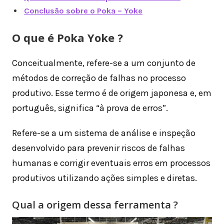
Conclusão sobre o Poka – Yoke
O que é Poka Yoke ?
Conceitualmente, refere-se a um conjunto de
métodos de correção de falhas no processo
produtivo. Esse termo é de origem japonesa e, em
português, significa “à prova de erros”.
Refere-se a um sistema de análise e inspeção
desenvolvido para prevenir riscos de falhas
humanas e corrigir eventuais erros em processos
produtivos utilizando ações simples e diretas.
Qual a origem dessa ferramenta ?