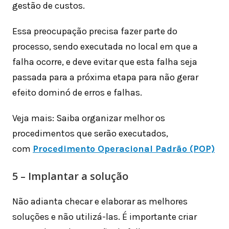
gestão de custos.
Essa preocupação precisa fazer parte do
processo, sendo executada no local em que a
falha ocorre, e deve evitar que esta falha seja
passada para a próxima etapa para não gerar
efeito dominó de erros e falhas.
Veja mais: Saiba organizar melhor os
procedimentos que serão executados,
com
Procedimento Operacional Padrão (POP)
5 – Implantar a solução
Não adianta checar e elaborar as melhores
soluções e não utilizá-las. É importante criar