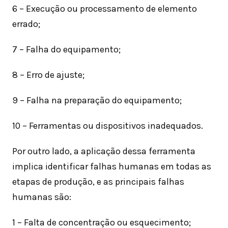
6 – Execução ou processamento de elemento
errado;
7 – Falha do equipamento;
8 – Erro de ajuste;
9 – Falha na preparação do equipamento;
10 – Ferramentas ou dispositivos inadequados.
Por outro lado, a aplicação dessa ferramenta
implica identificar falhas humanas em todas as
etapas de produção, e as principais falhas
humanas são:
1 – Falta de concentração ou esquecimento;