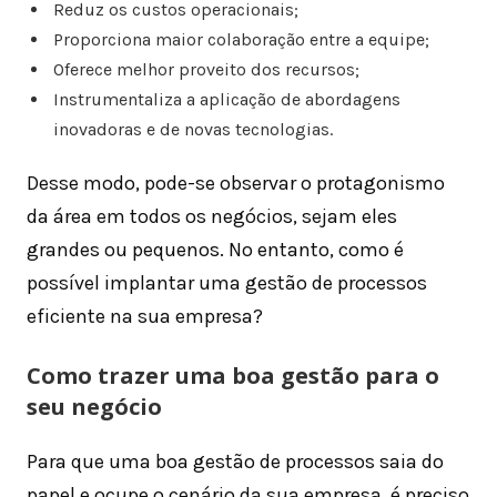
Reduz os custos operacionais;
Proporciona maior colaboração entre a equipe;
Oferece melhor proveito dos recursos;
Instrumentaliza a aplicação de abordagens
inovadoras e de novas tecnologias.
Desse modo, pode-se observar o protagonismo
da área em todos os negócios, sejam eles
grandes ou pequenos. No entanto, como é
possível implantar uma gestão de processos
eficiente na sua empresa?
Como trazer uma boa gestão para o
seu negócio
Para que uma boa gestão de processos saia do
papel e ocupe o cenário da sua empresa, é preciso