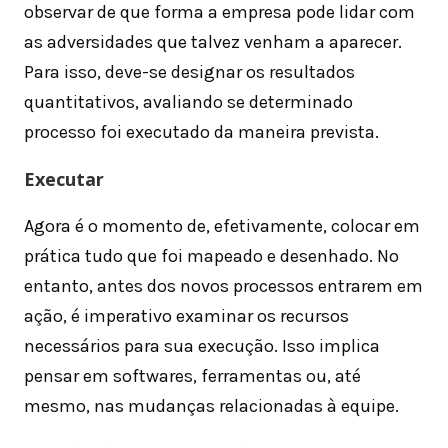
observar de que forma a empresa pode lidar com
as adversidades que talvez venham a aparecer.
Para isso, deve-se designar os resultados
quantitativos, avaliando se determinado
processo foi executado da maneira prevista.
Executar
Agora é o momento de, efetivamente, colocar em
prática tudo que foi mapeado e desenhado. No
entanto, antes dos novos processos entrarem em
ação, é imperativo examinar os recursos
necessários para sua execução. Isso implica
pensar em softwares, ferramentas ou, até
mesmo, nas mudanças relacionadas à equipe.