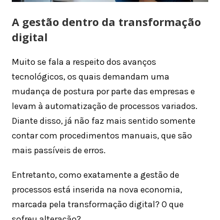
A gestão dentro da transformação
digital
Muito se fala a respeito dos avanços
tecnológicos, os quais demandam uma
mudança de postura por parte das empresas e
levam à automatização de processos variados.
Diante disso, já não faz mais sentido somente
contar com procedimentos manuais, que são
mais passíveis de erros.
Entretanto, como exatamente a gestão de
processos está inserida na nova economia,
marcada pela transformação digital? O que
sofreu alteração?