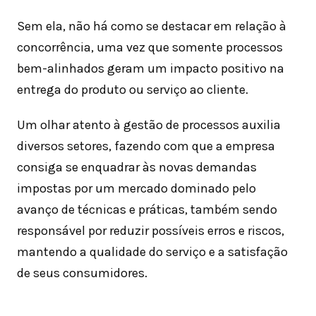
Sem ela, não há como se destacar em relação à
concorrência, uma vez que somente processos
bem-alinhados geram um impacto positivo na
entrega do produto ou serviço ao cliente.
Um olhar atento à gestão de processos auxilia
diversos setores, fazendo com que a empresa
consiga se enquadrar às novas demandas
impostas por um mercado dominado pelo
avanço de técnicas e práticas, também sendo
responsável por reduzir possíveis erros e riscos,
mantendo a qualidade do serviço e a satisfação
de seus consumidores.