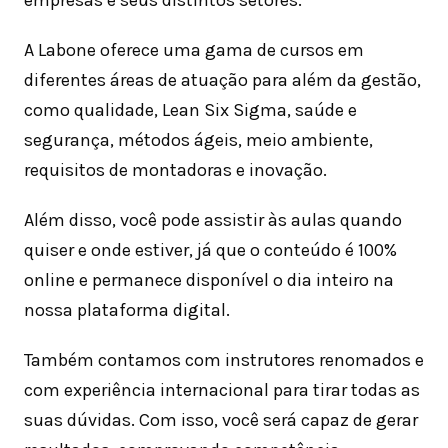
A Labone oferece uma gama de cursos em
diferentes áreas de atuação para além da gestão,
como qualidade, Lean Six Sigma, saúde e
segurança, métodos ágeis, meio ambiente,
requisitos de montadoras e inovação.
Além disso, você pode assistir às aulas quando
quiser e onde estiver, já que o conteúdo é 100%
online e permanece disponível o dia inteiro na
nossa plataforma digital.
Também contamos com instrutores renomados e
com experiência internacional para tirar todas as
suas dúvidas. Com isso, você será capaz de gerar