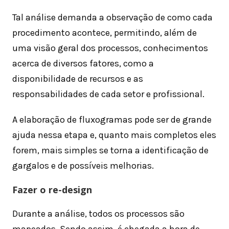
Tal análise demanda a observação de como cada
procedimento acontece, permitindo, além de
uma visão geral dos processos, conhecimentos
acerca de diversos fatores, como a
disponibilidade de recursos e as
responsabilidades de cada setor e profissional.
A elaboração de fluxogramas pode ser de grande
ajuda nessa etapa e, quanto mais completos eles
forem, mais simples se torna a identificação de
gargalos e de possíveis melhorias.
Fazer o re-design
Durante a análise, todos os processos são