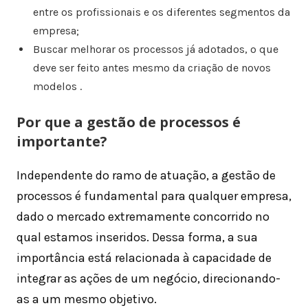
entre os profissionais e os diferentes segmentos da
empresa;
Buscar melhorar os processos já adotados, o que
deve ser feito antes mesmo da criação de novos
modelos .
Por que a gestão de processos é
importante?
Independente do ramo de atuação, a gestão de
processos é fundamental para qualquer empresa,
dado o mercado extremamente concorrido no
qual estamos inseridos. Dessa forma, a sua
importância está relacionada à capacidade de
integrar as ações de um negócio, direcionando-
as a um mesmo objetivo.