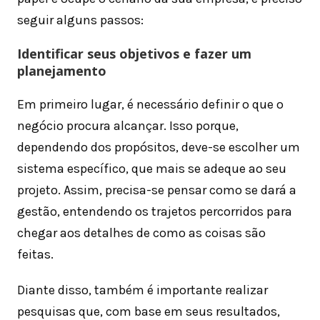
seguir alguns passos:
Identificar seus objetivos e fazer um
planejamento
Em primeiro lugar, é necessário definir o que o
negócio procura alcançar. Isso porque,
dependendo dos propósitos, deve-se escolher um
sistema específico, que mais se adeque ao seu
projeto. Assim, precisa-se pensar como se dará a
gestão, entendendo os trajetos percorridos para
chegar aos detalhes de como as coisas são
feitas.
Diante disso, também é importante realizar
pesquisas que, com base em seus resultados,