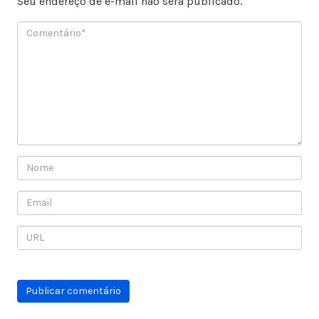
Seu endereço de e-mail não será publicado.