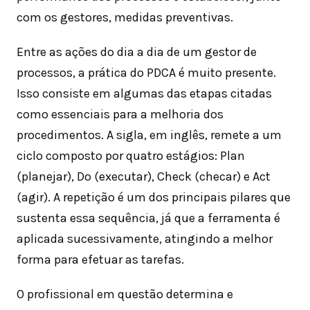
com os gestores, medidas preventivas.
Entre as ações do dia a dia de um gestor de
processos, a prática do PDCA é muito presente.
Isso consiste em algumas das etapas citadas
como essenciais para a melhoria dos
procedimentos. A sigla, em inglês, remete a um
ciclo composto por quatro estágios: Plan
(planejar), Do (executar), Check (checar) e Act
(agir). A repetição é um dos principais pilares que
sustenta essa sequência, já que a ferramenta é
aplicada sucessivamente, atingindo a melhor
forma para efetuar as tarefas.
O profissional em questão determina e