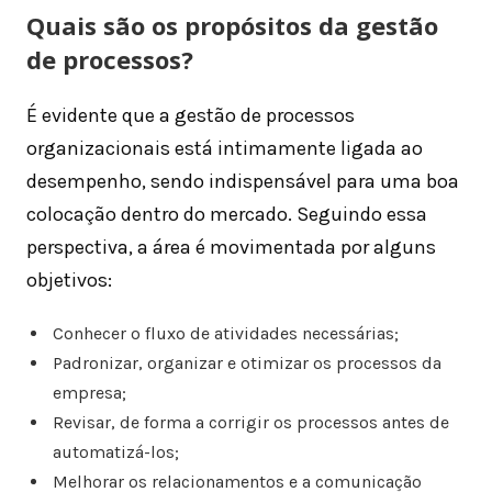
Quais são os propósitos da gestão
de processos?
É evidente que a gestão de processos
organizacionais está intimamente ligada ao
desempenho, sendo indispensável para uma boa
colocação dentro do mercado. Seguindo essa
perspectiva, a área é movimentada por alguns
objetivos:
Conhecer o fluxo de atividades necessárias;
Padronizar, organizar e otimizar os processos da
empresa;
Revisar, de forma a corrigir os processos antes de
automatizá-los;
Melhorar os relacionamentos e a comunicação