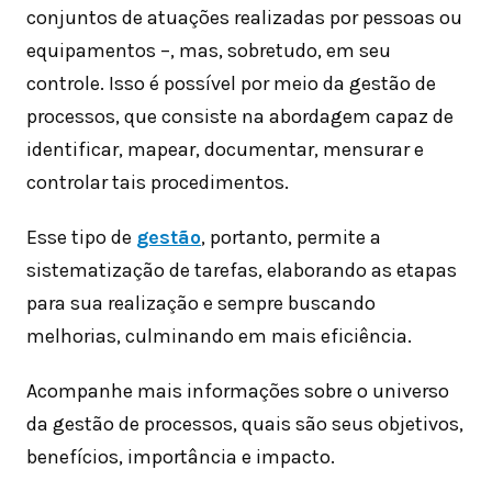
conjuntos de atuações realizadas por pessoas ou
equipamentos –, mas, sobretudo, em seu
controle. Isso é possível por meio da gestão de
processos, que consiste na abordagem capaz de
identificar, mapear, documentar, mensurar e
controlar tais procedimentos.
Esse tipo de
gestão
, portanto, permite a
sistematização de tarefas, elaborando as etapas
para sua realização e sempre buscando
melhorias, culminando em mais eficiência.
Acompanhe mais informações sobre o universo
da gestão de processos, quais são seus objetivos,
benefícios, importância e impacto.