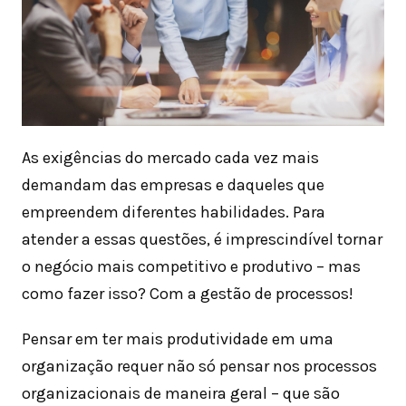
As exigências do mercado cada vez mais
demandam das empresas e daqueles que
empreendem diferentes habilidades. Para
atender a essas questões, é imprescindível tornar
o negócio mais competitivo e produtivo – mas
como fazer isso? Com a gestão de processos!
Pensar em ter mais produtividade em uma
organização requer não só pensar nos processos
organizacionais de maneira geral – que são