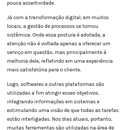
pouca assertividade.
Já com a transformação digital, em muitos
locais, a gestão de processos se tornou
sistêmica. Onde essa postura é adotada, a
atenção não é voltada apenas a oferecer um
serviço em questão, mas principalmente à
melhoria dele, refletindo em uma experiência
mais satisfatória para o cliente.
Logo, softwares e outras plataformas são
utilizadas a fim atingir esses objetivos,
integrando informações em sistemas e
estimulando uma visão de que todas as tarefas
estão interligadas. Nos dias atuais, portanto,
muitas ferramentas são utilizadas na área de