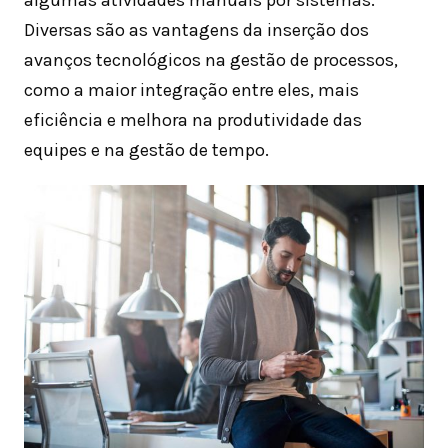
algumas atividades manuais por sistemas.
Diversas são as vantagens da inserção dos
avanços tecnológicos na gestão de processos,
como a maior integração entre eles, mais
eficiência e melhora na produtividade das
equipes e na gestão de tempo.