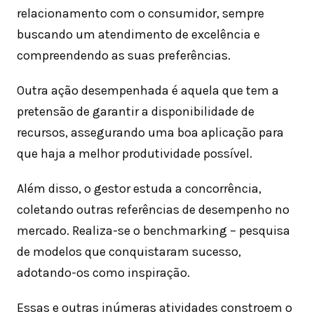
relacionamento com o consumidor, sempre
buscando um atendimento de excelência e
compreendendo as suas preferências.
Outra ação desempenhada é aquela que tem a
pretensão de garantir a disponibilidade de
recursos, assegurando uma boa aplicação para
que haja a melhor produtividade possível.
Além disso, o gestor estuda a concorrência,
coletando outras referências de desempenho no
mercado. Realiza-se o benchmarking – pesquisa
de modelos que conquistaram sucesso,
adotando-os como inspiração.
Essas e outras inúmeras atividades constroem o