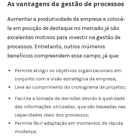
As vantagens da gestão de processos
Aumentar a produtividade da empresa e colocá-
la em posição de destaque no mercado já são
excelentes motivos para investir na gestão de
processos. Entretanto, outros inúmeros
benefícios compreendem esse campo, já que:
Permite atingir os objetivos organizacionais em
conjunto com a visão estratégica da empresa;
Leva ao cumprimento do cronograma de projetos;
Facilita a tomada de decisões devido à qualidade
das informações utilizadas, que são baseadas nas
capacidades reais dos processos;
Permite fácil adaptação em momentos de rápida
mudança;