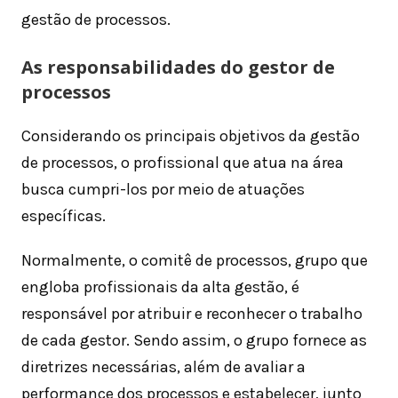
gestão de processos.
As responsabilidades do gestor de
processos
Considerando os principais objetivos da gestão
de processos, o profissional que atua na área
busca cumpri-los por meio de atuações
específicas.
Normalmente, o comitê de processos, grupo que
engloba profissionais da alta gestão, é
responsável por atribuir e reconhecer o trabalho
de cada gestor. Sendo assim, o grupo fornece as
diretrizes necessárias, além de avaliar a
performance dos processos e estabelecer, junto