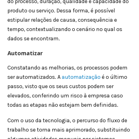
do processo, duração, qualidade e capacidade do
produto ou serviço. Dessa forma, é possível
estipular relações de causa, consequência e
tempo, contextualizando o cenário no qual os
dados se encontram.
Automatizar
Constatando as melhorias, os processos podem
ser automatizados. A
automatização
é o último
passo, visto que os seus custos podem ser
elevados, conferindo um risco à empresa caso
todas as etapas não estejam bem definidas.
Com o uso da tecnologia, o percurso do fluxo de
trabalho se torna mais aprimorado, substituindo