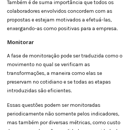
Também é de suma importância que todos os
colaboradores envolvidos concordem com as
propostas e estejam motivados a efetuá-las,
enxergando-as como positivas para a empresa.
Monitorar
A fase de monitoração pode ser traduzida como o
movimento no qual se verificam as
transformações, a maneira como elas se
preservam no cotidiano e se todas as etapas
introduzidas são eficientes.
Essas questões podem ser monitoradas
periodicamente não somente pelos indicadores,
mas também por diversas métricas, como custo