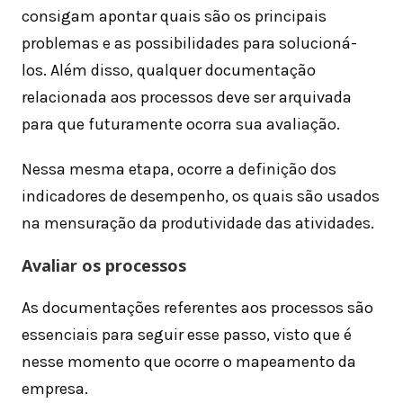
consigam apontar quais são os principais
problemas e as possibilidades para solucioná-
los. Além disso, qualquer documentação
relacionada aos processos deve ser arquivada
para que futuramente ocorra sua avaliação.
Nessa mesma etapa, ocorre a definição dos
indicadores de desempenho, os quais são usados
na mensuração da produtividade das atividades.
Avaliar os processos
As documentações referentes aos processos são
essenciais para seguir esse passo, visto que é
nesse momento que ocorre o mapeamento da
empresa.