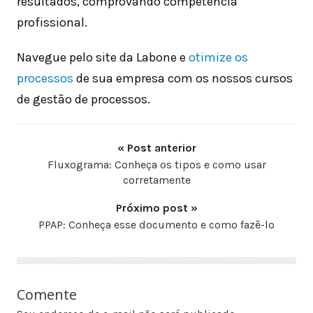
resultados, comprovando competência
profissional.
Navegue pelo site da Labone e
otimize os
processos
de sua empresa com os nossos cursos
de gestão de processos.
« Post anterior
Fluxograma: Conheça os tipos e como usar
corretamente
Próximo post »
PPAP: Conheça esse documento e como fazê-lo
Comente