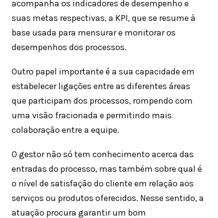
acompanha os indicadores de desempenho e
suas metas respectivas, a KPI, que se resume à
base usada para mensurar e monitorar os
desempenhos dos processos.
Outro papel importante é a sua capacidade em
estabelecer ligações entre as diferentes áreas
que participam dos processos, rompendo com
uma visão fracionada e permitindo mais
colaboração entre a equipe.
O gestor não só tem conhecimento acerca das
entradas do processo, mas também sobre qual é
o nível de satisfação do cliente em relação aos
serviços ou produtos oferecidos. Nesse sentido, a
atuação procura garantir um bom