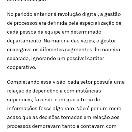
No período anterior à revolução digital, a gestão
de processos era definida pela especialização de
cada pessoa da equipe em determinado
departamento. Na maioria das vezes, o gestor
enxergava os diferentes segmentos de maneira
separada, ignorando um possível caráter
cooperativo.
Completando essa visão, cada setor possuía uma
relação de dependência com instâncias
superiores, fazendo com que a troca de
informações fosse algo raro. Não é por um mero
acaso que as decisões tomadas em relação aos
processos demoravam tanto e contavam com