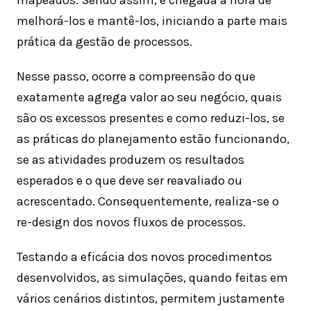
mapeados. Sendo assim, é chegada a hora de
melhorá-los e mantê-los, iniciando a parte mais
prática da gestão de processos.
Nesse passo, ocorre a compreensão do que
exatamente agrega valor ao seu negócio, quais
são os excessos presentes e como reduzi-los, se
as práticas do planejamento estão funcionando,
se as atividades produzem os resultados
esperados e o que deve ser reavaliado ou
acrescentado. Consequentemente, realiza-se o
re-design dos novos fluxos de processos.
Testando a eficácia dos novos procedimentos
desenvolvidos, as simulações, quando feitas em
vários cenários distintos, permitem justamente