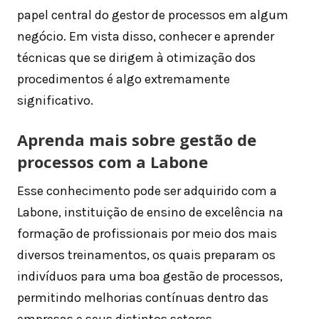
papel central do gestor de processos em algum
negócio. Em vista disso, conhecer e aprender
técnicas que se dirigem à otimização dos
procedimentos é algo extremamente
significativo.
Aprenda mais sobre gestão de
processos com a Labone
Esse conhecimento pode ser adquirido com a
Labone, instituição de ensino de excelência na
formação de profissionais por meio dos mais
diversos treinamentos, os quais preparam os
indivíduos para uma boa gestão de processos,
permitindo melhorias contínuas dentro das
empresas e seus distintos setores.