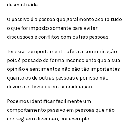
descontraída.
O passivo é a pessoa que geralmente aceita tudo
o que for imposto somente para evitar
discussões e conflitos com outras pessoas.
Ter esse comportamento afeta a comunicação
pois é passado de forma inconsciente que a sua
opinião e sentimentos não são tão importantes
quanto os de outras pessoas e por isso não
devem ser levados em consideração.
Podemos identificar facilmente um
comportamento passivo em pessoas que não
conseguem dizer não, por exemplo.