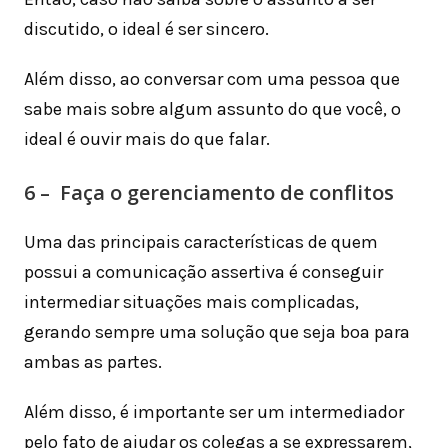
discutido, o ideal é ser sincero.
Além disso, ao conversar com uma pessoa que
sabe mais sobre algum assunto do que você, o
ideal é ouvir mais do que falar.
6 – Faça o gerenciamento de conflitos
Uma das principais características de quem
possui a comunicação assertiva é conseguir
intermediar situações mais complicadas,
gerando sempre uma solução que seja boa para
ambas as partes.
Além disso, é importante ser um intermediador
pelo fato de ajudar os colegas a se expressarem,