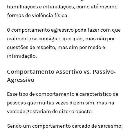
humilhações e intimidações, como até mesmo
formas de violência física.
O comportamento agressivo pode fazer com que
realmente se consiga o que quer, mas não por
questões de respeito, mas sim por medo e
intimidação.
Comportamento Assertivo vs. Passivo-
Agressivo
Esse tipo de comportamento é característico de
pessoas que muitas vezes dizem sim, mas na
verdade gostariam de dizer o oposto.
Sendo um comportamento cercado de sarcasmo,