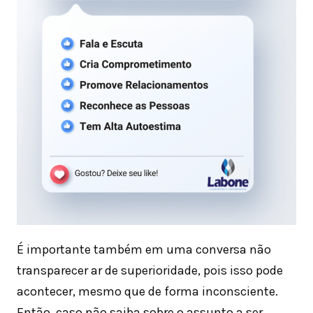
É importante também em uma conversa não
transparecer ar de superioridade, pois isso pode
acontecer, mesmo que de forma inconsciente.
Então, caso não saiba sobre o assunto a ser