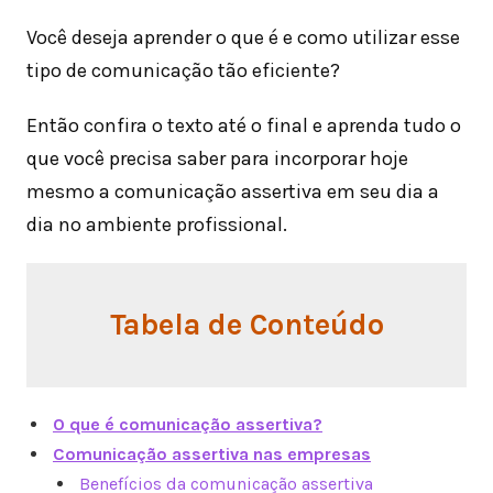
Você deseja aprender o que é e como utilizar esse
tipo de comunicação tão eficiente?
Então confira o texto até o final e aprenda tudo o
que você precisa saber para incorporar hoje
mesmo a comunicação assertiva em seu dia a
dia no ambiente profissional.
Tabela de Conteúdo
O que é comunicação assertiva?
Comunicação assertiva nas empresas
Benefícios da comunicação assertiva