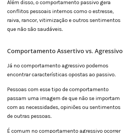
Além disso, o comportamento passivo gera
conflitos pessoais internos como o estresse,
raiva, rancor, vitimização e outros sentimentos
que não são saudáveis.
Comportamento Assertivo vs. Agressivo
Já no comportamento agressivo podemos
encontrar características opostas ao passivo.
Pessoas com esse tipo de comportamento
passam uma imagem de que não se importam
com as necessidades, opiniões ou sentimentos
de outras pessoas.
É comum no comportamento agressivo ocorrer