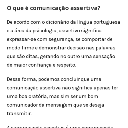
O que é comunicação assertiva?
De acordo com o dicionário da língua portuguesa
e a área da psicologia, assertivo significa
expressar-se com segurança, se comportar de
modo firme e demonstrar decisão nas palavras
que são ditas, gerando no outro uma sensação
de maior confiança e respeito.
Dessa forma, podemos concluir que uma
comunicação assertiva não significa apenas ter
uma boa oratória, mas sim ser um bom
comunicador da mensagem que se deseja
transmitir.
A comunicação assertiva é uma comunicação