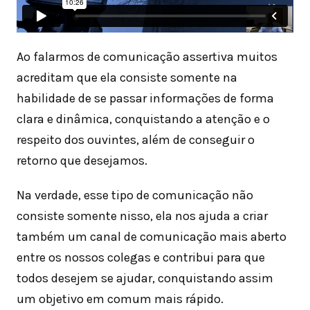
Ao falarmos de comunicação assertiva muitos
acreditam que ela consiste somente na
habilidade de se passar informações de forma
clara e dinâmica, conquistando a atenção e o
respeito dos ouvintes, além de conseguir o
retorno que desejamos.
Na verdade, esse tipo de comunicação não
consiste somente nisso, ela nos ajuda a criar
também um canal de comunicação mais aberto
entre os nossos colegas e contribui para que
todos desejem se ajudar, conquistando assim
um objetivo em comum mais rápido.