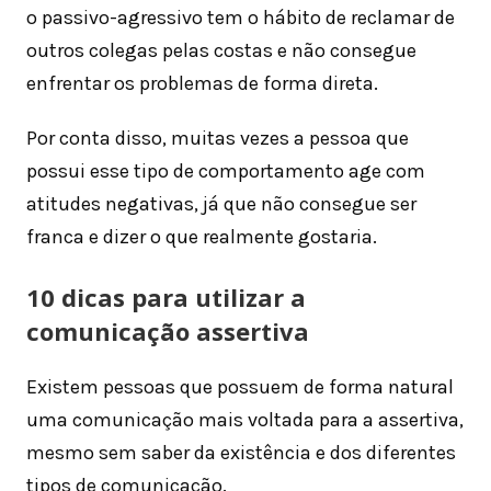
o passivo-agressivo tem o hábito de reclamar de
outros colegas pelas costas e não consegue
enfrentar os problemas de forma direta.
Por conta disso, muitas vezes a pessoa que
possui esse tipo de comportamento age com
atitudes negativas, já que não consegue ser
franca e dizer o que realmente gostaria.
10 dicas para utilizar a
comunicação assertiva
Existem pessoas que possuem de forma natural
uma comunicação mais voltada para a assertiva,
mesmo sem saber da existência e dos diferentes
tipos de comunicação.