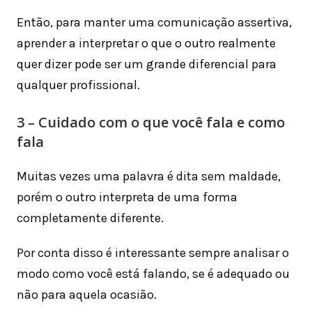
Então, para manter uma comunicação assertiva,
aprender a interpretar o que o outro realmente
quer dizer pode ser um grande diferencial para
qualquer profissional.
3 – Cuidado com o que você fala e como
fala
Muitas vezes uma palavra é dita sem maldade,
porém o outro interpreta de uma forma
completamente diferente.
Por conta disso é interessante sempre analisar o
modo como você está falando, se é adequado ou
não para aquela ocasião.