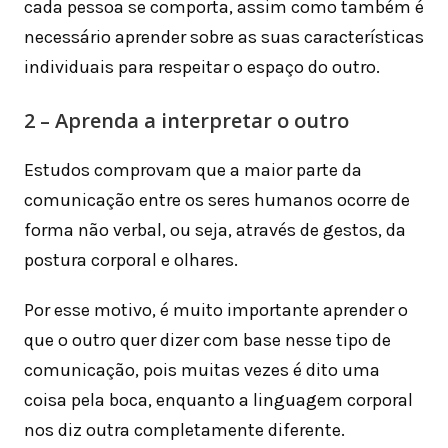
cada pessoa se comporta, assim como também é
necessário aprender sobre as suas características
individuais para respeitar o espaço do outro.
2 – Aprenda a interpretar o outro
Estudos comprovam que a maior parte da
comunicação entre os seres humanos ocorre de
forma não verbal, ou seja, através de gestos, da
postura corporal e olhares.
Por esse motivo, é muito importante aprender o
que o outro quer dizer com base nesse tipo de
comunicação, pois muitas vezes é dito uma
coisa pela boca, enquanto a linguagem corporal
nos diz outra completamente diferente.