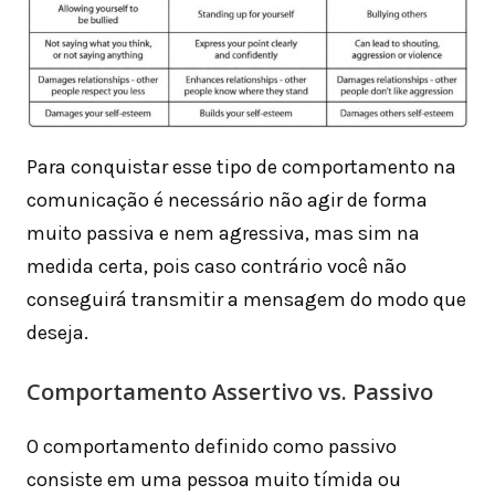
Para conquistar esse tipo de comportamento na
comunicação é necessário não agir de forma
muito passiva e nem agressiva, mas sim na
medida certa, pois caso contrário você não
conseguirá transmitir a mensagem do modo que
deseja.
Comportamento Assertivo vs. Passivo
O comportamento definido como passivo
consiste em uma pessoa muito tímida ou