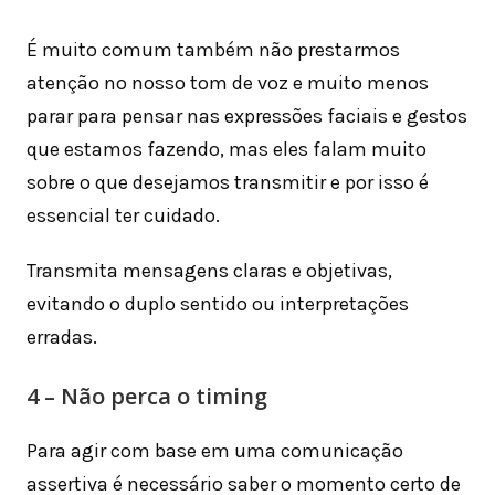
É muito comum também não prestarmos
atenção no nosso tom de voz e muito menos
parar para pensar nas expressões faciais e gestos
que estamos fazendo, mas eles falam muito
sobre o que desejamos transmitir e por isso é
essencial ter cuidado.
Transmita mensagens claras e objetivas,
evitando o duplo sentido ou interpretações
erradas.
4 – Não perca o timing
Para agir com base em uma comunicação
assertiva é necessário saber o momento certo de