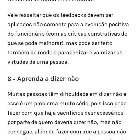
Vale ressaltar que os feedbacks devem ser
aplicados não somente para a evolução positiva
do funcionário (com as críticas construtivas do
que se pode melhorar), mas pode ser feito
também de modo a parabenizar e valorizar as
virtudes de uma pessoa.
8 – Aprenda a dizer não
Muitas pessoas têm dificuldade em dizer não e
esse é um problema muito sério, pois isso pode
fazer com que haja sacrifícios desnecessários
por parte de quem deveria dizer não, mas não
consegue, além de fazer com que a pessoa não