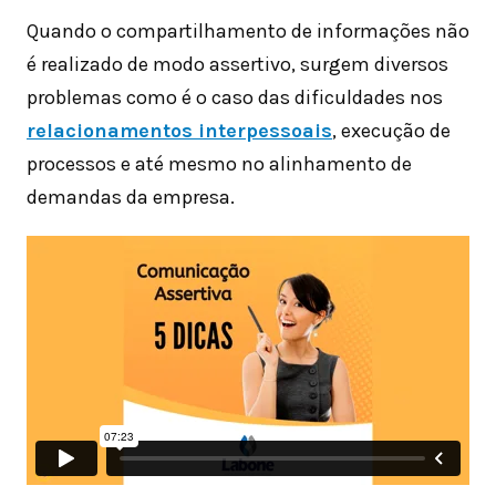
Quando o compartilhamento de informações não
é realizado de modo assertivo, surgem diversos
problemas como é o caso das dificuldades nos
relacionamentos interpessoais
, execução de
processos e até mesmo no alinhamento de
demandas da empresa.