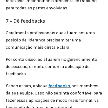
reflexivas, melhorando o ambiente de trabalho
para todas as partes envolvidas.
7 – Dê feedbacks
Geralmente profissionais que atuam em uma
posição de liderança precisam ter uma
comunicação mais direta e clara.
Por conta disso, ao atuarem no gerenciamento
de pessoas, é muito comum a aplicação de
feedbacks.
Sendo assim, aplique
feedbacks
nos membros
da sua equipe. Caso não se sinta confortável para
fazer essas aplicações de modo mais formal, vá
treinando de forma mais informal.