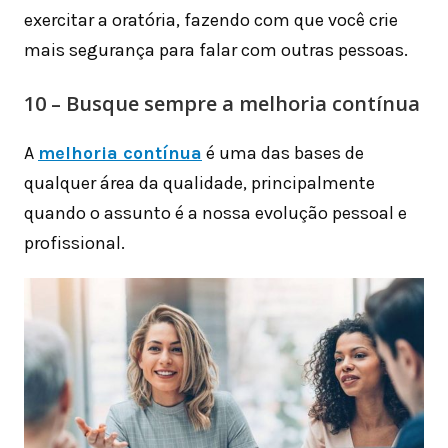
exercitar a oratória, fazendo com que você crie
mais segurança para falar com outras pessoas.
10 – Busque sempre a melhoria contínua
A
melhoria contínua
é uma das bases de
qualquer área da qualidade, principalmente
quando o assunto é a nossa evolução pessoal e
profissional.