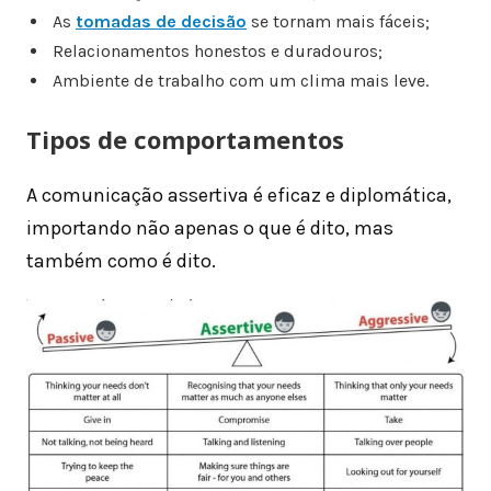
As
tomadas de decisão
se tornam mais fáceis;
Relacionamentos honestos e duradouros;
Ambiente de trabalho com um clima mais leve.
Tipos de comportamentos
A comunicação assertiva é eficaz e diplomática,
importando não apenas o que é dito, mas
também como é dito.