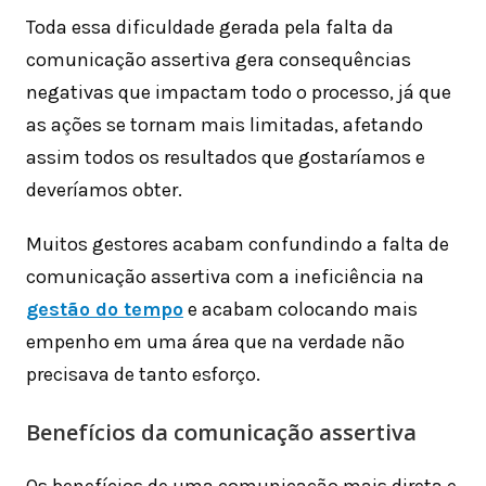
Toda essa dificuldade gerada pela falta da
comunicação assertiva gera consequências
negativas que impactam todo o processo, já que
as ações se tornam mais limitadas, afetando
assim todos os resultados que gostaríamos e
deveríamos obter.
Muitos gestores acabam confundindo a falta de
comunicação assertiva com a ineficiência na
gestão do tempo
e acabam colocando mais
empenho em uma área que na verdade não
precisava de tanto esforço.
Benefícios da comunicação assertiva
Os benefícios de uma comunicação mais direta e