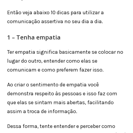
Então veja abaixo 10 dicas para utilizar a
comunicação assertiva no seu dia a dia.
1 – Tenha empatia
Ter empatia significa basicamente se colocar no
lugar do outro, entender como elas se
comunicam e como preferem fazer isso.
Ao criar o sentimento de empatia você
demonstra respeito às pessoas e isso faz com
que elas se sintam mais abertas, facilitando
assim a troca de informação.
Dessa forma, tente entender e perceber como