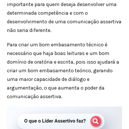
importante para quem deseja desenvolver uma
determinada competência e com o
desenvolvimento de uma comunicação assertiva
não seria diferente.
Para criar um bom embasamento técnico é
necessário que haja boas leituras e um bom
domínio de oratória e escrita, pois isso ajudará a
criar um bom embasamento teórico, gerando
uma maior capacidade de diálogo e
argumentação, o que aumenta o poder da
comunicação assertiva.