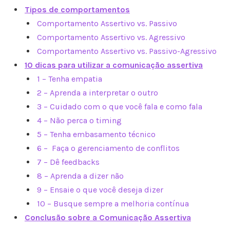
Tipos de comportamentos
Comportamento Assertivo vs. Passivo
Comportamento Assertivo vs. Agressivo
Comportamento Assertivo vs. Passivo-Agressivo
10 dicas para utilizar a comunicação assertiva
1 – Tenha empatia
2 – Aprenda a interpretar o outro
3 – Cuidado com o que você fala e como fala
4 – Não perca o timing
5 – Tenha embasamento técnico
6 – Faça o gerenciamento de conflitos
7 – Dê feedbacks
8 – Aprenda a dizer não
9 – Ensaie o que você deseja dizer
10 – Busque sempre a melhoria contínua
Conclusão sobre a Comunicação Assertiva