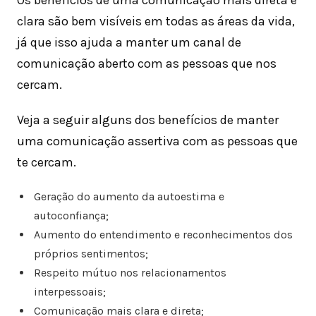
clara são bem visíveis em todas as áreas da vida,
já que isso ajuda a manter um canal de
comunicação aberto com as pessoas que nos
cercam.
Veja a seguir alguns dos benefícios de manter
uma comunicação assertiva com as pessoas que
te cercam.
Geração do aumento da autoestima e
autoconfiança;
Aumento do entendimento e reconhecimentos dos
próprios sentimentos;
Respeito mútuo nos relacionamentos
interpessoais;
Comunicação mais clara e direta;