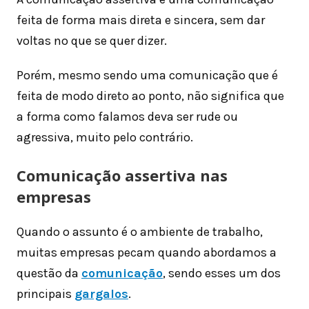
feita de forma mais direta e sincera, sem dar
voltas no que se quer dizer.
Porém, mesmo sendo uma comunicação que é
feita de modo direto ao ponto, não significa que
a forma como falamos deva ser rude ou
agressiva, muito pelo contrário.
Comunicação assertiva nas
empresas
Quando o assunto é o ambiente de trabalho,
muitas empresas pecam quando abordamos a
questão da
comunicação
, sendo esses um dos
principais
gargalos
.