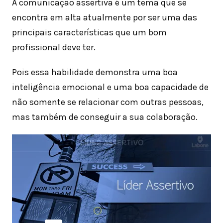
A comunicação assertiva é um tema que se
encontra em alta atualmente por ser uma das
principais características que um bom
profissional deve ter.
Pois essa habilidade demonstra uma boa
inteligência emocional e uma boa capacidade de
não somente se relacionar com outras pessoas,
mas também de conseguir a sua colaboração.