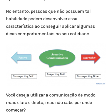
No entanto, pessoas que não possuem tal
habilidade podem desenvolver essa
característica ao conseguir aplicar algumas
dicas comportamentais no seu cotidiano.
Você deseja utilizar a comunicação de modo
mais claro e direto, mas não sabe por onde
começar?