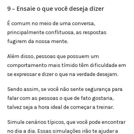
9 – Ensaie o que você deseja dizer
É comum no meio de uma conversa,
principalmente conflituosa, as respostas
fugirem da nossa mente.
Além disso, pessoas que possuem um
comportamento mais tímido têm dificuldade em
se expressar e dizer o que na verdade desejam.
Sendo assim, se você não sente segurança para
falar com as pessoas o que de fato gostaria,
talvez seja a hora ideal de começar a treinar.
Simule cenários típicos, que você pode encontrar
no dia a dia. Essas simulações irão te ajudar a