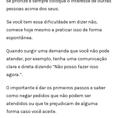
se priorize e sempre coloque o interesse de outras
pessoas acima dos seus.
Se você tem essa dificuldade em dizer não,
comece hoje mesmo a praticar isso de forma
espontânea.
Quando surgir uma demanda que você não pode
atender, por exemplo, tenha uma comunicação
clara e direta dizendo “Não posso fazer isso
agora.”.
O importante é dar os primeiros passos e saber
como negar pedidos que não podem ser
atendidos ou que te prejudicam de alguma
forma caso você aceite.