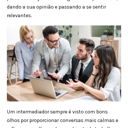
dando a sua opinião e passando a se sentir
relevantes.
Um intermediador sempre é visto com bons
olhos por proporcionar conversas mais calmas e