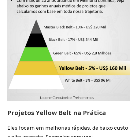
Projetos Yellow Belt na Prática
Eles focam em melhorias rápidas, de baixo custo