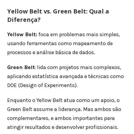
Yellow Belt vs. Green Belt: Qual a
Diferença?
Yellow Belt:
foca em problemas mais simples,
usando ferramentas como mapeamento de
processos e análise básica de dados.
Green Belt
: lida com projetos mais complexos,
aplicando estatística avançada e técnicas como
DOE (Design of Experiments).
Enquanto o Yellow Belt atua como um apoio, o
Green Belt assume a liderança. Mas ambos são
complementares, e ambos importantes para
atingir resultados e desenvolver profissionais.