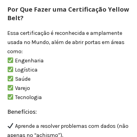
Por Que Fazer uma Certificação Yellow
Belt?
Essa certificação é reconhecida e amplamente
usada no Mundo, além de abrir portas em áreas
como:
Engenharia
Logística
Saúde
Varejo
Tecnologia
Benefícios:
Aprende a resolver problemas com dados (não
apenas no “achismo”).