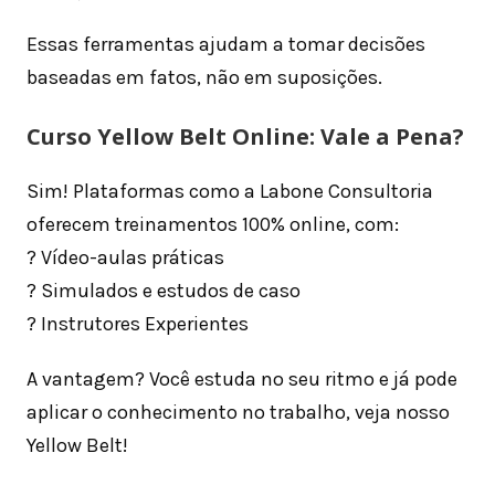
Essas ferramentas ajudam a tomar decisões
baseadas em fatos, não em suposições.
Curso Yellow Belt Online: Vale a Pena?
Sim! Plataformas como a Labone Consultoria
oferecem treinamentos 100% online, com:
? Vídeo-aulas práticas
? Simulados e estudos de caso
? Instrutores Experientes
A vantagem? Você estuda no seu ritmo e já pode
aplicar o conhecimento no trabalho, veja nosso
Yellow Belt!