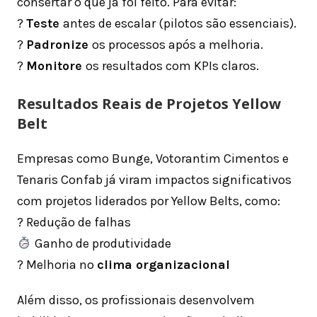
consertar o que já foi feito. Para evitar:
?
Teste
antes de escalar (pilotos são essenciais).
?
Padronize
os processos após a melhoria.
?
Monitore
os resultados com KPIs claros.
Resultados Reais de Projetos Yellow
Belt
Empresas como Bunge, Votorantim Cimentos e
Tenaris Confab já viram impactos significativos
com projetos liderados por Yellow Belts, como:
? Redução de falhas
Ganho de produtividade
? Melhoria no
clima organizacional
Além disso, os profissionais desenvolvem