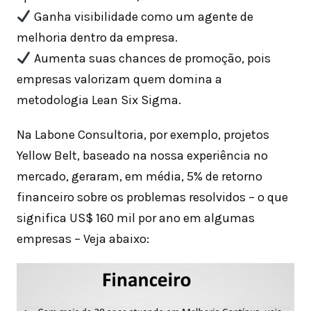
Ganha visibilidade como um agente de
melhoria dentro da empresa.
Aumenta suas chances de promoção, pois
empresas valorizam quem domina a
metodologia Lean Six Sigma.
Na Labone Consultoria, por exemplo, projetos
Yellow Belt, baseado na nossa experiência no
mercado, geraram, em média, 5% de retorno
financeiro sobre os problemas resolvidos – o que
significa US$ 160 mil por ano em algumas
empresas – Veja abaixo: