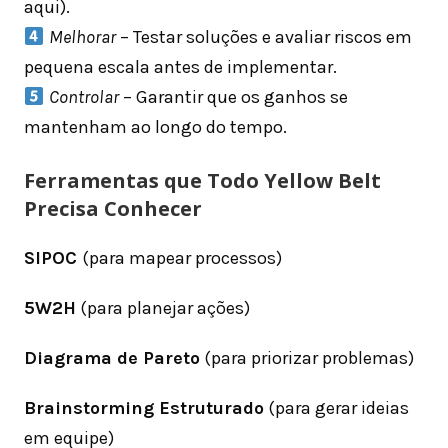
aqui).
Melhorar
– Testar soluções e avaliar riscos em
pequena escala antes de implementar.
Controlar
– Garantir que os ganhos se
mantenham ao longo do tempo.
Ferramentas que Todo Yellow Belt
Precisa Conhecer
SIPOC
(para mapear processos)
5W2H
(para planejar ações)
Diagrama de Pareto
(para priorizar problemas)
Brainstorming Estruturado
(para gerar ideias
em equipe)