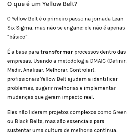
O que é um Yellow Belt?
O Yellow Belt é o primeiro passo na jornada Lean
Six Sigma, mas não se engane: ele não é apenas
“básico”.
É a base para
transformar
processos dentro das
empresas. Usando
a metodologia DMAIC
(Definir,
Medir, Analisar, Melhorar, Controlar),
profissionais Yellow Belt ajudam a identificar
problemas, sugerir melhorias e implementar
mudanças que geram impacto real.
Eles não lideram projetos complexos
como Green
ou
Black
Belts, mas são essenciais para
sustentar uma cultura de melhoria contínua.