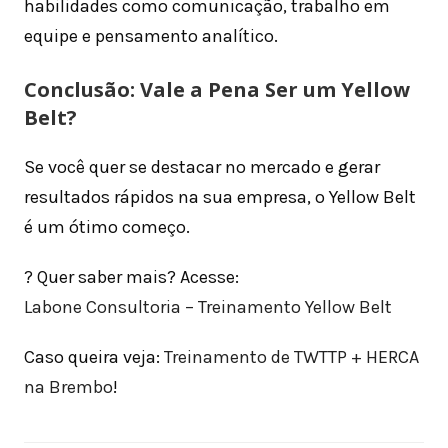
habilidades como comunicação, trabalho em
equipe e pensamento analítico.
Conclusão: Vale a Pena Ser um Yellow
Belt?
Se você quer se destacar no mercado e gerar
resultados rápidos na sua empresa, o Yellow Belt
é um ótimo começo.
? Quer saber mais? Acesse:
Labone Consultoria – Treinamento Yellow Belt
Caso queira veja:
Treinamento de TWTTP + HERCA
na Brembo
!