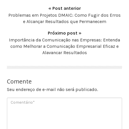
« Post anterior
Problemas em Projetos DMAIC: Como Fugir dos Erros
e Alcançar Resultados que Permanecem
Próximo post »
Importância da Comunicação nas Empresas: Entenda
como Melhorar a Comunicação Empresarial Eficaz e
Alavancar Resultados
Comente
Seu endereço de e-mail não será publicado.