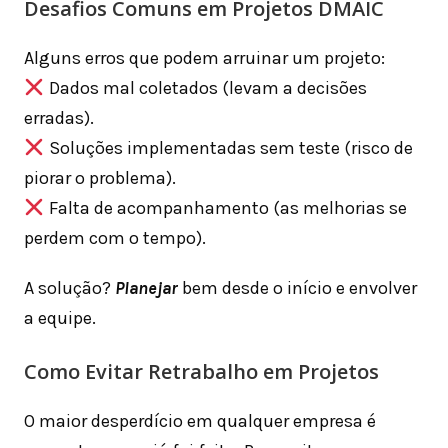
Desafios Comuns em Projetos DMAIC
Alguns erros que podem arruinar um projeto:
Dados mal coletados (levam a decisões
erradas).
Soluções implementadas sem teste (risco de
piorar o problema).
Falta de acompanhamento (as melhorias se
perdem com o tempo).
A solução?
Planejar
bem desde o início e envolver
a equipe.
Como Evitar Retrabalho em Projetos
O maior desperdício em qualquer empresa é