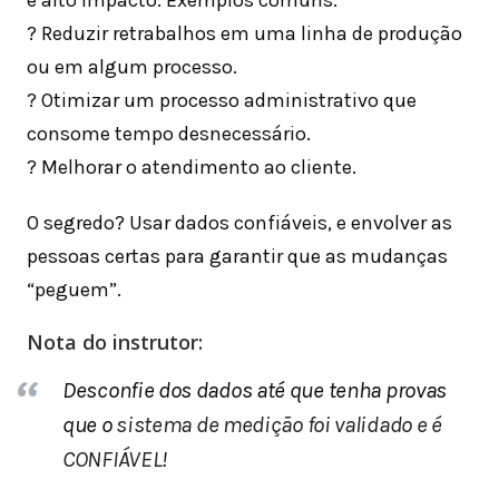
e alto impacto. Exemplos comuns:
? Reduzir retrabalhos em uma linha de produção
ou em algum processo.
? Otimizar um processo administrativo que
consome tempo desnecessário.
? Melhorar o atendimento ao cliente.
O segredo? Usar dados confiáveis, e envolver as
pessoas certas para garantir que as mudanças
“peguem”.
Nota do instrutor:
Desconfie dos dados até que tenha provas
que o
sistema de medição foi validado e é
CONFIÁVEL
!