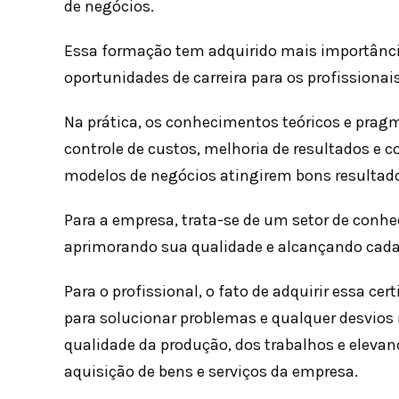
de negócios.
Essa formação tem adquirido mais importânci
oportunidades de carreira para os profissiona
Na prática, os conhecimentos teóricos e prag
controle de custos, melhoria de resultados e 
modelos de negócios atingirem bons resultad
Para a empresa, trata-se de um setor de conhe
aprimorando sua qualidade e alcançando cada
Para o profissional, o fato de adquirir essa cer
para solucionar problemas e qualquer desvios
qualidade da produção, dos trabalhos e elevan
aquisição de bens e serviços da empresa.