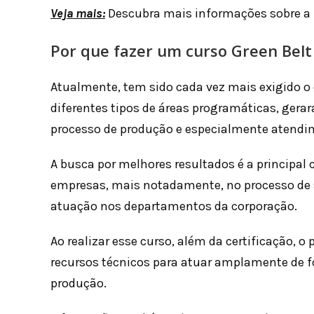
Veja mais:
Descubra mais informações sobre a
Por que fazer um curso Green Belt
Atualmente, tem sido cada vez mais exigido o
diferentes tipos de áreas programáticas, ger
processo de produção e especialmente atendi
A busca por melhores resultados é a principal
empresas, mais notadamente, no processo de s
atuação nos departamentos da corporação.
Ao realizar esse curso, além da certificação,
recursos técnicos para atuar amplamente de 
produção.