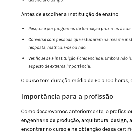
Antes de escolher a instituição de ensino:
Pesquise por programas de formação próximos à sua 
Converse com pessoas que estudaram na mesma instit
resposta, matricule-se ou não.
Verifique se a instituição é credenciada. Embora não
aspecto de extrema importância.
O curso tem duração média de 60 a 100 horas, 
Importância para a profissão
Como descrevemos anteriormente, o profissio
engenharia de produção, arquitetura, design, 
encontrar no curso e na obtenção dessa certi