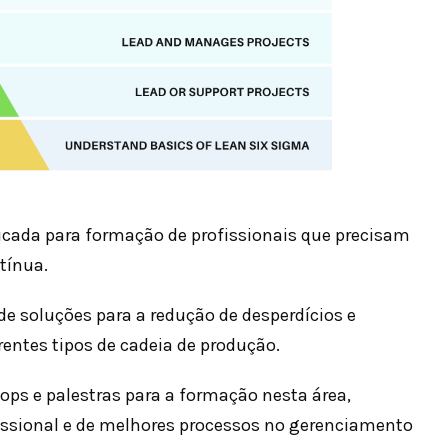
dicada para formação de profissionais que precisam
tínua.
e soluções para a redução de desperdícios e
entes tipos de cadeia de produção.
ops e palestras para a formação nesta área,
issional e de melhores processos no gerenciamento