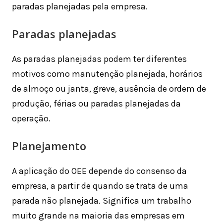
paradas planejadas pela empresa.
Paradas planejadas
As paradas planejadas podem ter diferentes
motivos como manutenção planejada, horários
de almoço ou janta, greve, ausência de ordem de
produção, férias ou paradas planejadas da
operação.
Planejamento
A aplicação do OEE depende do consenso da
empresa, a partir de quando se trata de uma
parada não planejada. Significa um trabalho
muito grande na maioria das empresas em