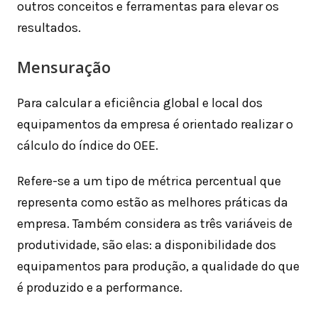
outros conceitos e ferramentas para elevar os
resultados.
Mensuração
Para calcular a eficiência global e local dos
equipamentos da empresa é orientado realizar o
cálculo do índice do OEE.
Refere-se a um tipo de métrica percentual que
representa como estão as melhores práticas da
empresa. Também considera as três variáveis de
produtividade, são elas: a disponibilidade dos
equipamentos para produção, a qualidade do que
é produzido e a performance.