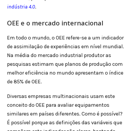
indústria 4.0
.
OEE e o mercado internacional
Em todo o mundo, o OEE refere-se a um indicador
de assimilação de experiências em nível mundial.
Na média do mercado industrial produtor as
pesquisas estimam que planos de produção com
melhor eficiência no mundo apresentam o índice
de 85% de OEE.
Diversas empresas multinacionais usam este
conceito do OEE para avaliar equipamentos
similares em países diferentes. Como é possível?
É possível porque as definições das variáveis que