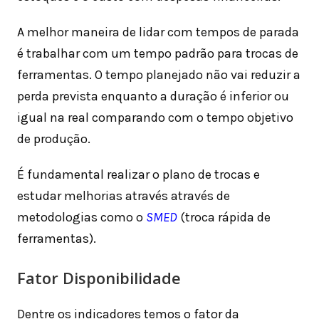
A melhor maneira de lidar com tempos de parada
é trabalhar com um tempo padrão para trocas de
ferramentas. O tempo planejado não vai reduzir a
perda prevista enquanto a duração é inferior ou
igual na real comparando com o tempo objetivo
de produção.
É fundamental realizar o plano de trocas e
estudar melhorias através através de
metodologias como o
SMED
(troca rápida de
ferramentas).
Fator Disponibilidade
Dentre os indicadores temos o fator da