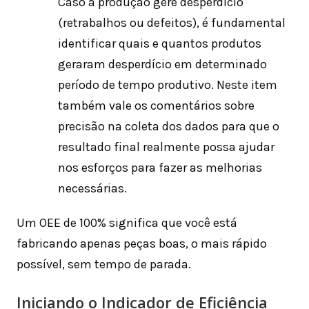
Caso a produção gere desperdício
(retrabalhos ou defeitos), é fundamental
identificar quais e quantos produtos
geraram desperdício em determinado
período de tempo produtivo. Neste item
também vale os comentários sobre
precisão na coleta dos dados para que o
resultado final realmente possa ajudar
nos esforços para fazer as melhorias
necessárias.
Um OEE de 100% significa que você está
fabricando apenas peças boas, o mais rápido
possível, sem tempo de parada.
Iniciando o Indicador de Eficiência