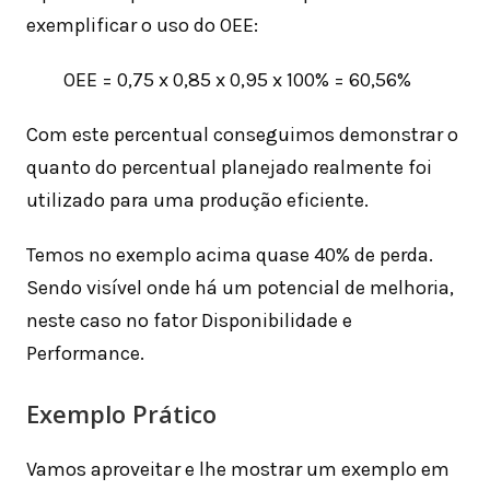
exemplificar o uso do OEE:
OEE = 0,75 x 0,85 x 0,95 x 100% = 60,56%
Com este percentual conseguimos demonstrar o
quanto do percentual planejado realmente foi
utilizado para uma produção eficiente.
Temos no exemplo acima quase 40% de perda.
Sendo visível onde há um potencial de melhoria,
neste caso no fator Disponibilidade e
Performance.
Exemplo Prático
Vamos aproveitar e lhe mostrar um exemplo em