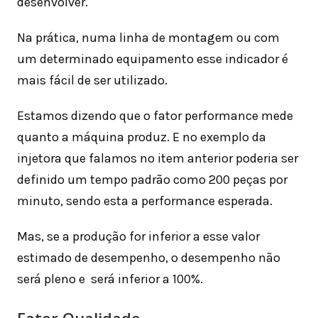
desenvolver.
Na prática, numa linha de montagem ou com
um determinado equipamento esse indicador é
mais fácil de ser utilizado.
Estamos dizendo que o fator performance mede
quanto a máquina produz. E no exemplo da
injetora que falamos no item anterior poderia ser
definido um tempo padrão como 200 peças por
minuto, sendo esta a performance esperada.
Mas, se a produção for inferior a esse valor
estimado de desempenho, o desempenho não
será pleno e será inferior a 100%.