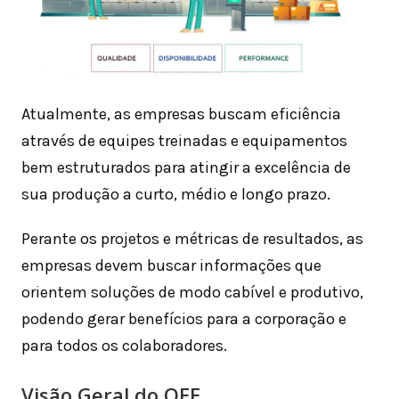
Atualmente, as empresas buscam eficiência
através de equipes treinadas e equipamentos
bem estruturados para atingir a excelência de
sua produção a curto, médio e longo prazo.
Perante os projetos e métricas de resultados, as
empresas devem buscar informações que
orientem soluções de modo cabível e produtivo,
podendo gerar benefícios para a corporação e
para todos os colaboradores.
Visão Geral do OEE