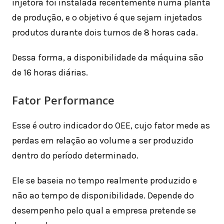
injetora foi instalada recentemente numa planta
de produção, e o objetivo é que sejam injetados
produtos durante dois turnos de 8 horas cada.
Dessa forma, a disponibilidade da máquina são
de 16 horas diárias.
Fator Performance
Esse é outro indicador do OEE, cujo fator mede as
perdas em relação ao volume a ser produzido
dentro do período determinado.
Ele se baseia no tempo realmente produzido e
não ao tempo de disponibilidade. Depende do
desempenho pelo qual a empresa pretende se