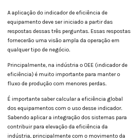
A aplicação do indicador de eficiência de
equipamento deve ser iniciado a partir das
respostas dessas três perguntas. Essas respostas
fornecerão uma visão ampla da operação em
qualquer tipo de negócio.
Principalmente, na indústria o OEE (indicador de
eficiência) é muito importante para manter o
fluxo de produção com menores perdas.
É importante saber calcular a eficiência global
dos equipamentos com o uso desse indicador.
Sabendo aplicar a integração dos sistemas para
contribuir para elevação da eficiência da
indústria, principalmente com o movimento da