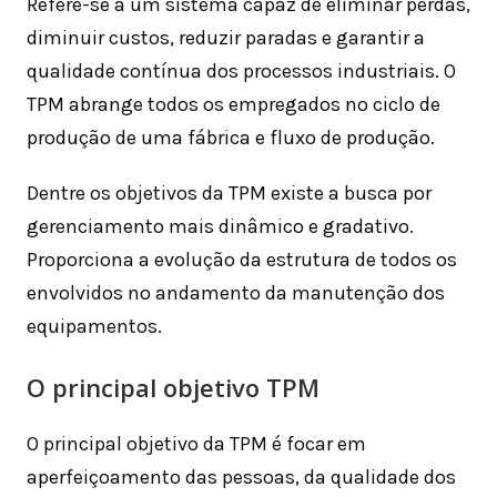
Refere-se a um sistema capaz de eliminar perdas,
diminuir custos, reduzir paradas e garantir a
qualidade contínua dos processos industriais. O
TPM abrange todos os empregados no ciclo de
produção de uma fábrica e fluxo de produção.
Dentre os objetivos da TPM existe a busca por
gerenciamento mais dinâmico e gradativo.
Proporciona a evolução da estrutura de todos os
envolvidos no andamento da manutenção dos
equipamentos.
O principal objetivo TPM
O principal objetivo da TPM é focar em
aperfeiçoamento das pessoas, da qualidade dos