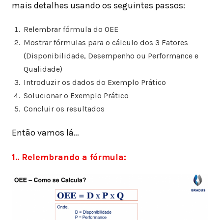
mais detalhes usando os seguintes passos:
Relembrar fórmula do OEE
Mostrar fórmulas para o cálculo dos 3 Fatores
(Disponibilidade, Desempenho ou Performance e
Qualidade)
Introduzir os dados do Exemplo Prático
Solucionar o Exemplo Prático
Concluir os resultados
Então vamos lá…
1.. Relembrando a fórmula: