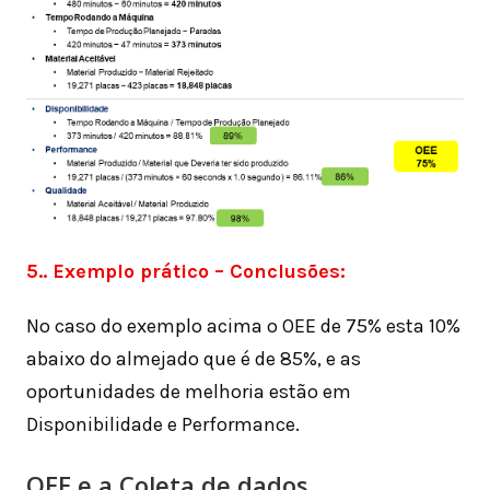
5.. Exemplo prático – Conclusões:
No caso do exemplo acima o OEE de 75% esta 10%
abaixo do almejado que é de 85%, e as
oportunidades de melhoria estão em
Disponibilidade e Performance.
OEE e a Coleta de dados