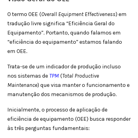
O termo OEE (
Overall Equipment Effectiveness
) em
tradução livre significa “Eficiência Geral do
Equipamento”. Portanto, quando falamos em
“eficiência do equipamento” estamos falando
em OEE.
Trata-se de um indicador de produção incluso
nos sistemas de
TPM
(
Total Productive
Maintenance
) que visa manter o funcionamento e
manutenção dos mecanismos de produção.
Inicialmente, o processo de aplicação de
eficiência de equipamento (OEE) busca responder
às três perguntas fundamentais: