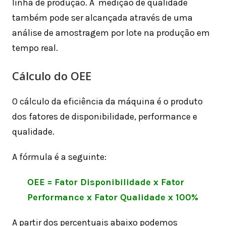
linha de produção. A medição de qualidade
também pode ser alcançada através de uma
análise de amostragem por lote na produção em
tempo real.
Cálculo do OEE
O cálculo da eficiência da máquina é o produto
dos fatores de disponibilidade, performance e
qualidade.
A fórmula é a seguinte:
OEE = Fator Disponibilidade x Fator
Performance x Fator Qualidade x 100%
A partir dos percentuais abaixo podemos