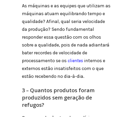
As máquinas e as equipes que utilizam as
máquinas atuam equilibrando tempo e
qualidade? Afinal, qual seria velocidade
da produção? Sendo fundamental
responder essa questão com os olhos
sobre a qualidade, pois de nada adiantará
bater recordes de velocidade de
processamento se os
clientes
internos e
externos estão insatisfeitos com o que
estão recebendo no dia-à-dia.
3 – Quantos produtos foram
produzidos sem geração de
refugos?