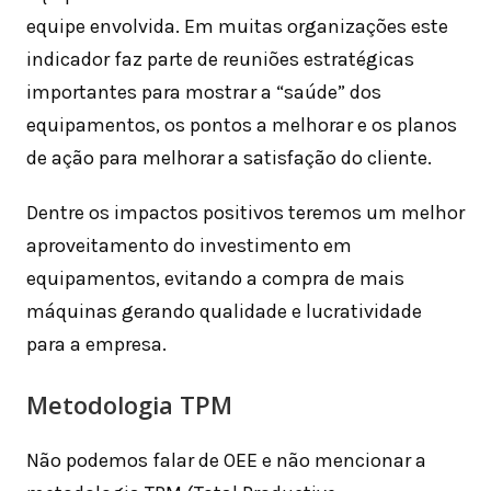
equipe envolvida. Em muitas organizações este
indicador faz parte de reuniões estratégicas
importantes para mostrar a “saúde” dos
equipamentos, os pontos a melhorar e os planos
de ação para melhorar a satisfação do cliente.
Dentre os impactos positivos teremos um melhor
aproveitamento do investimento em
equipamentos, evitando a compra de mais
máquinas gerando qualidade e lucratividade
para a empresa.
Metodologia TPM
Não podemos falar de OEE e não mencionar a