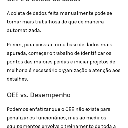
A coleta de dados feita manualmente pode se
tornar mais trabalhosa do que de maneira
automatizada.
Porém, para possuir uma base de dados mais
apurada, começar o trabalho de identificar os
pontos das maiores perdas e iniciar projetos de
melhoria é necessário organização e atenção aos
detalhes.
OEE vs. Desempenho
Podemos enfatizar que o OEE não existe para
penalizar os funcionários, mas ao medir os
equipamentos envolve o treinamento de toda a