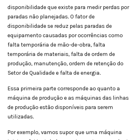
disponibilidade que existe para medir perdas por
paradas não planejadas. O fator de
disponibilidade se reduz pelas paradas de
equipamento causadas por ocorrências como
falta temporária de mão-de-obra, falta
temporária de materiais, falta de ordem de
produção, manutenção, ordem de retenção do
Setor de Qualidade e falta de energia.
Essa primeira parte corresponde ao quanto a
máquina de produção e as máquinas das linhas
de produção estão disponíveis para serem
utilizadas.
Por exemplo, vamos supor que uma máquina