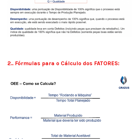
2.. Fórmulas para o Cálculo dos FATORES: