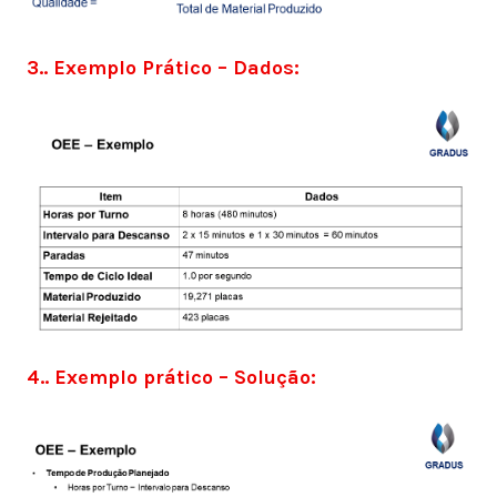
3.. Exemplo Prático – Dados:
4.. Exemplo prático – Solução: