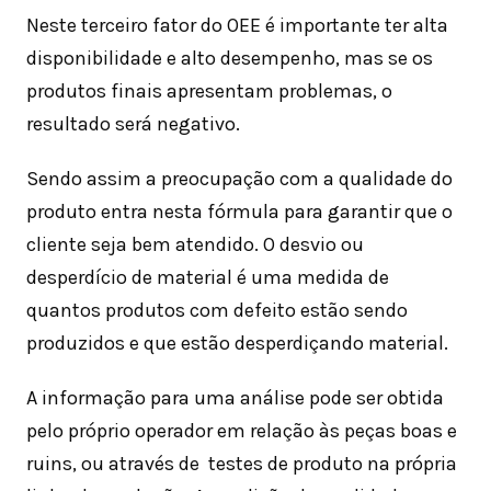
Neste terceiro fator do OEE é importante ter alta
disponibilidade e alto desempenho, mas se os
produtos finais apresentam problemas, o
resultado será negativo.
Sendo assim a preocupação com a qualidade do
produto entra nesta fórmula para garantir que o
cliente seja bem atendido. O desvio ou
desperdício de material é uma medida de
quantos produtos com defeito estão sendo
produzidos e que estão desperdiçando material.
A informação para uma análise pode ser obtida
pelo próprio operador em relação às peças boas e
ruins, ou através de testes de produto na própria