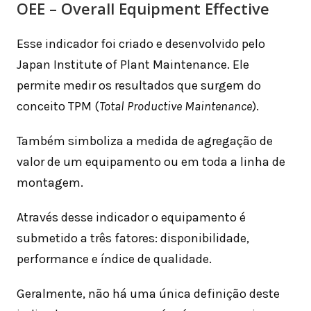
OEE – Overall Equipment Effective
Esse indicador foi criado e desenvolvido pelo
Japan Institute of Plant Maintenance. Ele
permite medir os resultados que surgem do
conceito TPM (
Total Productive Maintenance
).
Também simboliza a medida de agregação de
valor de um equipamento ou em toda a linha de
montagem.
Através desse indicador o equipamento é
submetido a três fatores: disponibilidade,
performance e índice de qualidade.
Geralmente, não há uma única definição deste