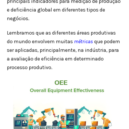
principais indicadores para medição de produção
e deficiência global em diferentes tipos de
negócios.
Lembramos que as diferentes áreas produtivas
do mundo envolvem muitas
métricas
que podem
ser aplicadas, principalmente, na indústria, para
a avaliação de eficiência em determinado
processo produtivo.