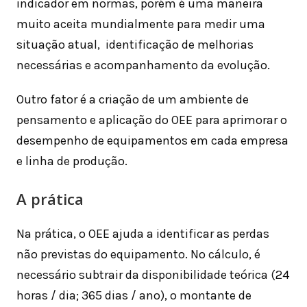
indicador em normas, porém é uma maneira
muito aceita mundialmente para medir uma
situação atual, identificação de melhorias
necessárias e acompanhamento da evolução.
Outro fator é a criação de um ambiente de
pensamento e aplicação do OEE para aprimorar o
desempenho de equipamentos em cada empresa
e linha de produção.
A prática
Na prática, o OEE ajuda a identificar as perdas
não previstas do equipamento. No cálculo, é
necessário subtrair da disponibilidade teórica (24
horas / dia; 365 dias / ano), o montante de