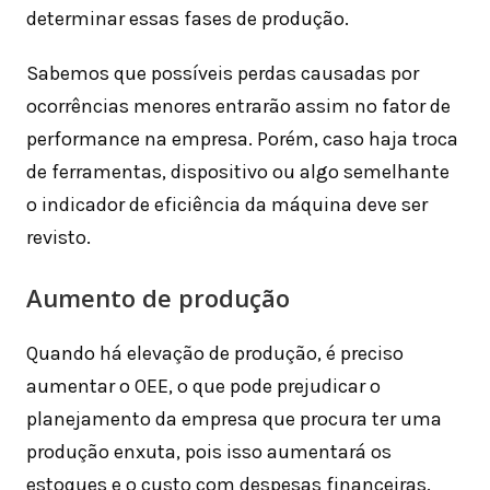
determinar essas fases de produção.
Sabemos que possíveis perdas causadas por
ocorrências menores entrarão assim no fator de
performance na empresa. Porém, caso haja troca
de ferramentas, dispositivo ou algo semelhante
o indicador de eficiência da máquina deve ser
revisto.
Aumento de produção
Quando há elevação de produção, é preciso
aumentar o OEE, o que pode prejudicar o
planejamento da empresa que procura ter uma
produção enxuta, pois isso aumentará os
estoques e o custo com despesas financeiras.