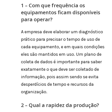
1 – Com que frequência os
equipamentos ficam disponíveis
para operar?
A empresa deve elaborar um diagnóstico
prático para precisar o tempo de uso de
cada equipamento, e em quais condições
eles são mantidos em uso. Um plano de
coleta de dados é importante para saber
exatamente o que deve ser coletado de
informação, pois assim sendo se evita
desperdícios de tempo e recursos da
organização.
2 – Qual a rapidez da produção?