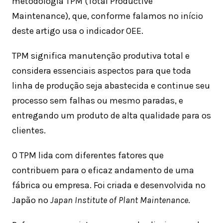
metodologia TPM (Total Productive
Maintenance), que, conforme falamos no início
deste artigo usa o indicador OEE.
TPM significa manutenção produtiva total e
considera essenciais aspectos para que toda
linha de produção seja abastecida e continue seu
processo sem falhas ou mesmo paradas, e
entregando um produto de alta qualidade para os
clientes.
O TPM lida com diferentes fatores que
contribuem para o eficaz andamento de uma
fábrica ou empresa. Foi criada e desenvolvida no
Japão no
Japan Institute of Plant Maintenance
.