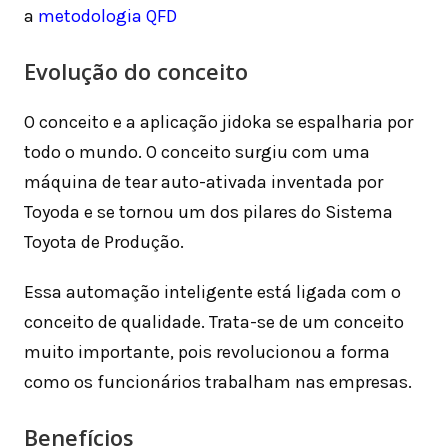
a
metodologia QFD
Evolução do conceito
O conceito e a aplicação jidoka se espalharia por
todo o mundo. O conceito surgiu com uma
máquina de tear auto-ativada inventada por
Toyoda e se tornou um dos pilares do Sistema
Toyota de Produção.
Essa automação inteligente está ligada com o
conceito de qualidade. Trata-se de um conceito
muito importante, pois revolucionou a forma
como os funcionários trabalham nas empresas.
Benefícios