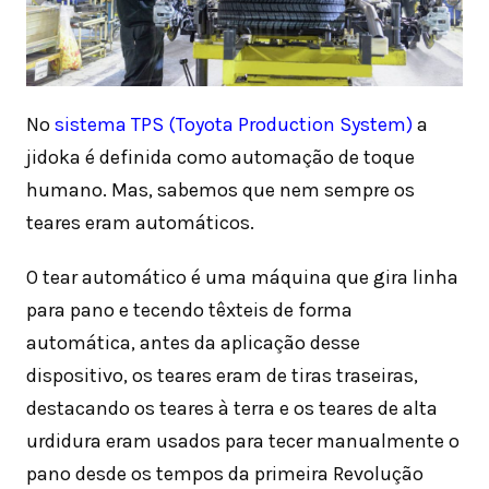
No
sistema TPS (Toyota Production System)
a
jidoka é definida como automação de toque
humano. Mas, sabemos que nem sempre os
teares eram automáticos.
O tear automático é uma máquina que gira linha
para pano e tecendo têxteis de forma
automática, antes da aplicação desse
dispositivo, os teares eram de tiras traseiras,
destacando os teares à terra e os teares de alta
urdidura eram usados para tecer manualmente o
pano desde os tempos da primeira Revolução