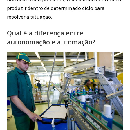
produzir dentro de determinado ciclo para
resolver a situação.
Qual é a diferença entre
autonomação e automação?