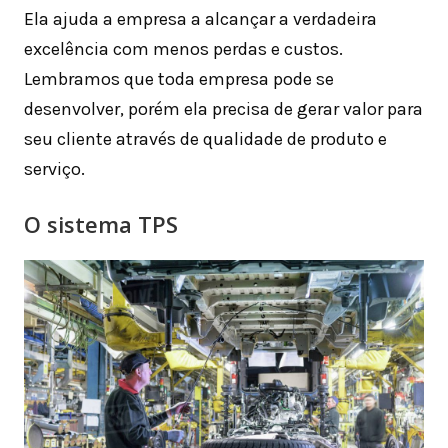
Ela ajuda a empresa a alcançar a verdadeira
excelência com menos perdas e custos.
Lembramos que toda empresa pode se
desenvolver, porém ela precisa de gerar valor para
seu cliente através de qualidade de produto e
serviço.
O sistema TPS