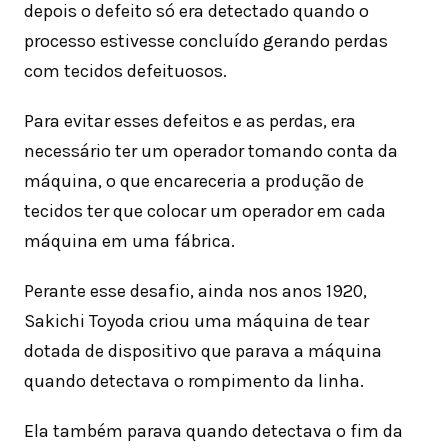
depois o defeito só era detectado quando o
processo estivesse concluído gerando perdas
com tecidos defeituosos.
Para evitar esses defeitos e as perdas, era
necessário ter um operador tomando conta da
máquina, o que encareceria a produção de
tecidos ter que colocar um operador em cada
máquina em uma fábrica.
Perante esse desafio, ainda nos anos 1920,
Sakichi Toyoda criou uma máquina de tear
dotada de dispositivo que parava a máquina
quando detectava o rompimento da linha.
Ela também parava quando detectava o fim da