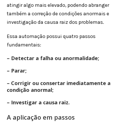
atingir algo mais elevado, podendo abranger
também a correção de condições anormais e
investigação da causa raiz dos problemas.
Essa automação possui quatro passos
fundamentais:
– Detectar a falha ou anormalidade;
– Parar;
– Corrigir ou consertar imediatamente a
condição anormal;
– Investigar a causa raiz.
A aplicação em passos