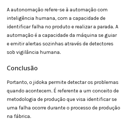
A autonomação refere-se à automação com
inteligência humana, com a capacidade de
identificar falha no produto e realizar a parada. A
automação é a capacidade da máquina se guiar
e emitir alertas sozinhas através de detectores
sob vigilância humana.
Conclusão
Portanto, o jidoka permite detectar os problemas
quando acontecem. É referente a um conceito de
metodologia de produção que visa identificar se
uma falha ocorre durante o processo de produção
na fábrica.