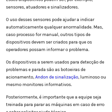
sensores, atuadores e sinalizadores.
O uso desses sensores pode ajudar a indicar
automaticamente qualquer anormalidade. Mas,
caso processo for manual, outros tipos de
dispositivos devem ser criados para que os
operadores possam informar o problema.
Os dispositivos a serem usados para detecção de
problemas e parada são as botoeiras de
acionamento,
Andon de sinalização
, luminoso ou
mesmo monitores informativos.
Posteriormente, é importante que a equipe seja
treinada para parar as máquinas em caso de erro