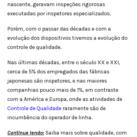
nascente, geravam inspeções rigorosas
executadas por inspetores especializados.
Porém, com o passar das décadas e com a
evolução dos dispositivos tivemos a evolução do
controle de qualidade.
Nas últimas décadas, entre o século XX e XXI,
cerca de 5% dos empregados das fábricas
japonesas são inspetores, e nas maiores
companhias pouco mais de 1%, em contraste
com a América e Europa, onde as atividades de
Controle de Qualidade
raramente são de
incumbência do operador de linha.
Continue lendo:
Saiba mais sobre qualidade, com