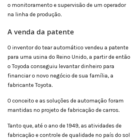
o monitoramento e supervisão de um operador
na linha de produção.
A venda da patente
O inventor do tear automático vendeu a patente
para uma usina do Reino Unido, a partir de então
o Toyoda conseguiu levantar dinheiro para
financiar o novo negócio de sua família, a
fabricante Toyota.
O conceito e as soluções de automação foram
mantidas no projeto de fabricação de carros.
Tanto que, até o ano de 1949, as atividades de
fabricação e controle de qualidade no país do sol