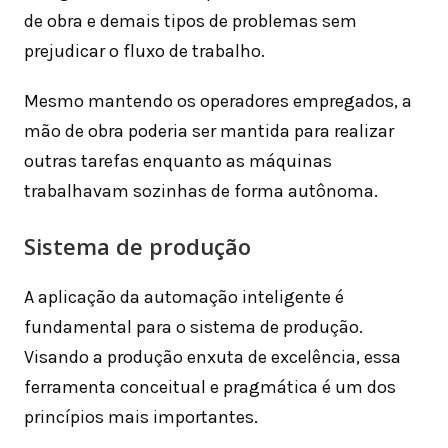
de obra e demais tipos de problemas sem
prejudicar o fluxo de trabalho.
Mesmo mantendo os operadores empregados, a
mão de obra poderia ser mantida para realizar
outras tarefas enquanto as máquinas
trabalhavam sozinhas de forma autônoma.
Sistema de produção
A aplicação da automação inteligente é
fundamental para o sistema de produção.
Visando a produção enxuta de excelência, essa
ferramenta conceitual e pragmática é um dos
princípios mais importantes.