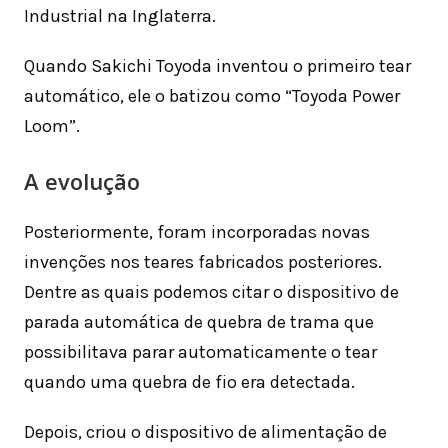
Industrial na Inglaterra.
Quando Sakichi Toyoda inventou o primeiro tear
automático, ele o batizou como “Toyoda Power
Loom”.
A evolução
Posteriormente, foram incorporadas novas
invenções nos teares fabricados posteriores.
Dentre as quais podemos citar o dispositivo de
parada automática de quebra de trama que
possibilitava parar automaticamente o tear
quando uma quebra de fio era detectada.
Depois, criou o dispositivo de alimentação de