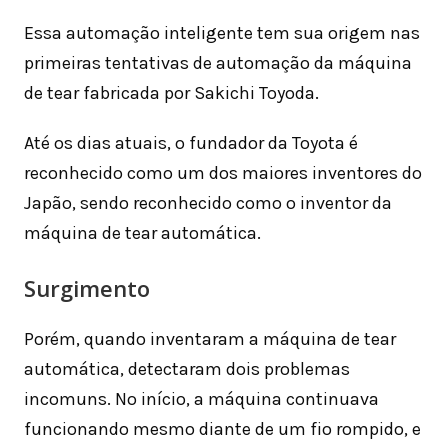
Essa automação inteligente tem sua origem nas
primeiras tentativas de automação da máquina
de tear fabricada por Sakichi Toyoda.
Até os dias atuais, o fundador da Toyota é
reconhecido como um dos maiores inventores do
Japão, sendo reconhecido como o inventor da
máquina de tear automática.
Surgimento
Porém, quando inventaram a máquina de tear
automática, detectaram dois problemas
incomuns. No início, a máquina continuava
funcionando mesmo diante de um fio rompido, e