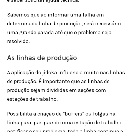
e saber solicitar ajuda técnica.
Sabemos que ao informar uma falha em
determinada linha de produção, será necessário
uma grande parada até que o problema seja
resolvido.
As linhas de produção
A aplicação do jidoka influencia muito nas linhas
de produção. É importante que as linhas de
produção sejam divididas em seções com
estações de trabalho.
Possibilita a criação de “buffers” ou folgas na
linha para que quando uma estação de trabalho
notificar o seu problema, toda a linha continue a