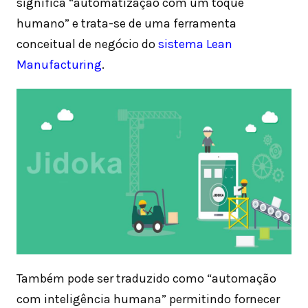
significa “automatização com um toque
humano” e trata-se de uma ferramenta
conceitual de negócio do
sistema Lean
Manufacturing
.
Também pode ser traduzido como “automação
com inteligência humana” permitindo fornecer