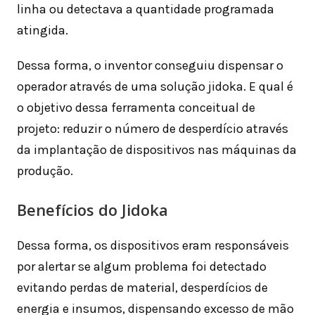
linha ou detectava a quantidade programada
atingida.
Dessa forma, o inventor conseguiu dispensar o
operador através de uma solução jidoka. E qual é
o objetivo dessa ferramenta conceitual de
projeto: reduzir o número de desperdício através
da implantação de dispositivos nas máquinas da
produção.
Benefícios do Jidoka
Dessa forma, os dispositivos eram responsáveis
por alertar se algum problema foi detectado
evitando perdas de material, desperdícios de
energia e insumos, dispensando excesso de mão