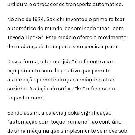
urdidura e o trocador de transporte automático.
No ano de 1924, Sakichi inventou o primeiro tear
automático do mundo, denominado “Tear Loom
Toyoda Tipo-G”. Este modelo oferecia movimento
de mudança de transporte sem precisar parar.
Dessa forma, o termo “jido” é referente a um
equipamento com dispositivo que permite
automação permitindo que a máquina atue
sozinha. A adição do sufixo “ka” refere-se ao
toque humano.
Sendo assim, a palavra jidoka significação
“automação com toque humano”, ao contrário
de uma máquina que simplesmente se move sob