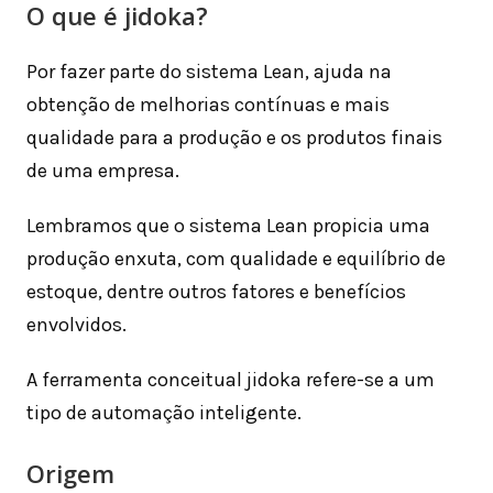
O que é jidoka?
Por fazer parte do sistema Lean, ajuda na
obtenção de melhorias contínuas e mais
qualidade para a produção e os produtos finais
de uma empresa.
Lembramos que o sistema Lean propicia uma
produção enxuta, com qualidade e equilíbrio de
estoque, dentre outros fatores e benefícios
envolvidos.
A ferramenta conceitual jidoka refere-se a um
tipo de automação inteligente.
Origem