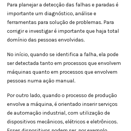
Para planejar a detecção das falhas e paradas é
importante um diagnóstico, análise e
ferramentas para solução de problemas. Para
corrigir e investigar é importante que haja total
domínio das pessoas envolvidas.
No início, quando se identifica a falha, ela pode
ser detectada tanto em processos que envolvem
máquinas quanto em processos que envolvem
pessoas numa ação manual.
Por outro lado, quando o processo de produção
envolve a máquina, é orientado inserir serviços
de automação industrial, com utilização de
dispositivos mecânicos, elétricos e eletrônicos.
Esses dispositivos podem ser, por exemplo,