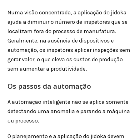
Numa visão concentrada, a aplicação do jidoka
ajuda a diminuir o número de inspetores que se
localizam fora do processo de manufatura.
Geralmente, na ausência de dispositivos e
automação, os inspetores aplicar inspeções sem
gerar valor, o que eleva os custos de produção
sem aumentar a produtividade.
Os passos da automação
A automação inteligente não se aplica somente
detectando uma anomalia e parando a máquina
ou processo.
O planejamento e a aplicação do jidoka devem