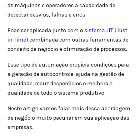
às máquinas e operadores a capacidade de
detectar desvios, falhas e erros.
Pode ser aplicada junto com o
sistema JIT (Just
in Time)
combinada com outras ferramentas de
conceito de negócio e otimização de processos.
Esse tipo de automação propicia condições para
a geração de autocontrole, ajuda na gestão de
qualidade, reduz desperdícios e melhora a
qualidade de todo o sistema produtivo.
Neste artigo vamos falar mais dessa abordagem
de negócio muito peculiar em sua aplicação das
empresas.