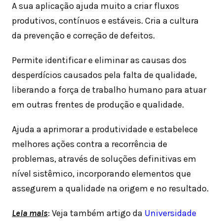
A sua aplicação ajuda muito a criar fluxos
produtivos, contínuos e estáveis. Cria a cultura
da prevenção e correção de defeitos.
Permite identificar e eliminar as causas dos
desperdícios causados pela falta de qualidade,
liberando a força de trabalho humano para atuar
em outras frentes de produção e qualidade.
Ajuda a aprimorar a produtividade e estabelece
melhores ações contra a recorrência de
problemas, através de soluções definitivas em
nível sistêmico, incorporando elementos que
assegurem a qualidade na origem e no resultado.
Leia mais
: Veja também artigo da
Universidade