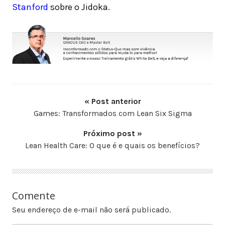
Stanford
sobre o Jidoka.
« Post anterior
Games: Transformados com Lean Six Sigma
Próximo post »
Lean Health Care: O que é e quais os benefícios?
Comente
Seu endereço de e-mail não será publicado.