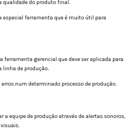
qualidade do produto final.
 especial ferramenta que é muito útil para
 ferramenta gerencial que deve ser aplicada para
a linha de produção.
 de erros num determinado processo de produção.
r a equipe de produção através de alertas sonoros,
visuais.