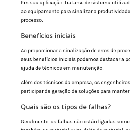
Em sua aplicação, trata-se de sistema utiliza
ao equipamento para sinalizar a produtividade
processo.
Benefícios iniciais
Ao proporcionar a sinalização de erros de pr
seus benefícios iniciais podemos destacar a pos
ajuda de técnicos em manutenção.
Além dos técnicos da empresa, os engenheiro
participar da geração de soluções para manter
Quais são os tipos de falhas?
Geralmente, as falhas não estão ligadas so