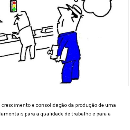
o crescimento e consolidação da produção de uma
damentais para a qualidade de trabalho e para a