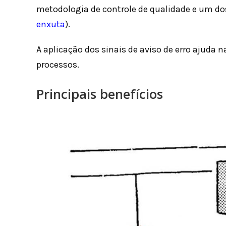
metodologia de controle de qualidade e um do
enxuta
).
A aplicação dos sinais de aviso de erro ajuda n
processos.
Principais benefícios