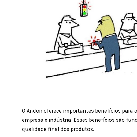
O Andon oferece importantes benefícios para 
empresa e indústria. Esses benefícios são fun
qualidade final dos produtos.