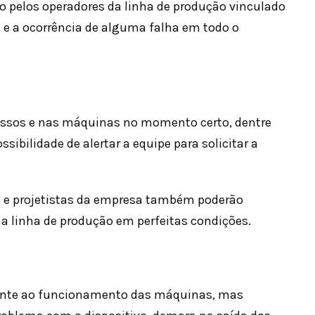
do pelos operadores da linha de produção vinculado
 e a ocorrência de alguma falha em todo o
ocessos e nas máquinas no momento certo, dentre
sibilidade de alertar a equipe para solicitar a
s e projetistas da empresa também poderão
 a linha de produção em perfeitas condições.
mente ao funcionamento das máquinas, mas