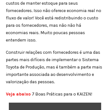
custos de manter estoque para seus
fornecedores. Isso não oferece economia real no
fluxo de valor! Você está redistribuindo o custo
para os fornecedores, mas não não há
economias reais. Muito poucas pessoas
entendem isso.
Construir relações com fornecedores é uma das
partes mais difíceis de implementar o Sistema
Toyota de Produção, mas é também a parte mais
importante associada ao desenvolvimento e
valorização das pessoas.
Veja abaixo
7 Boas Práticas para o KAIZEN!