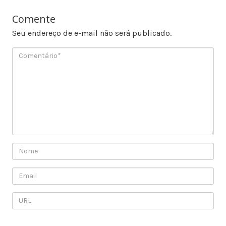
Comente
Seu endereço de e-mail não será publicado.