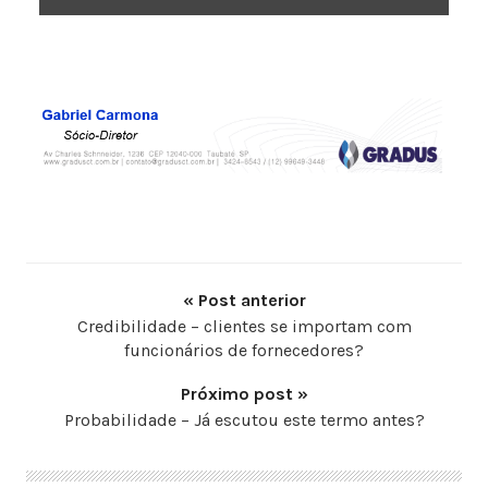
« Post anterior
Credibilidade – clientes se importam com
funcionários de fornecedores?
Próximo post »
Probabilidade – Já escutou este termo antes?