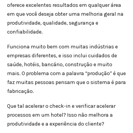
oferece excelentes resultados em qualquer área
em que você deseja obter uma melhoria geral na
produtividade, qualidade, segurança e
confiabilidade.
Funciona muito bem com muitas indústrias e
empresas diferentes, e isso inclui cuidados de
saúde, hotéis, bancário, construção e muito
mais. O problema com a palavra “produção” é que
faz muitas pessoas pensam que o sistema é para
fabricação.
Que tal acelerar o check-in e verificar acelerar
processos em um hotel? Isso não melhora a
produtividade e a experiência do cliente?