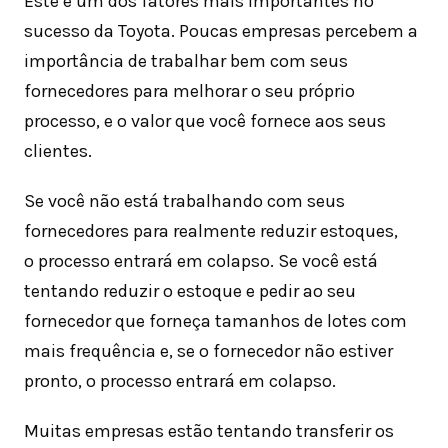
Este é um dos fatores mais importantes no
sucesso da Toyota. Poucas empresas percebem a
importância de trabalhar bem com seus
fornecedores para melhorar o seu próprio
processo, e o valor que você fornece aos seus
clientes.
Se você não está trabalhando com seus
fornecedores para realmente reduzir estoques,
o processo entrará em colapso. Se você está
tentando reduzir o estoque e pedir ao seu
fornecedor que forneça tamanhos de lotes com
mais frequência e, se o fornecedor não estiver
pronto, o processo entrará em colapso.
Muitas empresas estão tentando transferir os