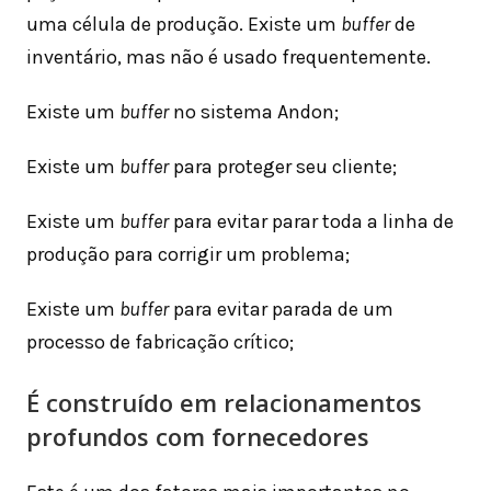
uma célula de produção. Existe um
buffer
de
inventário, mas não é usado frequentemente.
Existe um
buffer
no sistema Andon;
Existe um
buffer
para proteger seu cliente;
Existe um
buffer
para evitar parar toda a linha de
produção para corrigir um problema;
Existe um
buffer
para evitar parada de um
processo de fabricação crítico;
É construído em relacionamentos
profundos com fornecedores