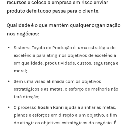
recursos e coloca a empresa em risco enviar
produto defeituoso passa para o cliente.
Qualidade é o que mantém qualquer organização
nos negócios:
Sistema Toyota de Produção é uma estratégia de
excelência para atingir os objetivos de excelência
em qualidade, produtividade, custos, segurança e
moral;
Sem uma visão alinhada com os objetivos
estratégicos e as metas, o esforço de melhoria não
terá direção;
O processo
hoshin kanri
ajuda a alinhar as metas,
planos e esforços em direção a um objetivo, a fim
de atingir os objetivos estratégicos do negócio. É