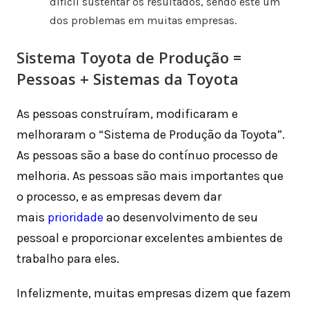
difícil sustentar os resultados, sendo este um
dos problemas em muitas empresas.
Sistema Toyota de Produção =
Pessoas + Sistemas da Toyota
As pessoas construíram, modificaram e
melhoraram o “Sistema de Produção da Toyota”.
As pessoas são a base do contínuo processo de
melhoria. As pessoas são mais importantes que
o processo, e as empresas devem dar
mais
prioridade
ao desenvolvimento de seu
pessoal e proporcionar excelentes ambientes de
trabalho para eles.
Infelizmente, muitas empresas dizem que fazem