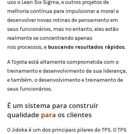
uso o Lean Six Sigma, e outros projetos de
melhoria contínua para impulsionar a moral e
desenvolver novas rotinas de pensamento em
seus funcionários, mas no entanto, eles estão
realmente se concentrando apenas
nos processos, e
buscando resultados rápidos
.
A Toyota está altamente comprometida com o
treinamento e desenvolvimento da sua liderança,
e também, o desenvolvimento e treinamento de
seus funcionários.
É um sistema para construir
qualidade
para
os clientes
O Jidoka é um dos principais pilares do TPS. O TPS