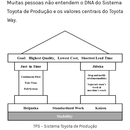
Muitas pessoas não entendem o DNA do Sistema
Toyota de Produção e os valores centrais do
Toyota
Way.
TPS – Sistema Toyota de Produção