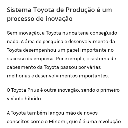
Sistema Toyota de Produção é um
processo de inovação
Sem inovação, a Toyota nunca teria conseguido
nada. A área de pesquisa e desenvolvimento da
Toyota desempenhou um papel importante no
sucesso da empresa. Por exemplo, o sistema de
cabeamento da Toyota passou por várias
melhorias e desenvolvimentos importantes.
O Toyota Prius é outra inovação, sendo o primeiro
veículo híbrido.
A Toyota também lançou mão de novos
conceitos como o Minomi, que é é uma revolução