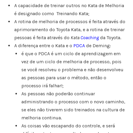
A capacidade de treinar outros no Kata de Melhoria
é designado como Treinando Kata;
A rotina de melhoria de processos é feita através do
aprimoramento do Toyota Kata, e a rotina de treinar
pessoas é feita através do
Kata
Coaching
da Toyota.
A diferença entre o Kata e o
PDCA
de Deming:
é que o PDCA é um ciclo de aprendizagem em
vez de um ciclo de melhoria de processo, pois
se você resolveu o problema e não desenvolveu
as pessoas para usar o método, então o
processo irá falhar!;
As pessoas não poderão continuar
administrando o processo com o novo caminho,
se eles não tiverem sido treinados na cultura de
melhoria continua.
As coisas vão escapando do controle, e será