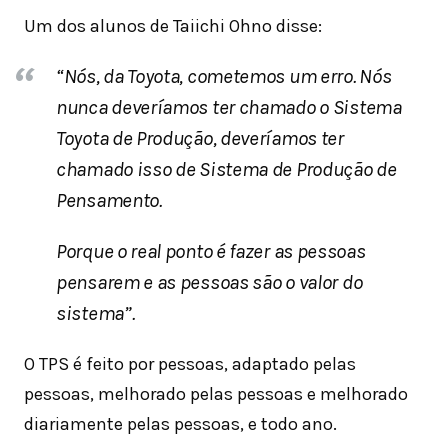
Um dos alunos de Taiichi Ohno disse:
“Nós, da Toyota, cometemos um erro. Nós
nunca deveríamos ter chamado o Sistema
Toyota de Produção, deveríamos ter
chamado isso de Sistema de Produção de
Pensamento.
Porque o real ponto é fazer as pessoas
pensarem e as pessoas são o valor do
sistema”.
O TPS é feito por pessoas, adaptado pelas
pessoas, melhorado pelas pessoas e melhorado
diariamente pelas pessoas, e todo ano.