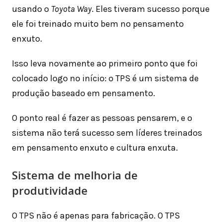
usando o
Toyota Way
. Eles tiveram sucesso porque
ele foi treinado muito bem no pensamento
enxuto.
Isso leva novamente ao primeiro ponto que foi
colocado logo no início: o TPS é um sistema de
produção baseado em pensamento.
O ponto real é fazer as pessoas pensarem, e o
sistema não terá sucesso sem líderes treinados
em pensamento enxuto e cultura enxuta.
Sistema de melhoria de
produtividade
O TPS não é apenas para fabricação. O TPS