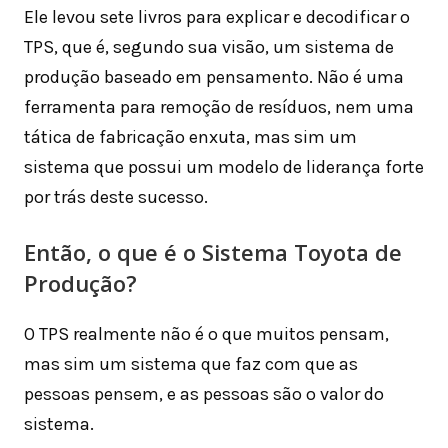
Ele levou sete livros para explicar e decodificar o
TPS, que é, segundo sua visão, um sistema de
produção baseado em pensamento. Não é uma
ferramenta para remoção de resíduos, nem uma
tática de fabricação enxuta, mas sim um
sistema que possui um modelo de liderança forte
por trás deste sucesso.
Então, o que é o Sistema Toyota de
Produção?
O TPS realmente não é o que muitos pensam,
mas sim um sistema que faz com que as
pessoas pensem, e as pessoas são o valor do
sistema.