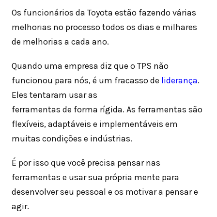
Os funcionários da Toyota estão fazendo várias
melhorias no processo todos os dias e milhares
de melhorias a cada ano.
Quando uma empresa diz que o TPS não
funcionou para nós, é um fracasso de
liderança
.
Eles tentaram usar as
ferramentas de forma rígida. As ferramentas são
flexíveis, adaptáveis ​​e implementáveis ​​em
muitas condições e indústrias.
É por isso que você precisa pensar nas
ferramentas e usar sua própria mente para
desenvolver seu pessoal e os motivar a pensar e
agir.