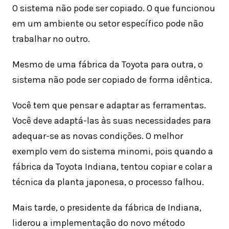
O sistema não pode ser copiado. O que funcionou
em um ambiente ou setor específico pode não
trabalhar no outro.
Mesmo de uma fábrica da Toyota para outra, o
sistema não pode ser copiado de forma idêntica.
Você tem que pensar e adaptar as ferramentas.
Você deve adaptá-las às suas necessidades para
adequar-se as novas condições. O melhor
exemplo vem do sistema minomi, pois quando a
fábrica da Toyota Indiana, tentou copiar e colar a
técnica da planta japonesa, o processo falhou.
Mais tarde, o presidente da fábrica de Indiana,
liderou a implementação do novo método