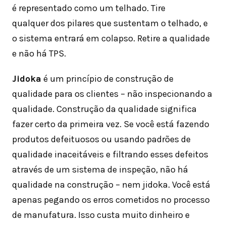
é representado como um telhado. Tire
qualquer dos pilares que sustentam o telhado, e
o sistema entrará em colapso. Retire a qualidade
e não há TPS.
Jidoka
é um princípio de construção de
qualidade para os clientes – não inspecionando a
qualidade. Construção da qualidade significa
fazer certo da primeira vez. Se você está fazendo
produtos defeituosos ou usando padrões de
qualidade inaceitáveis ​​e filtrando esses defeitos
através de um sistema de inspeção, não há
qualidade na construção – nem jidoka. Você está
apenas pegando os erros cometidos no processo
de manufatura. Isso custa muito dinheiro e