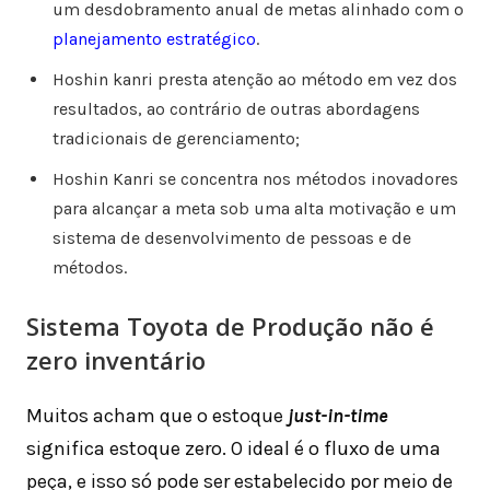
um desdobramento anual de metas alinhado com o
planejamento estratégico
.
Hoshin kanri presta atenção ao método em vez dos
resultados, ao contrário de outras abordagens
tradicionais de gerenciamento;
Hoshin Kanri se concentra nos métodos inovadores
para alcançar a meta sob uma alta motivação e um
sistema de desenvolvimento de pessoas e de
métodos.
Sistema Toyota de Produção não é
zero inventário
Muitos acham que o estoque
just-in-time
significa estoque zero. O ideal é o fluxo de uma
peça, e isso só pode ser estabelecido por meio de