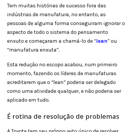
Tem muitas histórias de sucesso fora das
indústrias de manufatura, no entanto, as
pessoas de alguma forma conseguiram ignorar o
aspecto de todo o sistema do pensamento
enxuto e começaram a chamá-lo de “
lean
” ou
“manufatura enxuta”.
Esta redução no escopo acabou, num primeiro
momento, fazendo os líderes de manufaturas
acreditarem que o “lean” poderia ser delegado
como uma atividade qualquer, e não poderia ser
aplicado em tudo.
É rotina de resolução de problemas
A Toyota tem seu próprio jeito único de resolver