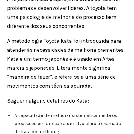
problemas e desenvolver líderes. A toyota tem
uma psicologia de melhoria do processo bem
diferente dos seus concorrentes.
A metodologia Toyota Kata foi introduzida para
atender às necessidades de melhoria prementes.
Kata é um termo japonês e é usado em Artes
marciais japonesas. Literalmente significa
“maneira de fazer”, e refere-se a uma série de
movimentos com técnica apurada.
Seguem alguns detalhes do Kata:
A capacidade de melhorar sistematicamente os
processos em direção a um alvo claro é chamado
de Kata de melhoria;