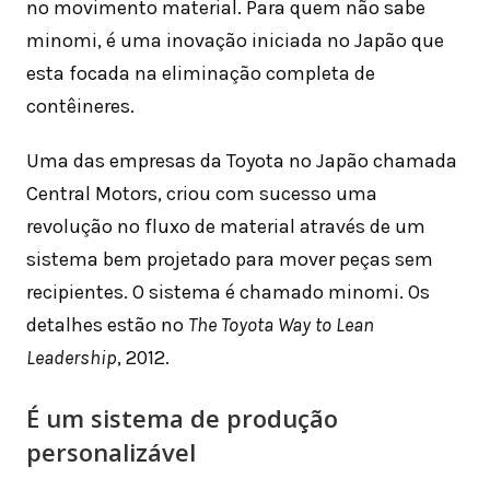
no movimento material. Para quem não sabe
minomi, é uma inovação iniciada no Japão que
esta focada na eliminação completa de
contêineres.
Uma das empresas da Toyota no Japão chamada
Central Motors, criou com sucesso uma
revolução no fluxo de material através de um
sistema bem projetado para mover peças sem
recipientes. O sistema é chamado minomi. Os
detalhes estão no
The Toyota Way to Lean
Leadership
, 2012.
É um sistema de produção
personalizável