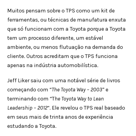
Muitos pensam sobre o TPS como um kit de
ferramentas, ou técnicas de manufatura enxuta
que só funcionam com a Toyota porque a Toyota
tem um processo diferente, um estável
ambiente, ou menos flutuação na demanda do
cliente. Outros acreditam que o TPS funciona
apenas na indústria automobilística.
Jeff Liker saiu com uma notável série de livros
começando com “
The Toyota Way – 2003
” e
terminando com “T
he Toyota Way to Lean
Leadership – 2012
“. Ele revelou o TPS real baseado
em seus mais de trinta anos de experiência
estudando a Toyota.