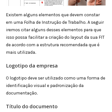
Existem alguns elementos que devem constar
em uma Folha de Instrução de Trabalho. A seguir
iremos citar alguns desses elementos para que
isso possa facilitar a criação do layout da sua FIT
de acordo com a estrutura recomendada que é
mais utilizada.
Logotipo da empresa
O logotipo deve ser utilizado como uma forma de
identificação visual e padronização da
documentação.
Título do documento