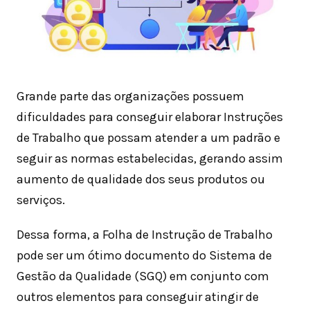
Grande parte das organizações possuem
dificuldades para conseguir elaborar Instruções
de Trabalho que possam atender a um padrão e
seguir as normas estabelecidas, gerando assim
aumento de qualidade dos seus produtos ou
serviços.
Dessa forma, a Folha de Instrução de Trabalho
pode ser um ótimo documento do Sistema de
Gestão da Qualidade (SGQ) em conjunto com
outros elementos para conseguir atingir de