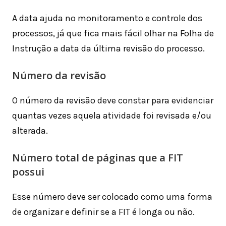
A data ajuda no monitoramento e controle dos
processos, já que fica mais fácil olhar na Folha de
Instrução a data da última revisão do processo.
Número da revisão
O número da revisão deve constar para evidenciar
quantas vezes aquela atividade foi revisada e/ou
alterada.
Número total de páginas que a FIT
possui
Esse número deve ser colocado como uma forma
de organizar e definir se a FIT é longa ou não.