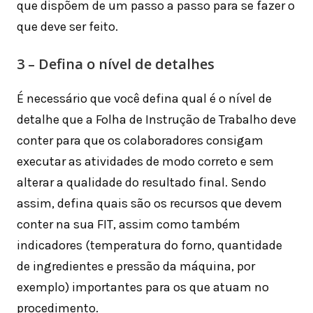
que dispõem de um passo a passo para se fazer o
que deve ser feito.
3 – Defina o nível de detalhes
É necessário que você defina qual é o nível de
detalhe que a Folha de Instrução de Trabalho deve
conter para que os colaboradores consigam
executar as atividades de modo correto e sem
alterar a qualidade do resultado final. Sendo
assim, defina quais são os recursos que devem
conter na sua FIT, assim como também
indicadores (temperatura do forno, quantidade
de ingredientes e pressão da máquina, por
exemplo) importantes para os que atuam no
procedimento.