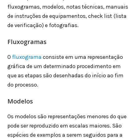
fluxogramas, modelos, notas técnicas, manuais
de instruções de equipamentos, check list (lista
de verificação) e fotografias.
Fluxogramas
O
fluxograma
consiste em uma representação
gráfica de um determinado procedimento em
que as etapas são desenhadas do início ao fim
do processo.
Modelos
Os modelos são representações menores do que
pode ser reproduzido em escalas maiores. São
espécies de exemplos a serem seguidos para a