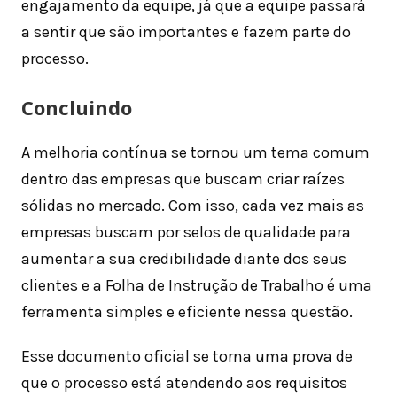
engajamento da equipe, já que a equipe passará
a sentir que são importantes e fazem parte do
processo.
Concluindo
A melhoria contínua se tornou um tema comum
dentro das empresas que buscam criar raízes
sólidas no mercado. Com isso, cada vez mais as
empresas buscam por selos de qualidade para
aumentar a sua credibilidade diante dos seus
clientes e a Folha de Instrução de Trabalho é uma
ferramenta simples e eficiente nessa questão.
Esse documento oficial se torna uma prova de
que o processo está atendendo aos requisitos