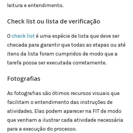
leitura e entendimento.
Check list ou lista de verificação
O
check list
é uma espécie de lista que deve ser
checada para garantir que todas as etapas ou até
itens da lista foram cumpridos de modo que a
tarefa possa ser executada corretamente.
Fotografias
As fotografias são ótimos recursos visuais que
facilitam o entendimento das instruções de
atividades. Elas podem aparecer na FIT de modo
que venham a ilustrar cada atividade necessária
para a execução do processo.