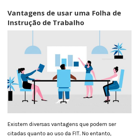
Vantagens de usar uma Folha de
Instrução de Trabalho
Existem diversas vantagens que podem ser
citadas quanto ao uso da FIT. No entanto,