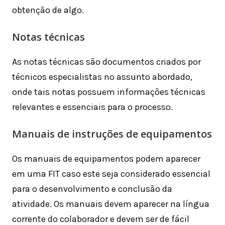
obtenção de algo.
Notas técnicas
As notas técnicas são documentos criados por
técnicos especialistas no assunto abordado,
onde tais notas possuem informações técnicas
relevantes e essenciais para o processo.
Manuais de instruções de equipamentos
Os manuais de equipamentos podem aparecer
em uma FIT caso este seja considerado essencial
para o desenvolvimento e conclusão da
atividade. Os manuais devem aparecer na língua
corrente do colaborador e devem ser de fácil