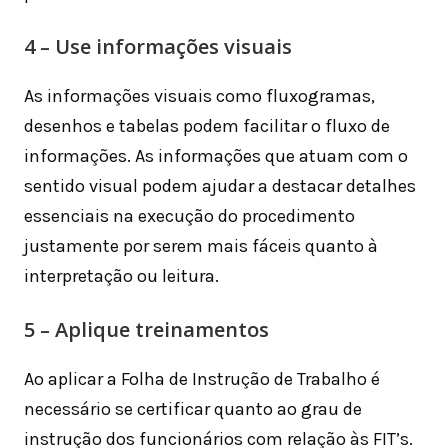
4 – Use informações visuais
As informações visuais como fluxogramas,
desenhos e tabelas podem facilitar o fluxo de
informações. As informações que atuam com o
sentido visual podem ajudar a destacar detalhes
essenciais na execução do procedimento
justamente por serem mais fáceis quanto à
interpretação ou leitura.
5 – Aplique treinamentos
Ao aplicar a Folha de Instrução de Trabalho é
necessário se certificar quanto ao grau de
instrução dos funcionários com relação às FIT’s.