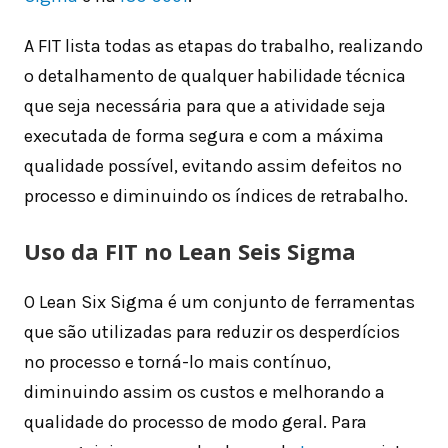
A FIT lista todas as etapas do trabalho, realizando
o detalhamento de qualquer habilidade técnica
que seja necessária para que a atividade seja
executada de forma segura e com a máxima
qualidade possível, evitando assim defeitos no
processo e diminuindo os índices de retrabalho.
Uso da FIT no Lean Seis Sigma
O Lean Six Sigma é um conjunto de ferramentas
que são utilizadas para reduzir os desperdícios
no processo e torná-lo mais contínuo,
diminuindo assim os custos e melhorando a
qualidade do processo de modo geral. Para