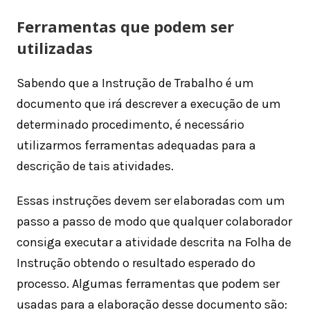
Ferramentas que podem ser
utilizadas
Sabendo que a Instrução de Trabalho é um
documento que irá descrever a execução de um
determinado procedimento, é necessário
utilizarmos ferramentas adequadas para a
descrição de tais atividades.
Essas instruções devem ser elaboradas com um
passo a passo de modo que qualquer colaborador
consiga executar a atividade descrita na Folha de
Instrução obtendo o resultado esperado do
processo. Algumas ferramentas que podem ser
usadas para a elaboração desse documento são: