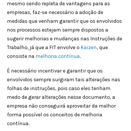
mesmo sendo repleta de vantagens para as
empresas, faz-se necessário a adoção de
medidas que venham garantir que os envolvidos
nos processos estejam sempre dispostos a
sugerir melhorias e mudanças nas Instruções de
Trabalho, já que a FIT envolve o
Kaizen
, que
consiste na
melhoria contínua
.
É necessário incentivar e garantir que os
envolvidos sempre surgiram tais alterações nas
folhas de instruções, pois caso eles tenham
medo de gerar alterações nesse documento, a
empresa não conseguirá aproveitar da melhor
forma possível os conceitos de melhoria
contínua.