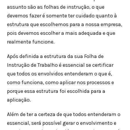
assunto são as folhas de instrução, o que
devemos fazer é somente ter cuidado quanto à
estrutura que escolhemos para a nossa empresa,
pois devemos escolher a mais adequada e que
realmente funcione.
Após definida a estrutura da sua Folha de
Instrução de Trabalho é essencial se certificar
que todos os envolvidos entenderam o que é,
como funciona, como aplicar nos processos e
porque essa estrutura foi escolhida para a
aplicação.
Além de ter a certeza de que todos entenderam o
essencial, será possível gerar o envolvimento e