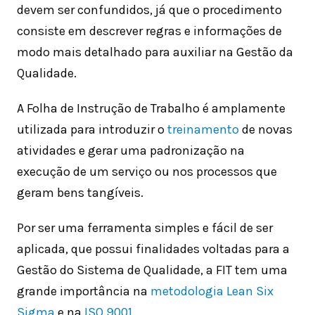
devem ser confundidos, já que o procedimento
consiste em descrever regras e informações de
modo mais detalhado para auxiliar na Gestão da
Qualidade.
A Folha de Instrução de Trabalho é amplamente
utilizada para introduzir o
treinamento
de novas
atividades e gerar uma padronização na
execução de um serviço ou nos processos que
geram bens tangíveis.
Por ser uma ferramenta simples e fácil de ser
aplicada, que possui finalidades voltadas para a
Gestão do Sistema de Qualidade, a FIT tem uma
grande importância na
metodologia Lean Six
Sigma
e na
ISO 9001
.