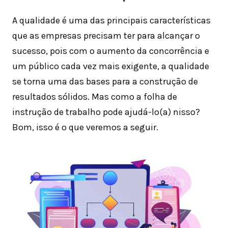
A qualidade é uma das principais características
que as empresas precisam ter para alcançar o
sucesso, pois com o aumento da concorrência e
um público cada vez mais exigente, a qualidade
se torna uma das bases para a construção de
resultados sólidos. Mas como a folha de
instrução de trabalho pode ajudá-lo(a) nisso?
Bom, isso é o que veremos a seguir.