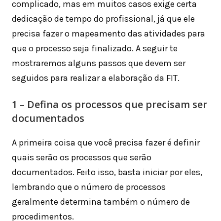
complicado, mas em muitos casos exige certa
dedicação de tempo do profissional, já que ele
precisa fazer o mapeamento das atividades para
que o processo seja finalizado. A seguir te
mostraremos alguns passos que devem ser
seguidos para realizar a elaboração da FIT.
1 – Defina os processos que precisam ser
documentados
A primeira coisa que você precisa fazer é definir
quais serão os processos que serão
documentados. Feito isso, basta iniciar por eles,
lembrando que o número de processos
geralmente determina também o número de
procedimentos.