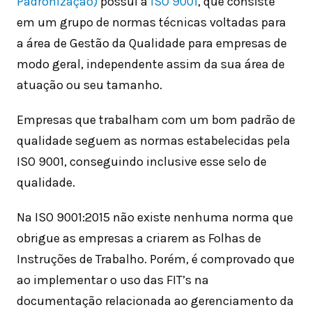
Padronização)
possui a
ISO 9001
, que consiste
em um grupo de normas técnicas voltadas para
a área de Gestão da Qualidade para empresas de
modo geral, independente assim da sua área de
atuação ou seu tamanho.
Empresas que trabalham com um bom padrão de
qualidade seguem as normas estabelecidas pela
ISO 9001, conseguindo inclusive esse selo de
qualidade.
Na ISO 9001:2015 não existe nenhuma norma que
obrigue as empresas a criarem as Folhas de
Instruções de Trabalho. Porém, é comprovado que
ao implementar o uso das FIT’s na
documentação relacionada ao gerenciamento da