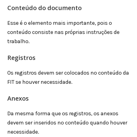
Conteúdo do documento
Esse é o elemento mais importante, pois o
conteúdo consiste nas próprias instruções de
trabalho.
Registros
Os registros devem ser colocados no conteúdo da
FIT se houver necessidade.
Anexos
Da mesma forma que os registros, os anexos
devem ser inseridos no conteúdo quando houver
necessidade.