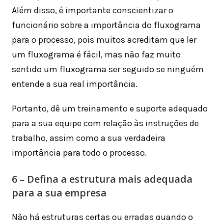
Além disso, é importante conscientizar o
funcionário sobre a importância do fluxograma
para o processo, pois muitos acreditam que ler
um fluxograma é fácil, mas não faz muito
sentido um fluxograma ser seguido se ninguém
entende a sua real importância.
Portanto, dê um treinamento e suporte adequado
para a sua equipe com relação às instruções de
trabalho, assim como a sua verdadeira
importância para todo o processo.
6 – Defina a estrutura mais adequada
para a sua empresa
Não há estruturas certas ou erradas quando o