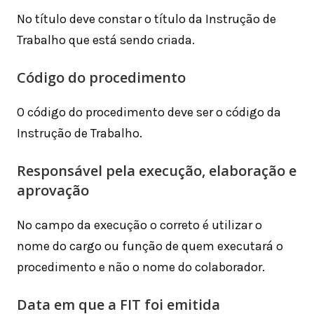
No título deve constar o título da Instrução de
Trabalho que está sendo criada.
Código do procedimento
O código do procedimento deve ser o código da
Instrução de Trabalho.
Responsável pela execução, elaboração e
aprovação
No campo da execução o correto é utilizar o
nome do cargo ou função de quem executará o
procedimento e não o nome do colaborador.
Data em que a FIT foi emitida