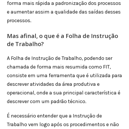
forma mais rápida a padronização dos processos
e aumentar assim a qualidade das saídas desses
processos.
Mas afinal, o que é a Folha de Instrução
de Trabalho?
A Folha de Instrução de Trabalho, podendo ser
chamada de forma mais resumida como FIT,
consiste em uma ferramenta que é utilizada para
descrever atividades da área produtiva e
operacional, onde a sua principal característica é
descrever com um padrão técnico.
É necessário entender que a Instrução de
Trabalho vem logo após os procedimentos e não