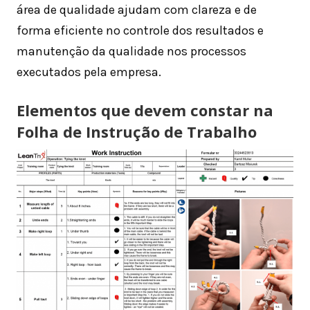
área de qualidade ajudam com clareza e de
forma eficiente no controle dos resultados e
manutenção da qualidade nos processos
executados pela empresa.
Elementos que devem constar na
Folha de Instrução de Trabalho