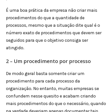
É uma boa prática da empresa não criar mais
procedimentos do que a quantidade de
processos, mesmo que a situação dite qual é o
número exato de procedimentos que devem ser
seguidos para que o objetivo consiga ser
atingido.
2 – Um procedimento por processo
De modo geral basta somente criar um
procedimento para cada processo da
organização. No entanto, muitas empresas se
confundem nesse quesito e acabam criando
mais procedimentos do que o necessário, quando
na verdade deveriam apenas documentar tais