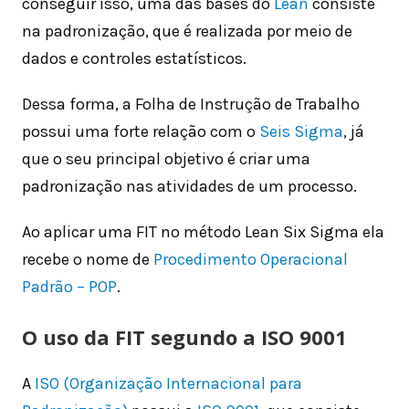
conseguir isso, uma das bases do
Lean
consiste
na padronização, que é realizada por meio de
dados e controles estatísticos.
Dessa forma, a Folha de Instrução de Trabalho
possui uma forte relação com o
Seis Sigma
, já
que o seu principal objetivo é criar uma
padronização nas atividades de um processo.
Ao aplicar uma FIT no método Lean Six Sigma ela
recebe o nome de
Procedimento Operacional
Padrão – POP
.
O uso da FIT segundo a ISO 9001
A
ISO (Organização Internacional para