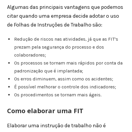
Algumas das principais vantagens que podemos
citar quando uma empresa decide adotar o uso
de Folhas de Instruções de Trabalho são:
Redução de riscos nas atividades, já que as FIT’s
prezam pela segurança do processo e dos
colaboradores;
Os processos se tornam mais rápidos por conta da
padronização que é implantada;
Os erros diminuem, assim como os acidentes;
É possível melhorar o controle dos indicadores;
Os procedimentos se tornam mais ágeis.
Como elaborar uma FIT
Elaborar uma instrução de trabalho não é