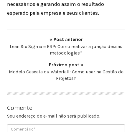
necessários e gerando assim o resultado
esperado pela empresa e seus clientes.
« Post anterior
Lean Six Sigma e ERP: Como realizar a junção dessas
metodologias?
Próximo post »
Modelo Cascata ou Waterfall: Como usar na Gestão de
Projetos?
Comente
Seu endereço de e-mail não será publicado.