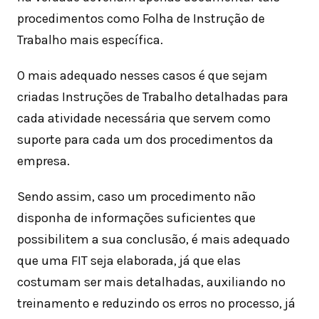
procedimentos como Folha de Instrução de
Trabalho mais específica.
O mais adequado nesses casos é que sejam
criadas Instruções de Trabalho detalhadas para
cada atividade necessária que servem como
suporte para cada um dos procedimentos da
empresa.
Sendo assim, caso um procedimento não
disponha de informações suficientes que
possibilitem a sua conclusão, é mais adequado
que uma FIT seja elaborada, já que elas
costumam ser mais detalhadas, auxiliando no
treinamento e reduzindo os erros no processo, já