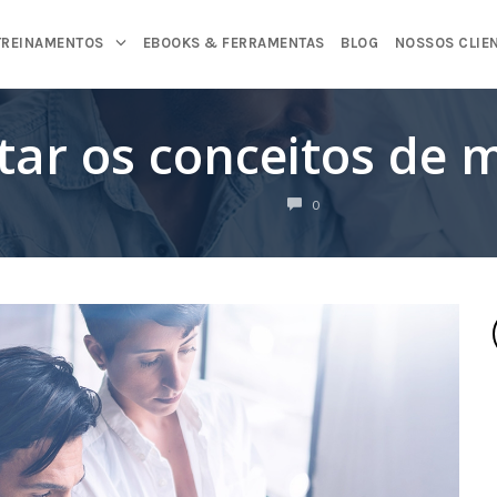
TREINAMENTOS
EBOOKS & FERRAMENTAS
BLOG
NOSSOS CLIE
ar os conceitos de 
COMENTÁRIOS
0