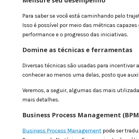
Mensure seu desempenho
Para saber se você está caminhando pelo traje
Isso é possível por meio das métricas capazes 
performance e o progresso das iniciativas.
Domine as técnicas e ferramentas
Diversas técnicas são usadas para incentivar 
conhecer ao menos uma delas, posto que aux
Veremos, a seguir, algumas das mais utiliza
mais detalhes.
Business Process Management (BPM
Business Process Management
pode ser trad