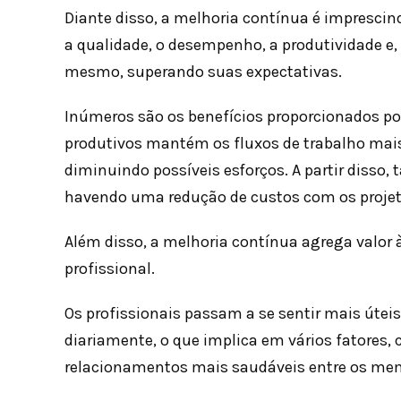
Diante disso, a melhoria contínua é imprescin
a qualidade, o desempenho, a produtividade e,
mesmo, superando suas expectativas.
Inúmeros são os benefícios proporcionados por
produtivos mantém os fluxos de trabalho mais
diminuindo possíveis esforços. A partir disso
havendo uma redução de custos com os proje
Além disso, a melhoria contínua agrega valor 
profissional.
Os profissionais passam a se sentir mais úte
diariamente, o que implica em vários fatores,
relacionamentos mais saudáveis entre os me