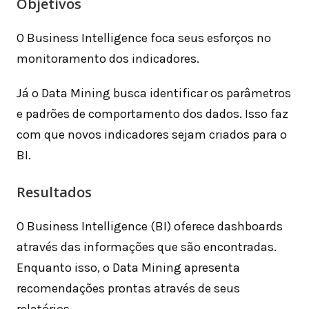
Objetivos
O Business Intelligence foca seus esforços no
monitoramento dos indicadores.
Já o Data Mining busca identificar os parâmetros
e padrões de comportamento dos dados. Isso faz
com que novos indicadores sejam criados para o
BI.
Resultados
O Business Intelligence (BI) oferece dashboards
através das informações que são encontradas.
Enquanto isso, o Data Mining apresenta
recomendações prontas através de seus