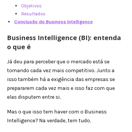
Objetivos
Resultados
Conclusão do Business Intelligence
Business Intelligence (BI): entenda
o que é
Já deu para perceber que o mercado está se
tornando cada vez mais competitivo. Junto a
isso também há a exigência das empresas se
prepararem cada vez mais e isso faz com que
elas disputem entre si.
Mas o que isso tem haver com o Business
Intelligence? Na verdade, tem tudo.