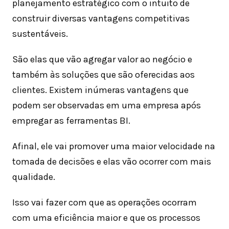
planejamento estratégico com o intuito de
construir diversas vantagens competitivas
sustentáveis.
São elas que vão agregar valor ao negócio e
também às soluções que são oferecidas aos
clientes. Existem inúmeras vantagens que
podem ser observadas em uma empresa após
empregar as ferramentas BI.
Afinal, ele vai promover uma maior velocidade na
tomada de decisões e elas vão ocorrer com mais
qualidade.
Isso vai fazer com que as operações ocorram
com uma eficiência maior e que os processos