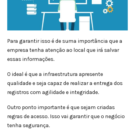
Para garantir isso é de suma importância que a
empresa tenha atenção ao local que irá salvar
essas informações.
O ideal é que a infraestrutura apresente
qualidade e seja capaz de realizar a entrega dos
registros com agilidade e integridade.
Outro ponto importante é que sejam criadas
regras de acesso. Isso vai garantir que o negócio
tenha segurança.