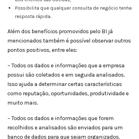
Possibilita que qualquer consulta de negócio tenha
resposta rápida.
Além dos benefícios promovidos pelo BI já
mencionados também é possível observar outros
pontos positivos, entre eles:
– Todos os dados e informações que a empresa
possui são coletados e em seguida analisados.
Isso ajuda a determinar certas características
como reputação, oportunidades, produtividade e
muito mais.
– Todos os dados e informações que forem
recolhidos e analisados são enviados para um
banco de dados para que sejam organizados.