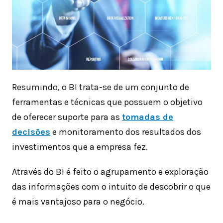
Resumindo, o BI trata-se de um conjunto de
ferramentas e técnicas que possuem o objetivo
de oferecer suporte para as
tomadas de
decisões
e monitoramento dos resultados dos
investimentos que a empresa fez.
Através do BI é feito o agrupamento e exploração
das informações com o intuito de descobrir o que
é mais vantajoso para o negócio.