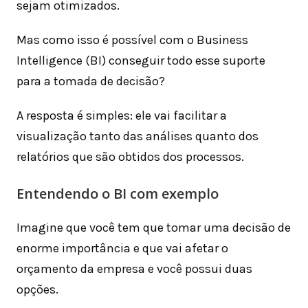
sejam otimizados.
Mas como isso é possível com o Business
Intelligence (BI) conseguir todo esse suporte
para a tomada de decisão?
A resposta é simples: ele vai facilitar a
visualização tanto das análises quanto dos
relatórios que são obtidos dos processos.
Entendendo o BI com exemplo
Imagine que você tem que tomar uma decisão de
enorme importância e que vai afetar o
orçamento da empresa e você possui duas
opções.