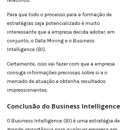
relatórios.
Para que todo o processo para a formação de
estratégias seja potencializado é muito
interessante que a empresa decida adotar, em
conjunto, o Data Mining e o Business
Intelligence (BI).
Certamente, isso vai fazer com que a empresa
consiga informações preciosas sobre si e o
mercado de atuação e obtenha resultados
impressionantes.
Conclusão do Business Intelligence
O Business Intelligence (BI) é uma estratégia de
grande importância para qualquer empresa em