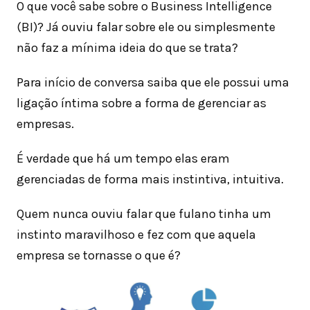
O que você sabe sobre o Business Intelligence
(BI)? Já ouviu falar sobre ele ou simplesmente
não faz a mínima ideia do que se trata?
Para início de conversa saiba que ele possui uma
ligação íntima sobre a forma de gerenciar as
empresas.
É verdade que há um tempo elas eram
gerenciadas de forma mais instintiva, intuitiva.
Quem nunca ouviu falar que fulano tinha um
instinto maravilhoso e fez com que aquela
empresa se tornasse o que é?