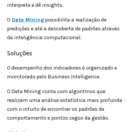
interprete e dê insights.
O
Data Mining
possibilita a realização de
predições e até a descoberta de padrões através
da inteligência computacional.
Soluções
O desempenho dos indicadores é organizado e
monitorado pelo Business Intelligence.
O Data Mining conta com algoritmos que
realizam uma análise estatística mais profunda
com o intuito de encontrar os padrões de
comportamento e pontos cegos da gestão.