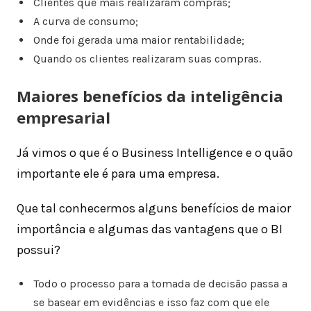
Clientes que mais realizaram compras;
A curva de consumo;
Onde foi gerada uma maior rentabilidade;
Quando os clientes realizaram suas compras.
Maiores benefícios da inteligência
empresarial
Já vimos o que é o Business Intelligence e o quão
importante ele é para uma empresa.
Que tal conhecermos alguns benefícios de maior
importância e algumas das vantagens que o BI
possui?
Todo o processo para a tomada de decisão passa a
se basear em evidências e isso faz com que ele