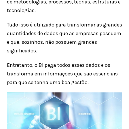
de metodologias, processos, teorias, estruturas e
tecnologias.
Tudo isso é utilizado para transformar as grandes
quantidades de dados que as empresas possuem
e que, sozinhos, não possuem grandes
significados.
Entretanto, o BI pega todos esses dados e os
transforma em informações que são essenciais
para que se tenha uma boa gestão.