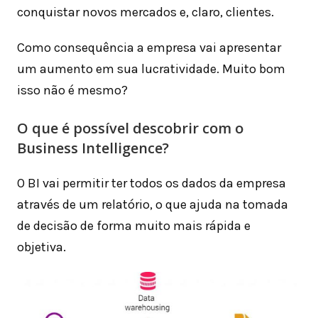
conquistar novos mercados e, claro, clientes.
Como consequência a empresa vai apresentar
um aumento em sua lucratividade. Muito bom
isso não é mesmo?
O que é possível descobrir com o
Business Intelligence?
O BI vai permitir ter todos os dados da empresa
através de um relatório, o que ajuda na tomada
de decisão de forma muito mais rápida e
objetiva.