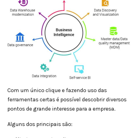
Com um único clique e fazendo uso das
ferramentas certas é possível descobrir diversos
pontos de grande interesse para a empresa.
Alguns dos principais são: