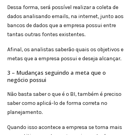
Dessa forma, será possível realizar a coleta de
dados analisando emails, na internet, junto aos
bancos de dados que a empresa possui entre
tantas outras fontes existentes.
Afinal, os analistas saberão quais os objetivos e
metas que a empresa possui e deseja alcançar.
3 – Mudanças seguindo a meta que o
negócio possui
Não basta saber o que é o BI, também é preciso
saber como aplicá-lo de forma correta no
planejamento.
Quando isso acontece a empresa se torna mais