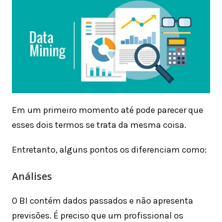
Em um primeiro momento até pode parecer que
esses dois termos se trata da mesma coisa.
Entretanto, alguns pontos os diferenciam como:
Análises
O BI contém dados passados e não apresenta
previsões. É preciso que um profissional os