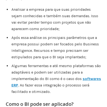
Analisar a empresa para que suas prioridades
sejam conhecidas e também suas demandas. Isso
vai evitar perder tempo com projetos que não
aparecem como prioridade;
Após essa análise os principais parâmetros que a
empresa possui podem ser focados pelo Business
Intelligence. Recursos e tempo precisam ser
estipulados para que o BI seja implantado;
Algumas ferramentas e até mesmo plataformas são
adaptáveis e podem ser utilizadas para a
implementação do BI como é o caso dos
softwares
ERP
. Ao fazer essa integração o processo será
facilitado e otimizado.
Como o BI pode ser aplicado?