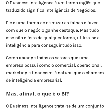
O Business Intelligence é um termo inglês que
traduzido significa Inteligência de Negócios.
Ele é uma forma de otimizar as falhas e fazer
com que o negócio ganhe destaque. Mas tudo
isso não é feito de qualquer forma, utiliza-se a
inteligência para conseguir tudo isso.
Como abrange todos os setores que uma
empresa possui como o comercial, operacional,
marketing e financeiro, é natural que o chamem
de inteligência empresarial.
Mas, afinal, o que é o BI?
O Business Intelligence trata-se de um conjunto