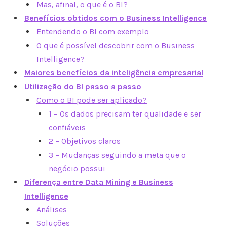
Mas, afinal, o que é o BI?
Benefícios obtidos com o Business Intelligence
Entendendo o BI com exemplo
O que é possível descobrir com o Business
Intelligence?
Maiores benefícios da inteligência empresarial
Utilização do BI passo a passo
Como o BI pode ser aplicado?
1 – Os dados precisam ter qualidade e ser
confiáveis
2 – Objetivos claros
3 – Mudanças seguindo a meta que o
negócio possui
Diferença entre Data Mining e Business
Intelligence
Análises
Soluções