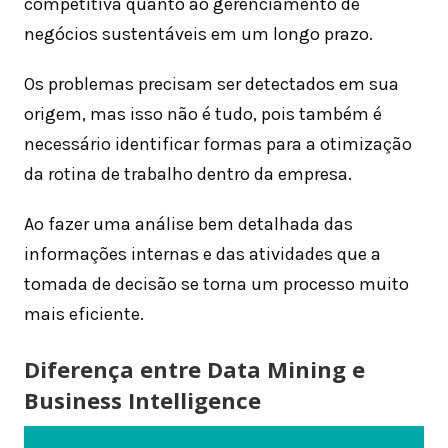
competitiva quanto ao gerenciamento de
negócios sustentáveis em um longo prazo.
Os problemas precisam ser detectados em sua
origem, mas isso não é tudo, pois também é
necessário identificar formas para a otimização
da rotina de trabalho dentro da empresa.
Ao fazer uma análise bem detalhada das
informações internas e das atividades que a
tomada de decisão se torna um processo muito
mais eficiente.
Diferença entre Data Mining e
Business Intelligence