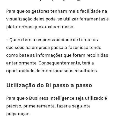
Para que os gestores tenham mais facilidade na
visualização deles pode-se utilizar ferramentas e
plataformas que auxiliam nisso.
– Quem tem a responsabilidade de tomar as
decisões na empresa passa a fazer isso tendo
como base as informações que foram recolhidas
anteriormente. Consequentemente, terá a
oportunidade de monitorar seus resultados.
Utilização do BI passo a passo
Para que o Business Intelligence seja utilizado é
preciso, primeiramente, fazer a seguinte
preparação: