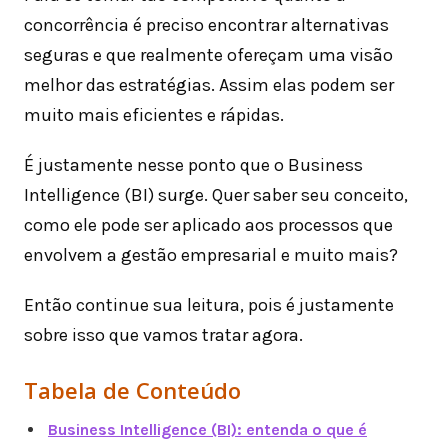
concorrência é preciso encontrar alternativas
seguras e que realmente ofereçam uma visão
melhor das estratégias. Assim elas podem ser
muito mais eficientes e rápidas.
É justamente nesse ponto que o Business
Intelligence (BI) surge. Quer saber seu conceito,
como ele pode ser aplicado aos processos que
envolvem a gestão empresarial e muito mais?
Então continue sua leitura, pois é justamente
sobre isso que vamos tratar agora.
Tabela de Conteúdo
Business Intelligence (BI): entenda o que é