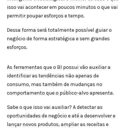
isso vai acontecer em poucos minutos o que vai
permitir poupar esforços e tempo.
Dessa forma será totalmente possível guiar o
negócio de forma estratégica e sem grandes
esforços.
As ferramentas que o BI possui vão auxiliar a
identificar as tendências não apenas de
consumo, mas também de mudanças no
comportamento que o público-alvo apresenta.
Sabe o que isso vai auxiliar? A detectar as
oportunidades de negócio e até a desenvolver e
lançar novos produtos, ampliar as receitas e