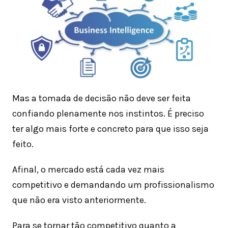
Mas a tomada de decisão não deve ser feita
confiando plenamente nos instintos. É preciso
ter algo mais forte e concreto para que isso seja
feito.
Afinal, o mercado está cada vez mais
competitivo e demandando um profissionalismo
que não era visto anteriormente.
Para se tornar tão competitivo quanto a