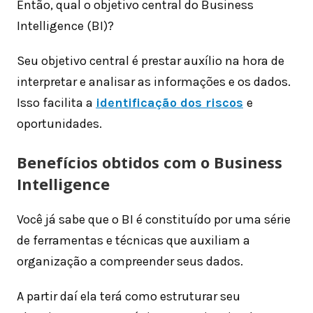
Então, qual o objetivo central do Business
Intelligence (BI)?
Seu objetivo central é prestar auxílio na hora de
interpretar e analisar as informações e os dados.
Isso facilita a
identificação dos riscos
e
oportunidades.
Benefícios obtidos com o Business
Intelligence
Você já sabe que o BI é constituído por uma série
de ferramentas e técnicas que auxiliam a
organização a compreender seus dados.
A partir daí ela terá como estruturar seu