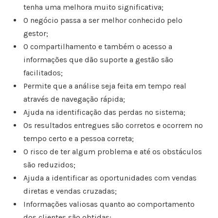
tenha uma melhora muito significativa;
O negócio passa a ser melhor conhecido pelo
gestor;
O compartilhamento e também o acesso a
informações que dão suporte a gestão são
facilitados;
Permite que a análise seja feita em tempo real
através de navegação rápida;
Ajuda na identificação das perdas no sistema;
Os resultados entregues são corretos e ocorrem no
tempo certo e a pessoa correta;
O risco de ter algum problema e até os obstáculos
são reduzidos;
Ajuda a identificar as oportunidades com vendas
diretas e vendas cruzadas;
Informações valiosas quanto ao comportamento
dos clientes são obtidas;