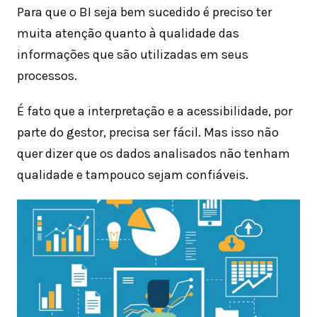
Para que o BI seja bem sucedido é preciso ter
muita atenção quanto à qualidade das
informações que são utilizadas em seus
processos.
É fato que a interpretação e a acessibilidade, por
parte do gestor, precisa ser fácil. Mas isso não
quer dizer que os dados analisados não tenham
qualidade e tampouco sejam confiáveis.