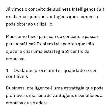
Já vimos o conceito de Business Intelligence (BI)
e sabemos quais as vantagens que a empresa
pode obter ao utilizá-lo.
Mas como fazer para sair do conceito e passar
para a prática? Existem três pontos que irão
ajudar a criar uma estratégia BI dentro da
empresa:
1 – Os dados precisam ter qualidade e ser
confiáveis
Business Intelligence é uma estratégia que pode
promover uma série de vantagens e benefícios à
empresa que o adota.