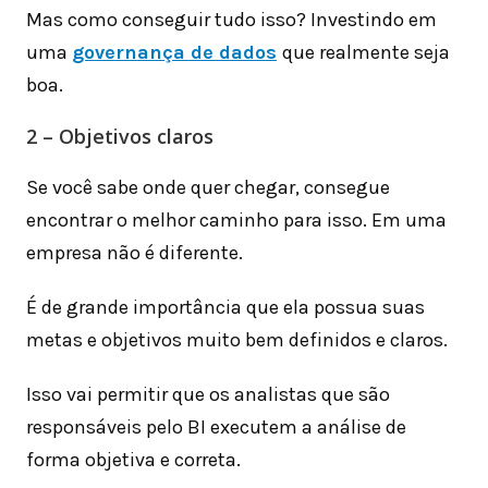
Mas como conseguir tudo isso? Investindo em
uma
governança de dados
que realmente seja
boa.
2 – Objetivos claros
Se você sabe onde quer chegar, consegue
encontrar o melhor caminho para isso. Em uma
empresa não é diferente.
É de grande importância que ela possua suas
metas e objetivos muito bem definidos e claros.
Isso vai permitir que os analistas que são
responsáveis pelo BI executem a análise de
forma objetiva e correta.