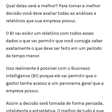
Qual delas será a melhor? Para tomar a melhor
decisão você deve avaliar todas as análises e
relatórios que sua empresa possui.
O BI vai exibir um relatório com todos esses
dados o que vai permitir que você consiga saber
exatamente o que deve ser feito em um período
de tempo menor.
Isso realmente é possível com o Business
Intelligence (BI) porque ele vai permitir que o
gestor tenha acesso a um panorama geral que a
empresa possui.
Assim a decisão será tomada de forma pensada,
inteligente e estratégica. O melhor de tudo é que