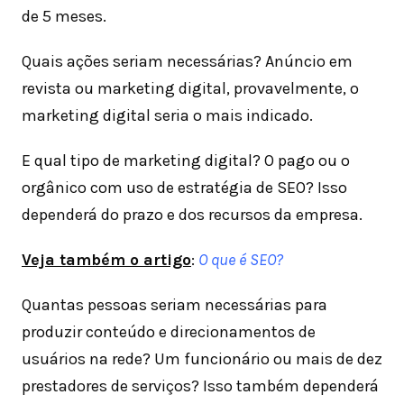
de 5 meses.
Quais ações seriam necessárias? Anúncio em
revista ou marketing digital, provavelmente, o
marketing digital seria o mais indicado.
E qual tipo de marketing digital? O pago ou o
orgânico com uso de estratégia de SEO? Isso
dependerá do prazo e dos recursos da empresa.
Veja também o artigo
:
O que é SEO?
Quantas pessoas seriam necessárias para
produzir conteúdo e direcionamentos de
usuários na rede? Um funcionário ou mais de dez
prestadores de serviços? Isso também dependerá