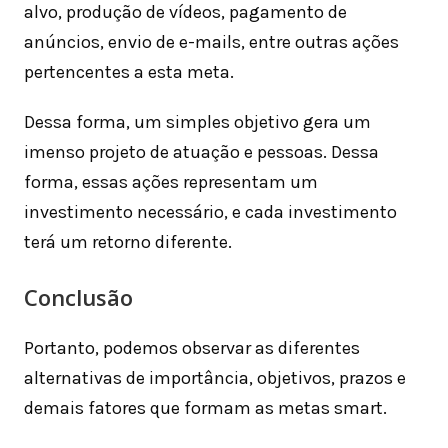
alvo, produção de vídeos, pagamento de
anúncios, envio de e-mails, entre outras ações
pertencentes a esta meta.
Dessa forma, um simples objetivo gera um
imenso projeto de atuação e pessoas. Dessa
forma, essas ações representam um
investimento necessário, e cada investimento
terá um retorno diferente.
Conclusão
Portanto, podemos observar as diferentes
alternativas de importância, objetivos, prazos e
demais fatores que formam as metas smart.