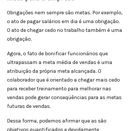
Obrigações nem sempre são metas. Por exemplo,
o ato de pagar salários em dia é uma obrigação.
O ato de chegar cedo no trabalho também é uma
obrigação.
Agora, o fato de bonificar funcionários que
ultrapassam a meta média de vendas é uma
atribuição da própria meta alcançada. O
colaborador que é orientado a chegar mais cedo
para receber treinamento para melhorar nas
vendas pode gerar conseqüências para as metas
futuras de vendas.
Dessa forma, podemos afirmar que as são
objetivos quantificados e devidamente