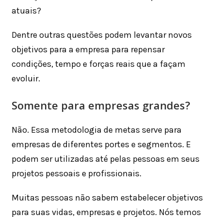
atuais?
Dentre outras questões podem levantar novos
objetivos para a empresa para repensar
condições, tempo e forças reais que a façam
evoluir.
Somente para empresas grandes?
Não. Essa metodologia de metas serve para
empresas de diferentes portes e segmentos. E
podem ser utilizadas até pelas pessoas em seus
projetos pessoais e profissionais.
Muitas pessoas não sabem estabelecer objetivos
para suas vidas, empresas e projetos. Nós temos