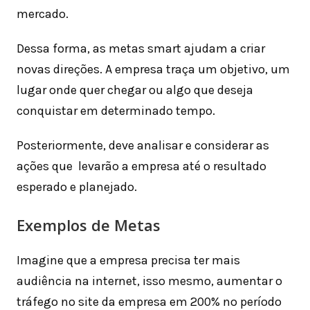
mercado.
Dessa forma, as metas smart ajudam a criar
novas direções. A empresa traça um objetivo, um
lugar onde quer chegar ou algo que deseja
conquistar em determinado tempo.
Posteriormente, deve analisar e considerar as
ações que levarão a empresa até o resultado
esperado e planejado.
Exemplos de Metas
Imagine que a empresa precisa ter mais
audiência na internet, isso mesmo, aumentar o
tráfego no site da empresa em 200% no período