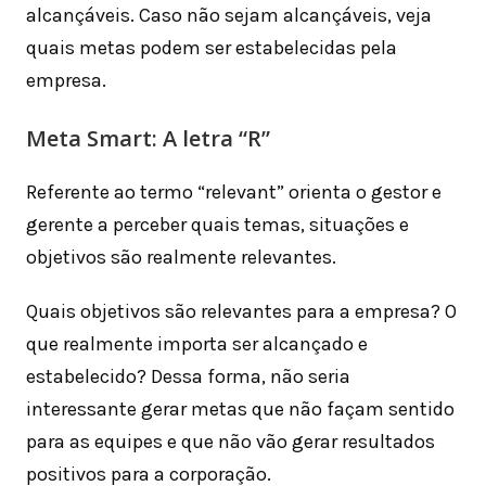
alcançáveis. Caso não sejam alcançáveis, veja
quais metas podem ser estabelecidas pela
empresa.
Meta Smart: A letra “R”
Referente ao termo “relevant” orienta o gestor e
gerente a perceber quais temas, situações e
objetivos são realmente relevantes.
Quais objetivos são relevantes para a empresa? O
que realmente importa ser alcançado e
estabelecido? Dessa forma, não seria
interessante gerar metas que não façam sentido
para as equipes e que não vão gerar resultados
positivos para a corporação.