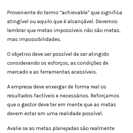
Proveniente do termo “achievable” que significa
atingível ou aquilo que é alcançável. Devemos
lembrar que metas impossíveis não são metas,
mas impossibilidades.
O objetivo deve ser possível de ser atingido
considerando os esforços, as condições de
mercado e as ferramentas acessíveis.
A empresa deve enxergar de forma real os
resultados factíveis e necessários. Reforçamos
que o gestor deve ter em mente que as metas
devem estar em uma realidade possível.
Avalie se as metas planejadas são realmente