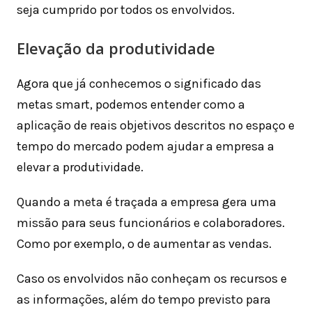
seja cumprido por todos os envolvidos.
Elevação da produtividade
Agora que já conhecemos o significado das
metas smart, podemos entender como a
aplicação de reais objetivos descritos no espaço e
tempo do mercado podem ajudar a empresa a
elevar a produtividade.
Quando a meta é traçada a empresa gera uma
missão para seus funcionários e colaboradores.
Como por exemplo, o de aumentar as vendas.
Caso os envolvidos não conheçam os recursos e
as informações, além do tempo previsto para