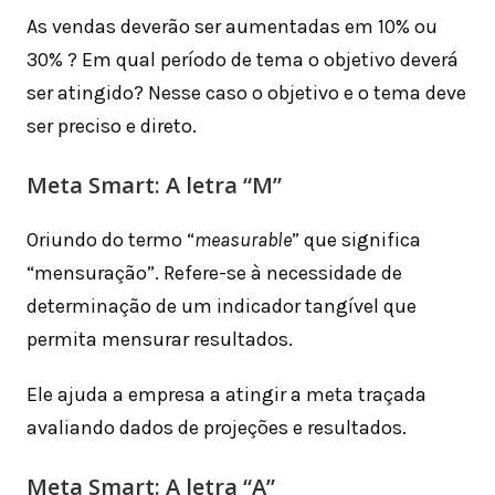
As vendas deverão ser aumentadas em 10% ou
30% ? Em qual período de tema o objetivo deverá
ser atingido? Nesse caso o objetivo e o tema deve
ser preciso e direto.
Meta Smart: A letra “M”
Oriundo do termo “
measurable
” que significa
“mensuração”. Refere-se à necessidade de
determinação de um indicador tangível que
permita mensurar resultados.
Ele ajuda a empresa a atingir a meta traçada
avaliando dados de projeções e resultados.
Meta Smart: A letra “A”