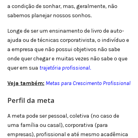
a condição de sonhar, mas, geralmente, não
sabemos planejar nossos sonhos.
Longe de ser um ensinamento de livro de auto-
ajuda ou de técnicas corporativista, o indivíduo e
a empresa que não possui objetivos não sabe
onde quer chegar e muitas vezes não sabe o que
quer em sua
trajetória profissional
.
Veja também:
Metas para Crescimento Profissional
Perfil da meta
A meta pode ser pessoal, coletiva (no caso de
uma família ou casal), corporativa (para
empresas), profissional e até mesmo acadêmica