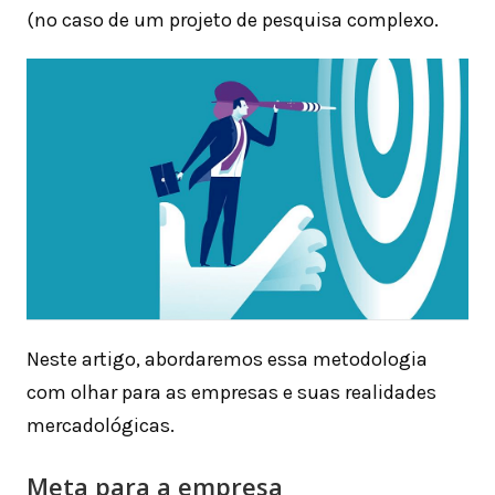
(no caso de um projeto de pesquisa complexo.
Neste artigo, abordaremos essa metodologia
com olhar para as empresas e suas realidades
mercadológicas.
Meta para a empresa