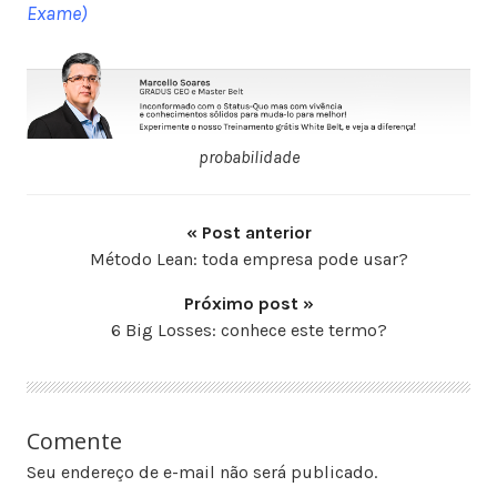
Exame)
probabilidade
« Post anterior
Método Lean: toda empresa pode usar?
Próximo post »
6 Big Losses: conhece este termo?
Comente
Seu endereço de e-mail não será publicado.