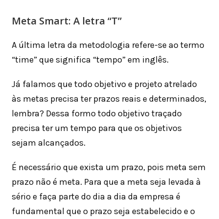
Meta Smart: A letra “T”
A última letra da metodologia refere-se ao termo
“time” que significa “tempo” em inglês.
Já falamos que todo objetivo e projeto atrelado
às metas precisa ter prazos reais e determinados,
lembra? Dessa formo todo objetivo traçado
precisa ter um tempo para que os objetivos
sejam alcançados.
É necessário que exista um prazo, pois meta sem
prazo não é meta. Para que a meta seja levada à
sério e faça parte do dia a dia da empresa é
fundamental que o prazo seja estabelecido e o