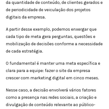
da quantidade de conteúdo, de clientes gerados e
de periodicidade de veiculação dos projetos
digitais da empresa.
A partir desse exemplo, podemos enxergar que
cada tipo de meta gera perguntas, questões e
mobilização de decisões conforme a necessidade
de cada estratégia.
O fundamental é manter uma meta específica e
clara para a equipe: fazer o site da empresa
crescer com marketing digital em cinco meses.
Nesse caso, a decisão envolverá vários fatores
como a presença nas redes sociais, a criação e
divulgação de conteúdo relevante ao público-