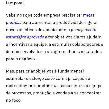
temporal.
Sabemos que toda empresa precisa ter
metas
precisas
para aumentar a produtividade e gerar
novos objetivos de acordo com o
planejamento
estratégico aprova
do
e ter objetivos claros ajudam
a incentivar a equipe, a estimular colaboradores e
demais envolvidos a atingir melhores resultados
para o negócio.
Mas, para criar objetivos é fundamental
estimular o esforço certo com aplicação de
metodologias corretas que conscientiza a equipe
de processos, produção e vendas a se concentrar
no foco.