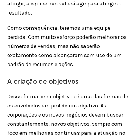
atingir, a equipe não saberá agir para atingir o
resultado.
Como conseqüência, teremos uma equipe
perdida. Com muito esforço poderão melhorar os
números de vendas, mas não saberão
exatamente como alcançaram sem uso de um
padrão de recursos e ações.
A criação de objetivos
Dessa forma, criar objetivos é uma das formas de
os envolvidos em prol de um objetivo. As
corporações e os novos negócios devem buscar,
constantemente, novos objetivos, sempre com
foco em melhorias contínuas para a atuação no