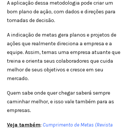
A aplicação dessa metodologia pode criar um
bom plano de ação, com dados e direções para
tomadas de decisão.
A indicação de metas gera planos e projetos de
ações que realmente direciona a empresa e a
equipe. Assim, temas uma empresa atuante que
treina e orienta seus colaboradores que cuida
melhor de seus objetivos e cresce em seu
mercado.
Quem sabe onde quer chegar saberá sempre
caminhar melhor, e isso vale também para as
empresas.
Veja também
:
Cumprimento de Metas (Revista