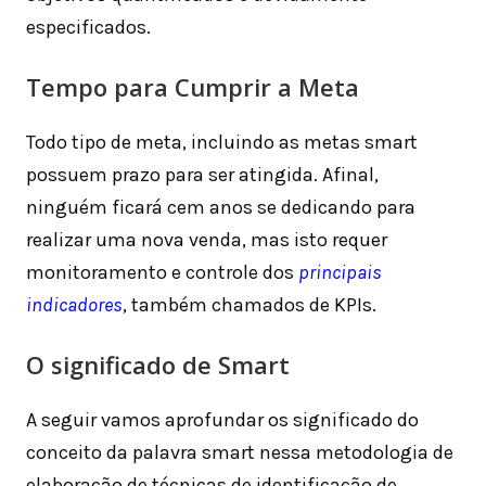
especificados.
Tempo para Cumprir a Meta
Todo tipo de meta, incluindo as metas smart
possuem prazo para ser atingida. Afinal,
ninguém ficará cem anos se dedicando para
realizar uma nova venda, mas isto requer
monitoramento e controle dos
principais
indicadores
, também chamados de KPIs.
O significado de Smart
A seguir vamos aprofundar os significado do
conceito da palavra smart nessa metodologia de
elaboração de técnicas de identificação de