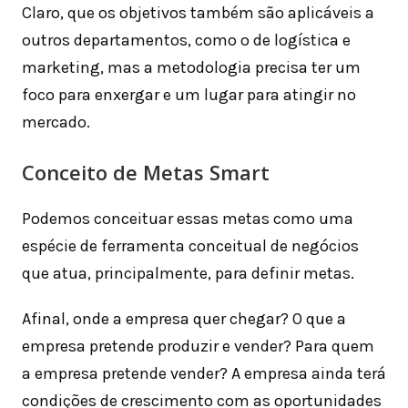
Claro, que os objetivos também são aplicáveis a
outros departamentos, como o de logística e
marketing, mas a metodologia precisa ter um
foco para enxergar e um lugar para atingir no
mercado.
Conceito de Metas Smart
Podemos conceituar essas metas como uma
espécie de ferramenta conceitual de negócios
que atua, principalmente, para definir metas.
Afinal, onde a empresa quer chegar? O que a
empresa pretende produzir e vender? Para quem
a empresa pretende vender? A empresa ainda terá
condições de crescimento com as oportunidades