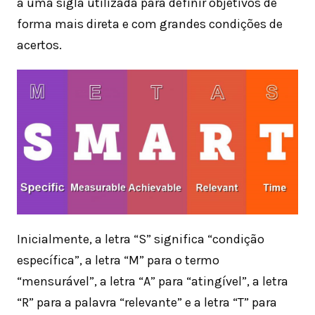
a uma sigla utilizada para definir objetivos de
forma mais direta e com grandes condições de
acertos.
Inicialmente, a letra “S” significa “condição
específica”, a letra “M” para o termo
“mensurável”, a letra “A” para “atingível”, a letra
“R” para a palavra “relevante” e a letra “T” para