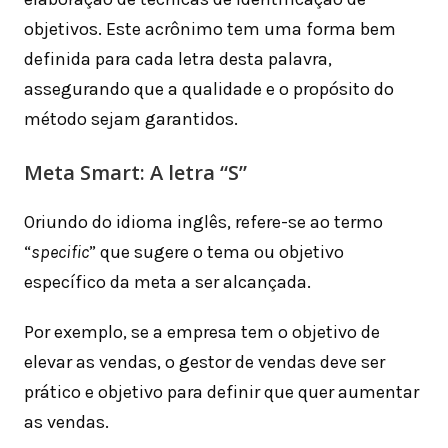
objetivos. Este acrônimo tem uma forma bem
definida para cada letra desta palavra,
assegurando que a qualidade e o propósito do
método sejam garantidos.
Meta Smart: A letra “S”
Oriundo do idioma inglês, refere-se ao termo
“
specific
” que sugere o tema ou objetivo
específico da meta a ser alcançada.
Por exemplo, se a empresa tem o objetivo de
elevar as vendas, o gestor de vendas deve ser
prático e objetivo para definir que quer aumentar
as vendas.