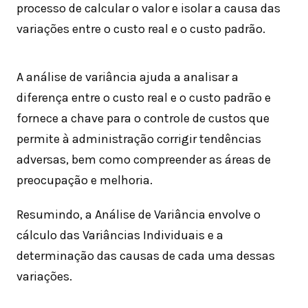
processo de calcular o valor e isolar a causa das
variações entre o custo real e o custo padrão.
A análise de variância ajuda a analisar a
diferença entre o custo real e o custo padrão e
fornece a chave para o controle de custos que
permite à administração corrigir tendências
adversas, bem como compreender as áreas de
preocupação e melhoria.
Resumindo, a Análise de Variância envolve o
cálculo das Variâncias Individuais e a
determinação das causas de cada uma dessas
variações.