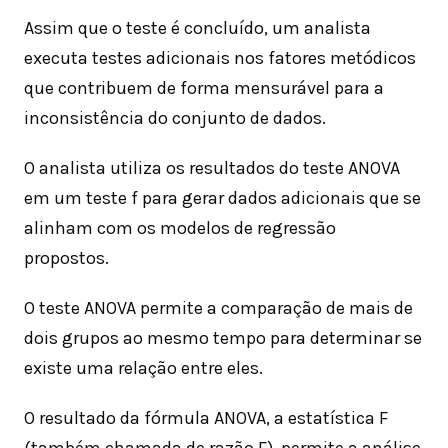
Assim que o teste é concluído, um analista
executa testes adicionais nos fatores metódicos
que contribuem de forma mensurável para a
inconsistência do conjunto de dados.
O analista utiliza os resultados do teste ANOVA
em um teste f para gerar dados adicionais que se
alinham com os modelos de regressão
propostos.
O teste ANOVA permite a comparação de mais de
dois grupos ao mesmo tempo para determinar se
existe uma relação entre eles.
O resultado da fórmula ANOVA, a estatística F
(também chamada de razão F), permite a análise