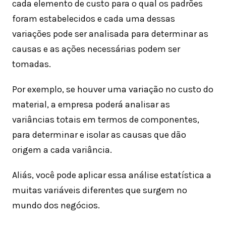
cada elemento de custo para o qual os padrões
foram estabelecidos e cada uma dessas
variações pode ser analisada para determinar as
causas e as ações necessárias podem ser
tomadas.
Por exemplo, se houver uma variação no custo do
material, a empresa poderá analisar as
variâncias totais em termos de componentes,
para determinar e isolar as causas que dão
origem a cada variância.
Aliás, você pode aplicar essa análise estatística a
muitas variáveis ​​diferentes que surgem no
mundo dos negócios.