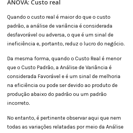
ANOVA: Custo real
Quando o custo real é maior do que o custo
padrão, a análise de variância é considerada
desfavorável ou adversa, o que é um sinal de
ineficiência e, portanto, reduz o lucro do negócio.
Da mesma forma, quando o Custo Real é menor
que o Custo Padrão, a Análise de Variância é
considerada Favorável e é um sinal de melhoria
na eficiência ou pode ser devido ao produto de
produção abaixo do padrão ou um padrão
incorreto.
No entanto, é pertinente observar aqui que nem
todas as variações relatadas por meio da Análise