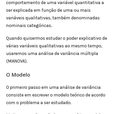
comportamento de uma variável quantitativa a
ser explicada em função de uma ou mais
variáveis ​​qualitativas, também denominadas
nominais categóricas.
Quando quisermos estudar o poder explicativo de
várias variáveis ​​qualitativas ao mesmo tempo,
usaremos uma análise de variância múltipla
(MANOVA).
O Modelo
O primeiro passo em uma análise de variância
consiste em escrever o modelo teórico de acordo
com o problema a ser estudado.