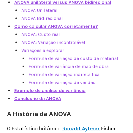
ANOVA unilateral versus ANOVA bidirecional
ANOVA Unilateral
ANOVA Bidirecional
Como calcular ANOVA corretamente?
ANOVA: Custo real
ANOVA: Variação incontrolável
Variações a explorar
Fórmula de variação de custo de material
Fórmula de variância de mão de obra
Fórmula de variação indireta fixa
Fórmula de variação de vendas
Exemplo de análise de variância
Conclusão da ANOVA
A História da ANOVA
O Estatístico britânico
Ronald Aylmer
Fisher