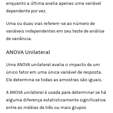
enquanto a última avalia apenas uma variável
dependente por vez.
Uma ou duas vias referem-se ao número de
variáveis ​​independentes em seu teste de análise
de variância.
ANOVA Unilateral
Uma ANOVA unilateral avalia o impacto de um
único fator em uma única variável de resposta.
Ele determina se todas as amostras são iguais.
A ANOVA unilateral é usada para determinar se há
alguma diferença estatisticamente significativa
entre as médias de três ou mais grupos