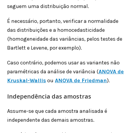
seguem uma distribuição normal.
É necessário, portanto, verificar a normalidade
das distribuições e a homocedasticidade
(homogeneidade das variâncias, pelos testes de
Bartlett e Levene, por exemplo).
Caso contrário, podemos usar as variantes não
paramétricas da análise de variância (
ANOVA de
Kruskal-Wallis
ou
ANOVA de Friedman
).
Independência das amostras
Assume-se que cada amostra analisada é
independente das demais amostras.