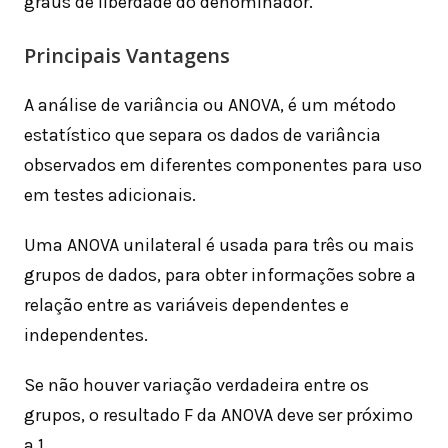
graus de liberdade do denominador.
Principais Vantagens
A análise de variância ou ANOVA, é um método
estatístico que separa os dados de variância
observados em diferentes componentes para uso
em testes adicionais.
Uma ANOVA unilateral é usada para três ou mais
grupos de dados, para obter informações sobre a
relação entre as variáveis ​​dependentes e
independentes.
Se não houver variação verdadeira entre os
grupos, o resultado F da ANOVA deve ser próximo
a 1.