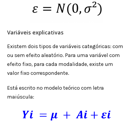
Variáveis ​​explicativas
Existem dois tipos de variáveis ​​categóricas: com
ou sem efeito aleatório. Para uma variável com
efeito fixo, para cada modalidade, existe um
valor fixo correspondente.
Está escrito no modelo teórico com letra
maiúscula: