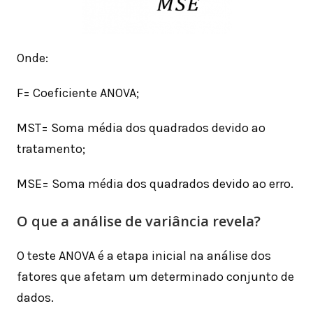
Onde:
F= Coeficiente ANOVA;
MST= Soma média dos quadrados devido ao
tratamento;
MSE= Soma média dos quadrados devido ao erro.​
O que a análise de variância revela?
O teste ANOVA é a etapa inicial na análise dos
fatores que afetam um determinado conjunto de
dados.