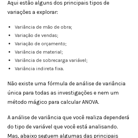
Aqui estão alguns dos principais tipos de
variações a explorar:
Variância de mão de obra;
Variação de vendas;
Variação de orçamento;
Variância de material;
Variância de sobrecarga variável;
Variância indireta fixa.
Não existe uma fórmula de análise de variância
única para todas as investigações e nem um
método mágico para calcular ANOVA.
A análise de variância que você realiza dependerá
do tipo de variável que você está analisando.
Mas, abaixo seguem algumas das principais