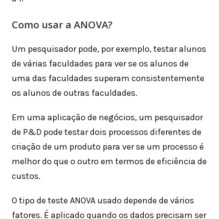
Como usar a ANOVA?
Um pesquisador pode, por exemplo, testar alunos
de várias faculdades para ver se os alunos de
uma das faculdades superam consistentemente
os alunos de outras faculdades.
Em uma aplicação de negócios, um pesquisador
de P&D pode testar dois processos diferentes de
criação de um produto para ver se um processo é
melhor do que o outro em termos de eficiência de
custos.
O tipo de teste ANOVA usado depende de vários
fatores. É aplicado quando os dados precisam ser