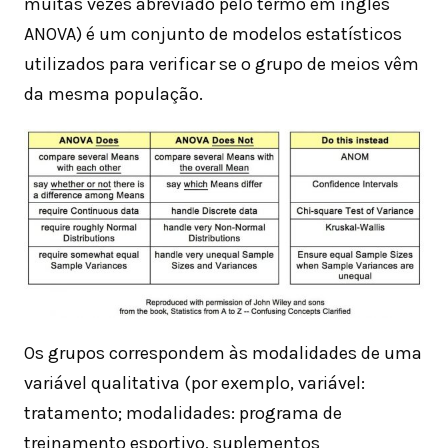
muitas vezes abreviado pelo termo em inglês
ANOVA) é um conjunto de modelos estatísticos
utilizados para verificar se o grupo de meios vêm
da mesma população.
Os grupos correspondem às modalidades de uma
variável qualitativa (por exemplo, variável:
tratamento; modalidades: programa de
treinamento esportivo, suplementos