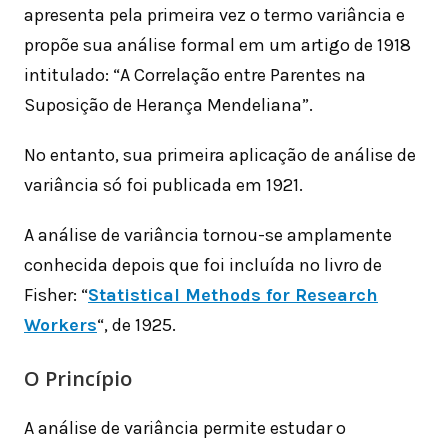
apresenta pela primeira vez o termo variância e
propõe sua análise formal em um artigo de 1918
intitulado: “A Correlação entre Parentes na
Suposição de Herança Mendeliana”.
No entanto, sua primeira aplicação de análise de
variância só foi publicada em 1921.
A análise de variância tornou-se amplamente
conhecida depois que foi incluída no livro de
Fisher: “
Statistical Methods for Research
Workers
“, de 1925.
O Princípio
A análise de variância permite estudar o