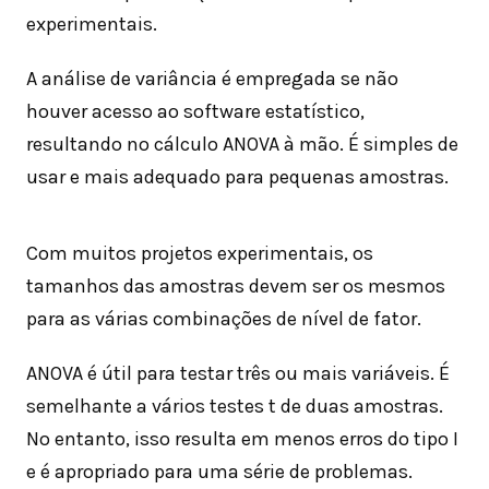
experimentais.
A análise de variância é empregada se não
houver acesso ao software estatístico,
resultando no cálculo ANOVA à mão. É simples de
usar e mais adequado para pequenas amostras.
Com muitos projetos experimentais, os
tamanhos das amostras devem ser os mesmos
para as várias combinações de nível de fator.
ANOVA é útil para testar três ou mais variáveis. É
semelhante a vários testes t de duas amostras.
No entanto, isso resulta em menos erros do tipo I
e é apropriado para uma série de problemas.