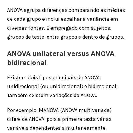
ANOVA agrupa diferenças comparando as médias
de cada grupo e inclui espalhar a variância em
diversas fontes. É empregado com sujeitos,
grupos de teste, entre grupos e dentro de grupos.
ANOVA unilateral versus ANOVA
bidirecional
Existem dois tipos principais de ANOVA:
unidirecional (ou unidirecional) e bidirecional.
Também existem variações de ANOVA.
Por exemplo, MANOVA (ANOVA multivariada)
difere de ANOVA, pois a primeira testa várias
variáveis ​​dependentes simultaneamente,