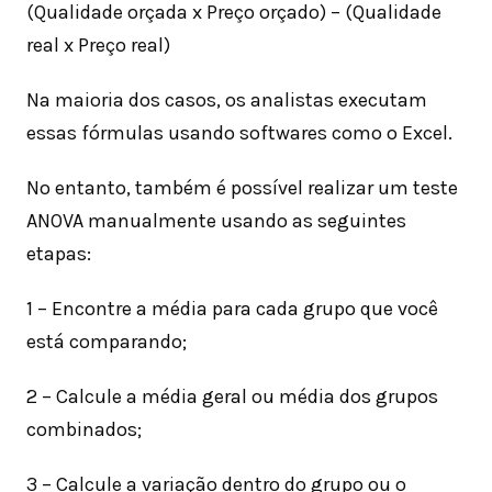
(Qualidade orçada x Preço orçado) – (Qualidade
real x Preço real)
Na maioria dos casos, os analistas executam
essas fórmulas usando softwares como o Excel.
No entanto, também é possível realizar um teste
ANOVA manualmente usando as seguintes
etapas:
1 – Encontre a média para cada grupo que você
está comparando;
2 – Calcule a média geral ou média dos grupos
combinados;
3 – Calcule a variação dentro do grupo ou o