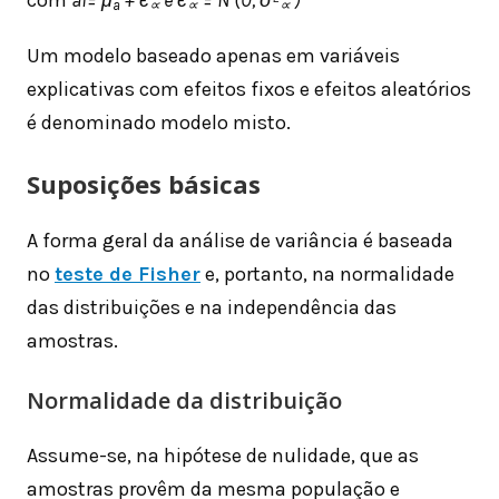
a
∝
∝
∝
Um modelo baseado apenas em variáveis ​​
explicativas com efeitos fixos e efeitos aleatórios
é denominado modelo misto.
Suposições básicas
A forma geral da análise de variância é baseada
no
teste de Fisher
e, portanto, na normalidade
das distribuições e na independência das
amostras.
Normalidade da distribuição
Assume-se, na hipótese de nulidade, que as
amostras provêm da mesma população e