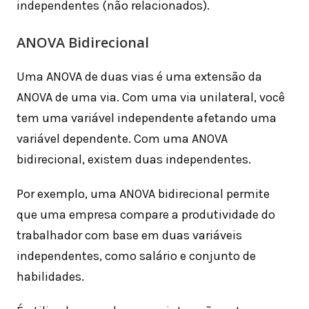
independentes (não relacionados).
ANOVA Bidirecional
Uma ANOVA de duas vias é uma extensão da
ANOVA de uma via. Com uma via unilateral, você
tem uma variável independente afetando uma
variável dependente. Com uma ANOVA
bidirecional, existem duas independentes.
Por exemplo, uma ANOVA bidirecional permite
que uma empresa compare a produtividade do
trabalhador com base em duas variáveis ​​
independentes, como salário e conjunto de
habilidades.