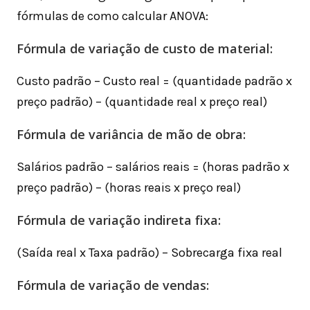
fórmulas de como calcular ANOVA:
Fórmula de variação de custo de material:
Custo padrão – Custo real = (quantidade padrão x
preço padrão) – (quantidade real x preço real)
Fórmula de variância de mão de obra:
Salários padrão – salários reais = (horas padrão x
preço padrão) – (horas reais x preço real)
Fórmula de variação indireta fixa:
(Saída real x Taxa padrão) – Sobrecarga fixa real
Fórmula de variação de vendas: