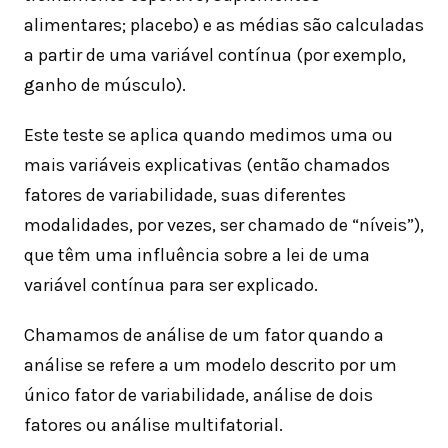
alimentares; placebo) e as médias são calculadas
a partir de uma variável contínua (por exemplo,
ganho de músculo).
Este teste se aplica quando medimos uma ou
mais variáveis explicativas (então chamados
fatores de variabilidade, suas diferentes
modalidades, por vezes, ser chamado de “níveis”),
que têm uma influência sobre a lei de uma
variável contínua para ser explicado.
Chamamos de análise de um fator quando a
análise se refere a um modelo descrito por um
único fator de variabilidade, análise de dois
fatores ou análise multifatorial.