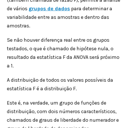
de vários
grupos de dados
para determinar a
variabilidade entre as amostras e dentro das
amostras.
Se não houver diferença real entre os grupos
testados, o que é chamado de hipótese nula, o
resultado da estatística F da ANOVA será próximo
a 1.
A distribuição de todos os valores possíveis da
estatística F é a distribuição F.
Este é, na verdade, um grupo de funções de
distribuição, com dois números característicos,
chamados de graus de liberdade do numerador e