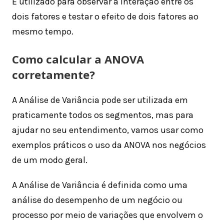
É utilizado para observar a interação entre os
dois fatores e testar o efeito de dois fatores ao
mesmo tempo.
Como calcular a ANOVA
corretamente?
A Análise de Variância pode ser utilizada em
praticamente todos os segmentos, mas para
ajudar no seu entendimento, vamos usar como
exemplos práticos o uso da ANOVA nos negócios
de um modo geral.
A Análise de Variância é definida como uma
análise do desempenho de um negócio ou
processo por meio de variações que envolvem o