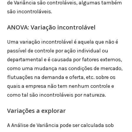
de Variância são controláveis, algumas também
são incontroláveis.
ANOVA: Variação incontrolável
Uma variação incontrolável é aquela que não é
passível de controle por ação individual ou
departamental e é causada por fatores externos,
como uma mudança nas condições de mercado,
flutuações na demanda e oferta, etc. sobre os
quais a empresa não tem nenhum controle e
como tal são incontroláveis ​​por natureza.
Variações a explorar
A Análise de Variância pode ser calculada sob