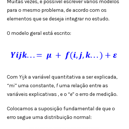
Muitas vezes, é possível escrever vários modelos
para o mesmo problema, de acordo com os
elementos que se deseja integrar no estudo.
O modelo geral está escrito:
Com
Yijk
a variável quantitativa a ser explicada,
“mi”
uma constante,
f
uma relação entre as
variáveis ​​explicativas , e o “
e
” o erro de medição.
Colocamos a suposição fundamental de que o
erro segue uma distribuição normal: