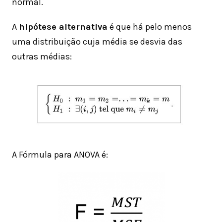
normal.
A
hipótese alternativa
é que há pelo menos
uma distribuição cuja média se desvia das
outras médias:
A Fórmula para ANOVA é: