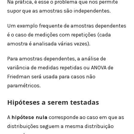
Na prática, é esse o problema que nos permite
supor que as amostras são independentes.
Um exemplo frequente de amostras dependentes
é o caso de medições com repetições (cada
amostra é analisada várias vezes).
Para amostras dependentes, a análise de
variância de medidas repetidas ou ANOVA de
Friedman será usada para casos não
paramétricos.
Hipóteses a serem testadas
A
hipótese nula
corresponde ao caso em que as
distribuições seguem a mesma distribuição