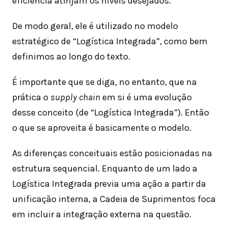
eficiência atinjam os níveis desejados.
De modo geral, ele é utilizado no modelo
estratégico de “Logística Integrada”, como bem
definimos ao longo do texto.
É importante que se diga, no entanto, que na
prática o
supply chain
em si é uma evolução
desse conceito (de “Logística Integrada”). Então
o que se aproveita é basicamente o modelo.
As diferenças conceituais estão posicionadas na
estrutura sequencial. Enquanto de um lado a
Logística Integrada previa uma ação a partir da
unificação interna, a Cadeia de Suprimentos foca
em incluir a integração externa na questão.