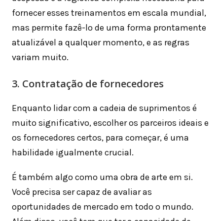
fornecer esses treinamentos em escala mundial,
mas permite fazê-lo de uma forma prontamente
atualizável a qualquer momento, e as regras
variam muito.
3. Contratação de fornecedores
Enquanto lidar com a cadeia de suprimentos é
muito significativo, escolher os parceiros ideais e
os fornecedores certos, para começar, é uma
habilidade igualmente crucial.
É também algo como uma obra de arte em si.
Você precisa ser capaz de avaliar as
oportunidades de mercado em todo o mundo.