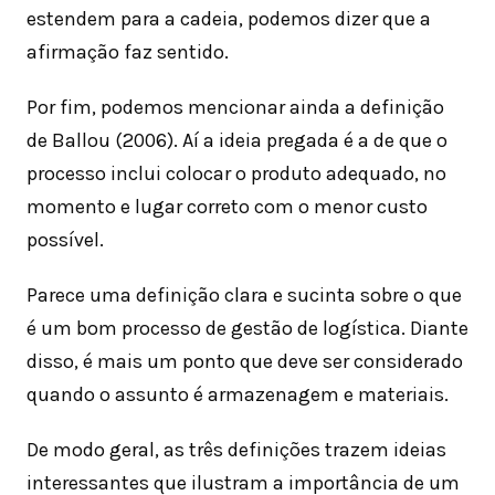
estendem para a cadeia, podemos dizer que a
afirmação faz sentido.
Por fim, podemos mencionar ainda a definição
de Ballou (2006). Aí a ideia pregada é a de que o
processo inclui colocar o produto adequado, no
momento e lugar correto com o menor custo
possível.
Parece uma definição clara e sucinta sobre o que
é um bom processo de gestão de logística. Diante
disso, é mais um ponto que deve ser considerado
quando o assunto é armazenagem e materiais.
De modo geral, as três definições trazem ideias
interessantes que ilustram a importância de um