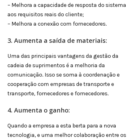
– Melhora a capacidade de resposta do sistema
aos requisitos reais do cliente;
– Melhora a conexão com fornecedores.
3. Aumenta a saída de materiais:
Uma das principais vantagens da gestão da
cadeia de suprimentos é a melhoria da
comunicação. Isso se soma à coordenação e
cooperação com empresas de transporte e
transporte, fornecedores e fornecedores.
4. Aumenta o ganho:
Quando a empresa a esta berta para a nova
tecnologia, e uma melhor colaboração entre os