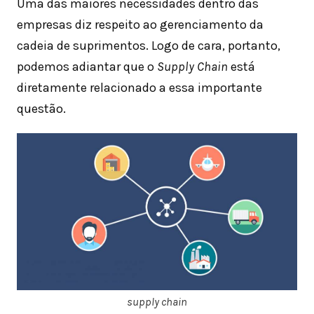
Uma das maiores necessidades dentro das
empresas diz respeito ao gerenciamento da
cadeia de suprimentos. Logo de cara, portanto,
podemos adiantar que o
Supply Chain
está
diretamente relacionado a essa importante
questão.
supply chain