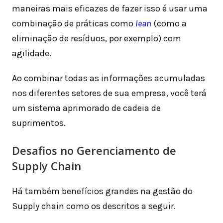
maneiras mais eficazes de fazer isso é usar uma
combinação de práticas como
lean
(como a
eliminação de resíduos, por exemplo) com
agilidade.
Ao combinar todas as informações acumuladas
nos diferentes setores de sua empresa, você terá
um sistema aprimorado de cadeia de
suprimentos.
Desafios no Gerenciamento de
Supply Chain
Há também benefícios grandes na gestão do
Supply chain como os descritos a seguir.