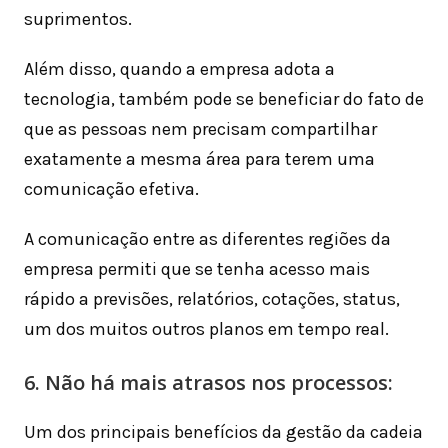
suprimentos.
Além disso, quando a empresa adota a
tecnologia, também pode se beneficiar do fato de
que as pessoas nem precisam compartilhar
exatamente a mesma área para terem uma
comunicação efetiva.
A comunicação entre as diferentes regiões da
empresa permiti que se tenha acesso mais
rápido a previsões, relatórios, cotações, status,
um dos muitos outros planos em tempo real.
6. Não há mais atrasos nos processos:
Um dos principais benefícios da gestão da cadeia