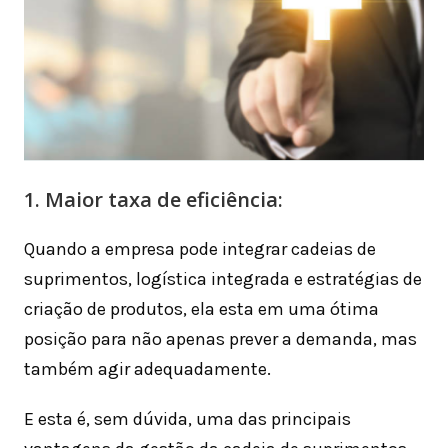
1. Maior taxa de eficiência:
Quando a empresa pode integrar cadeias de
suprimentos, logística integrada e estratégias de
criação de produtos, ela esta em uma ótima
posição para não apenas prever a demanda, mas
também agir adequadamente.
E esta é, sem dúvida, uma das principais