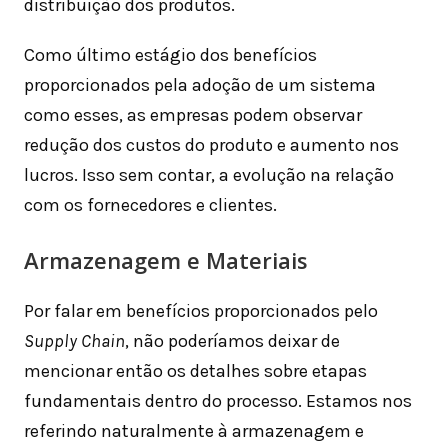
distribuição dos produtos.
Como último estágio dos benefícios
proporcionados pela adoção de um sistema
como esses, as empresas podem observar
redução dos custos do produto e aumento nos
lucros. Isso sem contar, a evolução na relação
com os fornecedores e clientes.
Armazenagem e Materiais
Por falar em benefícios proporcionados pelo
Supply Chain
, não poderíamos deixar de
mencionar então os detalhes sobre etapas
fundamentais dentro do processo. Estamos nos
referindo naturalmente à armazenagem e