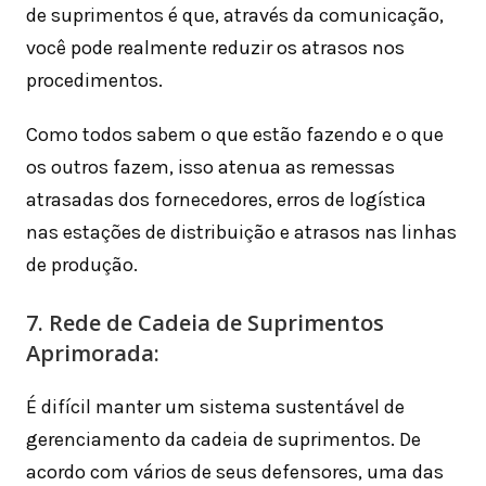
de suprimentos é que, através da comunicação,
você pode realmente reduzir os atrasos nos
procedimentos.
Como todos sabem o que estão fazendo e o que
os outros fazem, isso atenua as remessas
atrasadas dos fornecedores, erros de logística
nas estações de distribuição e atrasos nas linhas
de produção.
7. Rede de Cadeia de Suprimentos
Aprimorada:
É difícil manter um sistema sustentável de
gerenciamento da cadeia de suprimentos. De
acordo com vários de seus defensores, uma das