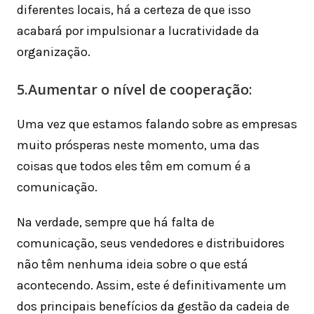
diferentes locais, há a certeza de que isso
acabará por impulsionar a lucratividade da
organização.
5.Aumentar o nível de cooperação:
Uma vez que estamos falando sobre as empresas
muito prósperas neste momento, uma das
coisas que todos eles têm em comum é a
comunicação.
Na verdade, sempre que há falta de
comunicação, seus vendedores e distribuidores
não têm nenhuma ideia sobre o que está
acontecendo. Assim, este é definitivamente um
dos principais benefícios da gestão da cadeia de