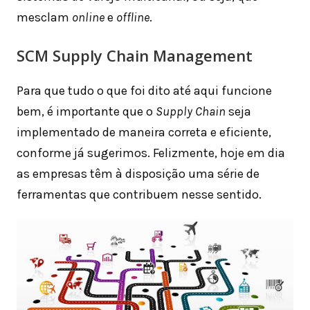
mesclam
online
e
offline
.
SCM Supply Chain Management
Para que tudo o que foi dito até aqui funcione
bem, é importante que o
Supply Chain
seja
implementado de maneira correta e eficiente,
conforme já sugerimos. Felizmente, hoje em dia
as empresas têm à disposição uma série de
ferramentas que contribuem nesse sentido.