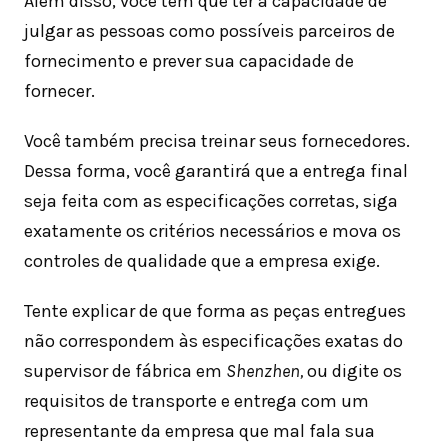
Além disso, você tem que ter a capacidade de
julgar as pessoas como possíveis parceiros de
fornecimento e prever sua capacidade de
fornecer.
Você também precisa treinar seus fornecedores.
Dessa forma, você garantirá que a entrega final
seja feita com as especificações corretas, siga
exatamente os critérios necessários e mova os
controles de qualidade que a empresa exige.
Tente explicar de que forma as peças entregues
não correspondem às especificações exatas do
supervisor de fábrica em
Shenzhen,
ou digite os
requisitos de transporte e entrega com um
representante da empresa que mal fala sua