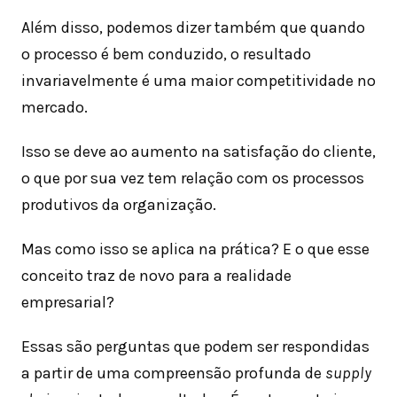
Além disso, podemos dizer também que quando
o processo é bem conduzido, o resultado
invariavelmente é uma maior competitividade no
mercado.
Isso se deve ao aumento na satisfação do cliente,
o que por sua vez tem relação com os processos
produtivos da organização.
Mas como isso se aplica na prática? E o que esse
conceito traz de novo para a realidade
empresarial?
Essas são perguntas que podem ser respondidas
a partir de uma compreensão profunda de
supply