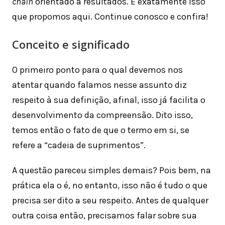
chain
orientado a resultados. É exatamente isso
que propomos aqui. Continue conosco e confira!
Conceito e significado
O primeiro ponto para o qual devemos nos
atentar quando falamos nesse assunto diz
respeito à sua definição, afinal, isso já facilita o
desenvolvimento da compreensão. Dito isso,
temos então o fato de que o termo em si, se
refere a “cadeia de suprimentos”.
A questão pareceu simples demais? Pois bem, na
prática ela o é, no entanto, isso não é tudo o que
precisa ser dito a seu respeito. Antes de qualquer
outra coisa então, precisamos falar sobre sua