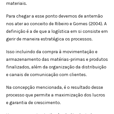
materiais.
Para chegar a esse ponto devemos de antemão
nos ater ao conceito de Ribeiro e Gomes (2004). A
definição é a de que a logística em si consiste em
gerir de maneira estratégica os processos.
Isso incluindo da compra à movimentação e
armazenamento das matérias-primas e produtos
finalizados, além da organização da distribuição
e canais de comunicação com clientes.
Na concepção mencionada, é o resultado desse
processo que permite a maximização dos lucros
e garantia de crescimento.