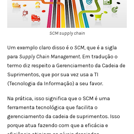
SCM supply chain
Um exemplo claro disso é o
SCM
, que é a sigla
para
Supply Chain Management
. Em tradução o
termo diz respeito a Gerenciamento da Cadeia de
Suprimentos, que por sua vez usa a TI
(Tecnologia da Informação) a seu favor.
Na prática, isso significa que o SCM é uma
ferramenta tecnológica que facilita o
gerenciamento da cadeia de suprimentos. Isso
porque atua fazendo com que a eficácia e