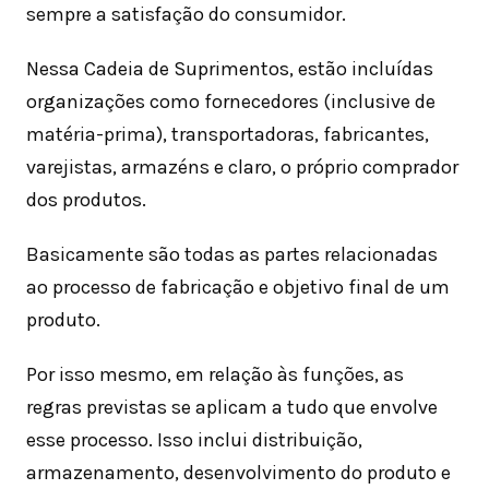
sempre a satisfação do consumidor.
Nessa Cadeia de Suprimentos, estão incluídas
organizações como fornecedores (inclusive de
matéria-prima), transportadoras, fabricantes,
varejistas, armazéns e claro, o próprio comprador
dos produtos.
Basicamente são todas as partes relacionadas
ao processo de fabricação e objetivo final de um
produto.
Por isso mesmo, em relação às funções, as
regras previstas se aplicam a tudo que envolve
esse processo. Isso inclui distribuição,
armazenamento, desenvolvimento do produto e