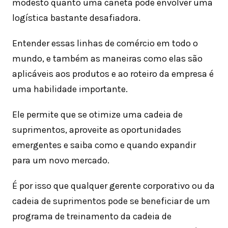
modesto quanto uma caneta pode envolver uma
logística bastante desafiadora.
Entender essas linhas de comércio em todo o
mundo, e também as maneiras como elas são
aplicáveis ​​aos produtos e ao roteiro da empresa é
uma habilidade importante.
Ele permite que se otimize uma cadeia de
suprimentos, aproveite as oportunidades
emergentes e saiba como e quando expandir
para um novo mercado.
É por isso que qualquer gerente corporativo ou da
cadeia de suprimentos pode se beneficiar de um
programa de treinamento da cadeia de