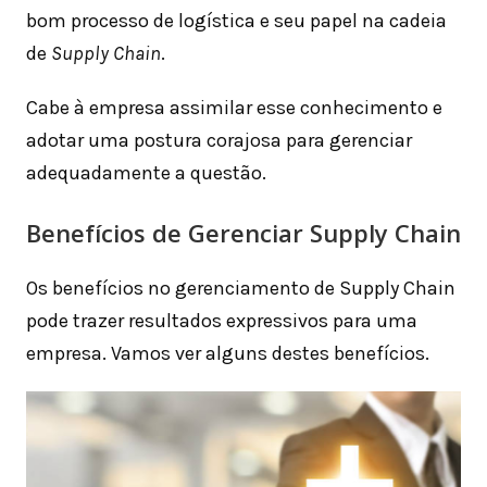
bom processo de logística e seu papel na cadeia
de
Supply Chain
.
Cabe à empresa assimilar esse conhecimento e
adotar uma postura corajosa para gerenciar
adequadamente a questão.
Benefícios de Gerenciar Supply Chain
Os benefícios no gerenciamento de Supply Chain
pode trazer resultados expressivos para uma
empresa. Vamos ver alguns destes benefícios.