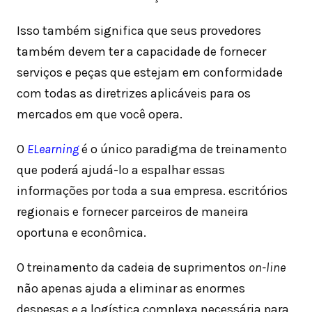
Isso também significa que seus provedores
também devem ter a capacidade de fornecer
serviços e peças que estejam em conformidade
com todas as diretrizes aplicáveis ​​para os
mercados em que você opera.
O
ELearning
é o único paradigma de treinamento
que poderá ajudá-lo a espalhar essas
informações por toda a sua empresa. escritórios
regionais e fornecer parceiros de maneira
oportuna e econômica.
O treinamento da cadeia de suprimentos
on-line
não apenas ajuda a eliminar as enormes
despesas e a logística complexa necessária para