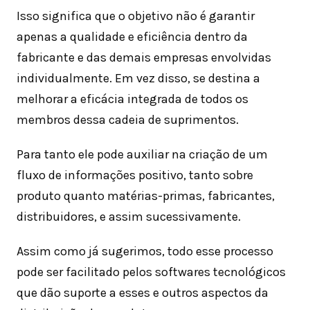
Isso significa que o objetivo não é garantir
apenas a qualidade e eficiência dentro da
fabricante e das demais empresas envolvidas
individualmente. Em vez disso, se destina a
melhorar a eficácia integrada de todos os
membros dessa cadeia de suprimentos.
Para tanto ele pode auxiliar na criação de um
fluxo de informações positivo, tanto sobre
produto quanto matérias-primas, fabricantes,
distribuidores, e assim sucessivamente.
Assim como já sugerimos, todo esse processo
pode ser facilitado pelos softwares tecnológicos
que dão suporte a esses e outros aspectos da