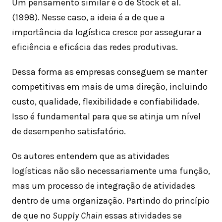
Um pensamento similar é o de Stock et al.
(1998). Nesse caso, a ideia é a de que a
importância da logística cresce por assegurar a
eficiência e eficácia das redes produtivas.
Dessa forma as empresas conseguem se manter
competitivas em mais de uma direção, incluindo
custo, qualidade, flexibilidade e confiabilidade.
Isso é fundamental para que se atinja um nível
de desempenho satisfatório.
Os autores entendem que as atividades
logísticas não são necessariamente uma função,
mas um processo de integração de atividades
dentro de uma organização. Partindo do princípio
de que no
Supply Chain
essas atividades se