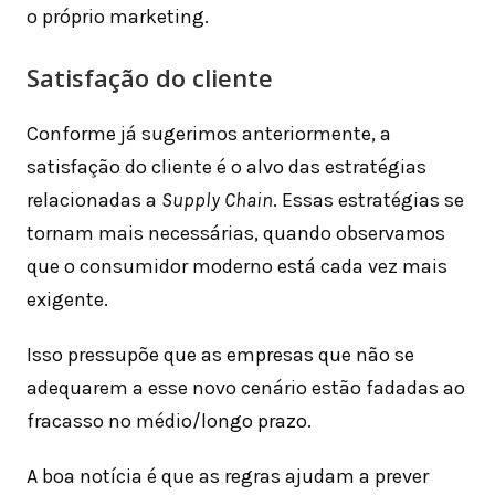
o próprio marketing.
Satisfação do cliente
Conforme já sugerimos anteriormente, a
satisfação do cliente é o alvo das estratégias
relacionadas a
Supply Chain
. Essas estratégias se
tornam mais necessárias, quando observamos
que o consumidor moderno está cada vez mais
exigente.
Isso pressupõe que as empresas que não se
adequarem a esse novo cenário estão fadadas ao
fracasso no médio/longo prazo.
A boa notícia é que as regras ajudam a prever