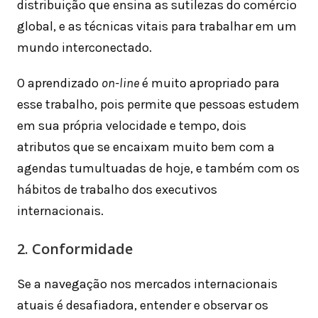
distribuição que ensina as sutilezas do comércio
global, e as técnicas vitais para trabalhar em um
mundo interconectado.
O aprendizado
on-line
é muito apropriado para
esse trabalho, pois permite que pessoas estudem
em sua própria velocidade e tempo, dois
atributos que se encaixam muito bem com a
agendas tumultuadas de hoje, e também com os
hábitos de trabalho dos executivos
internacionais.
2. Conformidade
Se a navegação nos mercados internacionais
atuais é desafiadora, entender e observar os