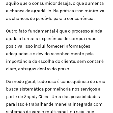
aquilo que o consumidor deseja, o que aumenta
a chance de agradá-lo. Na prática isso minimiza
as chances de perdê-lo para a concorrência.
Outro fato fundamental é que o processo ainda
ajuda a tornar a experiência de compra mais
positiva. Isso inclui fornecer informações
adequadas e o devido reconhecimento pela
importância da escolha do cliente, sem contar é
claro, entregas dentro do prazo.
De modo geral, tudo isso é consequência de uma
busca sistemática por melhoria nos serviços a
partir de
Supply Chain
. Uma das possibilidades
para isso é trabalhar de maneira integrada com
sistemas de varejo multicanal, ou seja, que