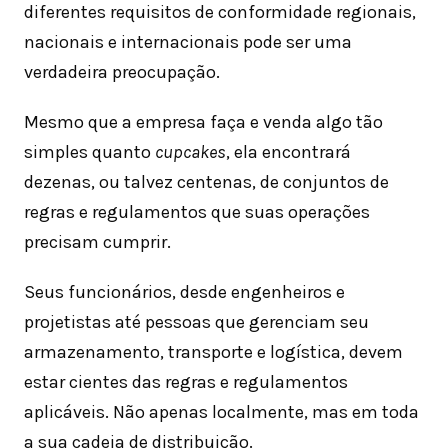
diferentes requisitos de conformidade regionais,
nacionais e internacionais pode ser uma
verdadeira preocupação.
Mesmo que a empresa faça e venda algo tão
simples quanto
cupcakes
, ela encontrará
dezenas, ou talvez centenas, de conjuntos de
regras e regulamentos que suas operações
precisam cumprir.
Seus funcionários, desde engenheiros e
projetistas até pessoas que gerenciam seu
armazenamento, transporte e logística, devem
estar cientes das regras e regulamentos
aplicáveis. Não apenas localmente, mas em toda
a sua cadeia de distribuição.