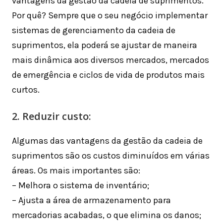
vantagens da gestão da cadeia de suprimentos.
Por quê? Sempre que o seu negócio implementar
sistemas de gerenciamento da cadeia de
suprimentos, ela poderá se ajustar de maneira
mais dinâmica aos diversos mercados, mercados
de emergência e ciclos de vida de produtos mais
curtos.
2. Reduzir custo:
Algumas das vantagens da gestão da cadeia de
suprimentos são os custos diminuídos em várias
áreas. Os mais importantes são:
– Melhora o sistema de inventário;
– Ajusta a área de armazenamento para
mercadorias acabadas, o que elimina os danos;