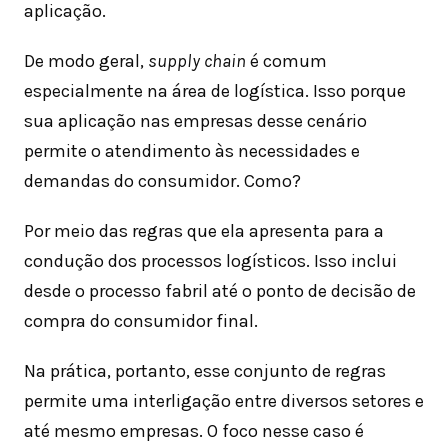
aplicação.
De modo geral,
supply chain
é comum
especialmente na área de logística. Isso porque
sua aplicação nas empresas desse cenário
permite o atendimento às necessidades e
demandas do consumidor. Como?
Por meio das regras que ela apresenta para a
condução dos processos logísticos. Isso inclui
desde o processo fabril até o ponto de decisão de
compra do consumidor final.
Na prática, portanto, esse conjunto de regras
permite uma interligação entre diversos setores e
até mesmo empresas. O foco nesse caso é