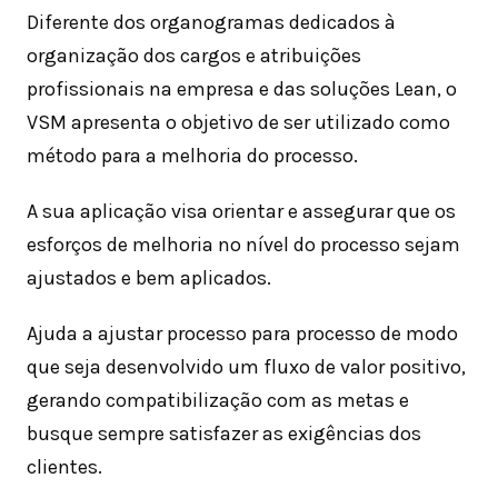
Diferente dos organogramas dedicados à
organização dos cargos e atribuições
profissionais na empresa e das soluções Lean, o
VSM apresenta o objetivo de ser utilizado como
método para a melhoria do processo.
A sua aplicação visa orientar e assegurar que os
esforços de melhoria no nível do processo sejam
ajustados e bem aplicados.
Ajuda a ajustar processo para processo de modo
que seja desenvolvido um fluxo de valor positivo,
gerando compatibilização com as metas e
busque sempre satisfazer as exigências dos
clientes.