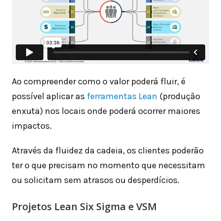
Ao compreender como o valor poderá fluir, é
possível aplicar as
ferramentas Lean
(produção
enxuta) nos locais onde poderá ocorrer maiores
impactos.
Através da fluidez da cadeia, os clientes poderão
ter o que precisam no momento que necessitam
ou solicitam sem atrasos ou desperdícios.
Projetos Lean Six Sigma e VSM