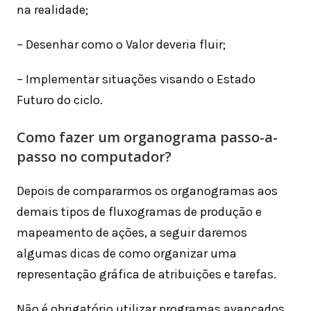
na realidade;
– Desenhar como o Valor deveria fluir;
– Implementar situações visando o Estado
Futuro do ciclo.
Como fazer um organograma passo-a-
passo no computador?
Depois de compararmos os organogramas aos
demais tipos de fluxogramas de produção e
mapeamento de ações, a seguir daremos
algumas dicas de como organizar uma
representação gráfica de atribuições e tarefas.
Não é obrigatório utilizar programas avançados