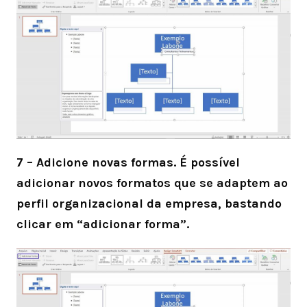
7 – Adicione novas formas. É possível
adicionar novos formatos que se adaptem ao
perfil organizacional da empresa, bastando
clicar em “adicionar forma”.