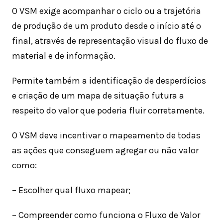
O VSM exige acompanhar o ciclo ou a trajetória
de produção de um produto desde o início até o
final, através de representação visual do fluxo de
material e de informação.
Permite também a identificação de desperdícios
e criação de um mapa de situação futura a
respeito do valor que poderia fluir corretamente.
O VSM deve incentivar o mapeamento de todas
as ações que conseguem agregar ou não valor
como:
– Escolher qual fluxo mapear;
– Compreender como funciona o Fluxo de Valor