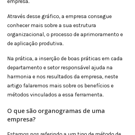
empresa.
Através desse gráfico, a empresa consegue
conhecer mais sobre a sua estrutura
organizacional, o processo de aprimoramento e
de aplicação produtiva.
Na prática, a inserção de boas práticas em cada
departamento e setor responsável ajuda na
harmonia e nos resultados da empresa, neste
artigo falaremos mais sobre os benefícios e
métodos vinculados a essa ferramenta.
O que são organogramas de uma
empresa?
Estamos nos referindo a um tipo de método de