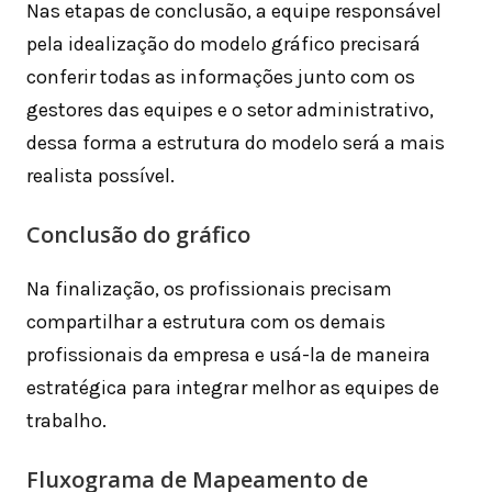
Nas etapas de conclusão, a equipe responsável
pela idealização do modelo gráfico precisará
conferir todas as informações junto com os
gestores das equipes e o setor administrativo,
dessa forma a estrutura do modelo será a mais
realista possível.
Conclusão do gráfico
Na finalização, os profissionais precisam
compartilhar a estrutura com os demais
profissionais da empresa e usá-la de maneira
estratégica para integrar melhor as equipes de
trabalho.
Fluxograma de Mapeamento de