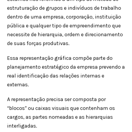
estruturação de grupos e indivíduos de trabalho
dentro de uma empresa, corporação, instituição
pública e qualquer tipo de empreendimento que
necessite de hierarquia, ordem e direcionamento
de suas forças produtivas.
Essa representação gráfica compõe parte do
planejamento estratégico da empresa prevendo a
real identificação das relações internas e
externas.
A representação precisa ser composta por
“blocos” ou caixas visuais que contenham os
cargos, as partes nomeadas e as hierarquias
interligadas.