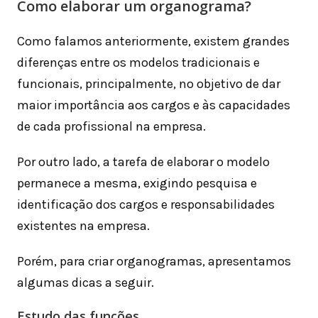
Como elaborar um organograma?
Como falamos anteriormente, existem grandes
diferenças entre os modelos tradicionais e
funcionais, principalmente, no objetivo de dar
maior importância aos cargos e às capacidades
de cada profissional na empresa.
Por outro lado, a tarefa de elaborar o modelo
permanece a mesma, exigindo pesquisa e
identificação dos cargos e responsabilidades
existentes na empresa.
Porém, para criar organogramas, apresentamos
algumas dicas a seguir.
Estudo das funções