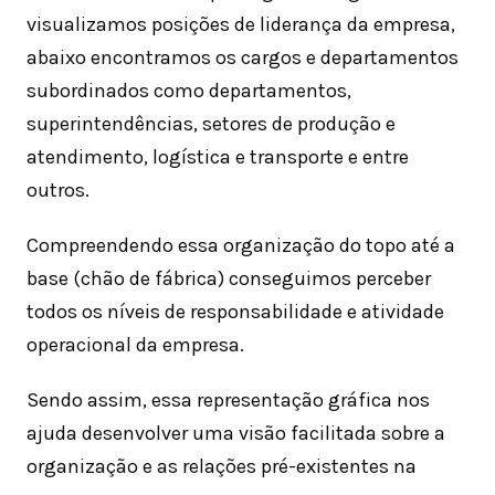
visualizamos posições de liderança da empresa,
abaixo encontramos os cargos e departamentos
subordinados como departamentos,
superintendências, setores de produção e
atendimento, logística e transporte e entre
outros.
Compreendendo essa organização do topo até a
base (chão de fábrica) conseguimos perceber
todos os níveis de responsabilidade e atividade
operacional da empresa.
Sendo assim, essa representação gráfica nos
ajuda desenvolver uma visão facilitada sobre a
organização e as relações pré-existentes na