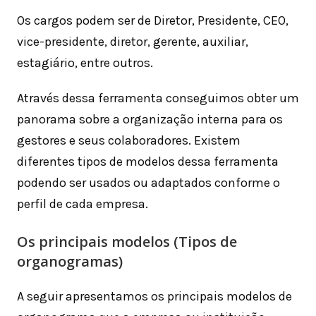
Os cargos podem ser de Diretor, Presidente, CEO,
vice-presidente, diretor, gerente, auxiliar,
estagiário, entre outros.
Através dessa ferramenta conseguimos obter um
panorama sobre a organização interna para os
gestores e seus colaboradores. Existem
diferentes tipos de modelos dessa ferramenta
podendo ser usados ou adaptados conforme o
perfil de cada empresa.
Os principais modelos (Tipos de
organogramas)
A seguir apresentamos os principais modelos de