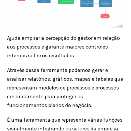
Ajuda ampliar a percepção do gestor em relação
aos processos e garante maiores controles
internos sobre os resultados.
Através dessa ferramenta podemos gerar e
analisar relatórios, gráficos, mapas e tabelas que
representam modelos de processos e processos
em andamento para proteger os
funcionamentos plenos do negócio.
É uma ferramenta que representa várias funções
visualmente integrando os setores da empresa.