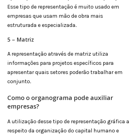
Esse tipo de representação é muito usado em
empresas que usam mão de obra mais
estruturada e especializada.
5 – Matriz
A representação através de matriz utiliza
informações para projetos específicos para
apresentar quais setores poderão trabalhar em
conjunto.
Como o organograma pode auxiliar
empresas?
A utilização desse tipo de representação gráfica a
respeito da organização do capital humano e