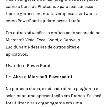
como o Corel ou Photoshop para realizar esse
tipo de gráfico, em muitas empresas softwares
como PowerPoint ajudam nessa tarefa.
Em outras situações, o gráfico pode ser criado no
Microsoft Visio, Excel, Word, o Canva, o
LucidChart e dezenas de outros sites e
aplicativos.
Usando o PowerPoint
1 – Abra o Microsoft Powerpoint
Na primeira etapa, é indicado abrir o programa e
selecionar uma apresentação em Branco. Se você
for utilizar o seu organograma em uma