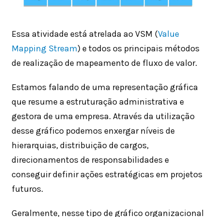
Essa atividade está atrelada ao VSM (
Value
Mapping Stream
) e todos os principais métodos
de realização de mapeamento de fluxo de valor.
Estamos falando de uma representação gráfica
que resume a estruturação administrativa e
gestora de uma empresa. Através da utilização
desse gráfico podemos enxergar níveis de
hierarquias, distribuição de cargos,
direcionamentos de responsabilidades e
conseguir definir ações estratégicas em projetos
futuros.
Geralmente, nesse tipo de gráfico organizacional