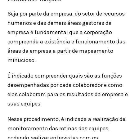
Seja por parte da empresa, do setor de recursos
humanos e das demais áreas gestoras da
empresa é fundamental que a corporação
compreenda a existência e funcionamento das
áreas da empresa a partir de mapeamento
minucioso.
É indicado compreender quais são as funções
desempenhadas por cada colaborador e como
elas colaboram para os resultados da empresa e
suas equipes.
Nesse procedimento, é indicada a realização de
monitoramento das rotinas das equipes,
podendo realizar entrevistas com os