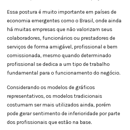
Essa postura é muito importante em países de
economia emergentes como o Brasil, onde ainda
há muitas empresas que não valorizam seus
colaboradores, funcionários ou prestadores de
serviços de forma amigável, profissional e bem
comissionada, mesmo quando determinado
profissional se dedica a um tipo de trabalho
fundamental para o funcionamento do negócio.
Considerando os modelos de gráficos
representativos, os modelos tradicionais
costumam ser mais utilizados ainda, porém
pode gerar sentimento de inferioridade por parte
dos profissionais que estão na base.