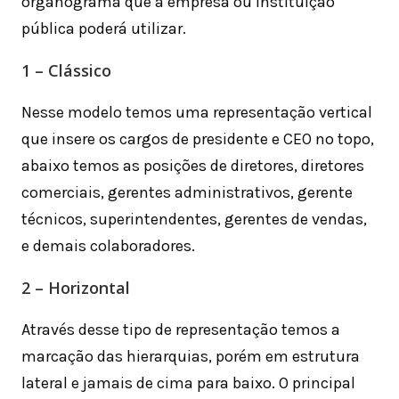
organograma que a empresa ou instituição
pública poderá utilizar.
1 – Clássico
Nesse modelo temos uma representação vertical
que insere os cargos de presidente e CEO no topo,
abaixo temos as posições de diretores, diretores
comerciais, gerentes administrativos, gerente
técnicos, superintendentes, gerentes de vendas,
e demais colaboradores.
2 – Horizontal
Através desse tipo de representação temos a
marcação das hierarquias, porém em estrutura
lateral e jamais de cima para baixo. O principal