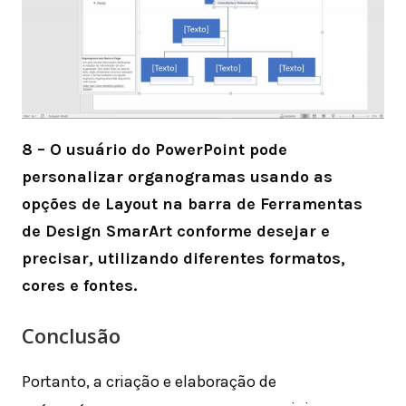
8 – O usuário do PowerPoint pode
personalizar organogramas usando as
opções de Layout na barra de Ferramentas
de Design SmarArt conforme desejar e
precisar, utilizando diferentes formatos,
cores e fontes.
Conclusão
Portanto, a criação e elaboração de