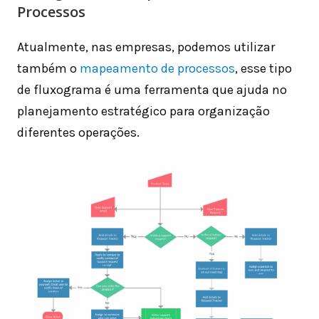
Processos
Atualmente, nas empresas, podemos utilizar
também o
mapeamento de processos
, esse tipo
de fluxograma é uma ferramenta que ajuda no
planejamento estratégico para organização
diferentes operações.