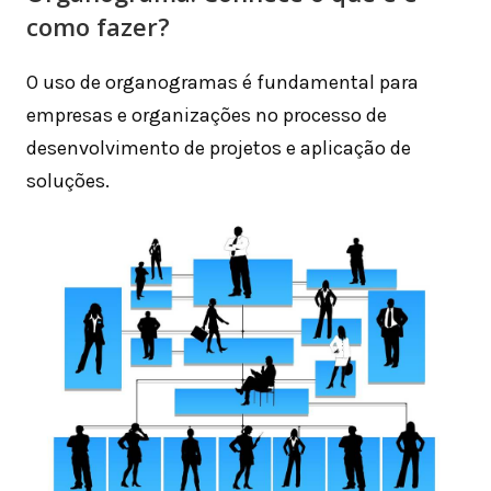
como fazer?
O uso de organogramas é fundamental para
empresas e organizações no processo de
desenvolvimento de projetos e aplicação de
soluções.