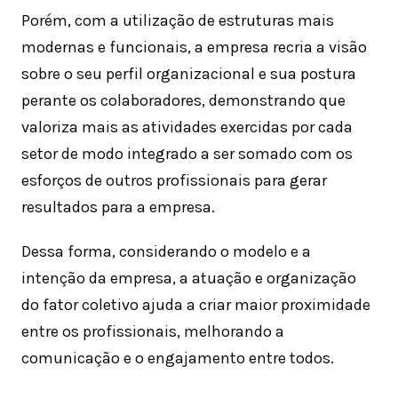
Porém, com a utilização de estruturas mais
modernas e funcionais, a empresa recria a visão
sobre o seu perfil organizacional e sua postura
perante os colaboradores, demonstrando que
valoriza mais as atividades exercidas por cada
setor de modo integrado a ser somado com os
esforços de outros profissionais para gerar
resultados para a empresa.
Dessa forma, considerando o modelo e a
intenção da empresa, a atuação e organização
do fator coletivo ajuda a criar maior proximidade
entre os profissionais, melhorando a
comunicação e o engajamento entre todos.