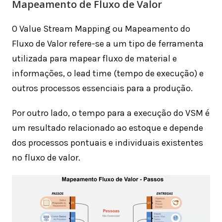
Mapeamento de Fluxo de Valor
O Value Stream Mapping ou Mapeamento do
Fluxo de Valor refere-se a um tipo de ferramenta
utilizada para mapear fluxo de material e
informações, o lead time (tempo de execução) e
outros processos essenciais para a produção.
Por outro lado, o tempo para a execução do VSM é
um resultado relacionado ao estoque e depende
dos processos pontuais e individuais existentes
no fluxo de valor.