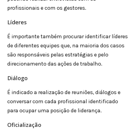
profissionais e com os gestores.
Líderes
É importante também procurar identificar líderes
de diferentes equipes que, na maioria dos casos
são responsáveis pelas estratégias e pelo
direcionamento das ações de trabalho.
Diálogo
É indicado a realização de reuniões, diálogos e
conversar com cada profissional identificado
para ocupar uma posição de liderança.
Oficialização