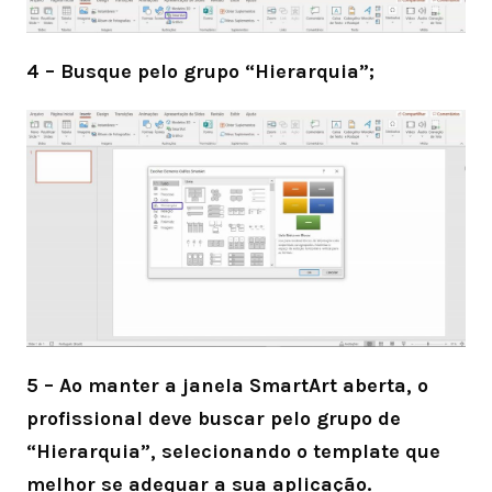
4 – Busque pelo grupo “Hierarquia”;
5 – Ao manter a janela SmartArt aberta, o
profissional deve buscar pelo grupo de
“Hierarquia”, selecionando o template que
melhor se adequar a sua aplicação.