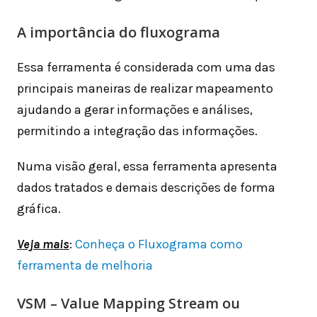
A importância do fluxograma
Essa ferramenta é considerada com uma das
principais maneiras de realizar mapeamento
ajudando a gerar informações e análises,
permitindo a integração das informações.
Numa visão geral, essa ferramenta apresenta
dados tratados e demais descrições de forma
gráfica.
Veja mais
:
Conheça o Fluxograma como
ferramenta de melhoria
VSM – Value Mapping Stream ou