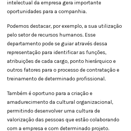
intelectual da empresa gera importante
oportunidades para a companhia.
Podemos destacar, por exemplo, a sua utilização
pelo setor de recursos humanos. Esse
departamento pode se guiar através dessa
representação para identificar as funções,
atribuições de cada cargo, ponto hierárquico e
outros fatores para o processo de contratação e
treinamento de determinado profissional.
Também é oportuno para a criação e
amadurecimento da cultural organizacional,
permitindo desenvolver uma cultura de
valorização das pessoas que estão colaborando
com a empresa e com determinado projeto.