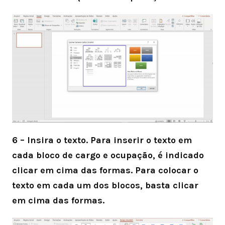
6 – Insira o texto. Para inserir o texto em
cada bloco de cargo e ocupação, é indicado
clicar em cima das formas. Para colocar o
texto em cada um dos blocos, basta clicar
em cima das formas.