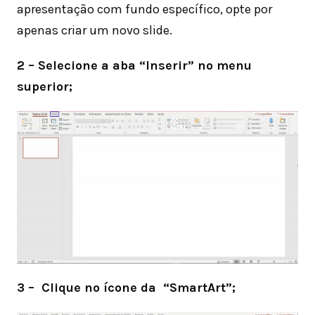
apresentação com fundo específico, opte por
apenas criar um novo slide.
2 – Selecione a aba “Inserir” no menu
superior;
3 – Clique no ícone da “SmartArt”;