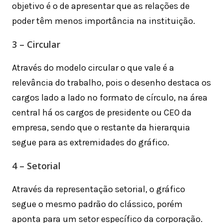
objetivo é o de apresentar que as relações de
poder têm menos importância na instituição.
3 – Circular
Através do modelo circular o que vale é a
relevância do trabalho, pois o desenho destaca os
cargos lado a lado no formato de círculo, na área
central há os cargos de presidente ou CEO da
empresa, sendo que o restante da hierarquia
segue para as extremidades do gráfico.
4 – Setorial
Através da representação setorial, o gráfico
segue o mesmo padrão do clássico, porém
aponta para um setor específico da corporação.