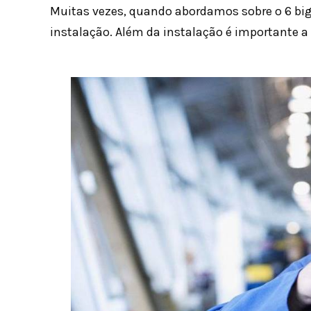
Muitas vezes, quando abordamos sobre o 6 big
instalação. Além da instalação é importante a