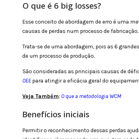
O que é 6 big losses?
Esse conceito de abordagem de erro é uma met
causas de perdas num processo de fabricação.
Trata-se de uma abordagem, pois as 6 grandes
de um processo de produção.
São consideradas as principais causas de défi
OEE
para atingir a eficácia geral do equipamen
Veja Também
:
O que a metodologia WCM
Benefícios iniciais
Permitir o reconhecimento dessas perdas ajuda