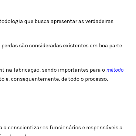
odologia que busca apresentar as verdadeiras
 perdas são consideradas existentes em boa parte
cit na fabricação, sendo importantes para o
método
to e, consequentemente, de todo o processo.
 a conscientizar os funcionários e responsáveis a