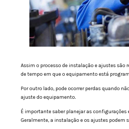
Assim o processo de instalação e ajustes são r
de tempo em que o equipamento está program
Por outro lado, pode ocorrer perdas quando nã
ajuste do equipamento.
É importante saber planejar as configurações 
Geralmente, a instalação e os ajustes podem si