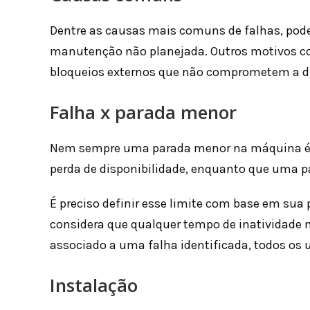
Dentre as causas mais comuns de falhas, pode
manutenção não planejada. Outros motivos c
bloqueios externos que não comprometem a di
Falha x parada menor
Nem sempre uma parada menor na máquina é 
perda de disponibilidade, enquanto que uma 
É preciso definir esse limite com base em sua 
considera que qualquer tempo de inatividade
associado a uma falha identificada, todos os u
Instalação