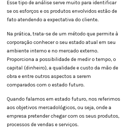
Esse tipo de análise serve muito para identificar
se os esforços e os produtos envolvidos estão de
fato atendendo a expectativa do cliente.
Na prática, trata-se de um método que permite à
corporação conhecer o seu estado atual em seu
ambiente interno e no mercado externo.
Proporciona a possibilidade de medir o tempo, o
capital (dinheiro), a qualidade e custo da mão de
obra e entre outros aspectos a serem
comparados com o estado futuro.
Quando falamos em estado futuro, nos referimos
aos objetivos mercadológicos, ou seja, onde a
empresa pretender chegar com os seus produtos,
processos de vendas e serviços.