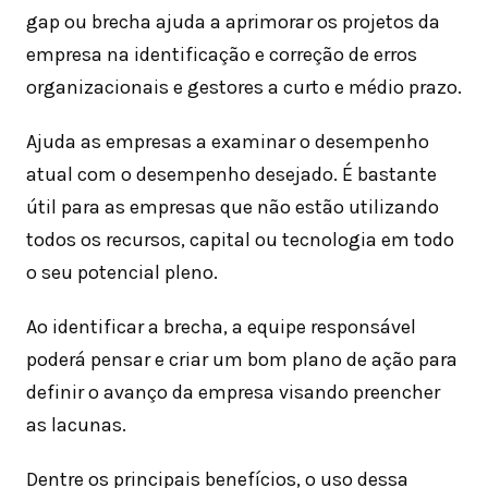
gap ou brecha ajuda a aprimorar os projetos da
empresa na identificação e correção de erros
organizacionais e gestores a curto e médio prazo.
Ajuda as empresas a examinar o desempenho
atual com o desempenho desejado. É bastante
útil para as empresas que não estão utilizando
todos os recursos, capital ou tecnologia em todo
o seu potencial pleno.
Ao identificar a brecha, a equipe responsável
poderá pensar e criar um bom plano de ação para
definir o avanço da empresa visando preencher
as lacunas.
Dentre os principais benefícios, o uso dessa