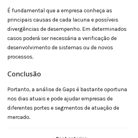
É fundamental que a empresa conheça as
principais causas de cada lacuna e possíveis
divergências de desempenho. Em determinados
casos poderá ser necessária a verificação de
desenvolvimento de sistemas ou de novos
processos.
Conclusão
Portanto, a análise de Gaps é bastante oportuna
nos dias atuais e pode ajudar empresas de
diferentes portes e segmentos de atuação de
mercado.