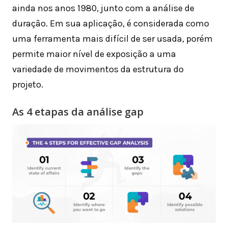
ainda nos anos 1980, junto com a análise de
duração. Em sua aplicação, é considerada como
uma ferramenta mais difícil de ser usada, porém
permite maior nível de exposição a uma
variedade de movimentos da estrutura do
projeto.
As 4 etapas da análise gap