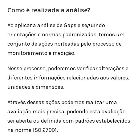
Como é realizada a análise?
Ao aplicar a análise de Gaps e seguindo
orientações e normas padronizadas, temos um
conjunto de ações norteadas pelo processo de
monitoramento e medição.
Nesse processo, poderemos verificar alterações e
diferentes informações relacionadas aos valores,
unidades e dimensões.
Através dessas ações podemos realizar uma
avaliação mais precisa, podendo esta avaliação
ser aberta ou definida com padrões estabelecidos
na norma ISO 27001.