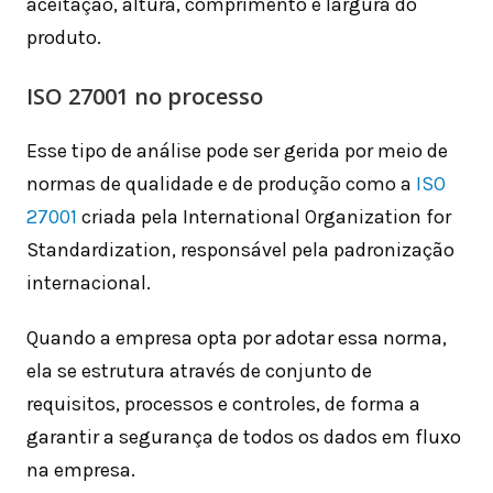
aceitação, altura, comprimento e largura do
produto.
ISO 27001 no processo
Esse tipo de análise pode ser gerida por meio de
normas de qualidade e de produção como a
ISO
27001
criada pela International Organization for
Standardization, responsável pela padronização
internacional.
Quando a empresa opta por adotar essa norma,
ela se estrutura através de conjunto de
requisitos, processos e controles, de forma a
garantir a segurança de todos os dados em fluxo
na empresa.