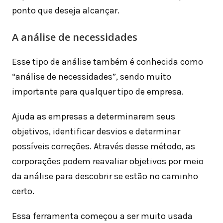
ponto que deseja alcançar.
A análise de necessidades
Esse tipo de análise também é conhecida como
“análise de necessidades”, sendo muito
importante para qualquer tipo de empresa.
Ajuda as empresas a determinarem seus
objetivos, identificar desvios e determinar
possíveis correções. Através desse método, as
corporações podem reavaliar objetivos por meio
da análise para descobrir se estão no caminho
certo.
Essa ferramenta começou a ser muito usada