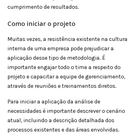
cumprimento de resultados.
Como iniciar o projeto
Muitas vezes, a resistência existente na cultura
interna de uma empresa pode prejudicar a
aplicação desse tipo de metodologia. É
importante engajar todo o time a respeito do
projeto e capacitar a equipe de gerenciamento,
através de reuniões e treinamentos diretos.
Para iniciar a aplicação da análise de
necessidades é importante descrever o cenário
atual, incluindo a descrição detalhada dos
processos existentes e das áreas envolvidas.