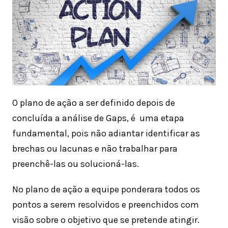
O plano de ação a ser definido depois de
concluída a análise de Gaps, é uma etapa
fundamental, pois não adiantar identificar as
brechas ou lacunas e não trabalhar para
preenchê-las ou solucioná-las.
No plano de ação a equipe ponderara todos os
pontos a serem resolvidos e preenchidos com
visão sobre o objetivo que se pretende atingir.