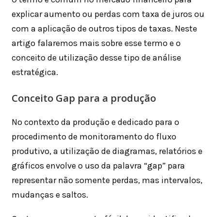
explicar aumento ou perdas com taxa de juros ou
com a aplicação de outros tipos de taxas. Neste
artigo falaremos mais sobre esse termo e o
conceito de utilização desse tipo de análise
estratégica.
Conceito Gap para a produção
No contexto da produção e dedicado para o
procedimento de monitoramento do fluxo
produtivo, a utilização de diagramas, relatórios e
gráficos envolve o uso da palavra “gap” para
representar não somente perdas, mas intervalos,
mudanças e saltos.