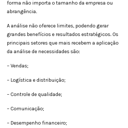
forma não importa o tamanho da empresa ou
abrangência.
A análise não oferece limites, podendo gerar
grandes benefícios e resultados estratégicos. Os
principais setores que mais recebem a aplicação
da análise de necessidades são:
– Vendas;
– Logística e distribuição;
– Controle de qualidade;
– Comunicação;
– Desempenho financeiro;