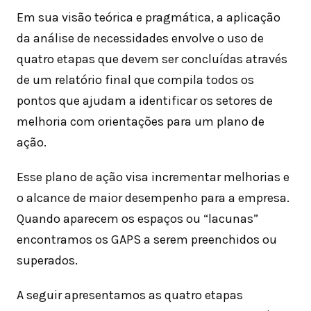
Em sua visão teórica e pragmática, a aplicação
da análise de necessidades envolve o uso de
quatro etapas que devem ser concluídas através
de um relatório final que compila todos os
pontos que ajudam a identificar os setores de
melhoria com orientações para um plano de
ação.
Esse plano de ação visa incrementar melhorias e
o alcance de maior desempenho para a empresa.
Quando aparecem os espaços ou “lacunas”
encontramos os GAPS a serem preenchidos ou
superados.
A seguir apresentamos as quatro etapas