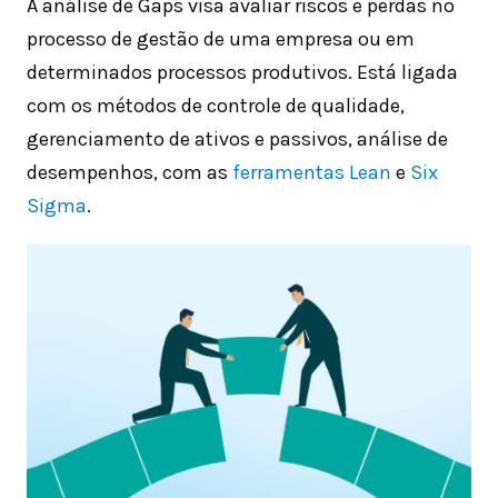
A análise de Gaps visa avaliar riscos e perdas no
processo de gestão de uma empresa ou em
determinados processos produtivos. Está ligada
com os métodos de controle de qualidade,
gerenciamento de ativos e passivos, análise de
desempenhos, com as
ferramentas Lean
e
Six
Sigma
.