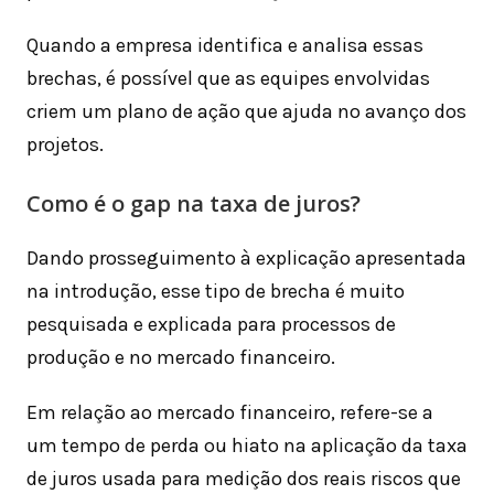
Quando a empresa identifica e analisa essas
brechas, é possível que as equipes envolvidas
criem um plano de ação que ajuda no avanço dos
projetos.
Como é o gap na taxa de juros?
Dando prosseguimento à explicação apresentada
na introdução, esse tipo de brecha é muito
pesquisada e explicada para processos de
produção e no mercado financeiro.
Em relação ao mercado financeiro, refere-se a
um tempo de perda ou hiato na aplicação da taxa
de juros usada para medição dos reais riscos que