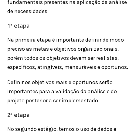
fundamentais presentes na aplicação da análise
de necessidades.
1ª etapa
Na primeira etapa é importante definir de modo
preciso as metas e objetivos organizacionais,
porém todos os objetivos devem ser realistas,
específicos, atingíveis, mensuráveis e oportunos.
Definir os objetivos reais e oportunos serão
importantes para a validação da análise e do
projeto posterior a ser implementado.
2ª etapa
No segundo estágio, temos o uso de dados e