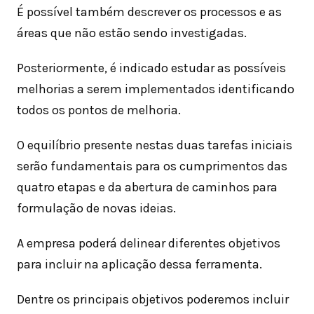
É possível também descrever os processos e as
áreas que não estão sendo investigadas.
Posteriormente, é indicado estudar as possíveis
melhorias a serem implementados identificando
todos os pontos de melhoria.
O equilíbrio presente nestas duas tarefas iniciais
serão fundamentais para os cumprimentos das
quatro etapas e da abertura de caminhos para
formulação de novas ideias.
A empresa poderá delinear diferentes objetivos
para incluir na aplicação dessa ferramenta.
Dentre os principais objetivos poderemos incluir