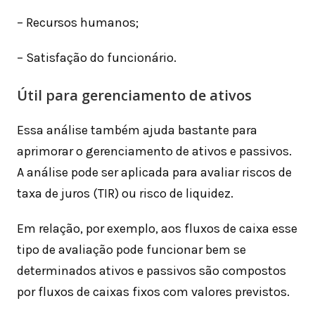
– Recursos humanos;
– Satisfação do funcionário.
Útil para gerenciamento de ativos
Essa análise também ajuda bastante para
aprimorar o gerenciamento de ativos e passivos.
A análise pode ser aplicada para avaliar riscos de
taxa de juros (TIR) ​​ou risco de liquidez.
Em relação, por exemplo, aos fluxos de caixa esse
tipo de avaliação pode funcionar bem se
determinados ativos e passivos são compostos
por fluxos de caixas fixos com valores previstos.