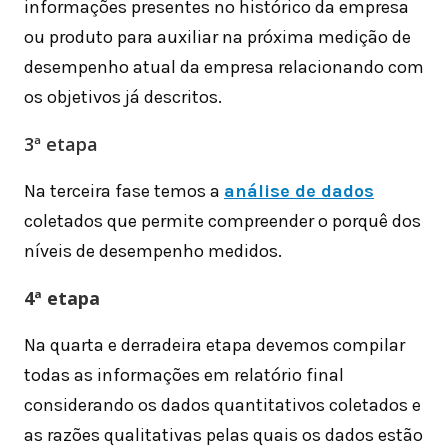
informações presentes no histórico da empresa
ou produto para auxiliar na próxima medição de
desempenho atual da empresa relacionando com
os objetivos já descritos.
3ª etapa
Na terceira fase temos a
análise de dados
coletados que permite compreender o porquê dos
níveis de desempenho medidos.
4ª etapa
Na quarta e derradeira etapa devemos compilar
todas as informações em relatório final
considerando os dados quantitativos coletados e
as razões qualitativas pelas quais os dados estão