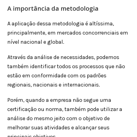
A importância da metodologia
A aplicação dessa metodologia é altíssima,
principalmente, em mercados concorrenciais em
nível nacional e global.
Através da análise de necessidades, podemos
também identificar todos os processos que não
estão em conformidade com os padrões
regionais, nacionais e internacionais.
Porém, quando a empresa não segue uma
certificação ou norma, também pode utilizar a
análise do mesmo jeito com o objetivo de
melhorar suas atividades e alcançar seus
principais objetivos.