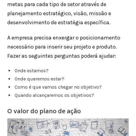
metas para cada tipo de setor através de
planejamento estratégico, visão, missão e
desenvolvimento de estratégia específica.
A empresa precisa enxergar o posicionamento
necessário para inserir seu projeto e produto.
Fazer as seguintes perguntas poderá ajudar:
Onde estamos?
Onde queremos estar?
Como é que vamos chegar no objetivo?
Quando alcançaremos os objetivos?
O valor do plano de ação