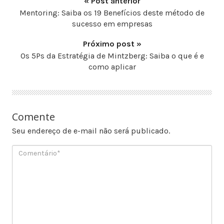
« Post anterior
Mentoring: Saiba os 19 Benefícios deste método de
sucesso em empresas
Próximo post »
Os 5Ps da Estratégia de Mintzberg: Saiba o que é e
como aplicar
Comente
Seu endereço de e-mail não será publicado.