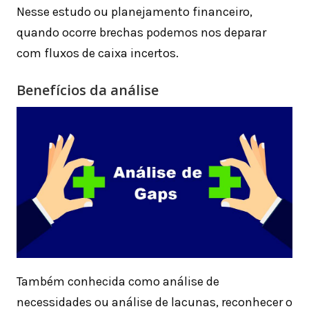
Nesse estudo ou planejamento financeiro,
quando ocorre brechas podemos nos deparar
com fluxos de caixa incertos.
Benefícios da análise
Também conhecida como análise de
necessidades ou análise de lacunas, reconhecer o