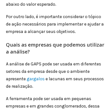
abaixo do valor esperado.
Por outro lado, é importante considerar o tópico
de ação necessários para implementar e ajudar a
empresa a alcançar seus objetivos.
Quais as empresas que podemos utilizar
a análise?
A análise de GAPS pode ser usada em diferentes
setores da empresa desde que o ambiente
apresente
gargalos
e lacunas em seus processos
de realização.
A ferramenta pode ser usada em pequenas
empresas e em grandes conglomerados, dessa