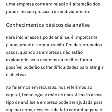
uma empresa corre em relação à alteração dos
juros e no seu processo de endividamento.
Conhecimentos básicos da análise
Para iniciar esse tipo de análise, é importante
planejamento e organização. Em determinados
casos, quando as empresas não estão
explorando seus recursos da melhor forma
possível poderão sofrer dificuldades para atingir
o objetivo.
Ao falarmos em recursos, nos referimos ao
capital, tecnologia e mão de obra. Através desse
tipo de análise a empresa pode ser ajudada para
superar erros, desvios e de fato caminhar para o