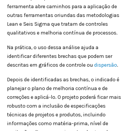
ferramenta abre caminhos para a aplicação de
outras ferramentas oriundas das metodologias
Lean e Seis Sigma que tratam de controles
qualitativos e melhoria contínua de processos.
Na prática, o uso dessa análise ajuda a
identificar diferentes brechas que podem ser
descritas em gráficos de controle ou
dispersão
.
Depois de identificadas as brechas, o indicado é
planejar o plano de melhoria contínua e de
correções e aplicá-lo. O projeto poderá ficar mais
robusto com a inclusão de especificações
técnicas de projetos e produtos, incluindo
informações como matéria-prima, nível de