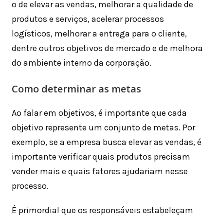
o de elevar as vendas, melhorar a qualidade de
produtos e serviços, acelerar processos
logísticos, melhorar a entrega para o cliente,
dentre outros objetivos de mercado e de melhora
do ambiente interno da corporação.
Como determinar as metas
Ao falar em objetivos, é importante que cada
objetivo represente um conjunto de metas. Por
exemplo, se a empresa busca elevar as vendas, é
importante verificar quais produtos precisam
vender mais e quais fatores ajudariam nesse
processo.
É primordial que os responsáveis estabeleçam