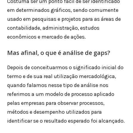
Costuma ser um ponto fácil de ser identificado
em determinados gráficos, sendo comumente
usado em pesquisas e projetos para as áreas de
contabilidade, administração, estudos
econômicos e mercado de ações.
Mas afinal, o que é análise de gaps?
Depois de conceituarmos o significado inicial do
termo e de sua real utilização mercadológica,
quando falamos nesse tipo de análise nos
referimos a um modelo de processo aplicado
pelas empresas para observar processos,
métodos e desempenho utilizados para
identificar se o resultado esperado foi alcançado.