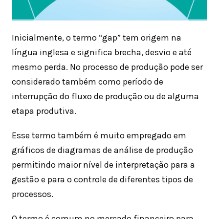
Inicialmente, o termo “gap” tem origem na
língua inglesa e significa brecha, desvio e até
mesmo perda. No processo de produção pode ser
considerado também como período de
interrupção do fluxo de produção ou de alguma
etapa produtiva.
Esse termo também é muito empregado em
gráficos de diagramas de análise de produção
permitindo maior nível de interpretação para a
gestão e para o controle de diferentes tipos de
processos.
O termo é comum no mercado financeiro para