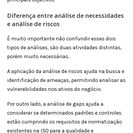
Diferença entre análise de necessidades
e análise de riscos
É muito importante não confundir esses dois
tipos de análises, são duas atividades distintas,
porém muito necessárias.
A aplicação da análise de riscos ajuda na busca e
identificação de ameaças, permitindo analisar as
vulnerabilidades nos ativos do negócio.
Por outro lado, a análise de gaps ajuda a
considerar se determinados padrões e controles
estão cumprindo os requisitos de normatização
existentes na ISO para a qualidade e