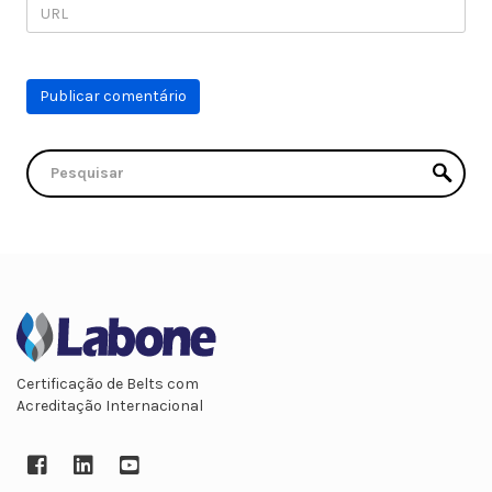
Certificação de Belts com
Acreditação Internacional
Facebook
LinkedIn
YouTube