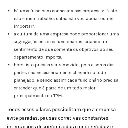
há uma frase bem conhecida nas empresas: “este
não é meu trabalho, então não vou apoiar ou me
importar”.
a cultura de uma empresa pode proporcionar uma
segregação entre os funcionários, criando um
sentimento de que somente os objetivos do seu
departamento importa.
bom, isto precisa ser removido, pois a soma das
partes não necessariamente chegará no todo
planejado, e sendo assim cada funcionário precisa
entender que é parte de um todo maior,
principalmente no TPM.
Todos esses pilares possibilitam que a empresa
evite paradas, pausas corretivas constantes,
interrupções desorganizadas e prolongadas; e