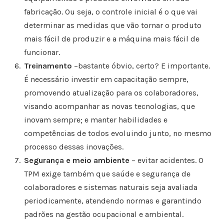
fabricação. Ou seja, o controle inicial é o que vai
determinar as medidas que vão tornar o produto
mais fácil de produzir e a máquina mais fácil de
funcionar.
Treinamento
–bastante óbvio, certo? E importante.
É necessário investir em capacitação sempre,
promovendo atualização para os colaboradores,
visando acompanhar as novas tecnologias, que
inovam sempre; e manter habilidades e
competências de todos evoluindo junto, no mesmo
processo dessas inovações.
Segurança e meio ambiente
– evitar acidentes. O
TPM exige também que saúde e segurança de
colaboradores e sistemas naturais seja avaliada
periodicamente, atendendo normas e garantindo
padrões na gestão ocupacional e ambiental.