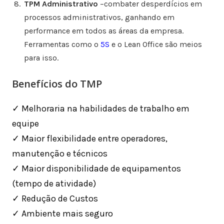
TPM Administrativo
–combater desperdícios em
processos administrativos, ganhando em
performance em todos as áreas da empresa.
Ferramentas como o
5S
e o Lean Office são meios
para isso.
Benefícios do TMP
✓ Melhoraria na habilidades de trabalho em
equipe
✓ Maior flexibilidade entre operadores,
manutenção e técnicos
✓ Maior disponibilidade de equipamentos
(tempo de atividade)
✓ Redução de Custos
✓ Ambiente mais seguro