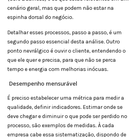
cenário geral, mas que podem não estar na
espinha dorsal do negócio.
Detalhar esses processos, passo a passo, é um
segundo passo essencial desta análise. Outro
ponto nevrálgico é ouvir o cliente, entendendo o
que ele quer e precisa, para que não se perca
tempo e energia com melhorias inócuas.
Desempenho mensurável
É preciso estabelecer uma métrica para medir a
qualidade, definir indicadores. Estimar onde se
deve chegar e diminuir o que pode ser perdido no
processo, são exemplos de medidas. À cada
empresa cabe essa sistematização, dispondo de