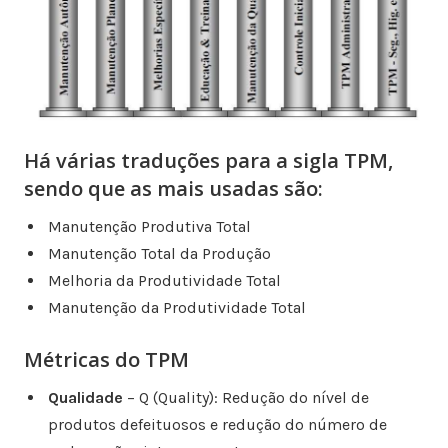
Há várias traduções para a sigla TPM,
sendo que as mais usadas são:
Manutenção Produtiva Total
Manutenção Total da Produção
Melhoria da Produtividade Total
Manutenção da Produtividade Total
Métricas do TPM
Qualidade
– Q (Quality): Redução do nível de
produtos defeituosos e redução do número de