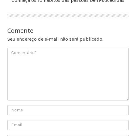
Conheça os 10 hábitos das pessoas bem-sucedidas
Comente
Seu endereço de e-mail não será publicado.