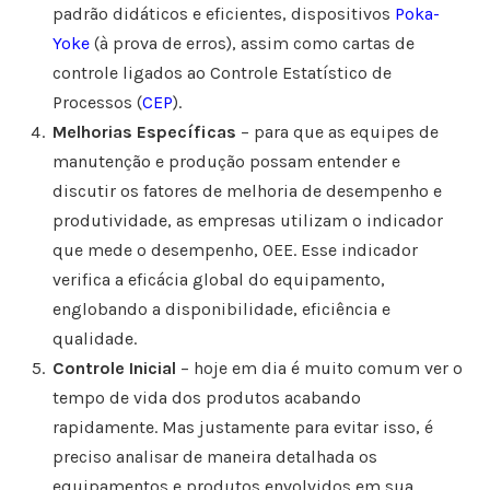
padrão didáticos e eficientes, dispositivos
Poka-
Yoke
(à prova de erros), assim como cartas de
controle ligados ao Controle Estatístico de
Processos (
CEP
).
Melhorias Específicas
– para que as equipes de
manutenção e produção possam entender e
discutir os fatores de melhoria de desempenho e
produtividade, as empresas utilizam o indicador
que mede o desempenho, OEE. Esse indicador
verifica a eficácia global do equipamento,
englobando a disponibilidade, eficiência e
qualidade.
Controle Inicial
– hoje em dia é muito comum ver o
tempo de vida dos produtos acabando
rapidamente. Mas justamente para evitar isso, é
preciso analisar de maneira detalhada os
equipamentos e produtos envolvidos em sua