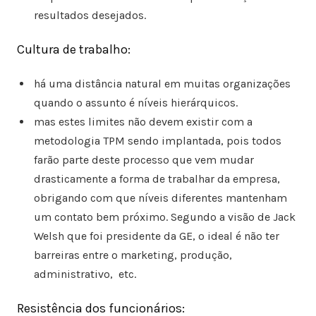
resultados desejados.
Cultura de trabalho:
há uma distância natural em muitas organizações
quando o assunto é níveis hierárquicos.
mas estes limites não devem existir com a
metodologia TPM sendo implantada, pois todos
farão parte deste processo que vem mudar
drasticamente a forma de trabalhar da empresa,
obrigando com que níveis diferentes mantenham
um contato bem próximo. Segundo a visão de Jack
Welsh que foi presidente da GE, o ideal é não ter
barreiras entre o marketing, produção,
administrativo, etc.
Resistência dos funcionários: