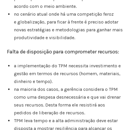
acordo com o meio ambiente.
no cenário atual onde há uma competição feroz
e globalização, para ficar à frente é preciso adotar
novas estratégias e metodologias para ganhar mais
produtividade e visibilidade.
Falta de disposição para comprometer recursos:
a implementação do TPM necessita investimento e
gestão em termos de recursos (homem, materiais,
dinheiro e tempo).
na maioria dos casos, a gerência considera o TPM
como uma despesa desnecessária e que vai drenar
seus recursos. Desta forma ele resistirá aos
pedidos de liberação de recursos.
TPM leva tempo e a alta administração deve estar
disposta a mostrar resiliência para alcançar os