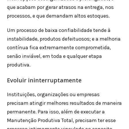
que acabam por gerar atrasos na entrega, nos
processos, e que demandam altos estoques.
Um processo de baixa confiabilidade tende à
instabilidade, produtos defeituosos; e a melhoria
contínua fica extremamente comprometida,
senão inviável, em toda e qualquer etapa
produtiva.
Evoluir ininterruptamente
Instituições, organizações ou empresas
precisam atingir melhores resultados de maneira
permanente. Para isso, além de executar a
Manutenção Produtiva Total, precisam ter esse
processo intimamente vinculado ao conceito