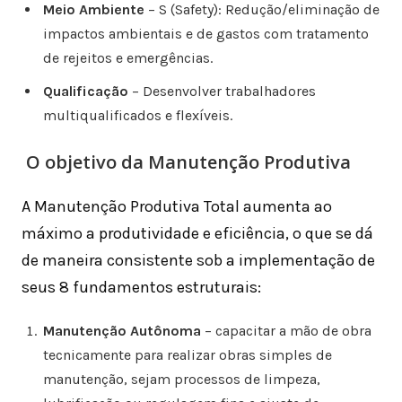
Meio Ambiente
– S (Safety): Redução/eliminação de
impactos ambientais e de gastos com tratamento
de rejeitos e emergências.
Qualificação
– Desenvolver trabalhadores
multiqualificados e flexíveis.
O objetivo da Manutenção Produtiva
A Manutenção Produtiva Total aumenta ao
máximo a produtividade e eficiência, o que se dá
de maneira consistente sob a implementação de
seus 8 fundamentos estruturais:
Manutenção Autônoma
– capacitar a mão de obra
tecnicamente para realizar obras simples de
manutenção, sejam processos de limpeza,