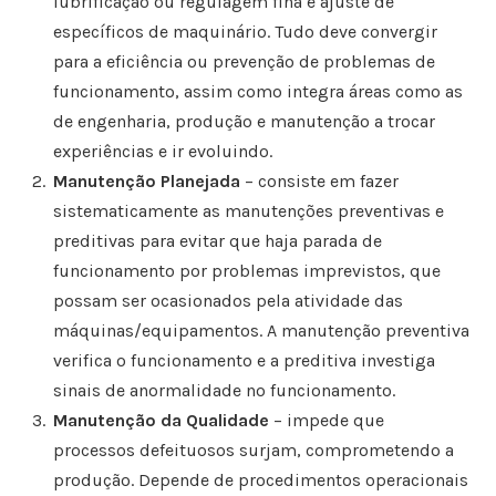
lubrificação ou regulagem fina e ajuste de
específicos de maquinário. Tudo deve convergir
para a eficiência ou prevenção de problemas de
funcionamento, assim como integra áreas como as
de engenharia, produção e manutenção a trocar
experiências e ir evoluindo.
Manutenção Planejada
– consiste em fazer
sistematicamente as manutenções preventivas e
preditivas para evitar que haja parada de
funcionamento por problemas imprevistos, que
possam ser ocasionados pela atividade das
máquinas/equipamentos. A manutenção preventiva
verifica o funcionamento e a preditiva investiga
sinais de anormalidade no funcionamento.
Manutenção da Qualidade
– impede que
processos defeituosos surjam, comprometendo a
produção. Depende de procedimentos operacionais