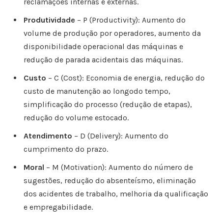
reclamações internas e externas.
Produtividade
– P (Productivity): Aumento do
volume de produção por operadores, aumento da
disponibilidade operacional das máquinas e
redução de parada acidentais das máquinas.
Custo
– C (Cost): Economia de energia, redução do
custo de manutenção ao longodo tempo,
simplificação do processo (redução de etapas),
redução do volume estocado.
Atendimento
– D (Delivery): Aumento do
cumprimento do prazo.
Moral
– M (Motivation): Aumento do número de
sugestões, redução do absenteísmo, eliminação
dos acidentes de trabalho, melhoria da qualificação
e empregabilidade.