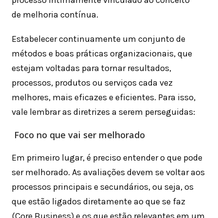
de melhoria contínua.
Estabelecer continuamente um conjunto de
métodos e boas práticas organizacionais, que
estejam voltadas para tornar resultados,
processos, produtos ou serviços cada vez
melhores, mais eficazes e eficientes. Para isso,
vale lembrar as diretrizes a serem perseguidas:
Foco no que vai ser melhorado
Em primeiro lugar, é preciso entender o que pode
ser melhorado. As avaliações devem se voltar aos
processos principais e secundários, ou seja, os
que estão ligados diretamente ao que se faz
(Core Business) e os que estão relevantes em um