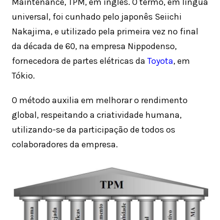
Maintenance, TPM, em inglês. O termo, em língua
universal, foi cunhado pelo japonês Seiichi
Nakajima, e utilizado pela primeira vez no final
da década de 60, na empresa Nippodenso,
fornecedora de partes elétricas da
Toyota
, em
Tókio.
O método auxilia em melhorar o rendimento
global, respeitando a criatividade humana,
utilizando-se da participação de todos os
colaboradores da empresa.