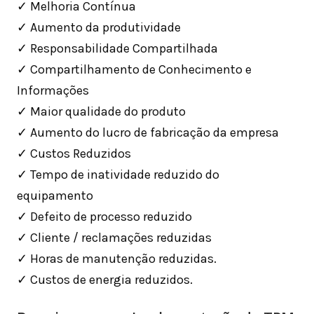
✓ Melhoria Contínua
✓ Aumento da produtividade
✓ Responsabilidade Compartilhada
✓ Compartilhamento de Conhecimento e
Informações
✓ Maior qualidade do produto
✓ Aumento do lucro de fabricação da empresa
✓ Custos Reduzidos
✓ Tempo de inatividade reduzido do
equipamento
✓ Defeito de processo reduzido
✓ Cliente / reclamações reduzidas
✓ Horas de manutenção reduzidas.
✓ Custos de energia reduzidos.