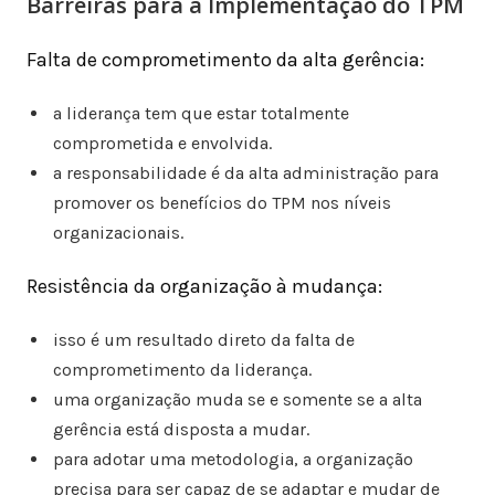
Barreiras para a Implementação do TPM
Falta de comprometimento da alta gerência:
a liderança tem que estar totalmente
comprometida e envolvida.
a responsabilidade é da alta administração para
promover os benefícios do TPM nos níveis
organizacionais.
Resistência da organização à mudança:
isso é um resultado direto da falta de
comprometimento da liderança.
uma organização muda se e somente se a alta
gerência está disposta a mudar.
para adotar uma metodologia, a organização
precisa para ser capaz de se adaptar e mudar de