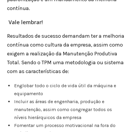
contínua.
Vale lembrar!
Resultados de sucesso demandam ter a melhoria
contínua como cultura da empresa, assim como
exigem a realização da Manutenção Produtiva
Total. Sendo o TPM uma metodologia ou sistema
com as características de:
Englobar todo o ciclo de vida útil da máquina e
equipamento
Incluir as áreas de engenharia, produção e
manutenção, assim como congregar todos os
níveis hierárquicos da empresa
Fomentar um processo motivacional na fora do