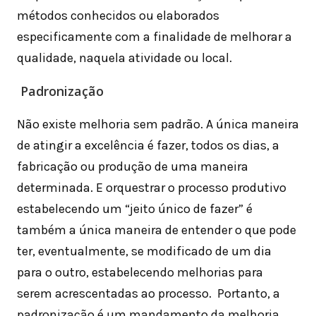
métodos conhecidos ou elaborados
especificamente com a finalidade de melhorar a
qualidade, naquela atividade ou local.
Padronização
Não existe melhoria sem padrão. A única maneira
de atingir a excelência é fazer, todos os dias, a
fabricação ou produção de uma maneira
determinada. E orquestrar o processo produtivo
estabelecendo um “jeito único de fazer” é
também a única maneira de entender o que pode
ter, eventualmente, se modificado de um dia
para o outro, estabelecendo melhorias para
serem acrescentadas ao processo. Portanto, a
padronização é um mandamento da melhoria