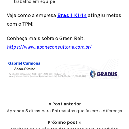
trabalho em equipe
Veja como a empresa
Brasil Kirin
atingiu metas
com o TPM!
Conheça mais sobre o Green Belt:
https://www.laboneconsultoria.com.br/
« Post anterior
Aprenda 5 dicas para Entrevistas que fazem a diferença
Próximo post »