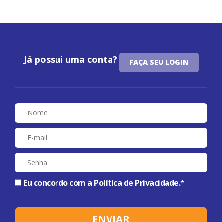
Já possui uma conta?
FAÇA SEU LOGIN
Eu concordo com a
Política de Privacidade
.
*