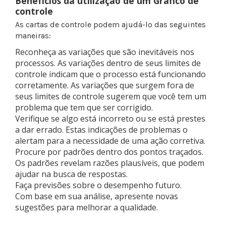
Benefícios da utilização de um Gráfico de
controle
As cartas de controle podem ajudá-lo das seguintes
maneiras:
Reconheça as variações que são inevitáveis nos
processos. As variações dentro de seus limites de
controle indicam que o processo está funcionando
corretamente. As variações que surgem fora de
seus limites de controle sugerem que você tem um
problema que tem que ser corrigido.
Verifique se algo está incorreto ou se está prestes
a dar errado. Estas indicações de problemas o
alertam para a necessidade de uma ação corretiva.
Procure por padrões dentro dos pontos traçados.
Os padrões revelam razões plausíveis, que podem
ajudar na busca de respostas.
Faça previsões sobre o desempenho futuro.
Com base em sua análise, apresente novas
sugestões para melhorar a qualidade.