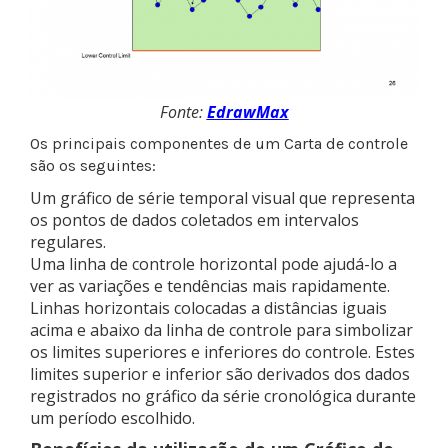
Fonte:
EdrawMax
Os principais componentes de um Carta de controle
são os seguintes:
Um gráfico de série temporal visual que representa
os pontos de dados coletados em intervalos
regulares.
Uma linha de controle horizontal pode ajudá-lo a
ver as variações e tendências mais rapidamente.
Linhas horizontais colocadas a distâncias iguais
acima e abaixo da linha de controle para simbolizar
os limites superiores e inferiores do controle. Estes
limites superior e inferior são derivados dos dados
registrados no gráfico da série cronológica durante
um período escolhido.