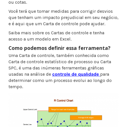
ou cotas.
Você terá que tomar medidas para corrigir desvios
que tenham um impacto prejudicial em seu negócio,
e é aqui que um Carta de controle pode ajudar.
Saiba mais sobre os Cartas de controle e tenha
acesso a um modelo em Excel.
Como podemos definir essa ferramenta?
Uma Carta de controle, também conhecida como
Carta de controle estatístico de processo ou Carta
SPC, é uma das inúmeras ferramentas gráficas
usadas na análise de
controle de qualidade
para
determinar como um processo evolui ao longo do
tempo.