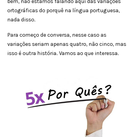
bem, não estamos falando aqui das variações
ortográficas do porquê na língua portuguesa,
nada disso.
Para começo de conversa, nesse caso as
variações seriam apenas quatro, não cinco, mas
isso é outra história. Vamos ao que interessa.