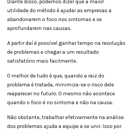
Diante disso, podemos dizer que a maior
utilidade do método é ajudar as empresas a
abandonarem o foco nos sintomas e se
aprofundarem nas causas.
A partir daí é possível ganhar tempo na resolução
de problemas e chegar a um resultado
satisfatório mais facilmente.
O melhor de tudo é que, quando a raiz do
problema é tratada, minimiza-se o risco dele
reaparecer no futuro. O mesmo não acontece
quando o foco é no sintoma e não na causa.
Não obstante, trabalhar efetivamente na análise
dos problemas ajuda a equipe a se unir. Isso por