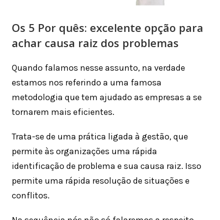
Os 5 Por quês: excelente opção para
achar causa raiz dos problemas
Quando falamos nesse assunto, na verdade
estamos nos referindo a uma famosa
metodologia que tem ajudado as empresas a se
tornarem mais eficientes.
Trata-se de uma prática ligada à gestão, que
permite às organizações uma rápida
identificação de problema e sua causa raiz. Isso
permite uma rápida resolução de situações e
conflitos.