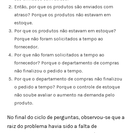
Então, por que os produtos são enviados com
atraso? Porque os produtos não estavam em
estoque.
Por que os produtos não estavam em estoque?
Porque não foram solicitados a tempo ao
fornecedor.
Por que não foram solicitados a tempo ao
fornecedor? Porque o departamento de compras
não finalizou o pedido a tempo.
Por que o departamento de compras não finalizou
o pedido a tempo? Porque o controle de estoque
não soube avaliar o aumento na demanda pelo
produto.
No final do ciclo de perguntas, observou-se que a
raiz do problema havia sido a falta de