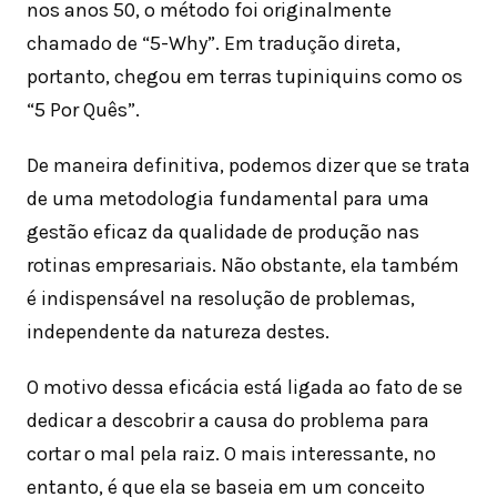
nos anos 50, o método foi originalmente
chamado de “5-Why”. Em tradução direta,
portanto, chegou em terras tupiniquins como os
“5 Por Quês”.
De maneira definitiva, podemos dizer que se trata
de uma metodologia fundamental para uma
gestão eficaz da qualidade de produção nas
rotinas empresariais. Não obstante, ela também
é indispensável na resolução de problemas,
independente da natureza destes.
O motivo dessa eficácia está ligada ao fato de se
dedicar a descobrir a causa do problema para
cortar o mal pela raiz. O mais interessante, no
entanto, é que ela se baseia em um conceito