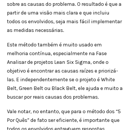
sobre as causas do problema. O resultado é que a
partir de uma visão mais clara e que incluiu
todos os envolvidos, seja mais fácil implementar
as medidas necessárias.
Este método também é muito usado em
melhoria contínua, especialmente na Fase
Analisar de projetos Lean Six Sigma, onde o
objetivo é encontrar as causas raízes e priorizá-
las. E independentemente se o projeto é White
Belt, Green Belt ou Black Belt, ele ajuda e muito a
buscar por reais causas dos problemas.
Vale notar, no entanto, que para o método dos “5
Por Quês” de fato ser eficiente, é importante que
todos os envolvidos entreguem respostas