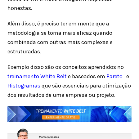
honestas.
Além disso, é preciso ter em mente que a
metodologia se torna mais eficaz quando
combinada com outras mais complexas e
estruturadas.
Exemplo disso são os conceitos aprendidos no
treinamento White Belt
e baseados em
Pareto
e
Histogramas
que são essenciais para otimização
dos resultados de uma empresa ou projeto.