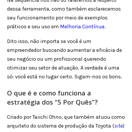
Na sequência nós não só falaremos a respeito
dessa ferramenta, como também esclarecemos
seu funcionamento por meio de exemplos
práticos e seu uso em
Melhoria Contínua
.
Dito isso, não importa se você é um
empreendedor buscando aumentar a eficácia de
seu negócio ou um profissional querendo
otimizar seu setor de atuação. A verdade é uma
só: você está no lugar certo. Sigam-nos os bons.
O que é e como funciona a
estratégia dos “5 Por Quês”?
Criado por Taiichi Ohno, que também atuou como
arquiteto do sistema de produção da Toyota (
site
)