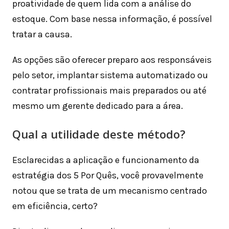
proatividade de quem lida com a análise do
estoque. Com base nessa informação, é possível
tratar a causa.
As opções são oferecer preparo aos responsáveis
pelo setor, implantar sistema automatizado ou
contratar profissionais mais preparados ou até
mesmo um gerente dedicado para a área.
Qual a utilidade deste método?
Esclarecidas a aplicação e funcionamento da
estratégia dos 5 Por Quês, você provavelmente
notou que se trata de um mecanismo centrado
em eficiência, certo?