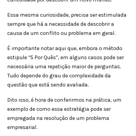
Essa mesma curiosidade, precisa ser estimulada
sempre que há a necessidade de descobrir a
causa de um conflito ou problema em geral.
É importante notar aqui que, embora o método
estipule “5 Por Quês”, em alguns casos pode ser
necessária uma repetição maior de perguntas.
Tudo depende do grau de complexidade da
questão que está sendo avaliada.
Dito isso, é hora de conferirmos na prática, um
exemplo de como essa estratégia pode ser
empregada na resolução de um problema
empresarial.