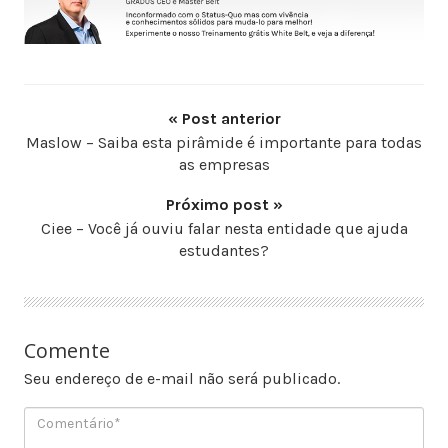
« Post anterior
Maslow – Saiba esta pirâmide é importante para todas
as empresas
Próximo post »
Ciee – Você já ouviu falar nesta entidade que ajuda
estudantes?
Comente
Seu endereço de e-mail não será publicado.