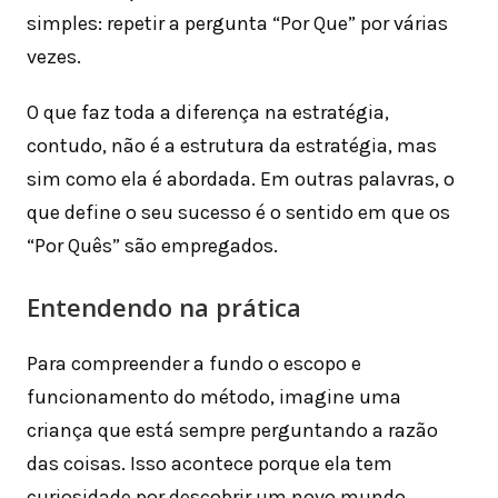
simples: repetir a pergunta “Por Que” por várias
vezes.
O que faz toda a diferença na estratégia,
contudo, não é a estrutura da estratégia, mas
sim como ela é abordada. Em outras palavras, o
que define o seu sucesso é o sentido em que os
“Por Quês” são empregados.
Entendendo na prática
Para compreender a fundo o escopo e
funcionamento do método, imagine uma
criança que está sempre perguntando a razão
das coisas. Isso acontece porque ela tem
curiosidade por descobrir um novo mundo.