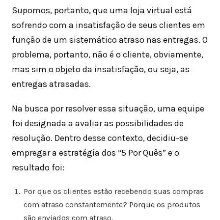
Supomos, portanto, que uma loja virtual está
sofrendo com a insatisfação de seus clientes em
função de um sistemático atraso nas entregas. O
problema, portanto, não é o cliente, obviamente,
mas sim o objeto da insatisfação, ou seja, as
entregas atrasadas.
Na busca por resolver essa situação, uma equipe
foi designada a avaliar as possibilidades de
resolução. Dentro desse contexto, decidiu-se
empregar a estratégia dos “5 Por Quês” e o
resultado foi:
Por que os clientes estão recebendo suas compras
com atraso constantemente? Porque os produtos
são enviados com atraso.