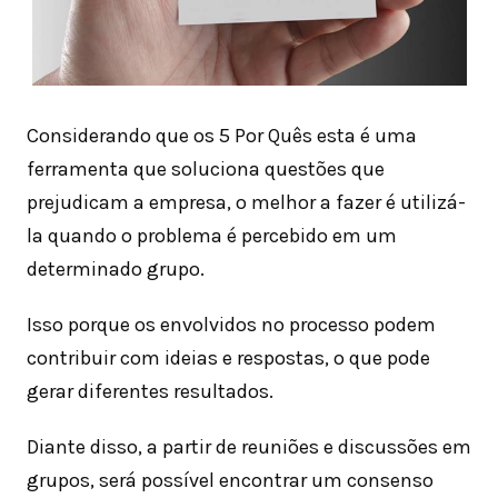
Considerando que os 5 Por Quês esta é uma
ferramenta que soluciona questões que
prejudicam a empresa, o melhor a fazer é utilizá-
la quando o problema é percebido em um
determinado grupo.
Isso porque os envolvidos no processo podem
contribuir com ideias e respostas, o que pode
gerar diferentes resultados.
Diante disso, a partir de reuniões e discussões em
grupos, será possível encontrar um consenso