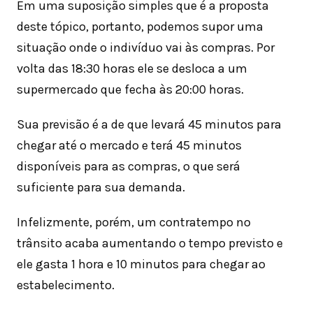
Em uma suposição simples que é a proposta
deste tópico, portanto, podemos supor uma
situação onde o indivíduo vai às compras. Por
volta das 18:30 horas ele se desloca a um
supermercado que fecha às 20:00 horas.
Sua previsão é a de que levará 45 minutos para
chegar até o mercado e terá 45 minutos
disponíveis para as compras, o que será
suficiente para sua demanda.
Infelizmente, porém, um contratempo no
trânsito acaba aumentando o tempo previsto e
ele gasta 1 hora e 10 minutos para chegar ao
estabelecimento.