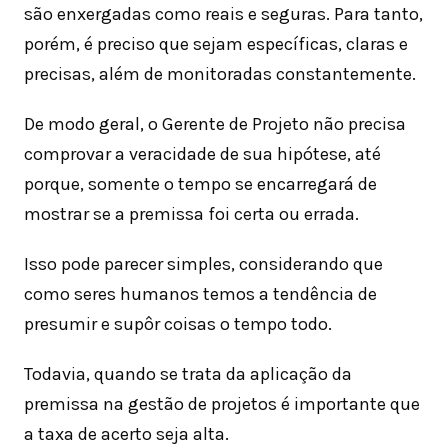
são enxergadas como reais e seguras. Para tanto,
porém, é preciso que sejam específicas, claras e
precisas, além de monitoradas constantemente.
De modo geral, o Gerente de Projeto não precisa
comprovar a veracidade de sua hipótese, até
porque, somente o tempo se encarregará de
mostrar se a premissa foi certa ou errada.
Isso pode parecer simples, considerando que
como seres humanos temos a tendência de
presumir e supôr coisas o tempo todo.
Todavia, quando se trata da aplicação da
premissa na gestão de projetos é importante que
a taxa de acerto seja alta.