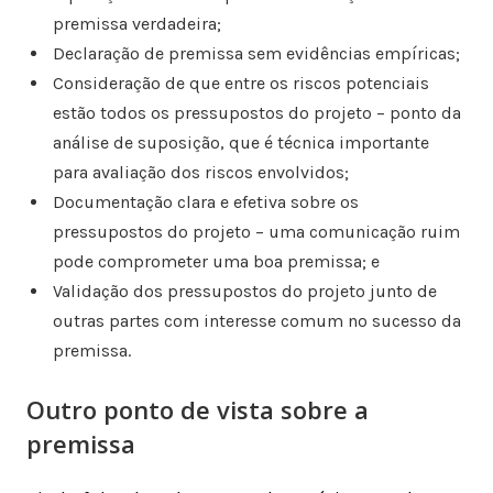
premissa verdadeira;
Declaração de premissa sem evidências empíricas;
Consideração de que entre os riscos potenciais
estão todos os pressupostos do projeto – ponto da
análise de suposição, que é técnica importante
para avaliação dos riscos envolvidos;
Documentação clara e efetiva sobre os
pressupostos do projeto – uma comunicação ruim
pode comprometer uma boa premissa; e
Validação dos pressupostos do projeto junto de
outras partes com interesse comum no sucesso da
premissa.
Outro ponto de vista sobre a
premissa