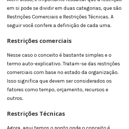
em si pode se dividir em duas categorias, que são
Restrições Comerciais e Restrições Técnicas. A
seguir você confere a definição de cada uma.
Restrições comerciais
Nesse caso o conceito é bastante simples e o
termo auto-explicativo. Tratam-se das restrições
comerciais com base no estado da organização.
Isso significa que devem ser considerados os
fatores como tempo, orçamento, recursos e
outros.
Restrições Técnicas
Agora, aqui temos o ponto onde o conceito é