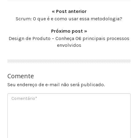
« Post anterior
Scrum: O que é e como usar essa metodologia?
Próximo post »
Design de Produto – Conheça 06 principais processos
envolvidos
Comente
Seu endereço de e-mail não será publicado.