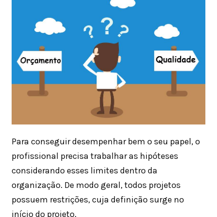
Para conseguir desempenhar bem o seu papel, o
profissional precisa trabalhar as hipóteses
considerando esses limites dentro da
organização. De modo geral, todos projetos
possuem restrições, cuja definição surge no
início do projeto.