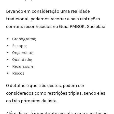
Levando em consideração uma realidade
tradicional, podemos recorrer a seis restrições
comuns reconhecidas no Guia PMBOK. São elas:
Cronograma;
Escopo;
Orçamento;
Qualidade;
Recursos; e
Riscos
O detalhe é que três destes, podem ser
considerados como restrições triplas, sendo eles
os três primeiros da lista.
Além disso, é importante ressaltar que a restrição