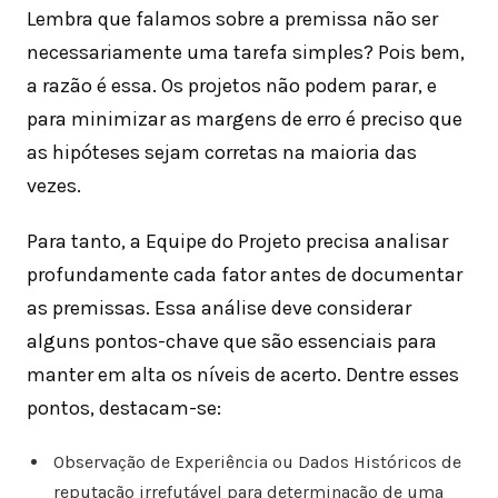
Lembra que falamos sobre a premissa não ser
necessariamente uma tarefa simples? Pois bem,
a razão é essa. Os projetos não podem parar, e
para minimizar as margens de erro é preciso que
as hipóteses sejam corretas na maioria das
vezes.
Para tanto, a Equipe do Projeto precisa analisar
profundamente cada fator antes de documentar
as premissas. Essa análise deve considerar
alguns pontos-chave que são essenciais para
manter em alta os níveis de acerto. Dentre esses
pontos, destacam-se:
Observação de Experiência ou Dados Históricos de
reputação irrefutável para determinação de uma