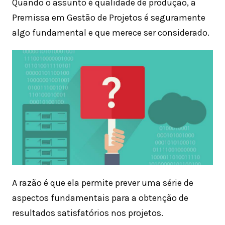
Quando o assunto é qualidade de produção, a
Premissa em Gestão de Projetos é seguramente
algo fundamental e que merece ser considerado.
A razão é que ela permite prever uma série de
aspectos fundamentais para a obtenção de
resultados satisfatórios nos projetos.