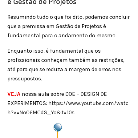
e Gestão de Projetos
Resumindo tudo o que foi dito, podemos concluir
que a premissa em Gestão de Projetos é
fundamental para o andamento do mesmo.
Enquanto isso, é fundamental que os
profissionais conheçam também as restrições,
até para que se reduza a margem de erros nos
pressupostos.
VEJA
nossa aula sobre DOE – DESIGN DE
EXPERIMENTOS:
https://www.youtube.com/watc
h?v=NoO6MCdS_Yc&t=10s