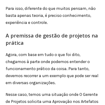
Para isso, diferente do que muitos pensam, não
basta apenas teoria, é preciso conhecimento,
experiência e controle.
A premissa de gestão de projetos na
prática
Agora, com base em tudo o que foi dito,
chegamos à parte onde podemos entender o
funcionamento prático da coisa. Para tanto,
devemos recorrer a um exemplo que pode ser real
em diversas organizações.
Nesse caso, temos uma situação onde O Gerente
de Projetos solicita uma Aprovação nos Artefatos