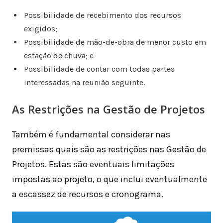
Possibilidade de recebimento dos recursos
exigidos;
Possibilidade de mão-de-obra de menor custo em
estação de chuva; e
Possibilidade de contar com todas partes
interessadas na reunião seguinte.
As Restrições na Gestão de Projetos
Também é fundamental considerar nas
premissas quais são as restrições nas Gestão de
Projetos. Estas são eventuais limitações
impostas ao projeto, o que inclui eventualmente
a escassez de recursos e cronograma.