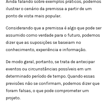
Ainda falando sobre exemplos práticos, podemos
ilustrar o cenário da premissa a partir de um
ponto de vista mais popular.
Considerando que a premissa é algo que pode ser
assumido como verdade para o futuro, podemos
dizer que as suposições se baseiam no
conhecimento, experiência e informação.
De modo geral, portanto, se trata de antecipar
eventos ou circunstâncias possíveis em um
determinado período de tempo. Quando essas
previsões não se confirmam, podemos dizer que
foram falsas, o que pode comprometer um
projeto.