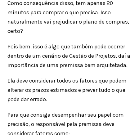
Como consequência disso, tem apenas 20
minutos para comprar o que precisa. Isso
naturalmente vai prejudicar o plano de compras,
certo?
Pois bem, isso é algo que também pode ocorrer
dentro de um cenário de Gestão de Projetos, daí a
importância de uma premissa bem arquitetada.
Ela deve considerar todos os fatores que podem
alterar os prazos estimados e prever tudo o que
pode dar errado.
Para que consiga desempenhar seu papel com
precisão, o responsável pela premissa deve
considerar fatores como: