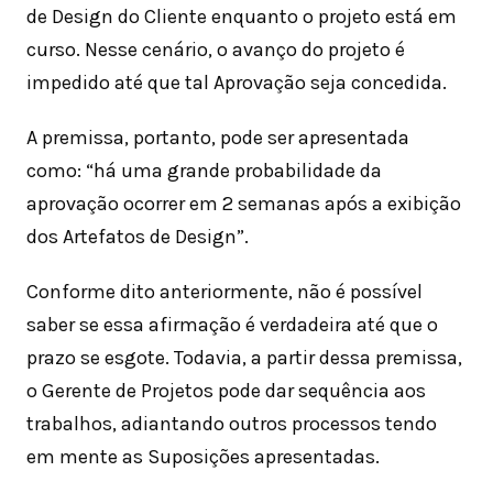
de Design do Cliente enquanto o projeto está em
curso. Nesse cenário, o avanço do projeto é
impedido até que tal Aprovação seja concedida.
A premissa, portanto, pode ser apresentada
como: “há uma grande probabilidade da
aprovação ocorrer em 2 semanas após a exibição
dos Artefatos de Design”.
Conforme dito anteriormente, não é possível
saber se essa afirmação é verdadeira até que o
prazo se esgote. Todavia, a partir dessa premissa,
o Gerente de Projetos pode dar sequência aos
trabalhos, adiantando outros processos tendo
em mente as Suposições apresentadas.