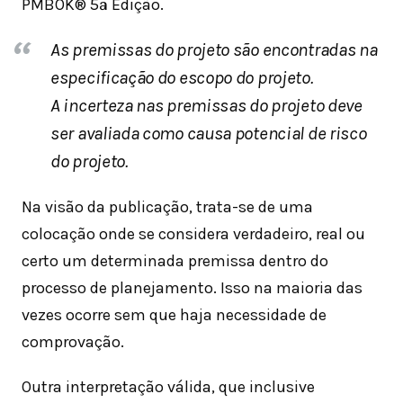
PMBOK® 5ª Edição.
As premissas do projeto são encontradas na
especificação do escopo do projeto.
A incerteza nas premissas do projeto deve
ser avaliada como causa potencial de risco
do projeto.
Na visão da publicação, trata-se de uma
colocação onde se considera verdadeiro, real ou
certo um determinada premissa dentro do
processo de planejamento. Isso na maioria das
vezes ocorre sem que haja necessidade de
comprovação.
Outra interpretação válida, que inclusive