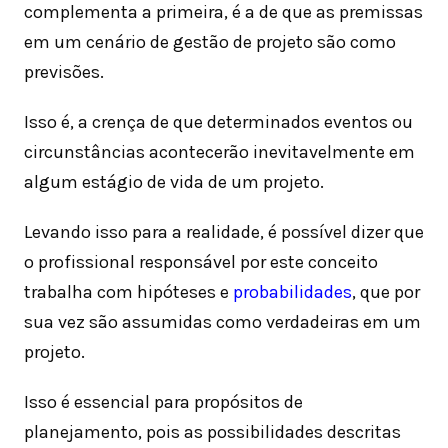
complementa a primeira, é a de que as premissas
em um cenário de gestão de projeto são como
previsões.
Isso é, a crença de que determinados eventos ou
circunstâncias acontecerão inevitavelmente em
algum estágio de vida de um projeto.
Levando isso para a realidade, é possível dizer que
o profissional responsável por este conceito
trabalha com hipóteses e
probabilidades
, que por
sua vez são assumidas como verdadeiras em um
projeto.
Isso é essencial para propósitos de
planejamento, pois as possibilidades descritas