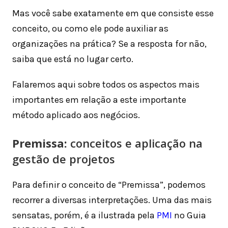
Mas você sabe exatamente em que consiste esse
conceito, ou como ele pode auxiliar as
organizações na prática? Se a resposta for não,
saiba que está no lugar certo.
Falaremos aqui sobre todos os aspectos mais
importantes em relação a este importante
método aplicado aos negócios.
Premissa:
conceitos e aplicação na
gestão de projetos
Para definir o conceito de “Premissa”, podemos
recorrer a diversas interpretações. Uma das mais
sensatas, porém, é a ilustrada pela
PMI
no Guia