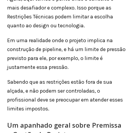
mais desafiador e complexo. Isso porque as
Restrições Técnicas podem limitar a escolha
quanto ao design ou tecnologia.
Em uma realidade onde o projeto implica na
construção de pipeline, e há um limite de pressão
previsto para ele, por exemplo, o limite é
justamente essa pressão.
Sabendo que as restrições estão fora de sua
alçada, e não podem ser controladas, o
profissional deve se preocupar em atender esses
limites impostos.
Um apanhado geral sobre Premissa