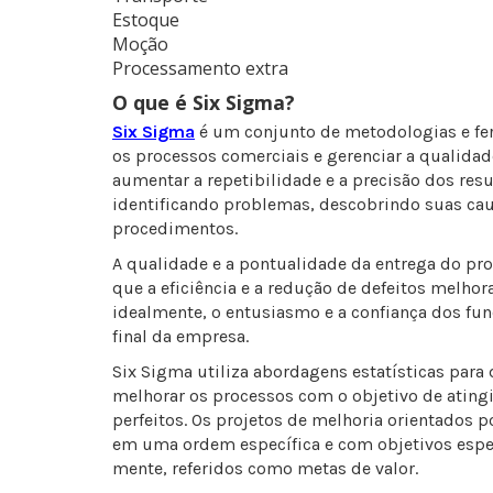
Estoque
Moção
Processamento extra
O que é Six Sigma?
Six Sigma
é um conjunto de metodologias e fe
os processos comerciais e gerenciar a qualidad
aumentar a repetibilidade e a precisão dos res
identificando problemas, descobrindo suas cau
procedimentos.
A qualidade e a pontualidade da entrega do p
que a eficiência e a redução de defeitos melhor
idealmente, o entusiasmo e a confiança dos fun
final da empresa.
Six Sigma utiliza abordagens estatísticas para
melhorar os processos com o objetivo de ating
perfeitos. Os projetos de melhoria orientados p
em uma ordem específica e com objetivos espe
mente, referidos como metas de valor.