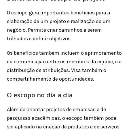
O escopo gera importantes benefícios para a
elaboração de um projeto e realização de um
negócio. Permite criar caminhos a serem
trilhados e definir objetivos.
Os benefícios também incluem o aprimoramento
da comunicação entre os membros da equipe, e a
distribuição de atribuições. Visa também o
compartilhamento de oportunidades.
O escopo no dia a dia
Além de orientar projetos de empresas e de
pesquisas acadêmicas, o escopo também pode
ser aplicado na criação de produtos e de serviços.