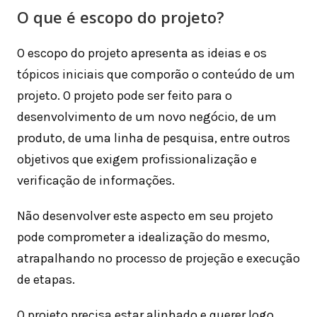
O que é escopo do projeto?
O escopo do projeto apresenta as ideias e os
tópicos iniciais que comporão o conteúdo de um
projeto. O projeto pode ser feito para o
desenvolvimento de um novo negócio, de um
produto, de uma linha de pesquisa, entre outros
objetivos que exigem profissionalização e
verificação de informações.
Não desenvolver este aspecto em seu projeto
pode comprometer a idealização do mesmo,
atrapalhando no processo de projeção e execução
de etapas.
O projeto precisa estar alinhado e querer logo