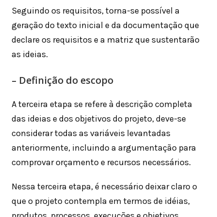
Seguindo os requisitos, torna-se possível a
geração do texto inicial e da documentação que
declare os requisitos e a matriz que sustentarão
as ideias.
– Definição do escopo
A terceira etapa se refere à descrição completa
das ideias e dos objetivos do projeto, deve-se
considerar todas as variáveis levantadas
anteriormente, incluindo a argumentação para
comprovar orçamento e recursos necessários.
Nessa terceira etapa, é necessário deixar claro o
que o projeto contempla em termos de idéias,
produtos, processos, execuções e objetivos.