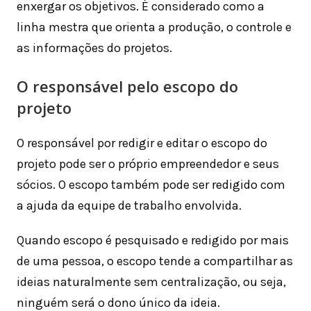
enxergar os objetivos. É considerado como a
linha mestra que orienta a produção, o controle e
as informações do projetos.
O responsável pelo escopo do
projeto
O responsável por redigir e editar o escopo do
projeto pode ser o próprio empreendedor e seus
sócios. O escopo também pode ser redigido com
a ajuda da equipe de trabalho envolvida.
Quando escopo é pesquisado e redigido por mais
de uma pessoa, o escopo tende a compartilhar as
ideias naturalmente sem centralização, ou seja,
ninguém será o dono único da ideia.