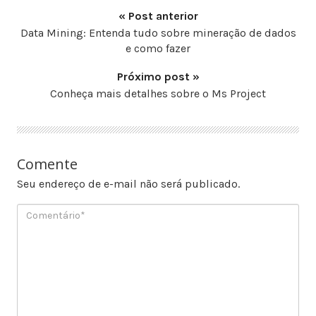
« Post anterior
Data Mining: Entenda tudo sobre mineração de dados
e como fazer
Próximo post »
Conheça mais detalhes sobre o Ms Project
Comente
Seu endereço de e-mail não será publicado.