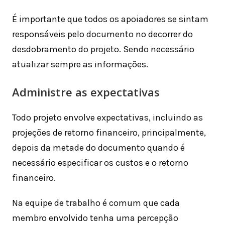
É importante que todos os apoiadores se sintam
responsáveis pelo documento no decorrer do
desdobramento do projeto. Sendo necessário
atualizar sempre as informações.
Administre as expectativas
Todo projeto envolve expectativas, incluindo as
projeções de retorno financeiro, principalmente,
depois da metade do documento quando é
necessário especificar os custos e o retorno
financeiro.
Na equipe de trabalho é comum que cada
membro envolvido tenha uma percepção