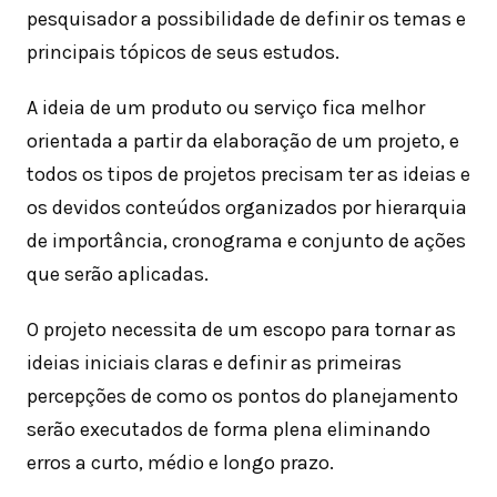
pesquisador a possibilidade de definir os temas e
principais tópicos de seus estudos.
A ideia de um produto ou serviço fica melhor
orientada a partir da elaboração de um projeto, e
todos os tipos de projetos precisam ter as ideias e
os devidos conteúdos organizados por hierarquia
de importância, cronograma e conjunto de ações
que serão aplicadas.
O projeto necessita de um escopo para tornar as
ideias iniciais claras e definir as primeiras
percepções de como os pontos do planejamento
serão executados de forma plena eliminando
erros a curto, médio e longo prazo.