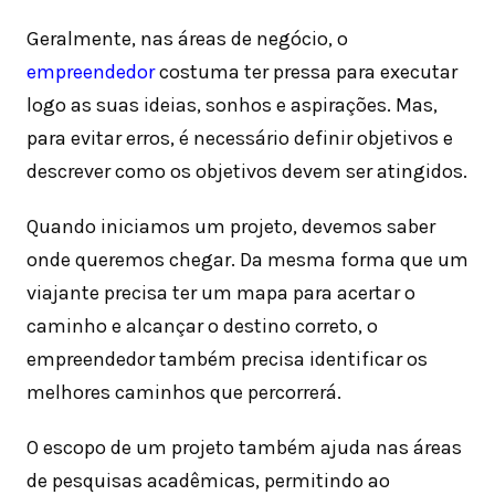
Geralmente, nas áreas de negócio, o
empreendedo
r
costuma ter pressa para executar
logo as suas ideias, sonhos e aspirações. Mas,
para evitar erros, é necessário definir objetivos e
descrever como os objetivos devem ser atingidos.
Quando iniciamos um projeto, devemos saber
onde queremos chegar. Da mesma forma que um
viajante precisa ter um mapa para acertar o
caminho e alcançar o destino correto, o
empreendedor também precisa identificar os
melhores caminhos que percorrerá.
O escopo de um projeto também ajuda nas áreas
de pesquisas acadêmicas, permitindo ao