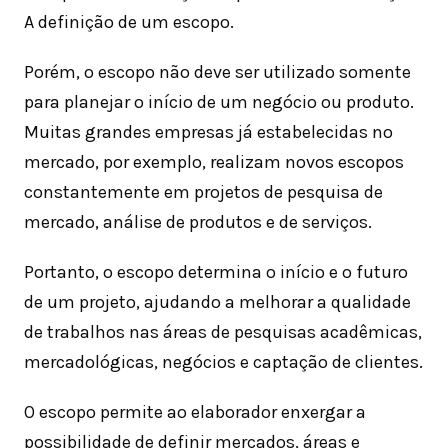
A definição de um escopo.
Porém, o escopo não deve ser utilizado somente
para planejar o início de um negócio ou produto.
Muitas grandes empresas já estabelecidas no
mercado, por exemplo, realizam novos escopos
constantemente em projetos de pesquisa de
mercado, análise de produtos e de serviços.
Portanto, o escopo determina o início e o futuro
de um projeto, ajudando a melhorar a qualidade
de trabalhos nas áreas de pesquisas acadêmicas,
mercadológicas, negócios e captação de clientes.
O escopo permite ao elaborador enxergar a
possibilidade de definir mercados, áreas e