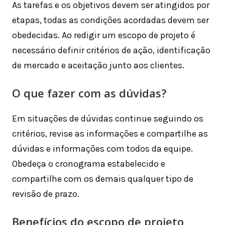
As tarefas e os objetivos devem ser atingidos por
etapas, todas as condições acordadas devem ser
obedecidas. Ao redigir um escopo de projeto é
necessário definir critérios de ação, identificação
de mercado e aceitação junto aos clientes.
O que fazer com as dúvidas?
Em situações de dúvidas continue seguindo os
critérios, revise as informações e compartilhe as
dúvidas e informações com todos da equipe.
Obedeça o cronograma estabelecido e
compartilhe com os demais qualquer tipo de
revisão de prazo.
Benefícios do escopo de projeto