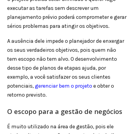
executar as tarefas sem descrever um
planejamento prévio poderá comprometer e gerar
sérios problemas para atingir os objetivos.
A ausência dele impede o planejador de enxergar
os seus verdadeiros objetivos, pois quem não
tem escopo não tem alvo. O desenvolvimento
desse tipo de planos de etapas ajuda, por
exemplo, a você satisfazer os seus clientes
potenciais,
gerenciar bem o projeto
e obter o
retorno previsto.
O escopo para a gestão de negócios
É muito utilizado na área de gestão, pois ele