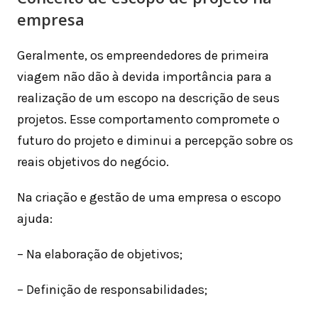
empresa
Geralmente, os empreendedores de primeira
viagem não dão à devida importância para a
realização de um escopo na descrição de seus
projetos. Esse comportamento compromete o
futuro do projeto e diminui a percepção sobre os
reais objetivos do negócio.
Na criação e gestão de uma empresa o escopo
ajuda:
– Na elaboração de objetivos;
– Definição de responsabilidades;