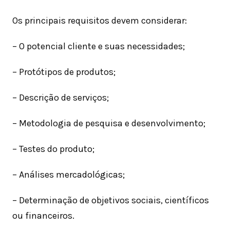
Os principais requisitos devem considerar:
– O potencial cliente e suas necessidades;
– Protótipos de produtos;
– Descrição de serviços;
– Metodologia de pesquisa e desenvolvimento;
– Testes do produto;
– Análises mercadológicas;
– Determinação de objetivos sociais, científicos
ou financeiros.