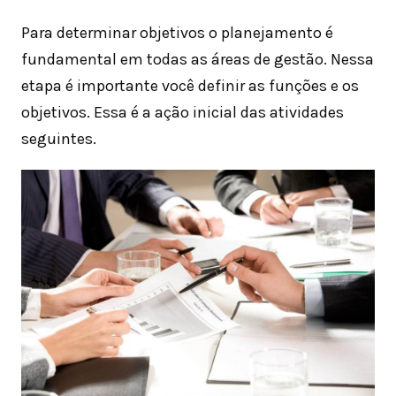
Para determinar objetivos o planejamento é
fundamental em todas as áreas de gestão. Nessa
etapa é importante você definir as funções e os
objetivos. Essa é a ação inicial das atividades
seguintes.