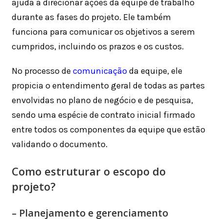
ajuda a direcionar ações da equipe de trabalho
durante as fases do projeto. Ele também
funciona para comunicar os objetivos a serem
cumpridos, incluindo os prazos e os custos.
No processo de
comunicação
da equipe, ele
propicia o entendimento geral de todas as partes
envolvidas no plano de negócio e de pesquisa,
sendo uma espécie de contrato inicial firmado
entre todos os componentes da equipe que estão
validando o documento.
Como estruturar o escopo do
projeto?
– Planejamento e gerenciamento