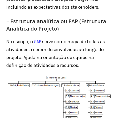
Incluindo as expectativas dos stakeholders.
– Estrutura analítica ou EAP (Estrutura
Analítica do Projeto)
No escopo, o
EAP
serve como mapa de todas as
atividades a serem desenvolvidas ao longo do
projeto. Ajuda na orientação de equipe na
definição de atividades e recursos.