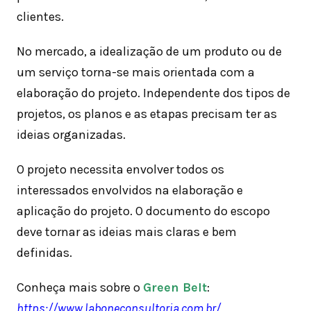
clientes.
No mercado, a idealização de um produto ou de
um serviço torna-se mais orientada com a
elaboração do projeto. Independente dos tipos de
projetos, os planos e as etapas precisam ter as
ideias organizadas.
O projeto necessita envolver todos os
interessados envolvidos na elaboração e
aplicação do projeto. O documento do escopo
deve tornar as ideias mais claras e bem
definidas.
Conheça mais sobre o
Green Belt
:
https://www.laboneconsultoria.com.br/