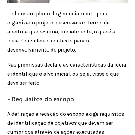
Elabore um plano de gerenciamento para
organizar o projeto, descreva um termo de
abertura que resuma, inicialmente, o que é a
ideia. Considere o contexto para o
desenvolvimento do projeto.
Nas premissas declare as características da ideia
e identifique o alvo inicial, ou seja, visse o que
deve ser feito.
– Requisitos do escopo
A definição e redação do escopo exige requisitos
de identificação de objetivos que devem ser
cumpridos através de ações executadas.