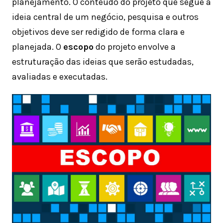
planejamento. O conteúdo do projeto que segue a
ideia central de um negócio, pesquisa e outros
objetivos deve ser redigido de forma clara e
planejada. O
escopo
do projeto envolve a
estruturação das ideias que serão estudadas,
avaliadas e executadas.