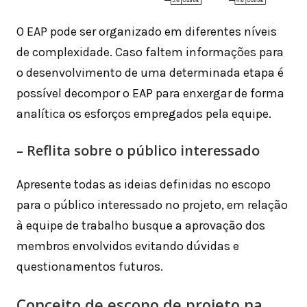
O EAP pode ser organizado em diferentes níveis
de complexidade. Caso faltem informações para
o desenvolvimento de uma determinada etapa é
possível decompor o EAP para enxergar de forma
analítica os esforços empregados pela equipe.
– Reflita sobre o público interessado
Apresente todas as ideias definidas no escopo
para o público interessado no projeto, em relação
à equipe de trabalho busque a aprovação dos
membros envolvidos evitando dúvidas e
questionamentos futuros.
Conceito de escopo de projeto na