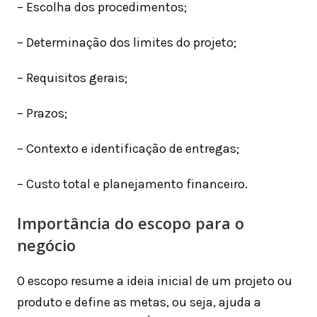
– Escolha dos procedimentos;
– Determinação dos limites do projeto;
– Requisitos gerais;
– Prazos;
– Contexto e identificação de entregas;
– Custo total e planejamento financeiro.
Importância do escopo para o
negócio
O escopo resume a ideia inicial de um projeto ou
produto e define as metas, ou seja, ajuda a