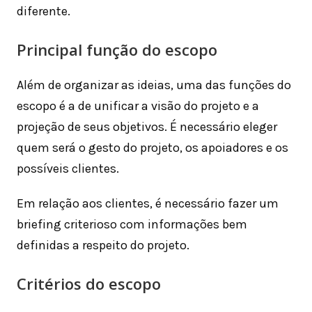
diferente.
Principal função do escopo
Além de organizar as ideias, uma das funções do
escopo é a de unificar a visão do projeto e a
projeção de seus objetivos. É necessário eleger
quem será o gesto do projeto, os apoiadores e os
possíveis clientes.
Em relação aos clientes, é necessário fazer um
briefing criterioso com informações bem
definidas a respeito do projeto.
Critérios do escopo