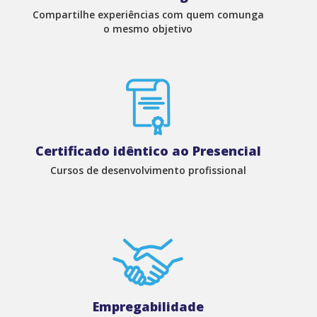
Compartilhe experiências com quem comunga
o mesmo objetivo
Certificado idêntico ao Presencial
Cursos de desenvolvimento profissional
Empregabilidade