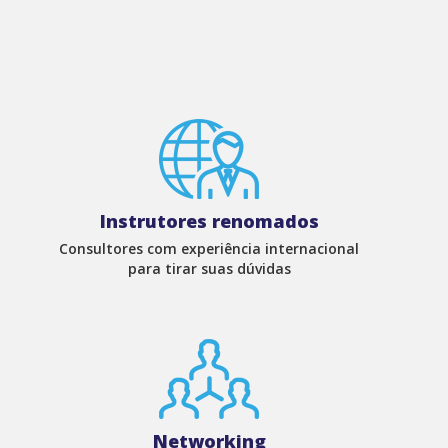
Instrutores renomados
Consultores com experiência internacional
para tirar suas dúvidas
Networking