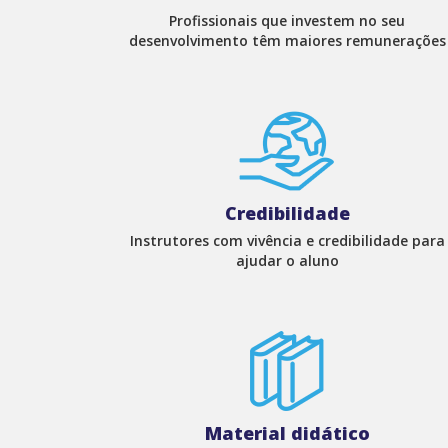
Profissionais que investem no seu
desenvolvimento têm maiores remunerações
Credibilidade
Instrutores com vivência e credibilidade para
ajudar o aluno
Material didático