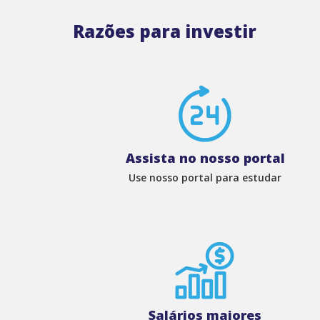
Razões para investir
Assista no nosso portal
Use nosso portal para estudar
Salários maiores