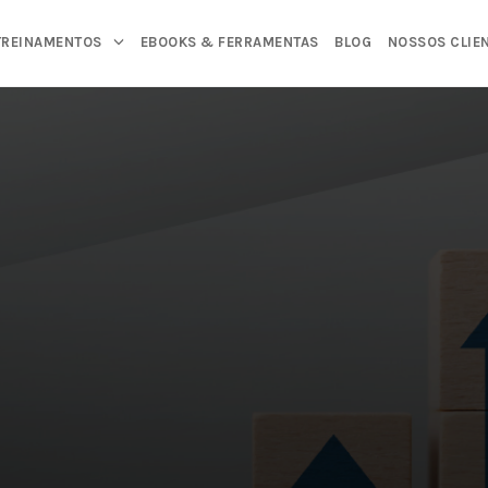
TREINAMENTOS
EBOOKS & FERRAMENTAS
BLOG
NOSSOS CLIE