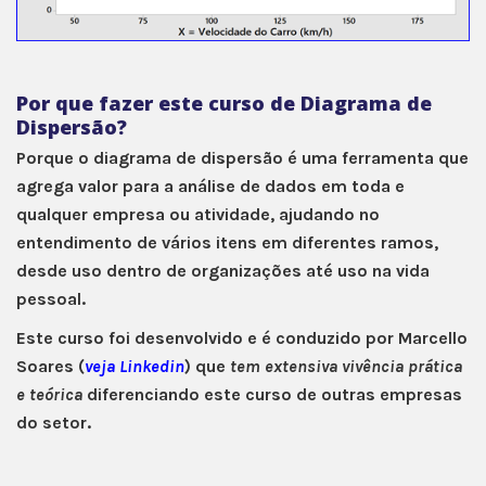
Por que fazer este curso de Diagrama de
Dispersão?
Porque o diagrama de dispersão é uma ferramenta que
agrega valor para a análise de dados em toda e
qualquer empresa ou atividade, ajudando no
entendimento de vários itens em diferentes ramos,
desde uso dentro de organizações até uso na vida
pessoal.
Este curso foi desenvolvido e é conduzido por Marcello
Soares (
veja Linkedin
) que
tem extensiva vivência prática
e teórica
diferenciando este curso de outras empresas
do setor.