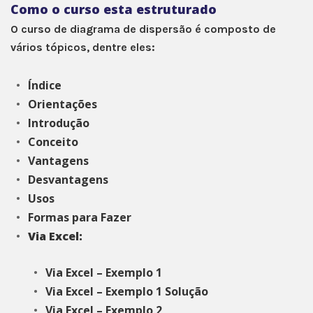
Como o curso esta estruturado
O curso de diagrama de dispersão é composto de
vários tópicos, dentre eles:
Índice
Orientações
Introdução
Conceito
Vantagens
Desvantagens
Usos
Formas para Fazer
Via Excel:
Via Excel – Exemplo 1
Via Excel – Exemplo 1 Solução
Via Excel – Exemplo 2