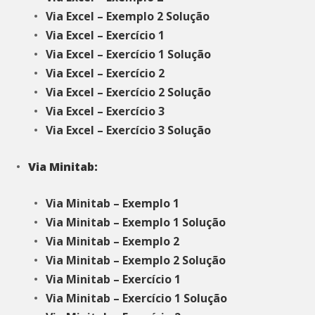
Via Excel – Exemplo 2 Solução
Via Excel – Exercício 1
Via Excel – Exercício 1 Solução
Via Excel – Exercício 2
Via Excel – Exercício 2 Solução
Via Excel – Exercício 3
Via Excel – Exercício 3 Solução
Via Minitab:
Via Minitab – Exemplo 1
Via Minitab – Exemplo 1 Solução
Via Minitab – Exemplo 2
Via Minitab – Exemplo 2 Solução
Via Minitab – Exercício 1
Via Minitab – Exercício 1 Solução