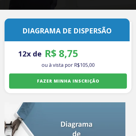
DIAGRAMA DE DISPERSÃO
R$ 8,75
12x de
ou à vista por
R$
105
,00
FAZER MINHA INSCRIÇÃO