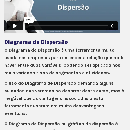
Diagrama de Dispersão
O Diagrama de Dispersão é uma ferramenta muito
usada nas empresas para entender a relação que pode
haver entre duas variáveis, podendo ser aplicada nos
mais variados tipos de segmentos e atividades.
O uso do Diagrama de Dispersão demanda alguns
cuidados que veremos no decorrer deste curso, mas é
inegável que as vantagens associadas a esta
ferramenta superam em muito desvantagens
eventuais.
O Diagrama de Dispersão ou gráfico de dispersão é