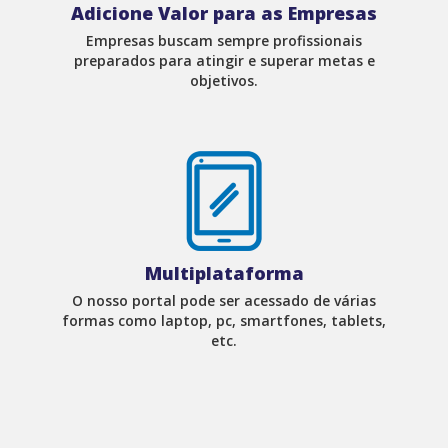
Adicione Valor para as Empresas
Empresas buscam sempre profissionais
preparados para atingir e superar metas e
objetivos.
Multiplataforma
O nosso portal pode ser acessado de várias
formas como laptop, pc, smartfones, tablets,
etc.