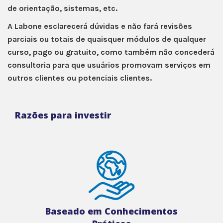
de orientação, sistemas, etc.
A Labone esclarecerá dúvidas e não fará revisões
parciais ou totais de quaisquer módulos de qualquer
curso, pago ou gratuito, como também não concederá
consultoria para que usuários promovam serviços em
outros clientes ou potenciais clientes.
Razões para investir
Baseado em Conhecimentos