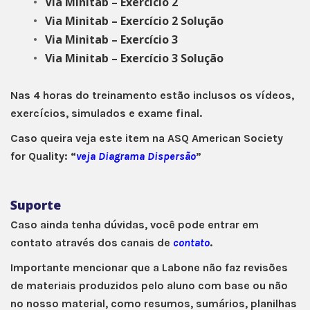
Via Minitab – Exercício 2
Via Minitab – Exercício 2 Solução
Via Minitab – Exercício 3
Via Minitab – Exercício 3 Solução
Nas 4 horas do treinamento estão inclusos os vídeos,
exercícios, simulados e exame final.
Caso queira veja este item na ASQ American Society
for Quality: “
veja Diagrama Dispersão
”
Suporte
Caso ainda tenha dúvidas, você pode entrar em
contato através dos canais de
contato
.
Importante mencionar que a Labone não faz revisões
de materiais produzidos pelo aluno com base ou não
no nosso material, como resumos, sumários, planilhas