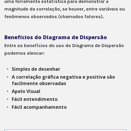
uma ferramenta estatística para demonstrar a
magnitude da correlação, se houver, entre variáveis ou
fenômenos observados (chamados fatores).
Benefícios do Diagrama de Dispersão
Entre os benefícios do uso do Diagrama de Dispersão
podemos elencar:
Simples de desenhar
A correlação gráfica negativa e positiva são
facilmente observadas
Apelo Visual
Fácil entendimento
Fácil acompanhamento