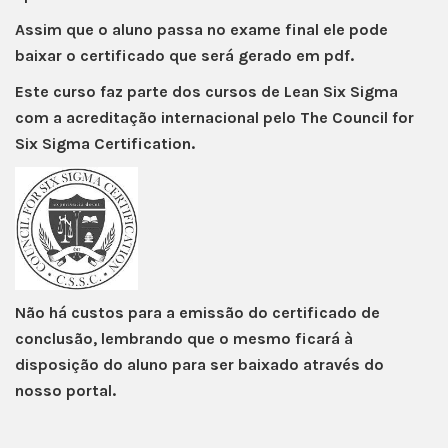
Assim que o aluno passa no exame final ele pode
baixar o certificado que será gerado em pdf.
Este curso faz parte dos cursos de Lean Six Sigma
com a acreditação internacional pelo
The Council for
Six Sigma Certification
.
Não há custos para a emissão do certificado de
conclusão, lembrando que o mesmo ficará à
disposição do aluno para ser baixado através do
nosso portal.