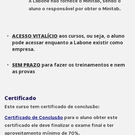
A Labone não fornece o Minitab, sendo o
aluno o responsável por obter o Minitab.
ACESSO
VITALÍCIO
aos cursos, ou seja, o aluno
pode acessar enquanto a Labone existir como
empresa.
SEM PRAZO
para fazer os treinamentos e nem
as provas
Certificado
Este curso tem certificado de conclusão:
Certificado de Conclusão
para o aluno obter este
certificado ele deve finalizar o exame final e ter
aproveitamento mínimo de 70%.