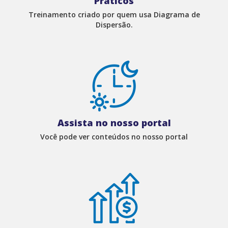
Práticos
Treinamento criado por quem usa Diagrama de
Dispersão.
Assista no nosso portal
Você pode ver conteúdos no nosso portal