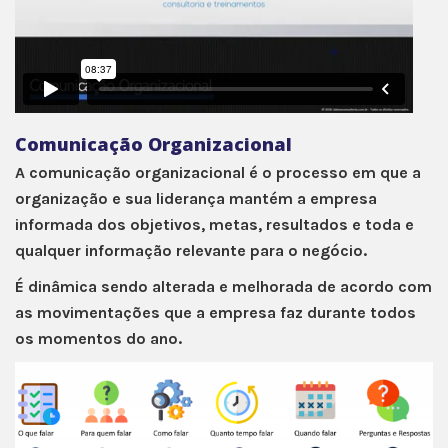
Comunicação Organizacional
A comunicação organizacional é o processo em que a
organização e sua liderança mantém a empresa
informada dos objetivos, metas, resultados e toda e
qualquer informação relevante para o negócio.
É dinâmica sendo alterada e melhorada de acordo com
as movimentações que a empresa faz durante todos
os momentos do ano.