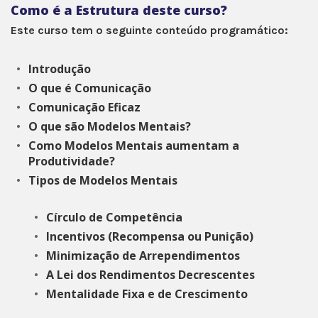
Como é a Estrutura deste curso?
Este curso tem o seguinte conteúdo programático:
Introdução
O que é Comunicação
Comunicação Eficaz
O que são Modelos Mentais?
Como Modelos Mentais aumentam a
Produtividade?
Tipos de Modelos Mentais
Círculo de Competência
Incentivos (Recompensa ou Punição)
Minimização de Arrependimentos
A Lei dos Rendimentos Decrescentes
Mentalidade Fixa e de Crescimento