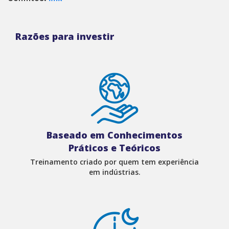
Razões para investir
Baseado em Conhecimentos
Práticos e Teóricos
Treinamento criado por quem tem experiência
em indústrias.