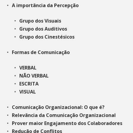
A importância da Percepção
Grupo dos Visuais
Grupo dos Auditivos
Grupo dos Cinestésicos
Formas de Comunicação
VERBAL
NÃO VERBAL
ESCRITA
VISUAL
Comunicação Organizacional: O que é?
Relevância da Comunicação Organizacional
Prover maior Engajamento dos Colaboradores
Redução de Conflitos