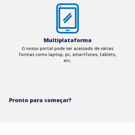
Multiplataforma
O nosso portal pode ser acessado de várias
formas como laptop, pc, smartfones, tablets,
etc.
Pronto para começar?