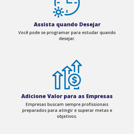
Assista quando Desejar
Você pode se programar para estudar quando
desejar.
Adicione Valor para as Empresas
Empresas buscam sempre profissionais
preparados para atingir e superar metas e
objetivos.