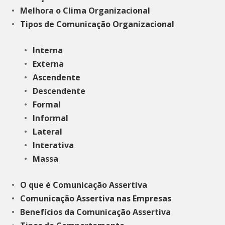
Melhora o Clima Organizacional
Tipos de Comunicação Organizacional
Interna
Externa
Ascendente
Descendente
Formal
Informal
Lateral
Interativa
Massa
O que é Comunicação Assertiva
Comunicação Assertiva nas Empresas
Benefícios da Comunicação Assertiva