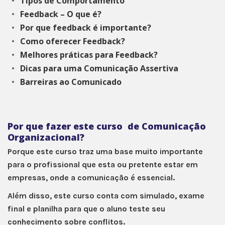
Tipos de Comportamento
Feedback – O que é?
Por que feedback é importante?
Como oferecer Feedback?
Melhores práticas para Feedback?
Dicas para uma Comunicação Assertiva
Barreiras ao Comunicado
Por que fazer este curso de Comunicação
Organizacional?
Porque este curso traz uma base muito importante
para o profissional que esta ou pretente estar em
empresas, onde a comunicação é essencial.
Além disso, este curso conta com simulado, exame
final e planilha para que o aluno teste seu
conhecimento sobre conflitos.