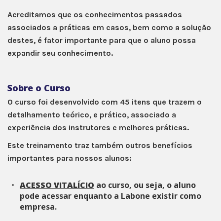
Acreditamos que os conhecimentos passados
associados a práticas em casos, bem como a solução
destes, é fator importante para que o aluno possa
expandir seu conhecimento.
Sobre o Curso
O curso foi desenvolvido com 45 itens que trazem o
detalhamento teórico, e prático, associado a
experiência dos instrutores e melhores práticas.
Este treinamento traz também outros benefícios
importantes para nossos alunos:
ACESSO VITALÍCIO
ao curso, ou seja, o aluno
pode acessar enquanto a Labone existir como
empresa.