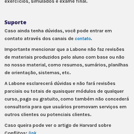
exercícios, simulados e exame final.
Suporte
Caso ainda tenha dúvidas, você pode entrar em
contato através dos canais de
contato
.
Importante mencionar que a Labone não faz revisões
de materiais produzidos pelo aluno com base ou não
no nosso material, como resumos, sumários, planilhas
de orientação, sistemas, etc.
A Labone esclarecerá dúvidas e não fará revisões
parciais ou totais de quaisquer módulos de qualquer
curso, pago ou gratuito, como também não concederá
consultoria para que usuários promovam serviços em
outros clientes ou potenciais clientes.
Caso queira pode ver o artigo de Harvard sobre
Conflitos:
link