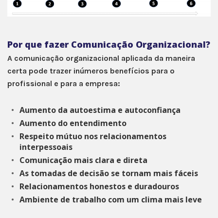
Por que fazer Comunicação Organizacional?
A comunicação organizacional aplicada da maneira
certa pode trazer inúmeros benefícios para o
profissional e para a empresa:
Aumento da autoestima e autoconfiança
Aumento do entendimento
Respeito mútuo nos relacionamentos
interpessoais
Comunicação mais clara e direta
As tomadas de decisão se tornam mais fáceis
Relacionamentos honestos e duradouros
Ambiente de trabalho com um clima mais leve