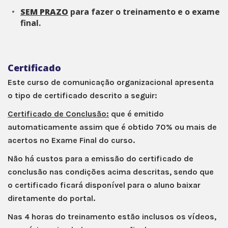
SEM PRAZO
para fazer o treinamento e o exame
final.
Certificado
Este curso de comunicação organizacional apresenta
o tipo de certificado descrito a seguir:
Certificado de Conclusão:
que é emitido
automaticamente assim que é obtido 70% ou mais de
acertos no Exame Final do curso.
Não há custos para a emissão do certificado de
conclusão nas condições acima descritas, sendo que
o certificado ficará disponível para o aluno baixar
diretamente do portal.
Nas 4 horas do treinamento estão inclusos os vídeos,