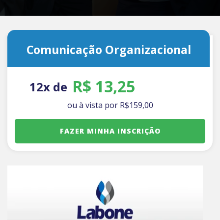
Comunicação Organizacional
R$ 13,25
12x de
ou à vista por
R$
159
,00
FAZER MINHA INSCRIÇÃO