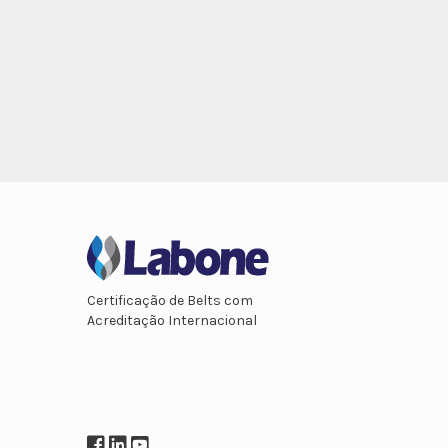
Certificação de Belts com
Acreditação Internacional
Facebook
LinkedIn
YouTube