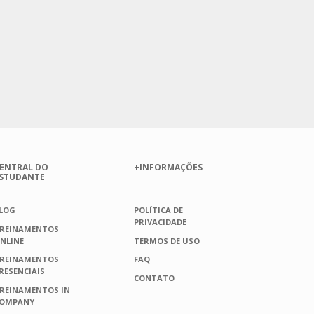
ENTRAL DO
+INFORMAÇÕES
STUDANTE
LOG
POLÍTICA DE
PRIVACIDADE
REINAMENTOS
NLINE
TERMOS DE USO
REINAMENTOS
FAQ
RESENCIAIS
CONTATO
REINAMENTOS IN
OMPANY