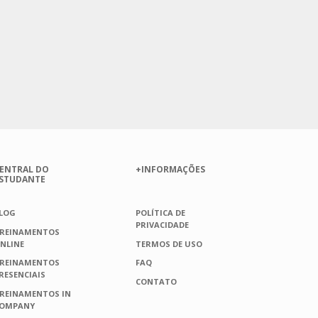
ENTRAL DO
+INFORMAÇÕES
STUDANTE
LOG
POLÍTICA DE
PRIVACIDADE
REINAMENTOS
NLINE
TERMOS DE USO
REINAMENTOS
FAQ
RESENCIAIS
CONTATO
REINAMENTOS IN
OMPANY