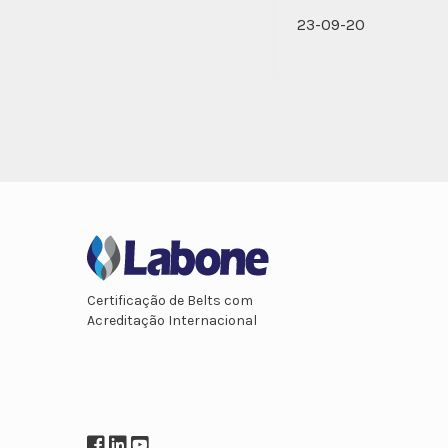
23-09-20
Certificação de Belts com
Acreditação Internacional
Facebook
LinkedIn
YouTube