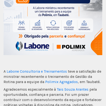
A
Labone Consultoria e Treinamentos
teve a satisfação de
ministrar recentemente o treinamento de Gestão da
Rotina para a equipe da
Polimix Agregados
, em Taubaté.
Agradecemos especialmente à
Tais Souza Arantes
pela
oportunidade, confiança e parceria. Foi um prazer
contribuir com o desenvolvimento da equipe e fortalecer
práticas voltadas à disciplina da rotina, indicadores,