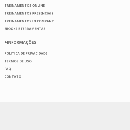
TREINAMENTOS ONLINE
TREINAMENTOS PRESENCIAIS
TREINAMENTOS IN COMPANY
EBOOKS E FERRAMENTAS
+INFORMAÇÕES
POLÍTICA DE PRIVACIDADE
TERMOS DE USO
FAQ
CONTATO