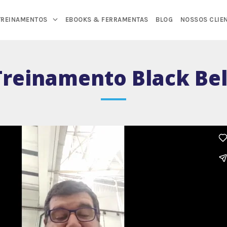
TREINAMENTOS
EBOOKS & FERRAMENTAS
BLOG
NOSSOS CLIE
Treinamento Black Bel