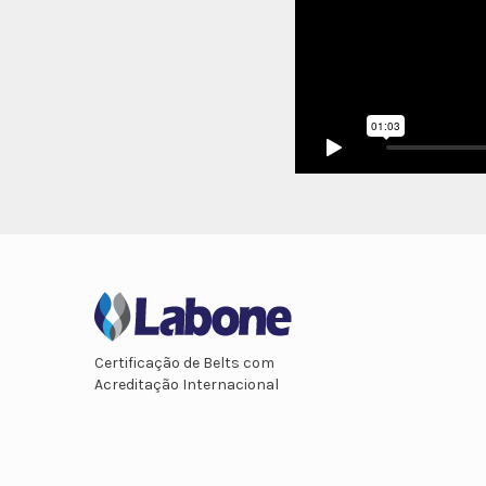
Certificação de Belts com
Acreditação Internacional