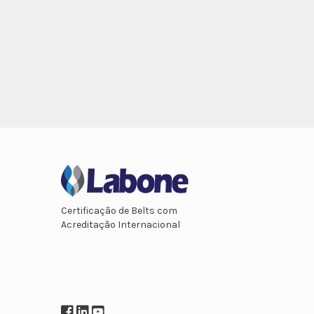
Certificação de Belts com
Acreditação Internacional
Facebook
LinkedIn
YouTube