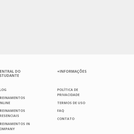
ENTRAL DO
+INFORMAÇÕES
STUDANTE
LOG
POLÍTICA DE
PRIVACIDADE
REINAMENTOS
NLINE
TERMOS DE USO
REINAMENTOS
FAQ
RESENCIAIS
CONTATO
REINAMENTOS IN
OMPANY