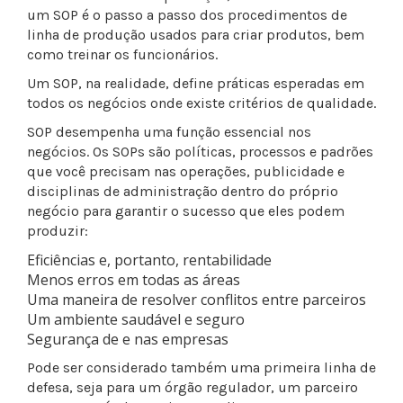
um SOP é o passo a passo dos procedimentos de
linha de produção usados ​​para criar produtos, bem
como treinar os funcionários.
Um SOP, na realidade, define práticas esperadas em
todos os negócios onde existe critérios de qualidade.
SOP desempenha uma função essencial nos
negócios. Os SOPs são políticas, processos e padrões
que você precisam nas operações, publicidade e
disciplinas de administração dentro do próprio
negócio para garantir o sucesso que eles podem
produzir:
Eficiências e, portanto, rentabilidade
Menos erros em todas as áreas
Uma maneira de resolver conflitos entre parceiros
Um ambiente saudável e seguro
Segurança de e nas empresas
Pode ser considerado também uma primeira linha de
defesa, seja para um órgão regulador, um parceiro