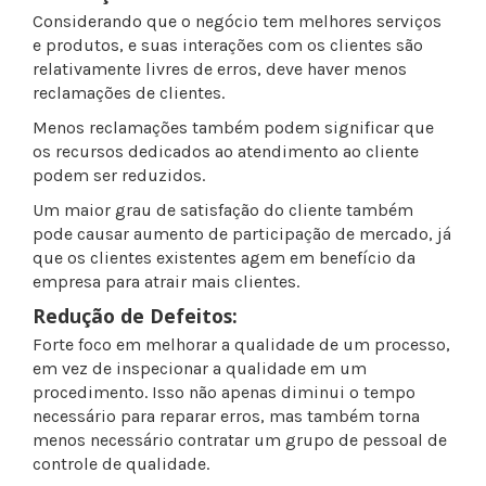
Considerando que o negócio tem melhores serviços
e produtos, e suas interações com os clientes são
relativamente livres de erros, deve haver menos
reclamações de clientes.
Menos reclamações também podem significar que
os recursos dedicados ao atendimento ao cliente
podem ser reduzidos.
Um maior grau de satisfação do cliente também
pode causar aumento de participação de mercado, já
que os clientes existentes agem em benefício da
empresa para atrair mais clientes.
Redução de Defeitos:
Forte foco em melhorar a qualidade de um processo,
em vez de inspecionar a qualidade em um
procedimento. Isso não apenas diminui o tempo
necessário para reparar erros, mas também torna
menos necessário contratar um grupo de pessoal de
controle de qualidade.