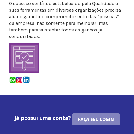
O sucesso contínuo estabelecido pela Qualidade e
suas ferramentas em diversas organizações precisa
aliar e garantir o comprometimento das “pessoas”
da empresa, não somente para melhorar, mas
também para sustentar todos os ganhos já
conquistados.
Já possui uma conta?
FAÇA SEU LOGIN