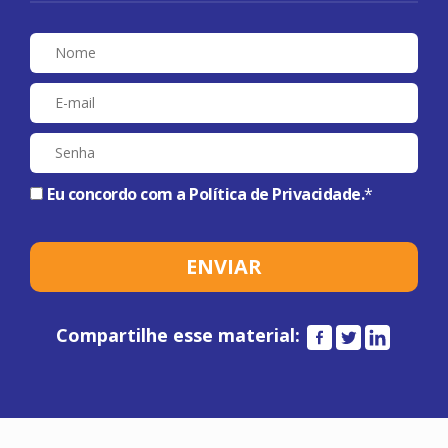
Eu concordo com a
Política de Privacidade
.
*
Compartilhe esse material: