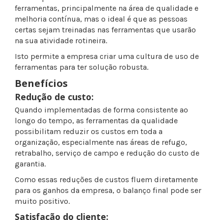
ferramentas, principalmente na área de qualidade e
melhoria contínua, mas o ideal é que as pessoas
certas sejam treinadas nas ferramentas que usarão
na sua atividade rotineira.
Isto permite a empresa criar uma cultura de uso de
ferramentas para ter solução robusta.
Benefícios
Redução de custo:
Quando implementadas de forma consistente ao
longo do tempo, as ferramentas da qualidade
possibilitam reduzir os custos em toda a
organização, especialmente nas áreas de refugo,
retrabalho, serviço de campo e redução do custo de
garantia.
Como essas reduções de custos fluem diretamente
para os ganhos da empresa, o balanço final pode ser
muito positivo.
Satisfação do cliente: