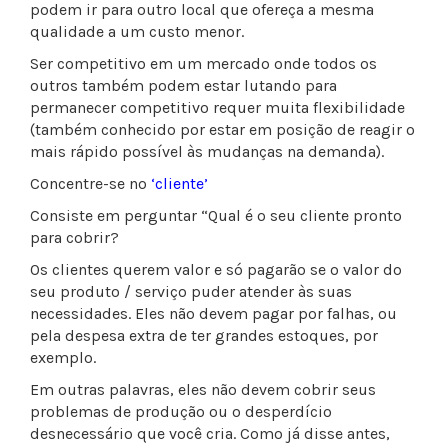
podem ir para outro local que ofereça a mesma
qualidade a um custo menor.
Ser competitivo em um mercado onde todos os
outros também podem estar lutando para
permanecer competitivo requer muita flexibilidade
(também conhecido por estar em posição de reagir o
mais rápido possível às mudanças na demanda).
Concentre-se no
‘cliente’
Consiste em perguntar “Qual é o seu cliente pronto
para cobrir?
Os clientes querem valor e só pagarão se o valor do
seu produto / serviço puder atender às suas
necessidades. Eles não devem pagar por falhas, ou
pela despesa extra de ter grandes estoques, por
exemplo.
Em outras palavras, eles não devem cobrir seus
problemas de produção ou o desperdício
desnecessário que você cria. Como já disse antes,