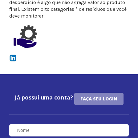
desperdício é algo que não agrega valor ao produto
final. Existem oito categorias * de resíduos que você
deve monitorar:
Já possui uma conta?
FAÇA SEU LOGIN