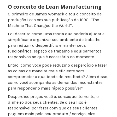
O conceito de Lean Manufacturing
O primeiro de James Womack citou o conceito de
produção Lean em sua publicação de 1990, “The
Machine That Changed the World”.
Foi descrito como uma teoria que poderia ajudar a
simplificar e organizar seu ambiente de trabalho
para reduzir o desperdício e manter seus
funcionários, espaço de trabalho e equipamentos
responsivos ao que é necessário no momento.
Então, como você pode reduzir o desperdício e fazer
as coisas de maneira mais eficiente sem
comprometer a qualidade do resultado? Além disso,
como você acompanha as demandas inconstantes
para responder o mais rápido possível?
Desperdice preços você e, consequentemente, o
dinheiro dos seus clientes. Se o seu lixo é
responsável por fazer com que os seus clientes
paguem mais pelo seu produto / serviço, eles