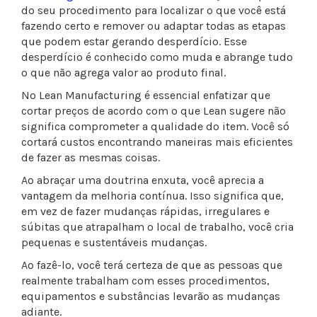
do seu procedimento para localizar o que você está
fazendo certo e remover ou adaptar todas as etapas
que podem estar gerando desperdício. Esse
desperdício é conhecido como muda e abrange tudo
o que não agrega valor ao produto final.
No Lean Manufacturing é essencial enfatizar que
cortar preços de acordo com o que Lean sugere não
significa comprometer a qualidade do item. Você só
cortará custos encontrando maneiras mais eficientes
de fazer as mesmas coisas.
Ao abraçar uma doutrina enxuta, você aprecia a
vantagem da melhoria contínua. Isso significa que,
em vez de fazer mudanças rápidas, irregulares e
súbitas que atrapalham o local de trabalho, você cria
pequenas e sustentáveis ​​mudanças.
Ao fazê-lo, você terá certeza de que as pessoas que
realmente trabalham com esses procedimentos,
equipamentos e substâncias levarão as mudanças
adiante.