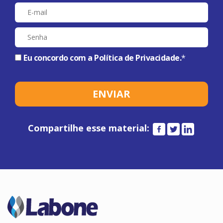
Eu concordo com a
Política de Privacidade
.
*
Compartilhe esse material: