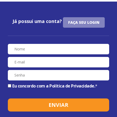
Já possui uma conta?
FAÇA SEU LOGIN
Eu concordo com a
Política de Privacidade
.
*