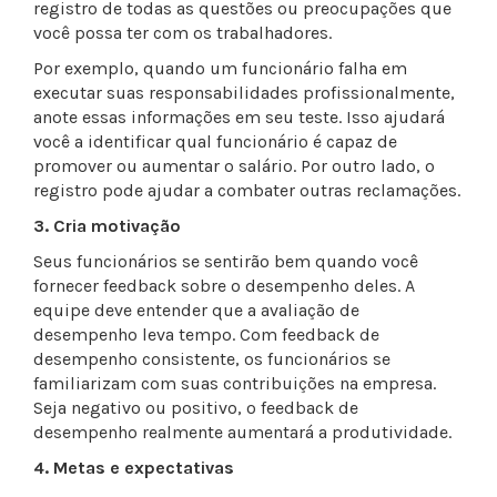
registro de todas as questões ou preocupações que
você possa ter com os trabalhadores.
Por exemplo, quando um funcionário falha em
executar suas responsabilidades profissionalmente,
anote essas informações em seu teste. Isso ajudará
você a identificar qual funcionário é capaz de
promover ou aumentar o salário. Por outro lado, o
registro pode ajudar a combater outras reclamações.
3. Cria motivação
Seus funcionários se sentirão bem quando você
fornecer feedback sobre o desempenho deles. A
equipe deve entender que a avaliação de
desempenho leva tempo. Com feedback de
desempenho consistente, os funcionários se
familiarizam com suas contribuições na empresa.
Seja negativo ou positivo, o feedback de
desempenho realmente aumentará a produtividade.
4. Metas e expectativas