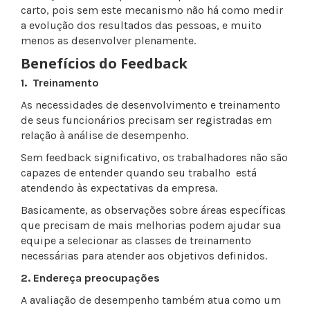
carto, pois sem este mecanismo não há como medir
a evolução dos resultados das pessoas, e muito
menos as desenvolver plenamente.
Benefícios do Feedback
1. Treinamento
As necessidades de desenvolvimento e treinamento
de seus funcionários precisam ser registradas em
relação à análise de desempenho.
Sem feedback significativo, os trabalhadores não são
capazes de entender quando seu trabalho está
atendendo às expectativas da empresa.
Basicamente, as observações sobre áreas específicas
que precisam de mais melhorias podem ajudar sua
equipe a selecionar as classes de treinamento
necessárias para atender aos objetivos definidos.
2. Endereça preocupações
A avaliação de desempenho também atua como um