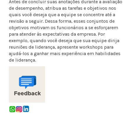
Antes de concluir suas anotações durante a avaliação
de desempenho, atribua as tarefas e objetivos nos
quais você deseja que a equipe se concentre até a
revisão a seguir. Dessa forma, esses conjuntos de
objetivos motivam os funcionários a se esforçarem
para atender às expectativas da empresa. Por
exemplo, quando você deseja que sua equipe dirija
reuniões de liderança, apresente workshops para
ajudá-los a ganhar mais experiência em habilidades
de liderança.