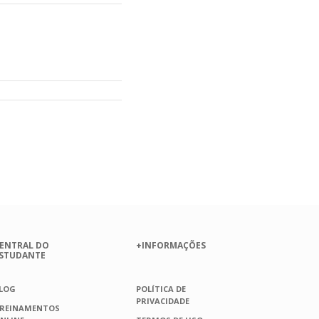
ENTRAL DO
+INFORMAÇÕES
STUDANTE
LOG
POLÍTICA DE
PRIVACIDADE
REINAMENTOS