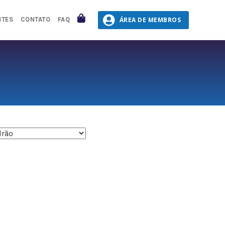
CARRINHO
ÁREA DE MEMBROS
NTES
CONTATO
FAQ