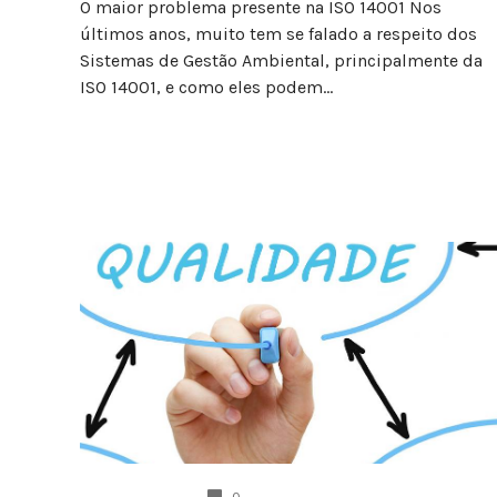
O maior problema presente na ISO 14001 Nos
últimos anos, muito tem se falado a respeito dos
Sistemas de Gestão Ambiental, principalmente da
ISO 14001, e como eles podem...
COMENTÁRIOS
0