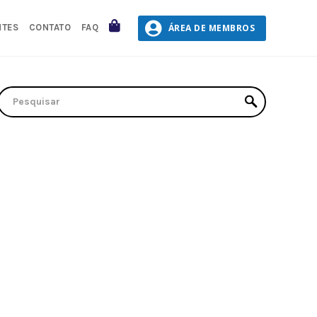
CARRINHO
ÁREA DE MEMBROS
NTES
CONTATO
FAQ