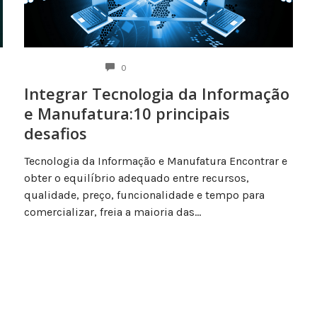
COMENTÁRIOS
0
Integrar Tecnologia da Informação
e Manufatura:10 principais
desafios
Tecnologia da Informação e Manufatura Encontrar e
obter o equilíbrio adequado entre recursos,
qualidade, preço, funcionalidade e tempo para
comercializar, freia a maioria das...