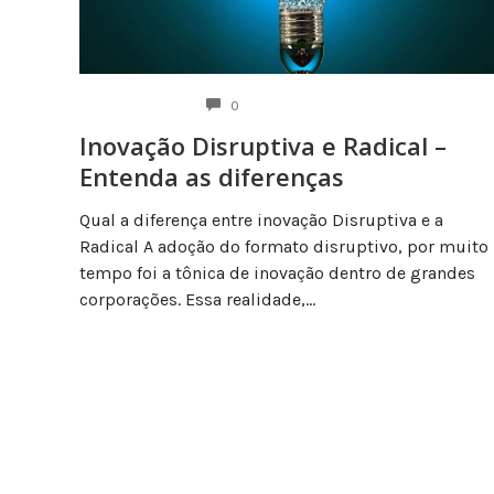
COMENTÁRIOS
0
Inovação Disruptiva e Radical –
Entenda as diferenças
Qual a diferença entre inovação Disruptiva e a
Radical A adoção do formato disruptivo, por muito
tempo foi a tônica de inovação dentro de grandes
corporações. Essa realidade,...