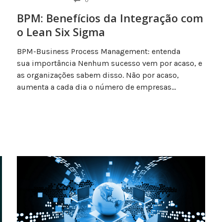
BPM: Benefícios da Integração com
o Lean Six Sigma
BPM-Business Process Management: entenda
sua importância Nenhum sucesso vem por acaso, e
as organizações sabem disso. Não por acaso,
aumenta a cada dia o número de empresas...