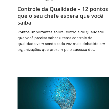
Controle da Qualidade – 12 pontos
que o seu chefe espera que você
saiba
Pontos importantes sobre Controle de Qualidade
que você precisa saber O tema controle de
qualidade vem sendo cada vez mais debatido em
organizações que prezam pelo sucesso de...