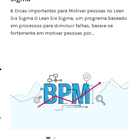
6 Dicas importantes para Motivar pessoas no Lean
Six Sigma O Lean Six Sigma, um programa baseado
em processos para diminuir falhas, baseia-se
fortemente em motivar pessoas por...
COMENTÁRIOS
0