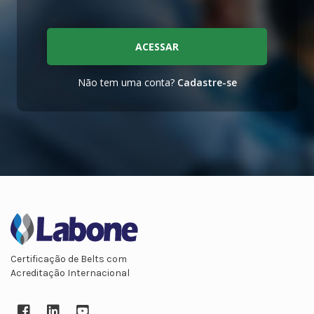
ACESSAR
Não tem uma conta?
Cadastre-se
Certificação de Belts com
Acreditação Internacional
Facebook
LinkedIn
YouTube