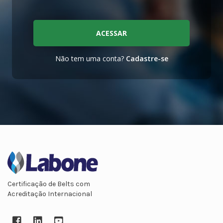
ACESSAR
Não tem uma conta?
Cadastre-se
Certificação de Belts com
Acreditação Internacional
Facebook
LinkedIn
YouTube